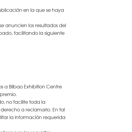
ublicación en la que se haya
 anuncien los resultados del
ado, facilitando la siguiente
 a Bilbao Exhibition Centre
 premio.
 no facilite toda la
 derecho a reclamarlo. En tal
itar la información requerida