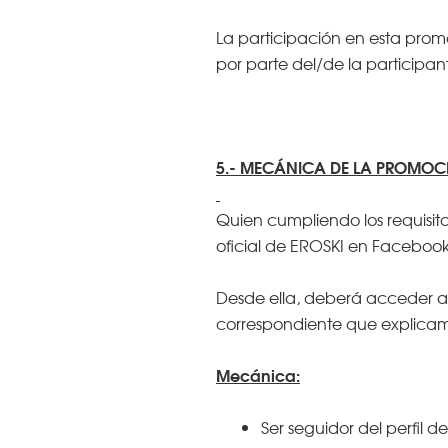
La participación en esta prom
por parte del/de la participan
5.- MECÁNICA DE LA PROMOC
Quien cumpliendo los requisit
oficial de EROSKI en Facebook
Desde ella, deberá acceder a 
correspondiente que explicam
Mecánica:
Ser seguidor del perfil 