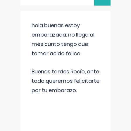
hola buenas estoy
embarazada. no llega al
mes cunto tengo que
tomar acido folico.
Buenas tardes Rocío, ante
todo queremos felicitarte
por tu embarazo.