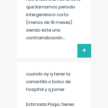
que llamamos periodo
intergenésico corto
(menos de 18 meses),
siendo este una
contraindicación
...
+
cuando ay q tener la
canastilla o bolso de
hospital y q poner
Estimada Paqui, tienes