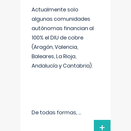
Actualmente solo
algunas comunidades
autónomas financian al
100% el DIU de cobre
(Aragón, Valencia,
Baleares, La Rioja,
Andalucía y Cantabria).
De todas formas,
...
+