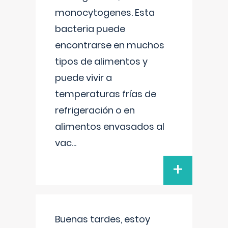
monocytogenes. Esta
bacteria puede
encontrarse en muchos
tipos de alimentos y
puede vivir a
temperaturas frías de
refrigeración o en
alimentos envasados al
vac
...
+
Buenas tardes, estoy