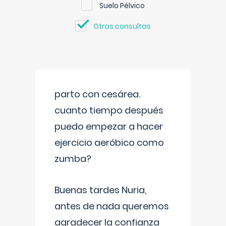
Suelo Pélvico
Otras consultas
parto con cesárea.
cuanto tiempo después
puedo empezar a hacer
ejercicio aeróbico como
zumba?
Buenas tardes Nuria,
antes de nada queremos
agradecer la confianza