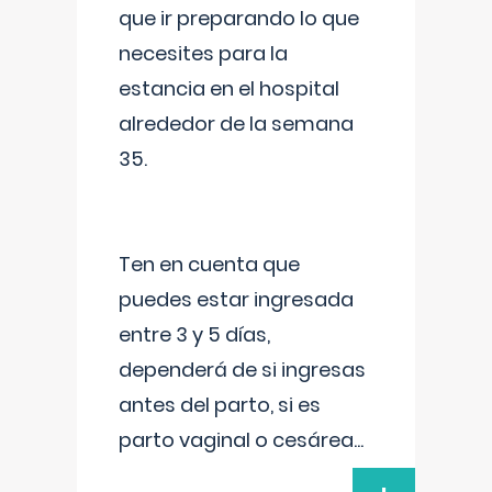
que ir preparando lo que
necesites para la
estancia en el hospital
alrededor de la semana
35.
Ten en cuenta que
puedes estar ingresada
entre 3 y 5 días,
dependerá de si ingresas
antes del parto, si es
parto vaginal o cesárea
...