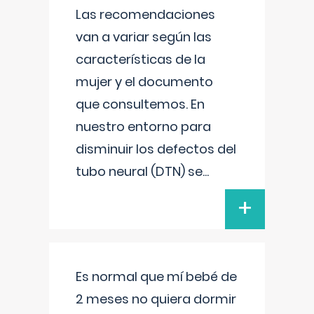
Las recomendaciones
van a variar según las
características de la
mujer y el documento
que consultemos. En
nuestro entorno para
disminuir los defectos del
tubo neural (DTN) se
...
+
Es normal que mí bebé de
2 meses no quiera dormir