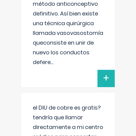
método anticonceptivo
definitivo. Así bien existe
una técnica quirúrgica
llamada vasovasostomía
queconsiste en unir de
nuevo los conductos
defere
...
+
el DIU de cobre es gratis?
tendría que llamar
directamente a mi centro