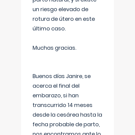
un riesgo elevado de
rotura de útero en este
último caso.
Muchas gracias.
Buenos días Janire, se
acerca el final del
embarazo, si han
transcurrido 14 meses
desde la cesárea hasta la
fecha probable de parto,
nos encontramos ante lo