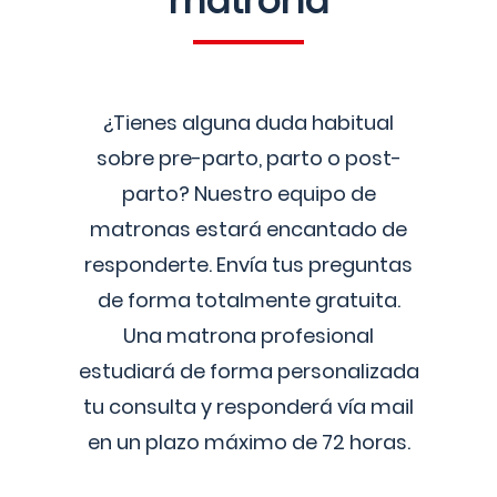
matrona
¿Tienes alguna duda habitual
sobre pre-parto, parto o post-
parto? Nuestro equipo de
matronas estará encantado de
responderte. Envía tus preguntas
de forma totalmente gratuita.
Una matrona profesional
estudiará de forma personalizada
tu consulta y responderá vía mail
en un plazo máximo de 72 horas.