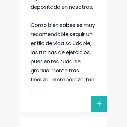
depositada en nosotras.
Como bien sabes es muy
recomendable seguir un
estilo de vida saludable,
las rutinas de ejercicios
pueden reanudarse
gradualmente tras
finalizar el embarazo, tan
...
+