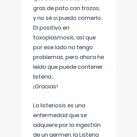
gras de pato con trozos,
y no sé si puedo comerlo.
Di positivo en
toxoplasmosis, así que
por ese lado no tengo
problemas, pero ahora he
leído que puede contener
listeria...
¡Gracias!
La listeriosis es una
enfermedad que se
adquiere por la ingestión
de un germen, la Listeria