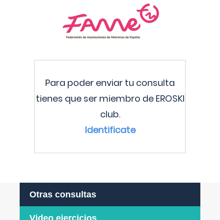
Para poder enviar tu consulta
tienes que ser miembro de EROSKI
club.
Identificate
Otras consultas
Video ejercicios