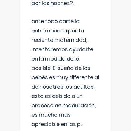
por las noches?.
ante todo darte la
enhorabuena por tu
reciente maternidad,
intentaremos ayudarte
en la medida de lo
posible. El sueño de los
bebés es muy diferente al
de nosotros los adultos,
esto es debido a un
proceso de maduración,
es mucho más
apreciable en los p
...