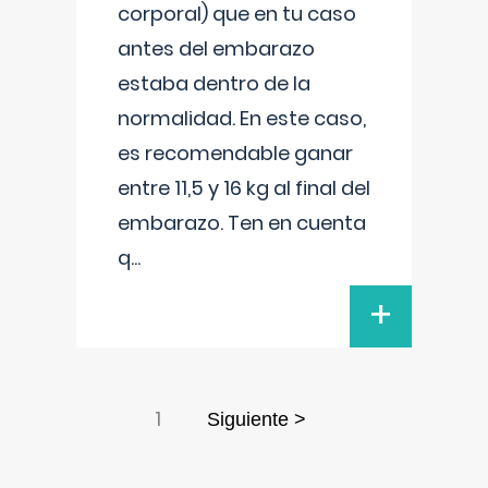
corporal) que en tu caso
antes del embarazo
estaba dentro de la
normalidad. En este caso,
es recomendable ganar
entre 11,5 y 16 kg al final del
embarazo. Ten en cuenta
q
...
+
1
Siguiente >