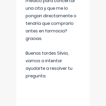
médico para concertar
una cita y que me lo
pongan directamente o
tendría que comprarlo
antes en farmacia?
gracias
Buenas tardes Silvia,
vamos a intentar
ayudarte a resolver tu
pregunta.