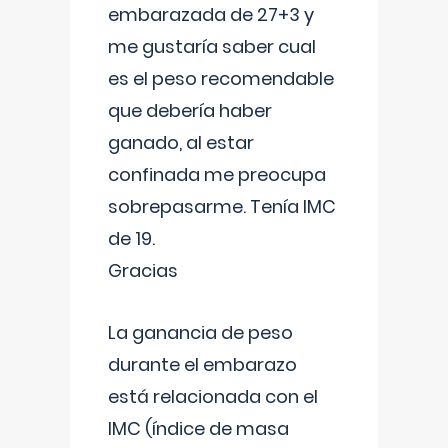
embarazada de 27+3 y
me gustaría saber cual
es el peso recomendable
que debería haber
ganado, al estar
confinada me preocupa
sobrepasarme. Tenía IMC
de 19.
Gracias
La ganancia de peso
durante el embarazo
está relacionada con el
IMC (índice de masa