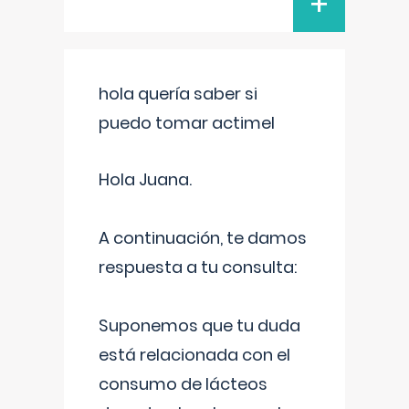
+
hola quería saber si
puedo tomar actimel
Hola Juana.
A continuación, te damos
respuesta a tu consulta:
Suponemos que tu duda
está relacionada con el
consumo de lácteos