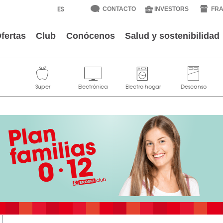
CONTACTO
INVESTORS
FRA
fertas
Club
Conócenos
Salud y sostenibilidad