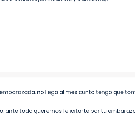
embarazada. no llega al mes cunto tengo que toma
o, ante todo queremos felicitarte por tu embarazo