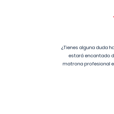
¿Tienes alguna duda ha
estará encantado de
matrona profesional e