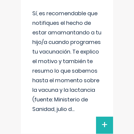
Sí, es recomendable que
notifiques el hecho de
estar amamantando a tu
hijo/a cuando programes
tu vacunación. Te explico
el motivo y también te
resumo lo que sabemos
hasta el momento sobre
la vacuna y la lactancia
(fuente: Ministerio de
Sanidad, julio d
...
+