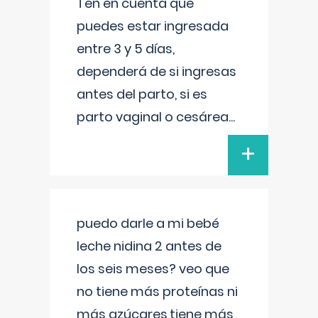
Ten en cuenta que
puedes estar ingresada
entre 3 y 5 días,
dependerá de si ingresas
antes del parto, si es
parto vaginal o cesárea
...
+
puedo darle a mi bebé
leche nidina 2 antes de
los seis meses? veo que
no tiene más proteínas ni
más azúcares,tiene más