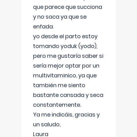
que parece que succiona
y no saca ya que se
enfada.
yo desde el parto estoy
tomando yoduk (yodo),
pero me gustaría saber si
sería mejor optar por un
multivitaminico, ya que
también me siento
bastante cansada y seca
constantemente.
Ya me indicáis, gracias y
un saludo,
Laura