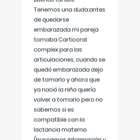
Tenemos una duda:antes
de quedarse
embarazada mi pareja
tomaba Carticoral
complex para las
articulaciones, cuando se
quedó embarazada dejo
de tomarlo y ahora que
ya nació la niña quería
volver a tomarlo pero no
sabemos si es
compatible con la
lactancia materna
(buscamos información y