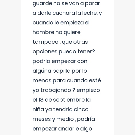
guarde no se van a parar
a darle cuchara la leche, y
cuando le empieza el
hambre no quiere
tampoco , que otras
opciones puedo tener?
podría empezar con
algúna papilla por lo
menos para cuando esté
yo trabajando ? empiezo
el 18 de septiembre la
niña ya tendría cinco
meses y medio , podría
empezar andarle algo