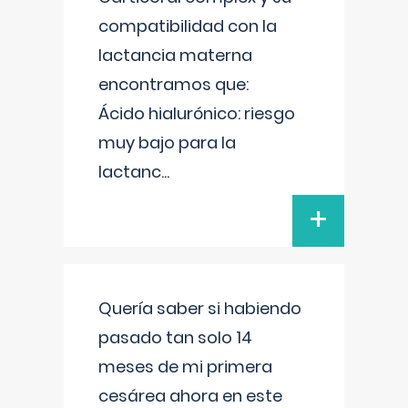
compatibilidad con la
lactancia materna
encontramos que:
Ácido hialurónico: riesgo
muy bajo para la
lactanc
...
+
Quería saber si habiendo
pasado tan solo 14
meses de mi primera
cesárea ahora en este