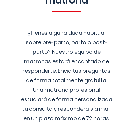
matrona
¿Tienes alguna duda habitual
sobre pre-parto, parto o post-
parto? Nuestro equipo de
matronas estará encantado de
responderte. Envía tus preguntas
de forma totalmente gratuita.
Una matrona profesional
estudiará de forma personalizada
tu consulta y responderá vía mail
en un plazo máximo de 72 horas.