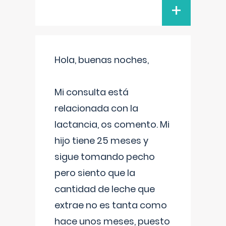
+
Hola, buenas noches,
Mi consulta está
relacionada con la
lactancia, os comento. Mi
hijo tiene 25 meses y
sigue tomando pecho
pero siento que la
cantidad de leche que
extrae no es tanta como
hace unos meses, puesto