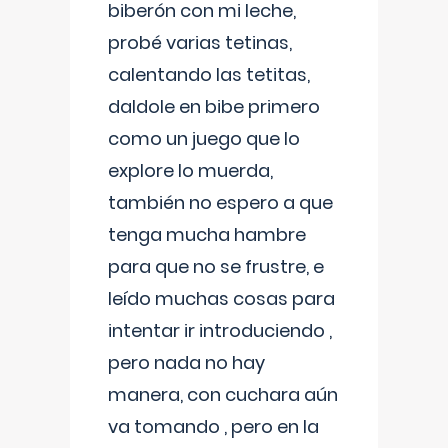
biberón con mi leche,
probé varias tetinas,
calentando las tetitas,
daldole en bibe primero
como un juego que lo
explore lo muerda,
también no espero a que
tenga mucha hambre
para que no se frustre, e
leído muchas cosas para
intentar ir introduciendo ,
pero nada no hay
manera, con cuchara aún
va tomando , pero en la