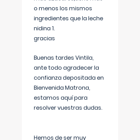
o menos los mismos
ingredientes que la leche
nidina 1.
gracias
Buenas tardes Vintila,
ante todo agradecer la
confianza depositada en
Bienvenida Matrona,
estamos aquí para
resolver vuestras dudas.
Hemos de ser muy