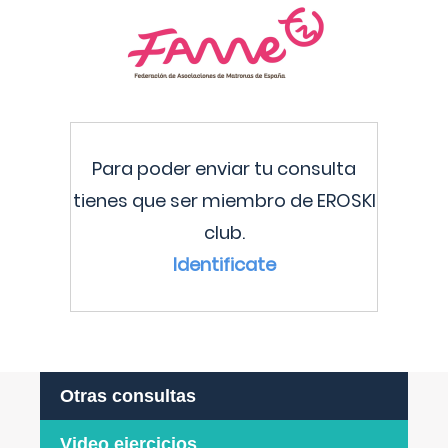
Para poder enviar tu consulta
tienes que ser miembro de EROSKI
club.
Identificate
Otras consultas
Video ejercicios