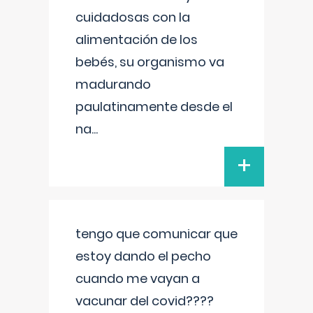
cuidadosas con la
alimentación de los
bebés, su organismo va
madurando
paulatinamente desde el
na
...
+
tengo que comunicar que
estoy dando el pecho
cuando me vayan a
vacunar del covid????