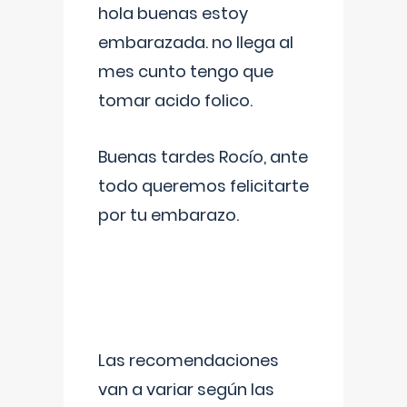
hola buenas estoy
embarazada. no llega al
mes cunto tengo que
tomar acido folico.
Buenas tardes Rocío, ante
todo queremos felicitarte
por tu embarazo.
Las recomendaciones
van a variar según las