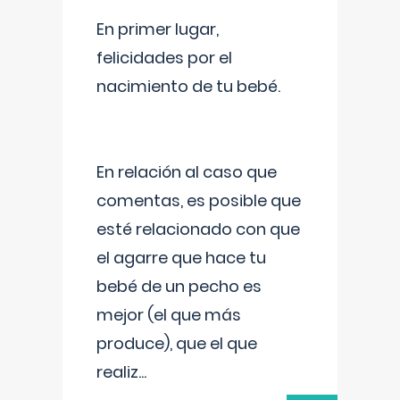
En primer lugar,
felicidades por el
nacimiento de tu bebé.
En relación al caso que
comentas, es posible que
esté relacionado con que
el agarre que hace tu
bebé de un pecho es
mejor (el que más
produce), que el que
realiz
...