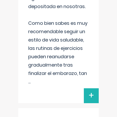
depositada en nosotras.
Como bien sabes es muy
recomendable seguir un
estilo de vida saludable,
las rutinas de ejercicios
pueden reanudarse
gradualmente tras
finalizar el embarazo, tan
...
+