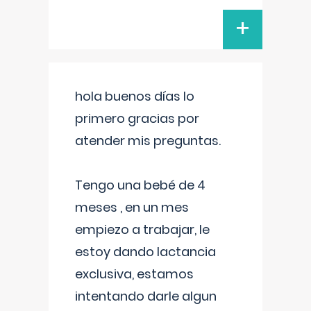
+
hola buenos días lo
primero gracias por
atender mis preguntas.
Tengo una bebé de 4
meses , en un mes
empiezo a trabajar, le
estoy dando lactancia
exclusiva, estamos
intentando darle algun