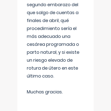
segundo embarazo del
que salgo de cuentas a
finales de abril, qué
procedimiento sería el
más adecuado una
cesárea programada o
parto natural, y si existe
un riesgo elevado de
rotura de útero en este
último caso.
Muchas gracias.