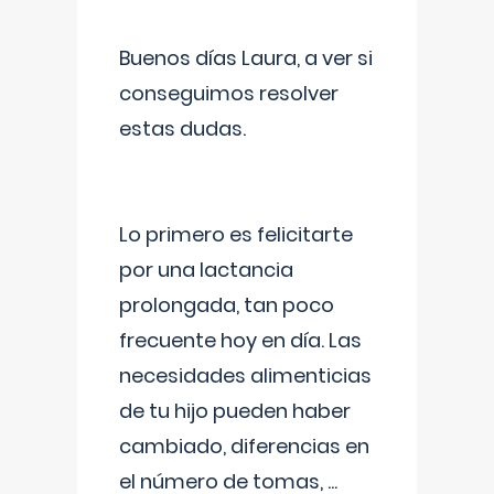
Buenos días Laura, a ver si
conseguimos resolver
estas dudas.
Lo primero es felicitarte
por una lactancia
prolongada, tan poco
frecuente hoy en día. Las
necesidades alimenticias
de tu hijo pueden haber
cambiado, diferencias en
el número de tomas,
...