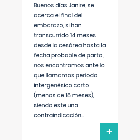
Buenos días Janire, se
acerca el final del
embarazo, si han
transcurrido 14 meses
desde la cesárea hasta la
fecha probable de parto,
nos encontramos ante lo
que llamamos periodo
intergenésico corto
(menos de 18 meses),
siendo este una
contraindicación
...
+