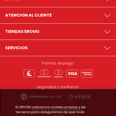
ATENCION AL CLIENTE
TIENDAS EROSKI
SERVICIOS
Formas de pago:
Seguridad y confianza:
En EROSKI utilizamos cookies propias y de
Premios y reconocimientos:
terceros para asegurarnos de que todo