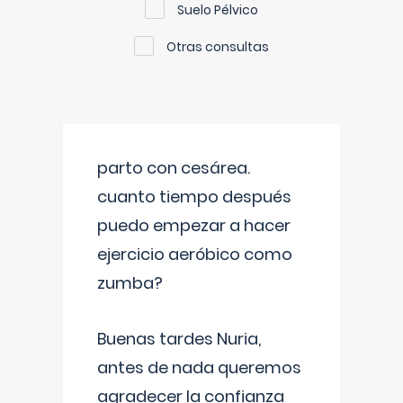
Suelo Pélvico
Otras consultas
parto con cesárea.
cuanto tiempo después
puedo empezar a hacer
ejercicio aeróbico como
zumba?
Buenas tardes Nuria,
antes de nada queremos
agradecer la confianza