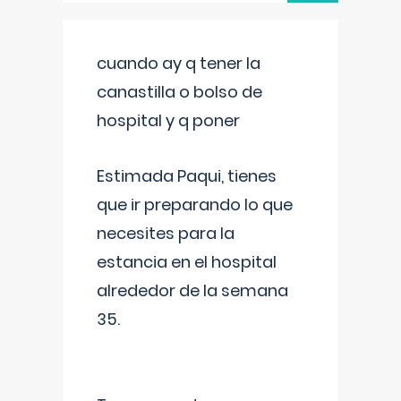
cuando ay q tener la
canastilla o bolso de
hospital y q poner
Estimada Paqui, tienes
que ir preparando lo que
necesites para la
estancia en el hospital
alrededor de la semana
35.