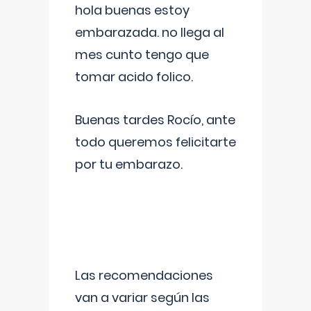
hola buenas estoy
embarazada. no llega al
mes cunto tengo que
tomar acido folico.
Buenas tardes Rocío, ante
todo queremos felicitarte
por tu embarazo.
Las recomendaciones
van a variar según las