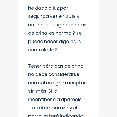
he dado a luz por
segunda vez en 2019 y
noto que tengo perdidas
de orina. es normal? se
puede hacer algo para
controlarlo?
Tener pérdidas de orina
no debe considerarse
normal ni algo a aceptar
sin más. Si la
incontinencia apareció
tras el embarazo y el
parto, estará indicando