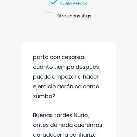
Suelo Pélvico
Otras consultas
parto con cesárea.
cuanto tiempo después
puedo empezar a hacer
ejercicio aeróbico como
zumba?
Buenas tardes Nuria,
antes de nada queremos
agradecer la confianza