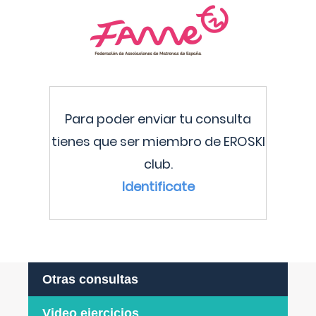
Para poder enviar tu consulta
tienes que ser miembro de EROSKI
club.
Identificate
Otras consultas
Video ejercicios