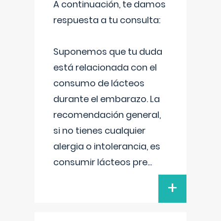
A continuación, te damos
respuesta a tu consulta:
Suponemos que tu duda
está relacionada con el
consumo de lácteos
durante el embarazo. La
recomendación general,
si no tienes cualquier
alergia o intolerancia, es
consumir lácteos pre
...
+