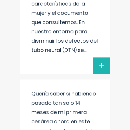
características de la
mujer y el documento
que consultemos. En
nuestro entorno para
disminuir los defectos del
tubo neural (DTN) se
...
+
Quería saber si habiendo
pasado tan solo 14
meses de mi primera
cesárea ahora en este