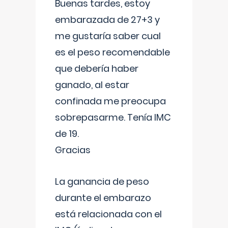
Buenas tardes, estoy
embarazada de 27+3 y
me gustaría saber cual
es el peso recomendable
que debería haber
ganado, al estar
confinada me preocupa
sobrepasarme. Tenía IMC
de 19.
Gracias
La ganancia de peso
durante el embarazo
está relacionada con el