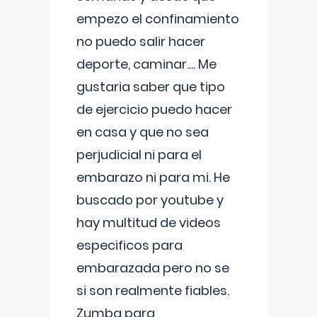
empezo el confinamiento
no puedo salir hacer
deporte, caminar.... Me
gustaria saber que tipo
de ejercicio puedo hacer
en casa y que no sea
perjudicial ni para el
embarazo ni para mi. He
buscado por youtube y
hay multitud de videos
especificos para
embarazada pero no se
si son realmente fiables.
Zumba para