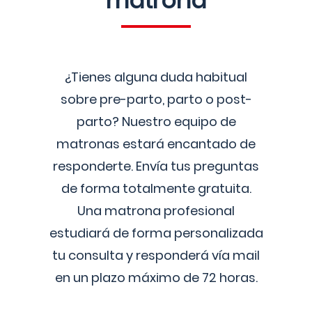
matrona
¿Tienes alguna duda habitual
sobre pre-parto, parto o post-
parto? Nuestro equipo de
matronas estará encantado de
responderte. Envía tus preguntas
de forma totalmente gratuita.
Una matrona profesional
estudiará de forma personalizada
tu consulta y responderá vía mail
en un plazo máximo de 72 horas.