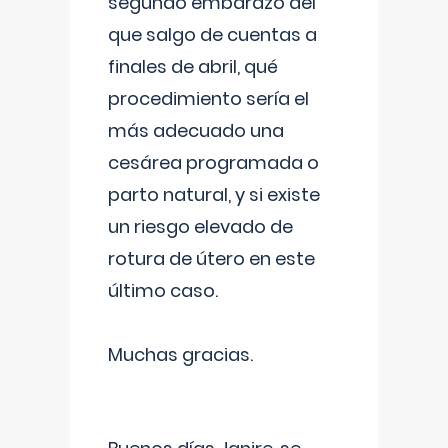
segundo embarazo del
que salgo de cuentas a
finales de abril, qué
procedimiento sería el
más adecuado una
cesárea programada o
parto natural, y si existe
un riesgo elevado de
rotura de útero en este
último caso.
Muchas gracias.