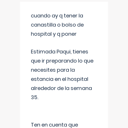
cuando ay q tener la
canastilla o bolso de
hospital y q poner
Estimada Paqui, tienes
que ir preparando lo que
necesites para la
estancia en el hospital
alrededor de la semana
35.
Ten en cuenta que