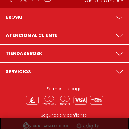
L-S de 9:00h a 22:00h
EROSKI
ATENCION AL CLIENTE
TIENDAS EROSKI
SERVICIOS
Formas de pago:
Seguridad y confianza: