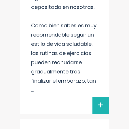
depositada en nosotras.
Como bien sabes es muy
recomendable seguir un
estilo de vida saludable,
las rutinas de ejercicios
pueden reanudarse
gradualmente tras
finalizar el embarazo, tan
...
+