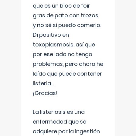
que es un bloc de foir
gras de pato con trozos,
y no sé si puedo comerlo.
Di positivo en
toxoplasmosis, así que
por ese lado no tengo
problemas, pero ahora he
leído que puede contener
listeria...
¡Gracias!
La listeriosis es una
enfermedad que se
adquiere por la ingestión