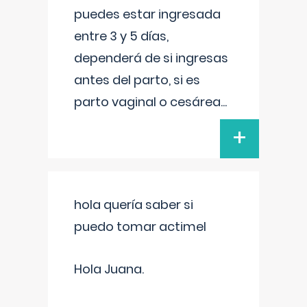
puedes estar ingresada
entre 3 y 5 días,
dependerá de si ingresas
antes del parto, si es
parto vaginal o cesárea
...
+
hola quería saber si
puedo tomar actimel
Hola Juana.