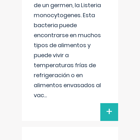
de un germen, la Listeria
monocytogenes. Esta
bacteria puede
encontrarse en muchos
tipos de alimentos y
puede vivir a
temperaturas frías de
refrigeración o en
alimentos envasados al
vac
...
+