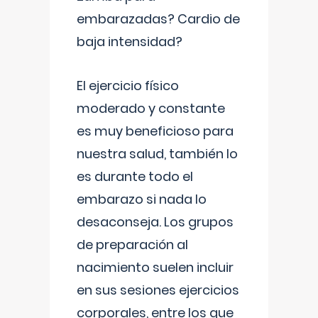
embarazadas? Cardio de
baja intensidad?
El ejercicio físico
moderado y constante
es muy beneficioso para
nuestra salud, también lo
es durante todo el
embarazo si nada lo
desaconseja. Los grupos
de preparación al
nacimiento suelen incluir
en sus sesiones ejercicios
corporales, entre los que