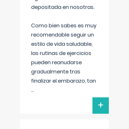
depositada en nosotras.
Como bien sabes es muy
recomendable seguir un
estilo de vida saludable,
las rutinas de ejercicios
pueden reanudarse
gradualmente tras
finalizar el embarazo, tan
...
+