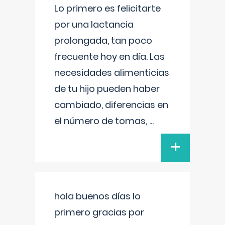
Lo primero es felicitarte
por una lactancia
prolongada, tan poco
frecuente hoy en día. Las
necesidades alimenticias
de tu hijo pueden haber
cambiado, diferencias en
el número de tomas,
...
+
hola buenos días lo
primero gracias por