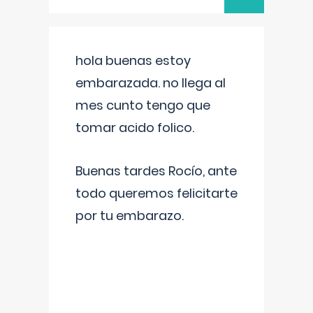
hola buenas estoy
embarazada. no llega al
mes cunto tengo que
tomar acido folico.
Buenas tardes Rocío, ante
todo queremos felicitarte
por tu embarazo.