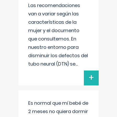
Las recomendaciones
van a variar según las
características de la
mujer y el documento
que consultemos. En
nuestro entorno para
disminuir los defectos del
tubo neural (DTN) se
...
+
Es normal que mí bebé de
2 meses no quiera dormir