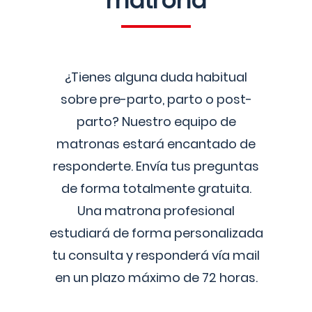
matrona
¿Tienes alguna duda habitual
sobre pre-parto, parto o post-
parto? Nuestro equipo de
matronas estará encantado de
responderte. Envía tus preguntas
de forma totalmente gratuita.
Una matrona profesional
estudiará de forma personalizada
tu consulta y responderá vía mail
en un plazo máximo de 72 horas.