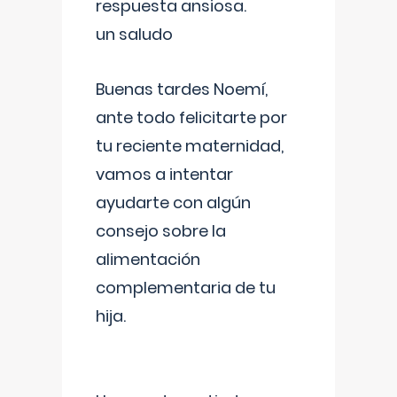
respuesta ansiosa.
un saludo
Buenas tardes Noemí,
ante todo felicitarte por
tu reciente maternidad,
vamos a intentar
ayudarte con algún
consejo sobre la
alimentación
complementaria de tu
hija.