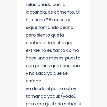
relacionada con la
lactancia, os comento. Mi
hijo tiene 25 meses y
sigue tomando pecho
pero siento que la
cantidad de leche que
extrae no es tanta como
hace unos meses, puesto
que parece que succiona
y no saca ya que se
enfada.
yo desde el parto estoy
tomando yoduk (yodo),
pero me gustaría saber si