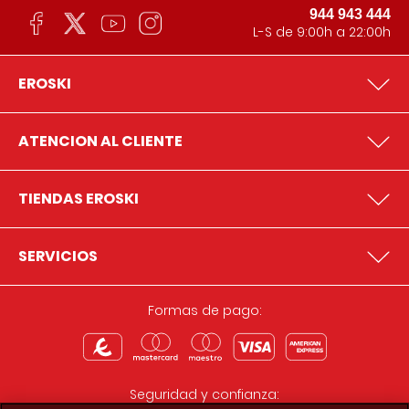
944 943 444
L-S de 9:00h a 22:00h
EROSKI
ATENCION AL CLIENTE
TIENDAS EROSKI
SERVICIOS
Formas de pago:
Seguridad y confianza: