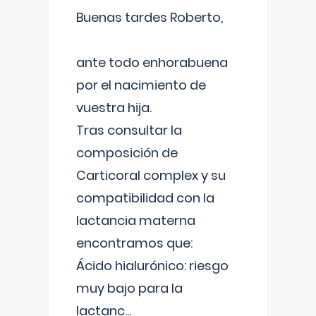
Buenas tardes Roberto,
ante todo enhorabuena
por el nacimiento de
vuestra hija.
Tras consultar la
composición de
Carticoral complex y su
compatibilidad con la
lactancia materna
encontramos que:
Ácido hialurónico: riesgo
muy bajo para la
lactanc
...