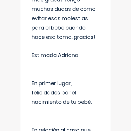
muchas dudas de cómo
evitar esas molestias
para el bebe cuando
hace esa toma. gracias!
Estimada Adriana,
En primer lugar,
felicidades por el
nacimiento de tu bebé.
En relación al caso que