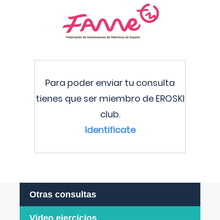
Para poder enviar tu consulta
tienes que ser miembro de EROSKI
club.
Identificate
Otras consultas
Video ejercicios