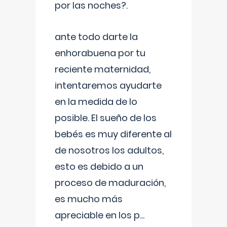
por las noches?.
ante todo darte la
enhorabuena por tu
reciente maternidad,
intentaremos ayudarte
en la medida de lo
posible. El sueño de los
bebés es muy diferente al
de nosotros los adultos,
esto es debido a un
proceso de maduración,
es mucho más
apreciable en los p
...