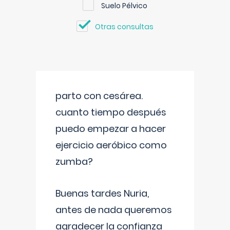
Suelo Pélvico
Otras consultas
parto con cesárea.
cuanto tiempo después
puedo empezar a hacer
ejercicio aeróbico como
zumba?
Buenas tardes Nuria,
antes de nada queremos
agradecer la confianza