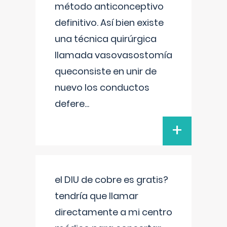
método anticonceptivo
definitivo. Así bien existe
una técnica quirúrgica
llamada vasovasostomía
queconsiste en unir de
nuevo los conductos
defere
...
+
el DIU de cobre es gratis?
tendría que llamar
directamente a mi centro