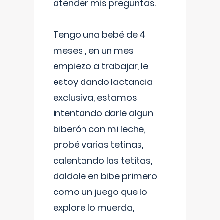
atender mis preguntas.
Tengo una bebé de 4
meses , en un mes
empiezo a trabajar, le
estoy dando lactancia
exclusiva, estamos
intentando darle algun
biberón con mi leche,
probé varias tetinas,
calentando las tetitas,
daldole en bibe primero
como un juego que lo
explore lo muerda,