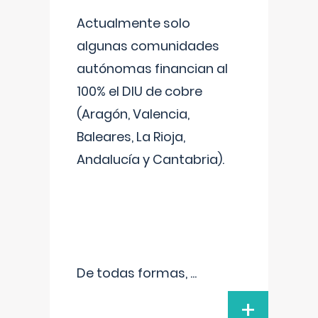
Actualmente solo
algunas comunidades
autónomas financian al
100% el DIU de cobre
(Aragón, Valencia,
Baleares, La Rioja,
Andalucía y Cantabria).
De todas formas,
...
+