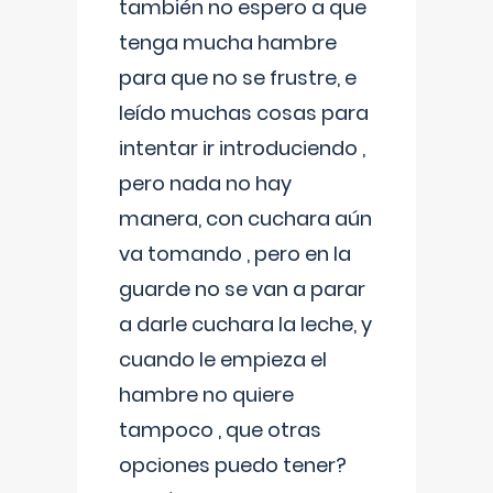
también no espero a que
tenga mucha hambre
para que no se frustre, e
leído muchas cosas para
intentar ir introduciendo ,
pero nada no hay
manera, con cuchara aún
va tomando , pero en la
guarde no se van a parar
a darle cuchara la leche, y
cuando le empieza el
hambre no quiere
tampoco , que otras
opciones puedo tener?