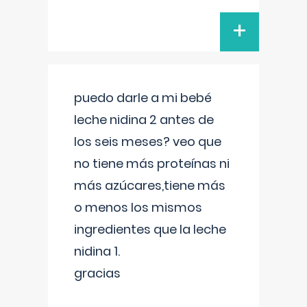
+
puedo darle a mi bebé
leche nidina 2 antes de
los seis meses? veo que
no tiene más proteínas ni
más azúcares,tiene más
o menos los mismos
ingredientes que la leche
nidina 1.
gracias