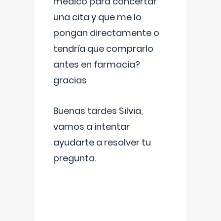
médico para concertar
una cita y que me lo
pongan directamente o
tendría que comprarlo
antes en farmacia?
gracias
Buenas tardes Silvia,
vamos a intentar
ayudarte a resolver tu
pregunta.