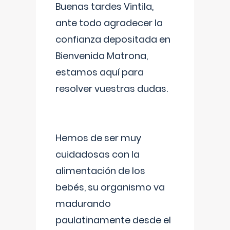
Buenas tardes Vintila,
ante todo agradecer la
confianza depositada en
Bienvenida Matrona,
estamos aquí para
resolver vuestras dudas.
Hemos de ser muy
cuidadosas con la
alimentación de los
bebés, su organismo va
madurando
paulatinamente desde el