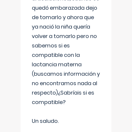
quedó embarazada dejo
de tomarlo y ahora que
ya nació la niña quería
volver a tomarlo pero no
sabemos si es
compatible con la
lactancia materna
(buscamos información y
no encontramos nada al
respecto)¿Sabríais si es
compatible?
Un saludo.