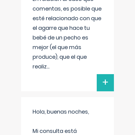
comentas, es posible que
esté relacionado con que
el agarre que hace tu
bebé de un pecho es
mejor (el que más
produce), que el que
realiz
...
+
Hola, buenas noches,
Mi consulta está