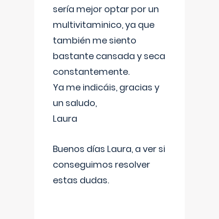
sería mejor optar por un
multivitaminico, ya que
también me siento
bastante cansada y seca
constantemente.
Ya me indicáis, gracias y
un saludo,
Laura
Buenos días Laura, a ver si
conseguimos resolver
estas dudas.