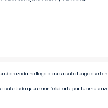
embarazada. no llega al mes cunto tengo que toma
o, ante todo queremos felicitarte por tu embarazo