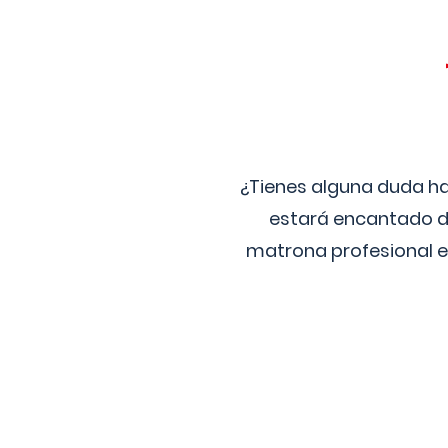
¿Tienes alguna duda ha
estará encantado de
matrona profesional e