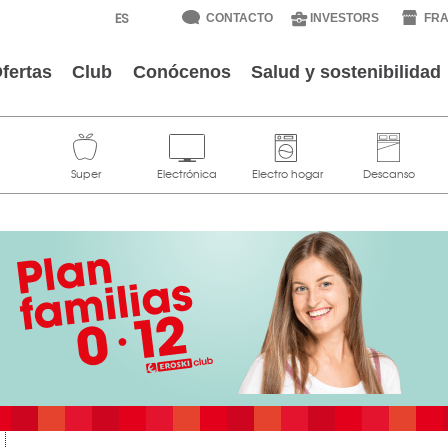
CONTACTO
INVESTORS
FRA
fertas
Club
Conócenos
Salud y sostenibilidad