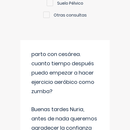
Suelo Pélvico
Otras consultas
parto con cesárea.
cuanto tiempo después
puedo empezar a hacer
ejercicio aeróbico como
zumba?
Buenas tardes Nuria,
antes de nada queremos
agradecer la confianza