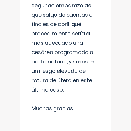
segundo embarazo del
que salgo de cuentas a
finales de abril, qué
procedimiento sería el
más adecuado una
cesárea programada o
parto natural, y si existe
un riesgo elevado de
rotura de útero en este
último caso.
Muchas gracias.