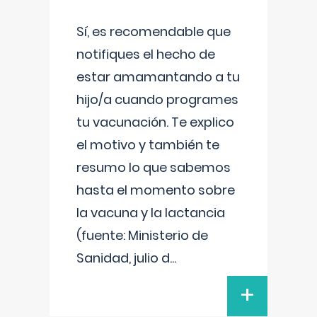
Sí, es recomendable que
notifiques el hecho de
estar amamantando a tu
hijo/a cuando programes
tu vacunación. Te explico
el motivo y también te
resumo lo que sabemos
hasta el momento sobre
la vacuna y la lactancia
(fuente: Ministerio de
Sanidad, julio d
...
+