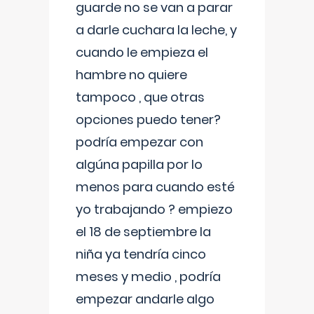
guarde no se van a parar
a darle cuchara la leche, y
cuando le empieza el
hambre no quiere
tampoco , que otras
opciones puedo tener?
podría empezar con
algúna papilla por lo
menos para cuando esté
yo trabajando ? empiezo
el 18 de septiembre la
niña ya tendría cinco
meses y medio , podría
empezar andarle algo