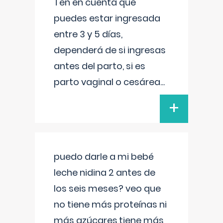
Ten en cuenta que
puedes estar ingresada
entre 3 y 5 días,
dependerá de si ingresas
antes del parto, si es
parto vaginal o cesárea
...
+
puedo darle a mi bebé
leche nidina 2 antes de
los seis meses? veo que
no tiene más proteínas ni
más azúcares,tiene más