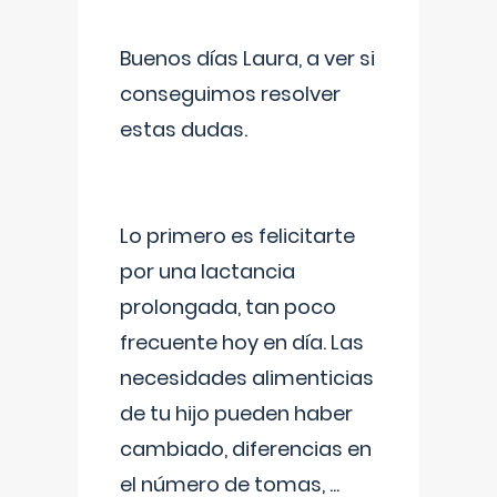
Buenos días Laura, a ver si
conseguimos resolver
estas dudas.
Lo primero es felicitarte
por una lactancia
prolongada, tan poco
frecuente hoy en día. Las
necesidades alimenticias
de tu hijo pueden haber
cambiado, diferencias en
el número de tomas,
...