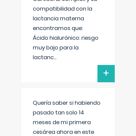
compatibilidad con la
lactancia materna
encontramos que:
Ácido hialurónico: riesgo
muy bajo para la
lactanc
...
+
Quería saber si habiendo
pasado tan solo 14
meses de mi primera
cesárea ahora en este