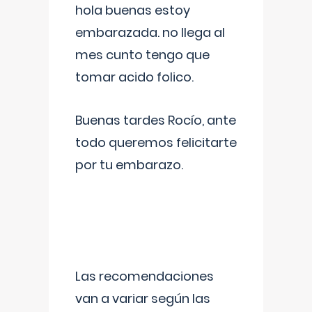
hola buenas estoy
embarazada. no llega al
mes cunto tengo que
tomar acido folico.
Buenas tardes Rocío, ante
todo queremos felicitarte
por tu embarazo.
Las recomendaciones
van a variar según las