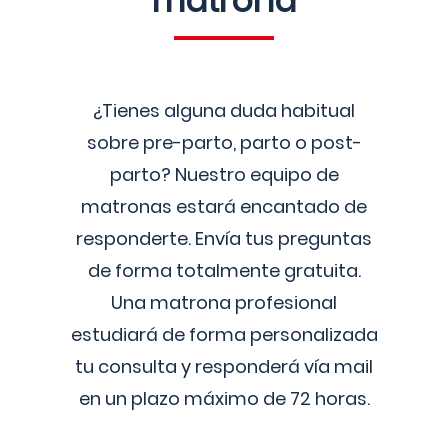
matrona
¿Tienes alguna duda habitual
sobre pre-parto, parto o post-
parto? Nuestro equipo de
matronas estará encantado de
responderte. Envía tus preguntas
de forma totalmente gratuita.
Una matrona profesional
estudiará de forma personalizada
tu consulta y responderá vía mail
en un plazo máximo de 72 horas.