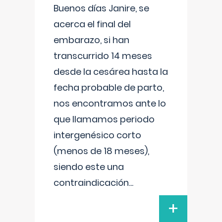
Buenos días Janire, se
acerca el final del
embarazo, si han
transcurrido 14 meses
desde la cesárea hasta la
fecha probable de parto,
nos encontramos ante lo
que llamamos periodo
intergenésico corto
(menos de 18 meses),
siendo este una
contraindicación
...
+