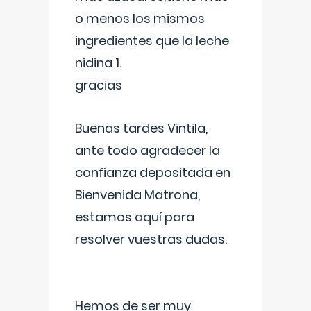
o menos los mismos
ingredientes que la leche
nidina 1.
gracias
Buenas tardes Vintila,
ante todo agradecer la
confianza depositada en
Bienvenida Matrona,
estamos aquí para
resolver vuestras dudas.
Hemos de ser muy