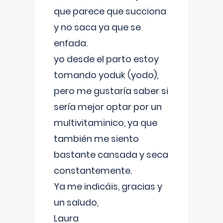
que parece que succiona
y no saca ya que se
enfada.
yo desde el parto estoy
tomando yoduk (yodo),
pero me gustaría saber si
sería mejor optar por un
multivitaminico, ya que
también me siento
bastante cansada y seca
constantemente.
Ya me indicáis, gracias y
un saludo,
Laura