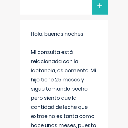
+
Hola, buenas noches,
Mi consulta está
relacionada con la
lactancia, os comento. Mi
hijo tiene 25 meses y
sigue tomando pecho
pero siento que la
cantidad de leche que
extrae no es tanta como
hace unos meses, puesto