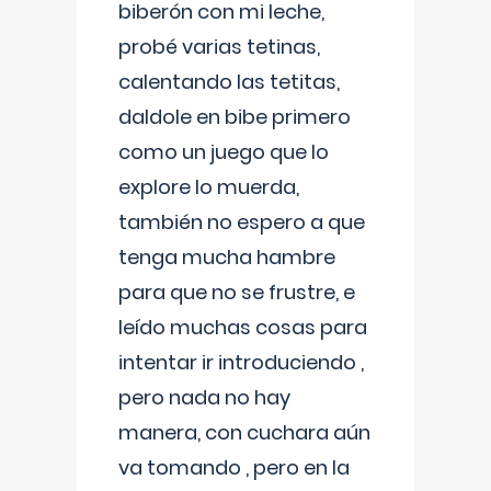
biberón con mi leche,
probé varias tetinas,
calentando las tetitas,
daldole en bibe primero
como un juego que lo
explore lo muerda,
también no espero a que
tenga mucha hambre
para que no se frustre, e
leído muchas cosas para
intentar ir introduciendo ,
pero nada no hay
manera, con cuchara aún
va tomando , pero en la