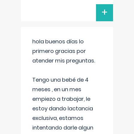
+
hola buenos días lo
primero gracias por
atender mis preguntas.
Tengo una bebé de 4
meses , en un mes
empiezo a trabajar, le
estoy dando lactancia
exclusiva, estamos
intentando darle algun