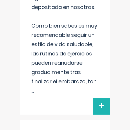
depositada en nosotras.
Como bien sabes es muy
recomendable seguir un
estilo de vida saludable,
las rutinas de ejercicios
pueden reanudarse
gradualmente tras
finalizar el embarazo, tan
...
+