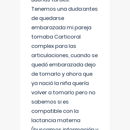
Tenemos una duda:antes
de quedarse
embarazada mi pareja
tomaba Carticoral
complex para las
articulaciones, cuando se
quedó embarazada dejo
de tomarlo y ahora que
ya nació la niña quería
volver a tomarlo pero no
sabemos si es
compatible con la
lactancia materna
(buscamos información y