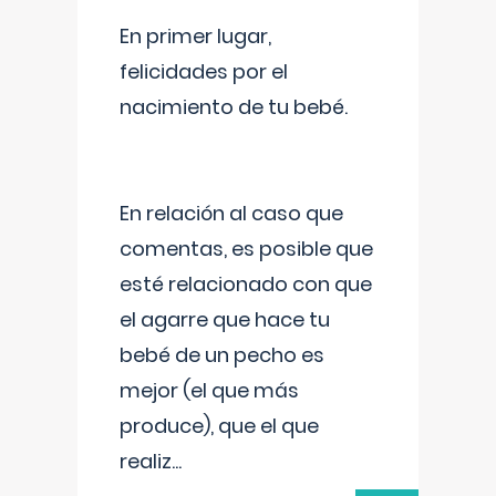
En primer lugar,
felicidades por el
nacimiento de tu bebé.
En relación al caso que
comentas, es posible que
esté relacionado con que
el agarre que hace tu
bebé de un pecho es
mejor (el que más
produce), que el que
realiz
...