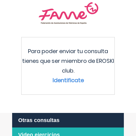
Para poder enviar tu consulta
tienes que ser miembro de EROSKI
club.
Identificate
Otras consultas
Video ejercicios