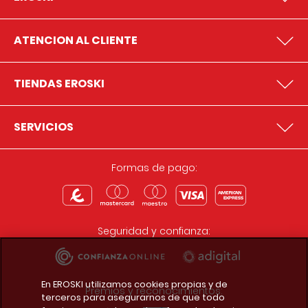
ATENCION AL CLIENTE
TIENDAS EROSKI
SERVICIOS
Formas de pago:
Seguridad y confianza:
En EROSKI utilizamos cookies propias y de
Premios y reconocimientos:
terceros para asegurarnos de que todo