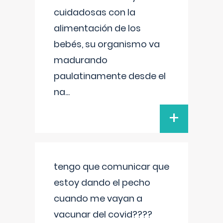
cuidadosas con la
alimentación de los
bebés, su organismo va
madurando
paulatinamente desde el
na
...
+
tengo que comunicar que
estoy dando el pecho
cuando me vayan a
vacunar del covid????