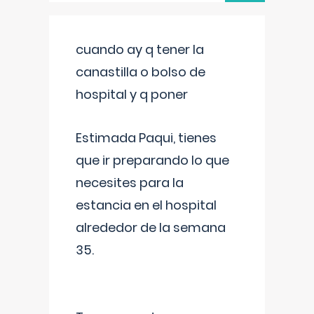
cuando ay q tener la
canastilla o bolso de
hospital y q poner
Estimada Paqui, tienes
que ir preparando lo que
necesites para la
estancia en el hospital
alrededor de la semana
35.