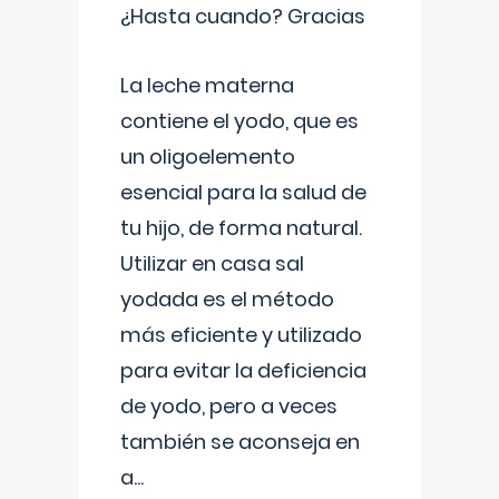
¿Hasta cuando? Gracias
La leche materna
contiene el yodo, que es
un oligoelemento
esencial para la salud de
tu hijo, de forma natural.
Utilizar en casa sal
yodada es el método
más eficiente y utilizado
para evitar la deficiencia
de yodo, pero a veces
también se aconseja en
a
...