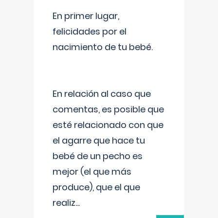
En primer lugar,
felicidades por el
nacimiento de tu bebé.
En relación al caso que
comentas, es posible que
esté relacionado con que
el agarre que hace tu
bebé de un pecho es
mejor (el que más
produce), que el que
realiz
...