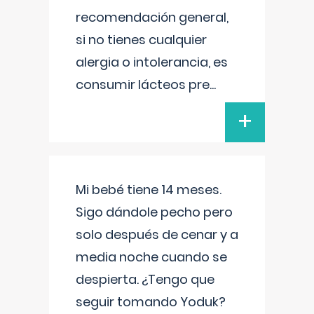
recomendación general,
si no tienes cualquier
alergia o intolerancia, es
consumir lácteos pre
...
+
Mi bebé tiene 14 meses.
Sigo dándole pecho pero
solo después de cenar y a
media noche cuando se
despierta. ¿Tengo que
seguir tomando Yoduk?