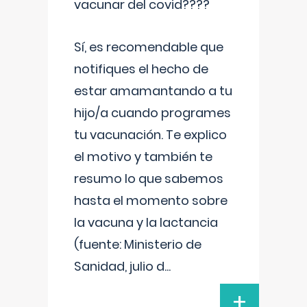
vacunar del covid????
Sí, es recomendable que
notifiques el hecho de
estar amamantando a tu
hijo/a cuando programes
tu vacunación. Te explico
el motivo y también te
resumo lo que sabemos
hasta el momento sobre
la vacuna y la lactancia
(fuente: Ministerio de
Sanidad, julio d
...
+