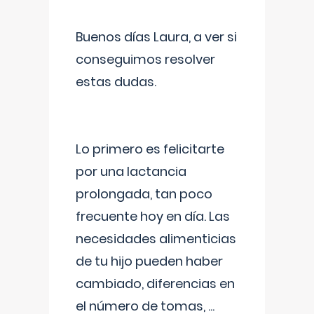
Buenos días Laura, a ver si
conseguimos resolver
estas dudas.
Lo primero es felicitarte
por una lactancia
prolongada, tan poco
frecuente hoy en día. Las
necesidades alimenticias
de tu hijo pueden haber
cambiado, diferencias en
el número de tomas,
...