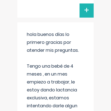
+
hola buenos días lo
primero gracias por
atender mis preguntas.
Tengo una bebé de 4
meses , en un mes
empiezo a trabajar, le
estoy dando lactancia
exclusiva, estamos
intentando darle algun