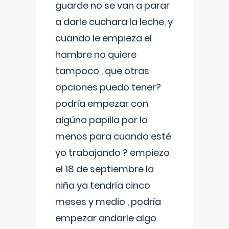
guarde no se van a parar
a darle cuchara la leche, y
cuando le empieza el
hambre no quiere
tampoco , que otras
opciones puedo tener?
podría empezar con
algúna papilla por lo
menos para cuando esté
yo trabajando ? empiezo
el 18 de septiembre la
niña ya tendría cinco
meses y medio , podría
empezar andarle algo