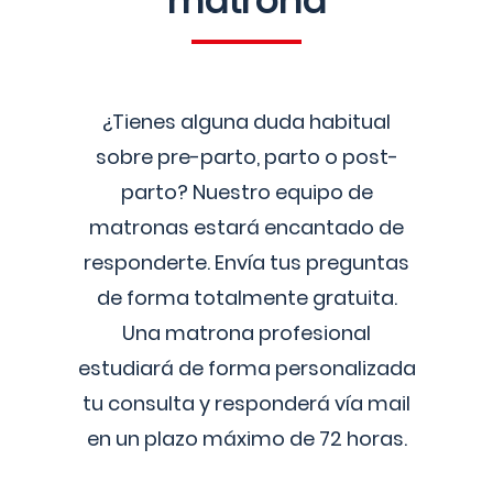
matrona
¿Tienes alguna duda habitual
sobre pre-parto, parto o post-
parto? Nuestro equipo de
matronas estará encantado de
responderte. Envía tus preguntas
de forma totalmente gratuita.
Una matrona profesional
estudiará de forma personalizada
tu consulta y responderá vía mail
en un plazo máximo de 72 horas.