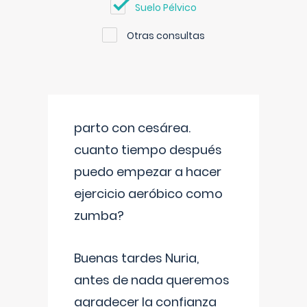
Suelo Pélvico
Otras consultas
parto con cesárea.
cuanto tiempo después
puedo empezar a hacer
ejercicio aeróbico como
zumba?
Buenas tardes Nuria,
antes de nada queremos
agradecer la confianza