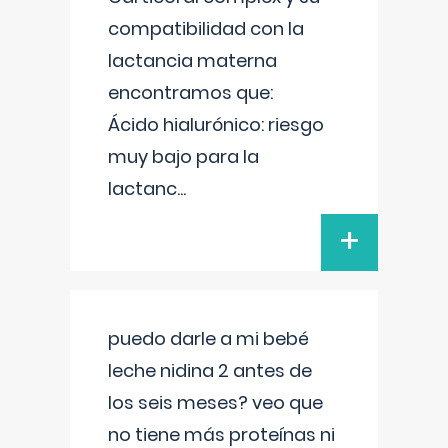
compatibilidad con la
lactancia materna
encontramos que:
Ácido hialurónico: riesgo
muy bajo para la
lactanc
...
+
puedo darle a mi bebé
leche nidina 2 antes de
los seis meses? veo que
no tiene más proteínas ni