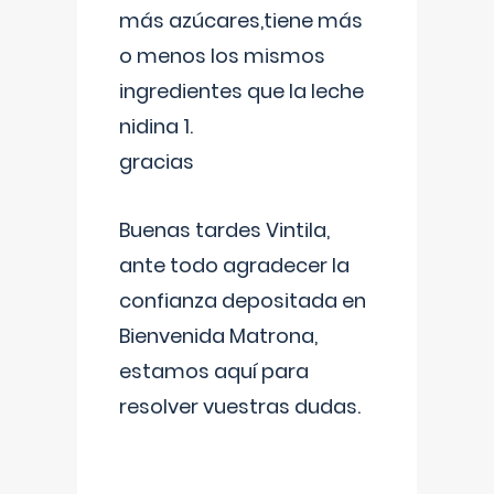
más azúcares,tiene más
o menos los mismos
ingredientes que la leche
nidina 1.
gracias
Buenas tardes Vintila,
ante todo agradecer la
confianza depositada en
Bienvenida Matrona,
estamos aquí para
resolver vuestras dudas.