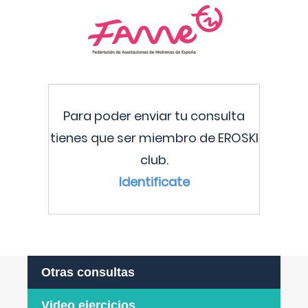
Para poder enviar tu consulta
tienes que ser miembro de EROSKI
club.
Identificate
Otras consultas
Video ejercicios