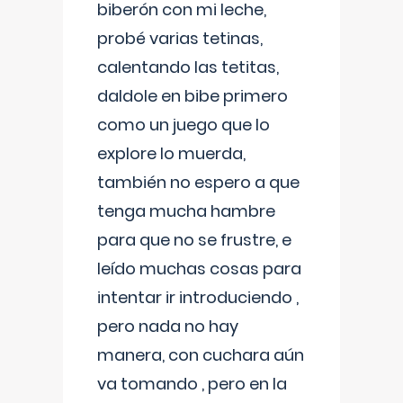
biberón con mi leche,
probé varias tetinas,
calentando las tetitas,
daldole en bibe primero
como un juego que lo
explore lo muerda,
también no espero a que
tenga mucha hambre
para que no se frustre, e
leído muchas cosas para
intentar ir introduciendo ,
pero nada no hay
manera, con cuchara aún
va tomando , pero en la