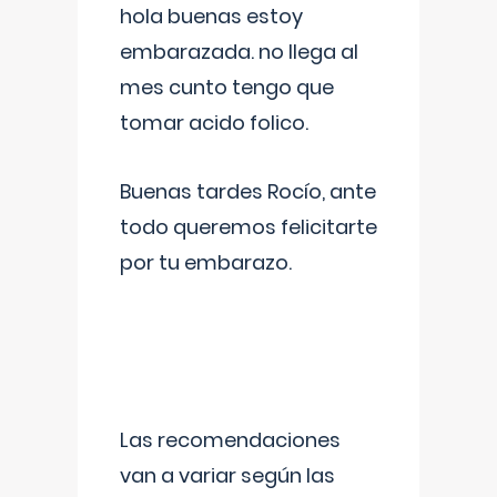
hola buenas estoy
embarazada. no llega al
mes cunto tengo que
tomar acido folico.
Buenas tardes Rocío, ante
todo queremos felicitarte
por tu embarazo.
Las recomendaciones
van a variar según las