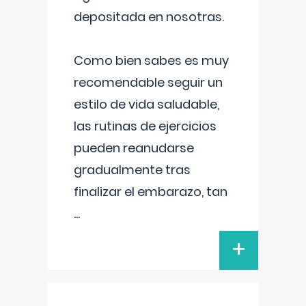
depositada en nosotras.
Como bien sabes es muy
recomendable seguir un
estilo de vida saludable,
las rutinas de ejercicios
pueden reanudarse
gradualmente tras
finalizar el embarazo, tan
...
+