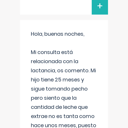
+
Hola, buenas noches,
Mi consulta está
relacionada con la
lactancia, os comento. Mi
hijo tiene 25 meses y
sigue tomando pecho
pero siento que la
cantidad de leche que
extrae no es tanta como
hace unos meses, puesto