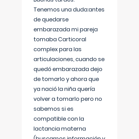
Tenemos una duda:antes
de quedarse
embarazada mi pareja
tomaba Carticoral
complex para las
articulaciones, cuando se
quedó embarazada dejo
de tomarlo y ahora que
ya nació la niña quería
volver a tomarlo pero no
sabemos si es
compatible con la
lactancia materna
(buscamos información y