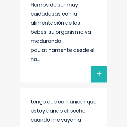
Hemos de ser muy
cuidadosas con la
alimentación de los
bebés, su organismo va
madurando
paulatinamente desde el
na
...
+
tengo que comunicar que
estoy dando el pecho
cuando me vayan a