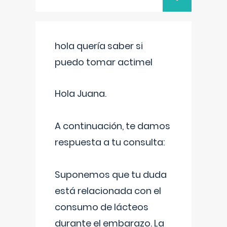
hola quería saber si
puedo tomar actimel
Hola Juana.
A continuación, te damos
respuesta a tu consulta:
Suponemos que tu duda
está relacionada con el
consumo de lácteos
durante el embarazo. La