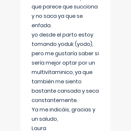
que parece que succiona
y no saca ya que se
enfada.
yo desde el parto estoy
tomando yoduk (yodo),
pero me gustaría saber si
sería mejor optar por un
multivitaminico, ya que
también me siento
bastante cansada y seca
constantemente.
Ya me indicáis, gracias y
un saludo,
Laura