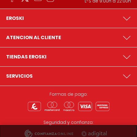
L-S de 9:00h a 22:00h
EROSKI
ATENCION AL CLIENTE
TIENDAS EROSKI
SERVICIOS
Formas de pago:
Seguridad y confianza: