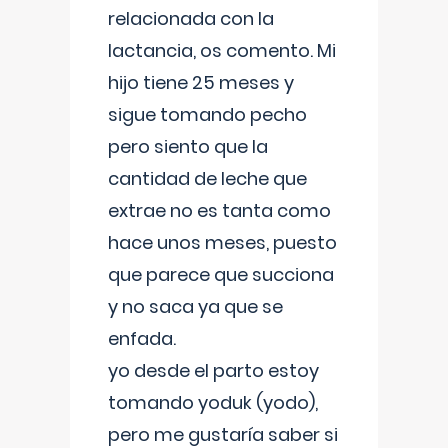
relacionada con la
lactancia, os comento. Mi
hijo tiene 25 meses y
sigue tomando pecho
pero siento que la
cantidad de leche que
extrae no es tanta como
hace unos meses, puesto
que parece que succiona
y no saca ya que se
enfada.
yo desde el parto estoy
tomando yoduk (yodo),
pero me gustaría saber si