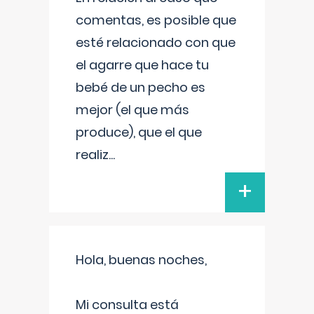
comentas, es posible que
esté relacionado con que
el agarre que hace tu
bebé de un pecho es
mejor (el que más
produce), que el que
realiz
...
+
Hola, buenas noches,
Mi consulta está