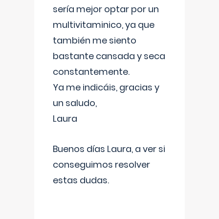
sería mejor optar por un
multivitaminico, ya que
también me siento
bastante cansada y seca
constantemente.
Ya me indicáis, gracias y
un saludo,
Laura
Buenos días Laura, a ver si
conseguimos resolver
estas dudas.