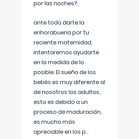
por las noches?.
ante todo darte la
enhorabuena por tu
reciente maternidad,
intentaremos ayudarte
en la medida de lo
posible. El sueño de los
bebés es muy diferente al
de nosotros los adultos,
esto es debido a un
proceso de maduración,
es mucho más
apreciable en los p
...