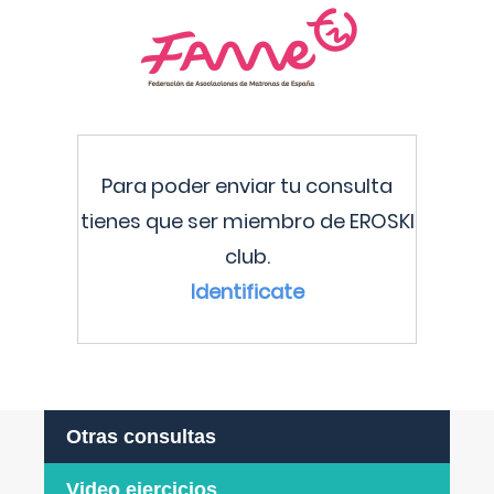
Para poder enviar tu consulta
tienes que ser miembro de EROSKI
club.
Identificate
Otras consultas
Video ejercicios