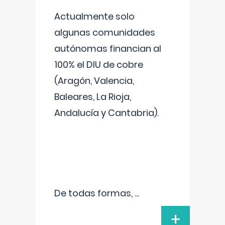
Actualmente solo
algunas comunidades
autónomas financian al
100% el DIU de cobre
(Aragón, Valencia,
Baleares, La Rioja,
Andalucía y Cantabria).
De todas formas,
...
+