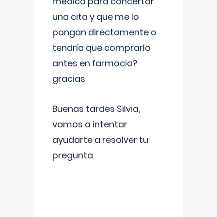
médico para concertar
una cita y que me lo
pongan directamente o
tendría que comprarlo
antes en farmacia?
gracias
Buenas tardes Silvia,
vamos a intentar
ayudarte a resolver tu
pregunta.