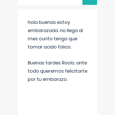
hola buenas estoy
embarazada. no llega al
mes cunto tengo que
tomar acido folico.
Buenas tardes Rocío, ante
todo queremos felicitarte
por tu embarazo.