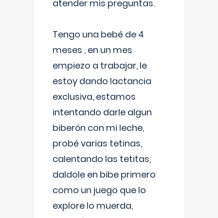
atender mis preguntas.
Tengo una bebé de 4
meses , en un mes
empiezo a trabajar, le
estoy dando lactancia
exclusiva, estamos
intentando darle algun
biberón con mi leche,
probé varias tetinas,
calentando las tetitas,
daldole en bibe primero
como un juego que lo
explore lo muerda,