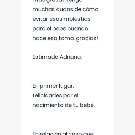
muchas dudas de cómo
evitar esas molestias
para el bebe cuando
hace esa toma. gracias!
Estimada Adriana,
En primer lugar,
felicidades por el
nacimiento de tu bebé.
En relación al caso que