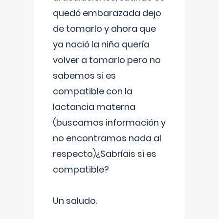
quedó embarazada dejo
de tomarlo y ahora que
ya nació la niña quería
volver a tomarlo pero no
sabemos si es
compatible con la
lactancia materna
(buscamos información y
no encontramos nada al
respecto)¿Sabríais si es
compatible?
Un saludo.