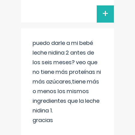
+
puedo darle a mi bebé
leche nidina 2 antes de
los seis meses? veo que
no tiene más proteínas ni
más azúcares,tiene más
o menos los mismos
ingredientes que la leche
nidina 1.
gracias