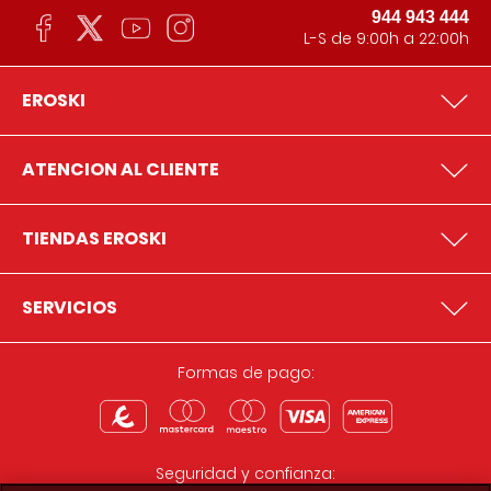
944 943 444
L-S de 9:00h a 22:00h
EROSKI
ATENCION AL CLIENTE
TIENDAS EROSKI
SERVICIOS
Formas de pago:
Seguridad y confianza: