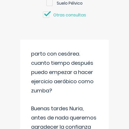
Suelo Pélvico
Otras consultas
parto con cesárea.
cuanto tiempo después
puedo empezar a hacer
ejercicio aeróbico como
zumba?
Buenas tardes Nuria,
antes de nada queremos
agradecer la confianza