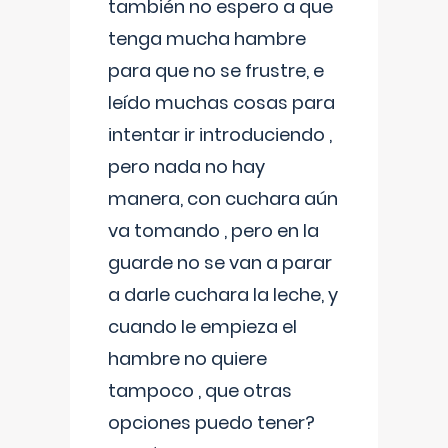
también no espero a que
tenga mucha hambre
para que no se frustre, e
leído muchas cosas para
intentar ir introduciendo ,
pero nada no hay
manera, con cuchara aún
va tomando , pero en la
guarde no se van a parar
a darle cuchara la leche, y
cuando le empieza el
hambre no quiere
tampoco , que otras
opciones puedo tener?