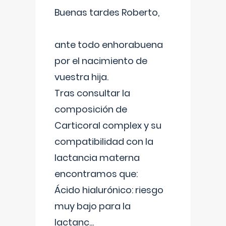
Buenas tardes Roberto,
ante todo enhorabuena
por el nacimiento de
vuestra hija.
Tras consultar la
composición de
Carticoral complex y su
compatibilidad con la
lactancia materna
encontramos que:
Ácido hialurónico: riesgo
muy bajo para la
lactanc
...