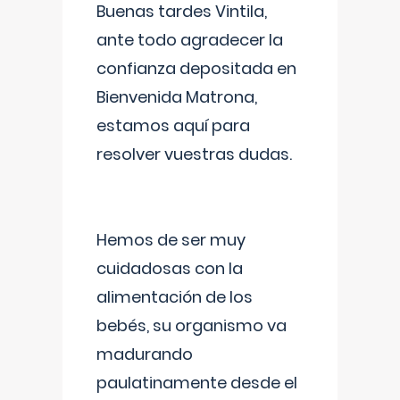
Buenas tardes Vintila,
ante todo agradecer la
confianza depositada en
Bienvenida Matrona,
estamos aquí para
resolver vuestras dudas.
Hemos de ser muy
cuidadosas con la
alimentación de los
bebés, su organismo va
madurando
paulatinamente desde el