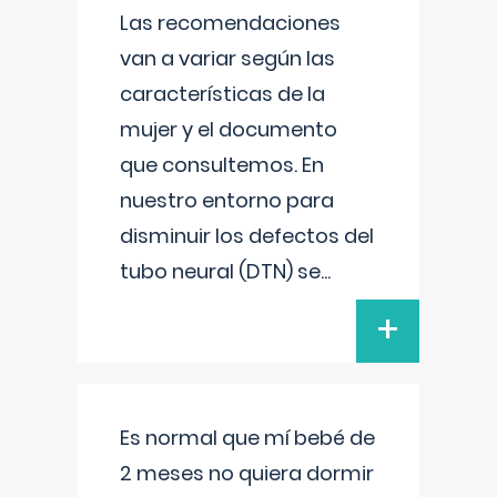
Las recomendaciones
van a variar según las
características de la
mujer y el documento
que consultemos. En
nuestro entorno para
disminuir los defectos del
tubo neural (DTN) se
...
+
Es normal que mí bebé de
2 meses no quiera dormir