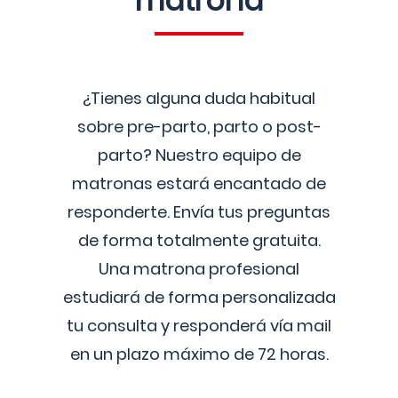
matrona
¿Tienes alguna duda habitual
sobre pre-parto, parto o post-
parto? Nuestro equipo de
matronas estará encantado de
responderte. Envía tus preguntas
de forma totalmente gratuita.
Una matrona profesional
estudiará de forma personalizada
tu consulta y responderá vía mail
en un plazo máximo de 72 horas.