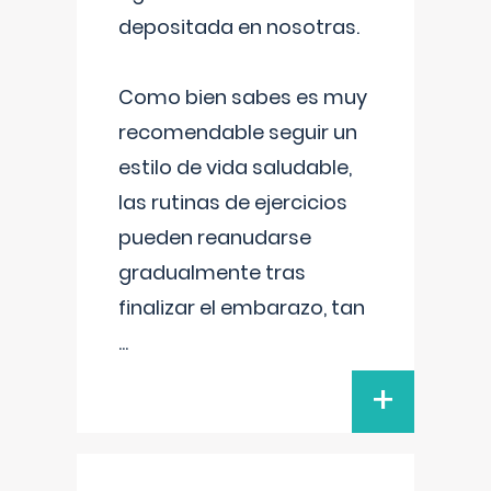
depositada en nosotras.
Como bien sabes es muy
recomendable seguir un
estilo de vida saludable,
las rutinas de ejercicios
pueden reanudarse
gradualmente tras
finalizar el embarazo, tan
...
+