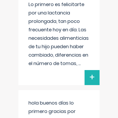
Lo primero es felicitarte
por una lactancia
prolongada, tan poco
frecuente hoy en día. Las
necesidades alimenticias
de tu hijo pueden haber
cambiado, diferencias en
el número de tomas,
...
+
hola buenos días lo
primero gracias por