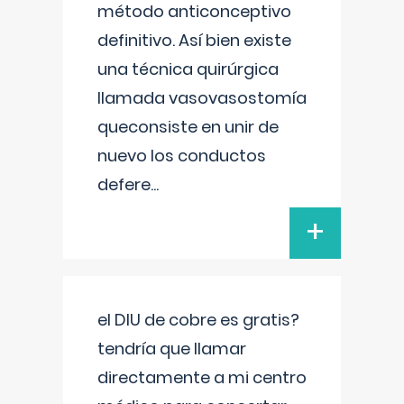
método anticonceptivo
definitivo. Así bien existe
una técnica quirúrgica
llamada vasovasostomía
queconsiste en unir de
nuevo los conductos
defere
...
+
el DIU de cobre es gratis?
tendría que llamar
directamente a mi centro