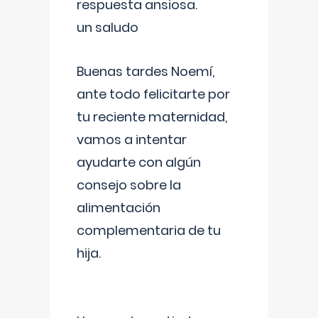
respuesta ansiosa.
un saludo
Buenas tardes Noemí,
ante todo felicitarte por
tu reciente maternidad,
vamos a intentar
ayudarte con algún
consejo sobre la
alimentación
complementaria de tu
hija.