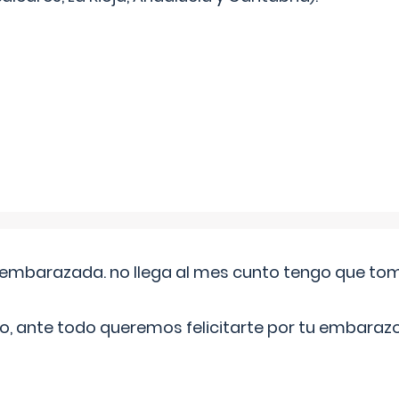
embarazada. no llega al mes cunto tengo que toma
o, ante todo queremos felicitarte por tu embarazo