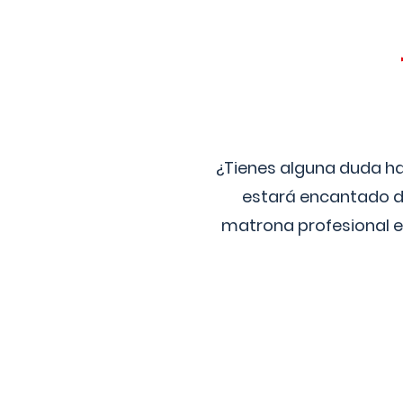
¿Tienes alguna duda ha
estará encantado de
matrona profesional e