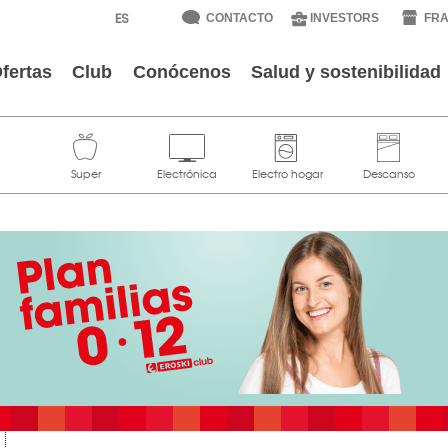
CONTACTO
INVESTORS
FRA
fertas
Club
Conócenos
Salud y sostenibilidad