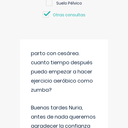
Suelo Pélvico
Otras consultas
parto con cesárea.
cuanto tiempo después
puedo empezar a hacer
ejercicio aeróbico como
zumba?
Buenas tardes Nuria,
antes de nada queremos
agradecer la confianza