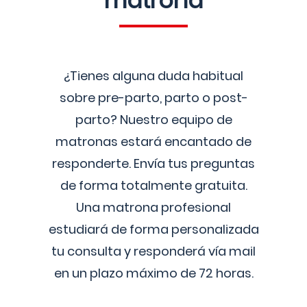
matrona
¿Tienes alguna duda habitual
sobre pre-parto, parto o post-
parto? Nuestro equipo de
matronas estará encantado de
responderte. Envía tus preguntas
de forma totalmente gratuita.
Una matrona profesional
estudiará de forma personalizada
tu consulta y responderá vía mail
en un plazo máximo de 72 horas.