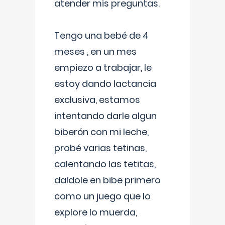
atender mis preguntas.
Tengo una bebé de 4
meses , en un mes
empiezo a trabajar, le
estoy dando lactancia
exclusiva, estamos
intentando darle algun
biberón con mi leche,
probé varias tetinas,
calentando las tetitas,
daldole en bibe primero
como un juego que lo
explore lo muerda,