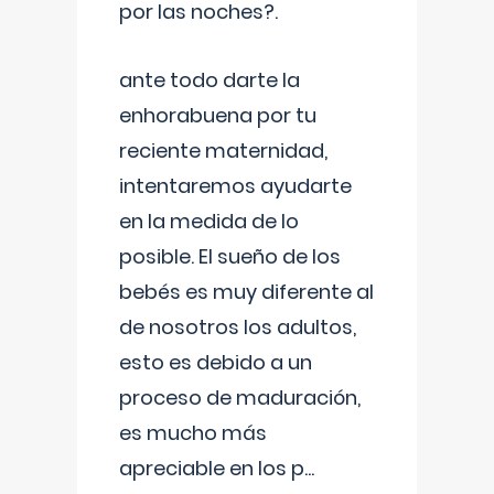
por las noches?.
ante todo darte la
enhorabuena por tu
reciente maternidad,
intentaremos ayudarte
en la medida de lo
posible. El sueño de los
bebés es muy diferente al
de nosotros los adultos,
esto es debido a un
proceso de maduración,
es mucho más
apreciable en los p
...