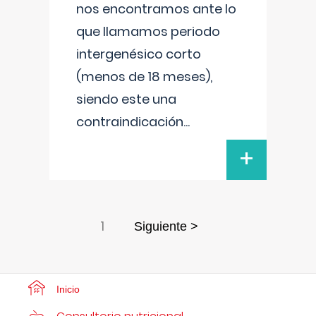
nos encontramos ante lo
que llamamos periodo
intergenésico corto
(menos de 18 meses),
siendo este una
contraindicación
...
+
1
Siguiente >
Inicio