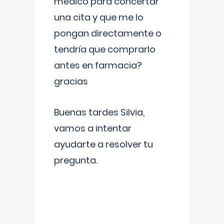
médico para concertar
una cita y que me lo
pongan directamente o
tendría que comprarlo
antes en farmacia?
gracias
Buenas tardes Silvia,
vamos a intentar
ayudarte a resolver tu
pregunta.