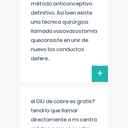
método anticonceptivo
definitivo. Así bien existe
una técnica quirúrgica
llamada vasovasostomía
queconsiste en unir de
nuevo los conductos
defere
...
+
el DIU de cobre es gratis?
tendría que llamar
directamente a mi centro