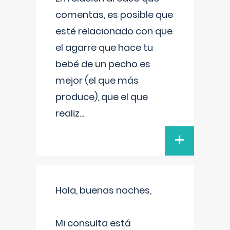
comentas, es posible que
esté relacionado con que
el agarre que hace tu
bebé de un pecho es
mejor (el que más
produce), que el que
realiz
...
+
Hola, buenas noches,
Mi consulta está