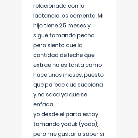
relacionada con la
lactancia, os comento. Mi
hijo tiene 25 meses y
sigue tomando pecho
pero siento que la
cantidad de leche que
extrae no es tanta como
hace unos meses, puesto
que parece que succiona
y no saca ya que se
enfada.
yo desde el parto estoy
tomando yoduk (yodo),
pero me gustaría saber si