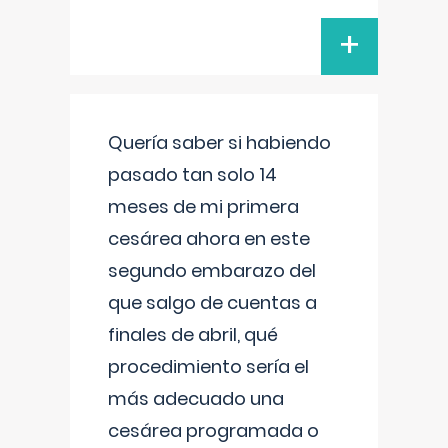
+
Quería saber si habiendo
pasado tan solo 14
meses de mi primera
cesárea ahora en este
segundo embarazo del
que salgo de cuentas a
finales de abril, qué
procedimiento sería el
más adecuado una
cesárea programada o