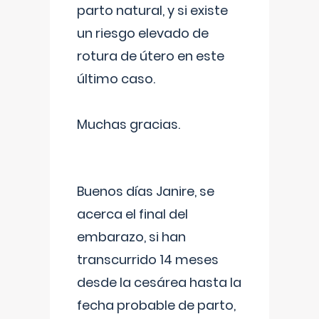
parto natural, y si existe
un riesgo elevado de
rotura de útero en este
último caso.
Muchas gracias.
Buenos días Janire, se
acerca el final del
embarazo, si han
transcurrido 14 meses
desde la cesárea hasta la
fecha probable de parto,