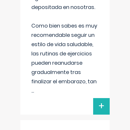
depositada en nosotras.
Como bien sabes es muy
recomendable seguir un
estilo de vida saludable,
las rutinas de ejercicios
pueden reanudarse
gradualmente tras
finalizar el embarazo, tan
...
+