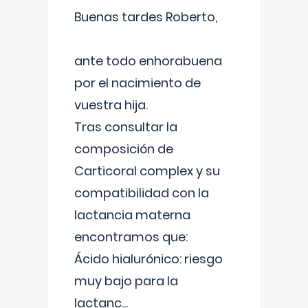
Buenas tardes Roberto,
ante todo enhorabuena
por el nacimiento de
vuestra hija.
Tras consultar la
composición de
Carticoral complex y su
compatibilidad con la
lactancia materna
encontramos que:
Ácido hialurónico: riesgo
muy bajo para la
lactanc
...