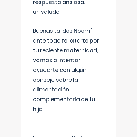
respuesta ansiosa.
un saludo
Buenas tardes Noemí,
ante todo felicitarte por
tu reciente maternidad,
vamos a intentar
ayudarte con algún
consejo sobre la
alimentación
complementaria de tu
hija.