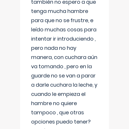
también no espero a que
tenga mucha hambre
para que no se frustre, e
leído muchas cosas para
intentar ir introduciendo ,
pero nada no hay
manera, con cuchara aún
va tomando , pero en la
guarde no se van a parar
a darle cuchara la leche, y
cuando le empieza el
hambre no quiere
tampoco , que otras
opciones puedo tener?