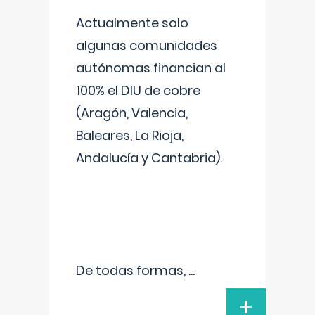
Actualmente solo
algunas comunidades
autónomas financian al
100% el DIU de cobre
(Aragón, Valencia,
Baleares, La Rioja,
Andalucía y Cantabria).
De todas formas,
...
+