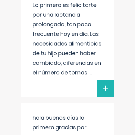
Lo primero es felicitarte
por una lactancia
prolongada, tan poco
frecuente hoy en día. Las
necesidades alimenticias
de tu hijo pueden haber
cambiado, diferencias en
el número de tomas,
...
+
hola buenos días lo
primero gracias por