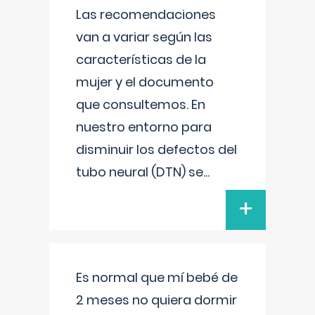
Las recomendaciones
van a variar según las
características de la
mujer y el documento
que consultemos. En
nuestro entorno para
disminuir los defectos del
tubo neural (DTN) se
...
+
Es normal que mí bebé de
2 meses no quiera dormir