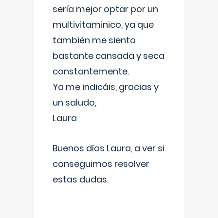
sería mejor optar por un
multivitaminico, ya que
también me siento
bastante cansada y seca
constantemente.
Ya me indicáis, gracias y
un saludo,
Laura
Buenos días Laura, a ver si
conseguimos resolver
estas dudas.