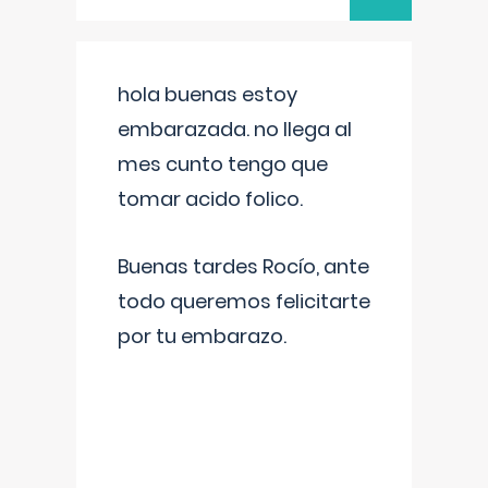
hola buenas estoy
embarazada. no llega al
mes cunto tengo que
tomar acido folico.
Buenas tardes Rocío, ante
todo queremos felicitarte
por tu embarazo.