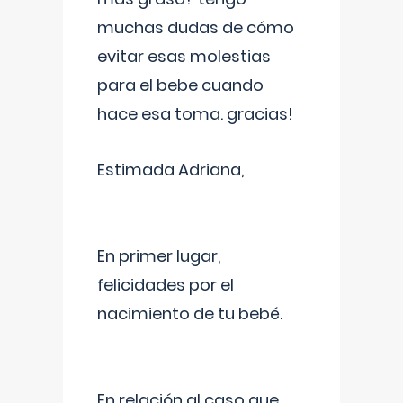
muchas dudas de cómo
evitar esas molestias
para el bebe cuando
hace esa toma. gracias!
Estimada Adriana,
En primer lugar,
felicidades por el
nacimiento de tu bebé.
En relación al caso que