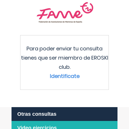
Para poder enviar tu consulta
tienes que ser miembro de EROSKI
club.
Identificate
Otras consultas
Video ejercicios