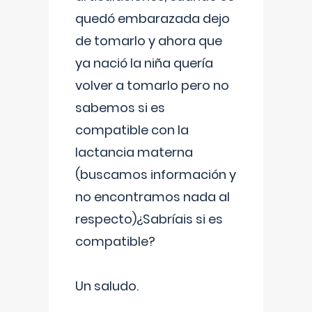
quedó embarazada dejo
de tomarlo y ahora que
ya nació la niña quería
volver a tomarlo pero no
sabemos si es
compatible con la
lactancia materna
(buscamos información y
no encontramos nada al
respecto)¿Sabríais si es
compatible?
Un saludo.