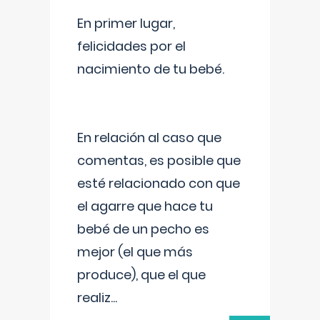
En primer lugar,
felicidades por el
nacimiento de tu bebé.
En relación al caso que
comentas, es posible que
esté relacionado con que
el agarre que hace tu
bebé de un pecho es
mejor (el que más
produce), que el que
realiz
...