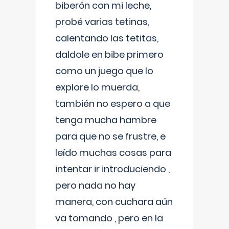
biberón con mi leche,
probé varias tetinas,
calentando las tetitas,
daldole en bibe primero
como un juego que lo
explore lo muerda,
también no espero a que
tenga mucha hambre
para que no se frustre, e
leído muchas cosas para
intentar ir introduciendo ,
pero nada no hay
manera, con cuchara aún
va tomando , pero en la