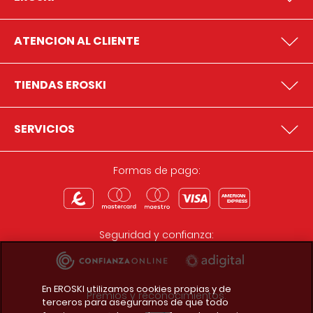
ATENCION AL CLIENTE
TIENDAS EROSKI
SERVICIOS
Formas de pago:
Seguridad y confianza:
En EROSKI utilizamos cookies propias y de
Premios y reconocimientos:
terceros para asegurarnos de que todo