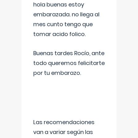
hola buenas estoy
embarazada. no llega al
mes cunto tengo que
tomar acido folico.
Buenas tardes Rocío, ante
todo queremos felicitarte
por tu embarazo.
Las recomendaciones
van a variar según las