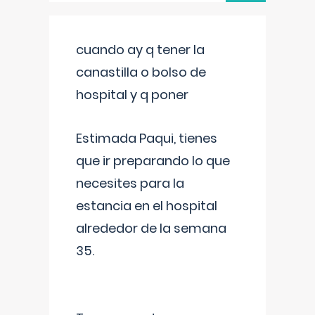
cuando ay q tener la
canastilla o bolso de
hospital y q poner
Estimada Paqui, tienes
que ir preparando lo que
necesites para la
estancia en el hospital
alrededor de la semana
35.