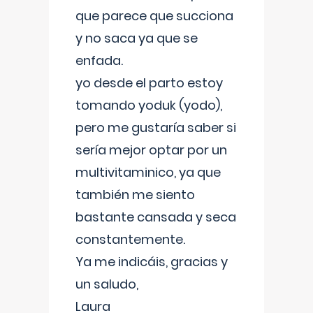
que parece que succiona
y no saca ya que se
enfada.
yo desde el parto estoy
tomando yoduk (yodo),
pero me gustaría saber si
sería mejor optar por un
multivitaminico, ya que
también me siento
bastante cansada y seca
constantemente.
Ya me indicáis, gracias y
un saludo,
Laura