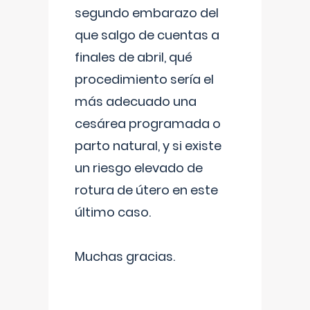
segundo embarazo del
que salgo de cuentas a
finales de abril, qué
procedimiento sería el
más adecuado una
cesárea programada o
parto natural, y si existe
un riesgo elevado de
rotura de útero en este
último caso.
Muchas gracias.