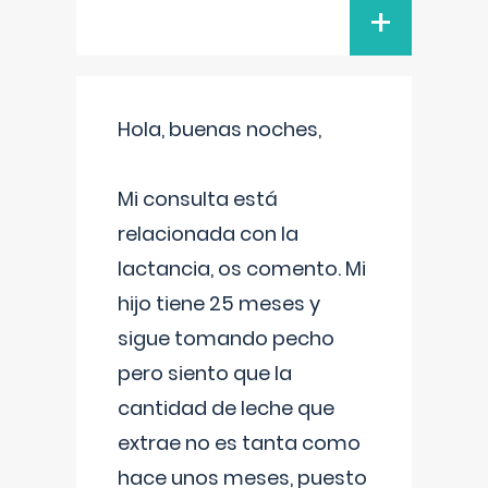
+
Hola, buenas noches,
Mi consulta está
relacionada con la
lactancia, os comento. Mi
hijo tiene 25 meses y
sigue tomando pecho
pero siento que la
cantidad de leche que
extrae no es tanta como
hace unos meses, puesto