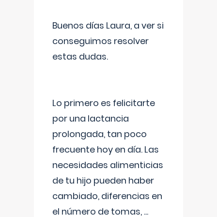
Buenos días Laura, a ver si
conseguimos resolver
estas dudas.
Lo primero es felicitarte
por una lactancia
prolongada, tan poco
frecuente hoy en día. Las
necesidades alimenticias
de tu hijo pueden haber
cambiado, diferencias en
el número de tomas,
...