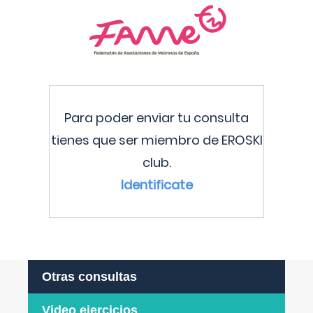
Para poder enviar tu consulta
tienes que ser miembro de EROSKI
club.
Identificate
Otras consultas
Video ejercicios