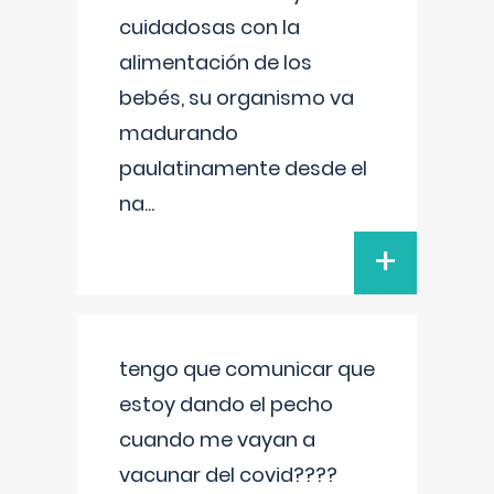
cuidadosas con la
alimentación de los
bebés, su organismo va
madurando
paulatinamente desde el
na
...
+
tengo que comunicar que
estoy dando el pecho
cuando me vayan a
vacunar del covid????