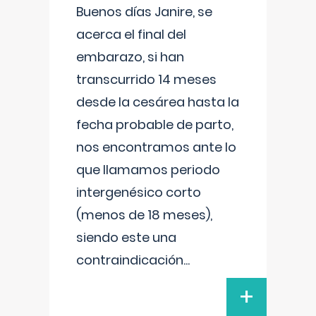
Buenos días Janire, se
acerca el final del
embarazo, si han
transcurrido 14 meses
desde la cesárea hasta la
fecha probable de parto,
nos encontramos ante lo
que llamamos periodo
intergenésico corto
(menos de 18 meses),
siendo este una
contraindicación
...
+