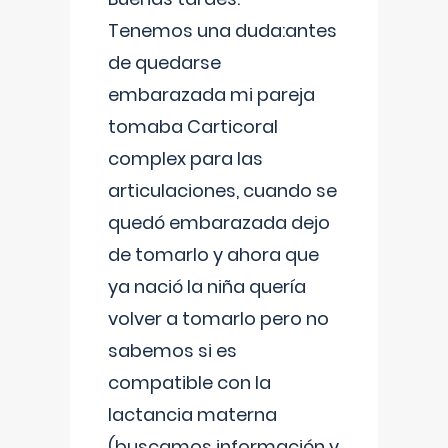
Tenemos una duda:antes
de quedarse
embarazada mi pareja
tomaba Carticoral
complex para las
articulaciones, cuando se
quedó embarazada dejo
de tomarlo y ahora que
ya nació la niña quería
volver a tomarlo pero no
sabemos si es
compatible con la
lactancia materna
(buscamos información y