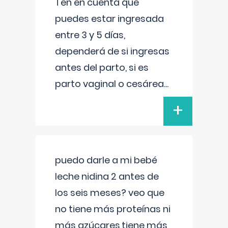
Ten en cuenta que
puedes estar ingresada
entre 3 y 5 días,
dependerá de si ingresas
antes del parto, si es
parto vaginal o cesárea
...
+
puedo darle a mi bebé
leche nidina 2 antes de
los seis meses? veo que
no tiene más proteínas ni
más azúcares,tiene más