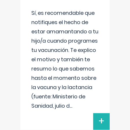
Sí, es recomendable que
notifiques el hecho de
estar amamantando a tu
hijo/a cuando programes
tu vacunación. Te explico
el motivo y también te
resumo lo que sabemos
hasta el momento sobre
la vacuna y la lactancia
(fuente: Ministerio de
Sanidad, julio d
...
+