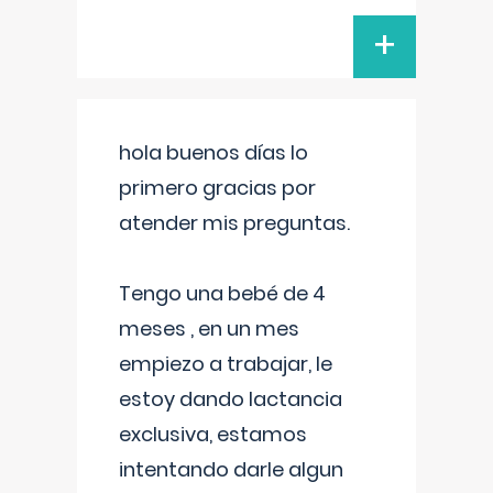
+
hola buenos días lo
primero gracias por
atender mis preguntas.
Tengo una bebé de 4
meses , en un mes
empiezo a trabajar, le
estoy dando lactancia
exclusiva, estamos
intentando darle algun