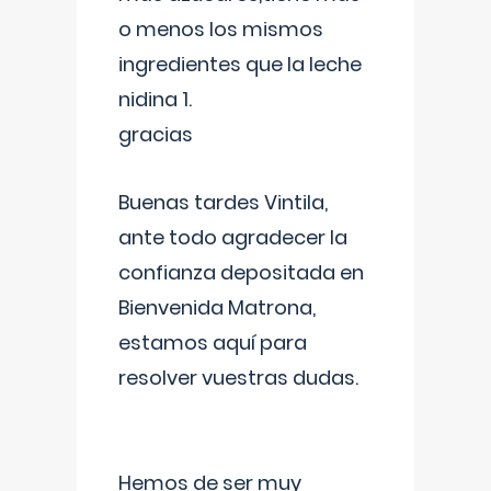
o menos los mismos
ingredientes que la leche
nidina 1.
gracias
Buenas tardes Vintila,
ante todo agradecer la
confianza depositada en
Bienvenida Matrona,
estamos aquí para
resolver vuestras dudas.
Hemos de ser muy