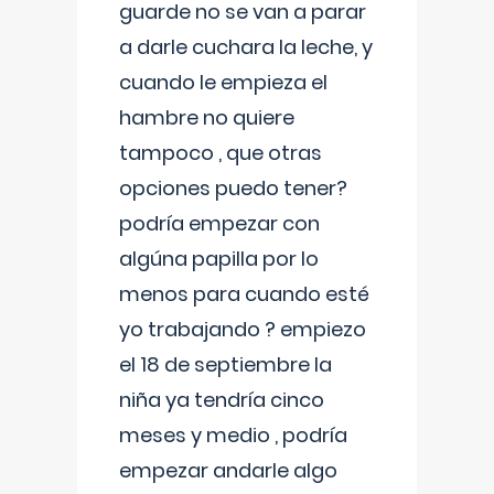
guarde no se van a parar
a darle cuchara la leche, y
cuando le empieza el
hambre no quiere
tampoco , que otras
opciones puedo tener?
podría empezar con
algúna papilla por lo
menos para cuando esté
yo trabajando ? empiezo
el 18 de septiembre la
niña ya tendría cinco
meses y medio , podría
empezar andarle algo