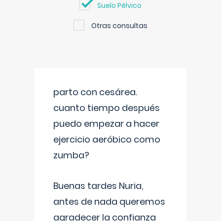
Suelo Pélvico
Otras consultas
parto con cesárea.
cuanto tiempo después
puedo empezar a hacer
ejercicio aeróbico como
zumba?
Buenas tardes Nuria,
antes de nada queremos
agradecer la confianza