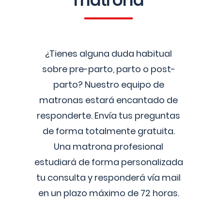
matrona
¿Tienes alguna duda habitual
sobre pre-parto, parto o post-
parto? Nuestro equipo de
matronas estará encantado de
responderte. Envía tus preguntas
de forma totalmente gratuita.
Una matrona profesional
estudiará de forma personalizada
tu consulta y responderá vía mail
en un plazo máximo de 72 horas.