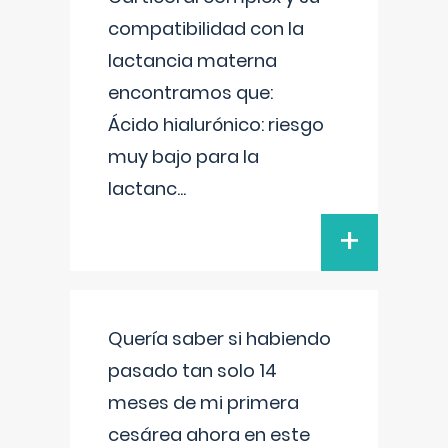
compatibilidad con la
lactancia materna
encontramos que:
Ácido hialurónico: riesgo
muy bajo para la
lactanc
...
+
Quería saber si habiendo
pasado tan solo 14
meses de mi primera
cesárea ahora en este