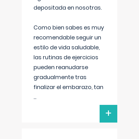
depositada en nosotras.
Como bien sabes es muy
recomendable seguir un
estilo de vida saludable,
las rutinas de ejercicios
pueden reanudarse
gradualmente tras
finalizar el embarazo, tan
...
+