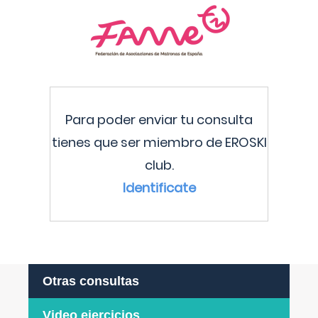
Para poder enviar tu consulta
tienes que ser miembro de EROSKI
club.
Identificate
Otras consultas
Video ejercicios