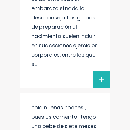
embarazo si nada lo
desaconseja. Los grupos
de preparación al
nacimiento suelen incluir
en sus sesiones ejercicios
corporales, entre los que
s
...
+
hola buenas noches ,
pues os comento , tengo
una bebe de siete meses ,