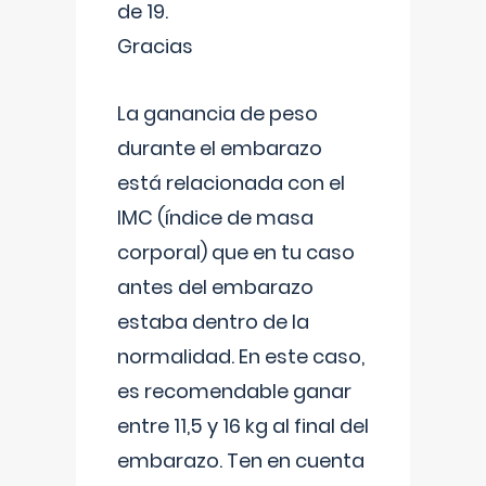
de 19.
Gracias
La ganancia de peso
durante el embarazo
está relacionada con el
IMC (índice de masa
corporal) que en tu caso
antes del embarazo
estaba dentro de la
normalidad. En este caso,
es recomendable ganar
entre 11,5 y 16 kg al final del
embarazo. Ten en cuenta