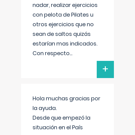
nadar, realizar ejercicios
con pelota de Pilates u
otros ejercicios que no
sean de saltos quizás
estarían mas indicados.
Con respecto
...
+
Hola muchas gracias por
la ayuda.
Desde que empezó la
situación en el País