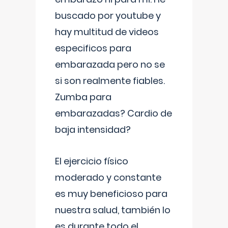
buscado por youtube y
hay multitud de videos
especificos para
embarazada pero no se
si son realmente fiables.
Zumba para
embarazadas? Cardio de
baja intensidad?
El ejercicio físico
moderado y constante
es muy beneficioso para
nuestra salud, también lo
es durante todo el