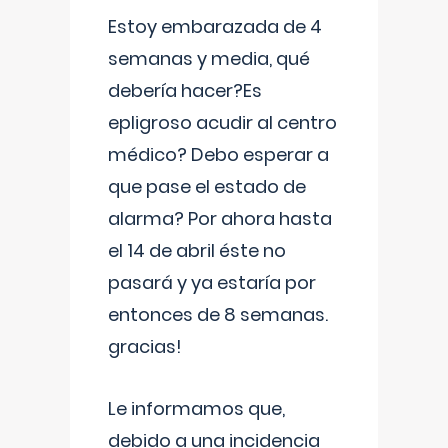
Estoy embarazada de 4
semanas y media, qué
debería hacer?Es
epligroso acudir al centro
médico? Debo esperar a
que pase el estado de
alarma? Por ahora hasta
el 14 de abril éste no
pasará y ya estaría por
entonces de 8 semanas.
gracias!
Le informamos que,
debido a una incidencia