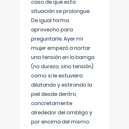
caso de que esta
situación se prolongue.
De igual forma
aprovecho para
preguntarle. Ayer mi
mujer empezó a nortar
una tensión en la barriga
(no dureza, sino tensión)
como si le estuviera
dilatando y estirando la
piel desde dentro,
concretamente
alrededor del ombligo y
por encima del mismo.