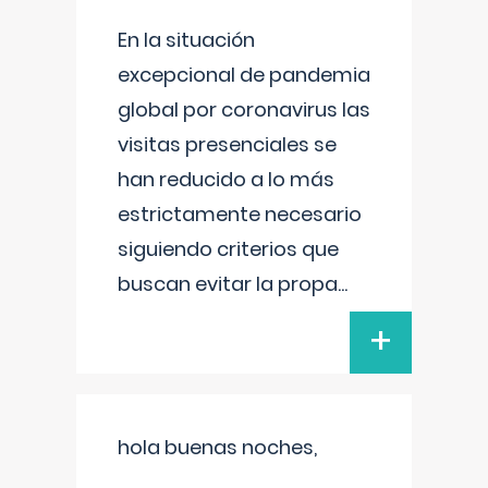
En la situación
excepcional de pandemia
global por coronavirus las
visitas presenciales se
han reducido a lo más
estrictamente necesario
siguiendo criterios que
buscan evitar la propa
...
+
hola buenas noches,