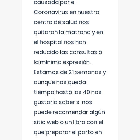
causada por el
Coronavirus en nuestro
centro de salud nos
quitaron la matrona y en
el hospital nos han
reducido las consultas a
la mínima expresión.
Estamos de 21 semanas y
aunque nos queda
tiempo hasta las 40 nos
gustaría saber si nos
puede recomendar algún
sitio web o un libro con el
que preparar el parto en