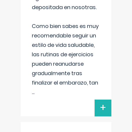
depositada en nosotras.
Como bien sabes es muy
recomendable seguir un
estilo de vida saludable,
las rutinas de ejercicios
pueden reanudarse
gradualmente tras
finalizar el embarazo, tan
...
+