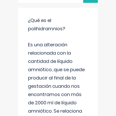
¿Qué es el
polihidramnios?
Es una alteración
relacionada con la
cantidad de líquido
amniótico, que se puede
producir al final de la
gestación cuando nos
encontramos con más
de 2000 ml de líquido
amniótico. Se relaciona