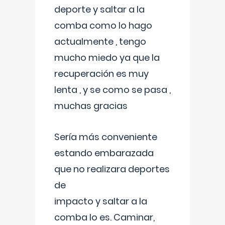
deporte y saltar a la
comba como lo hago
actualmente , tengo
mucho miedo ya que la
recuperación es muy
lenta , y se como se pasa ,
muchas gracias
Sería más conveniente
estando embarazada
que no realizara deportes
de
impacto y saltar a la
comba lo es. Caminar,