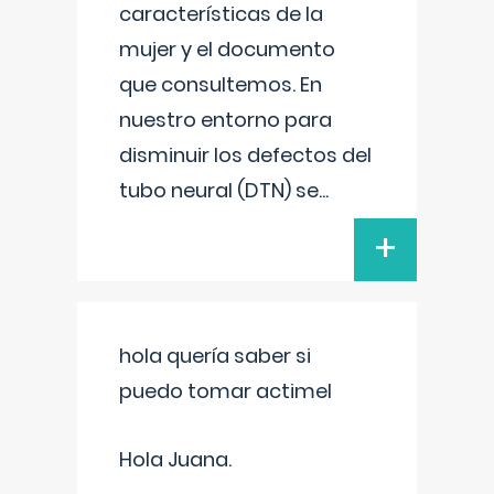
características de la
mujer y el documento
que consultemos. En
nuestro entorno para
disminuir los defectos del
tubo neural (DTN) se
...
+
hola quería saber si
puedo tomar actimel
Hola Juana.