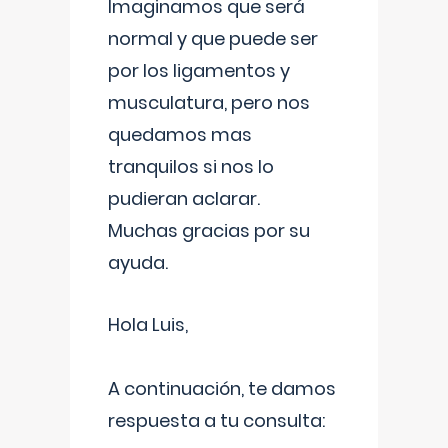
Imaginamos que será
normal y que puede ser
por los ligamentos y
musculatura, pero nos
quedamos mas
tranquilos si nos lo
pudieran aclarar.
Muchas gracias por su
ayuda.
Hola Luis,
A continuación, te damos
respuesta a tu consulta: