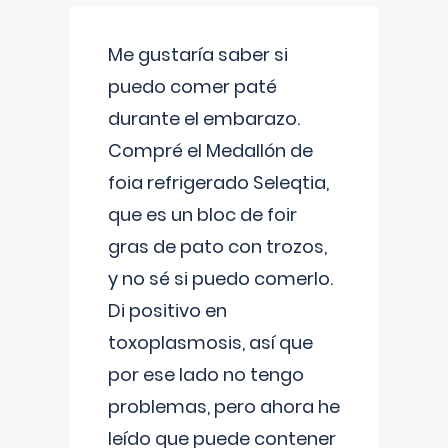
Me gustaría saber si
puedo comer paté
durante el embarazo.
Compré el Medallón de
foia refrigerado Seleqtia,
que es un bloc de foir
gras de pato con trozos,
y no sé si puedo comerlo.
Di positivo en
toxoplasmosis, así que
por ese lado no tengo
problemas, pero ahora he
leído que puede contener