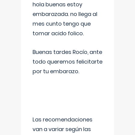
hola buenas estoy
embarazada. no llega al
mes cunto tengo que
tomar acido folico.
Buenas tardes Rocío, ante
todo queremos felicitarte
por tu embarazo.
Las recomendaciones
van a variar según las