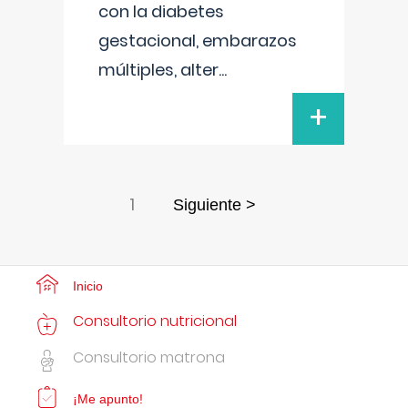
con la diabetes
gestacional, embarazos
múltiples, alter
...
+
1
Siguiente >
Inicio
Consultorio nutricional
Consultorio matrona
¡Me apunto!