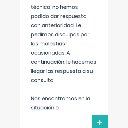
técnica, no hemos
podido dar respuesta
con anterioridad. Le
pedimos disculpas por
las molestias
ocasionadas. A
continuación, le hacemos
llegar las respuesta a su
consulta:
Nos encontramos en la
situación e
...
+