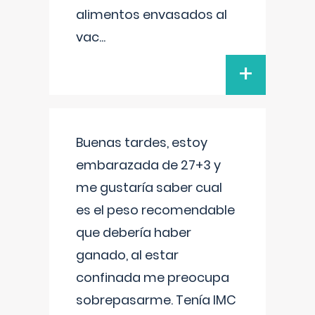
alimentos envasados al
vac
...
+
Buenas tardes, estoy
embarazada de 27+3 y
me gustaría saber cual
es el peso recomendable
que debería haber
ganado, al estar
confinada me preocupa
sobrepasarme. Tenía IMC