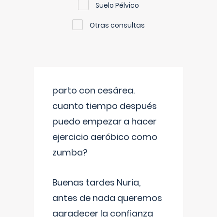
Suelo Pélvico
Otras consultas
parto con cesárea.
cuanto tiempo después
puedo empezar a hacer
ejercicio aeróbico como
zumba?
Buenas tardes Nuria,
antes de nada queremos
agradecer la confianza