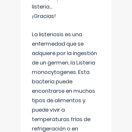
listeria...
¡Gracias!
La listeriosis es una
enfermedad que se
adquiere por la ingestión
de un germen, la Listeria
monocytogenes. Esta
bacteria puede
encontrarse en muchos
tipos de alimentos y
puede vivir a
temperaturas frías de
refrigeración o en