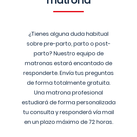
matrona
¿Tienes alguna duda habitual
sobre pre-parto, parto o post-
parto? Nuestro equipo de
matronas estará encantado de
responderte. Envía tus preguntas
de forma totalmente gratuita.
Una matrona profesional
estudiará de forma personalizada
tu consulta y responderá vía mail
en un plazo máximo de 72 horas.