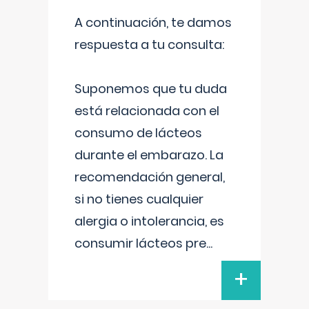
A continuación, te damos
respuesta a tu consulta:
Suponemos que tu duda
está relacionada con el
consumo de lácteos
durante el embarazo. La
recomendación general,
si no tienes cualquier
alergia o intolerancia, es
consumir lácteos pre
...
+