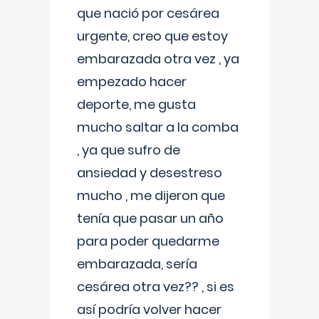
que nació por cesárea
urgente, creo que estoy
embarazada otra vez , ya
empezado hacer
deporte, me gusta
mucho saltar a la comba
, ya que sufro de
ansiedad y desestreso
mucho , me dijeron que
tenía que pasar un año
para poder quedarme
embarazada, sería
cesárea otra vez?? , si es
así podría volver hacer