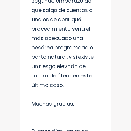
segundo embarazo del
que salgo de cuentas a
finales de abril, qué
procedimiento sería el
más adecuado una
cesárea programada o
parto natural, y si existe
un riesgo elevado de
rotura de útero en este
último caso.
Muchas gracias.