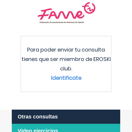
Para poder enviar tu consulta
tienes que ser miembro de EROSKI
club.
Identificate
Otras consultas
Video ejercicios