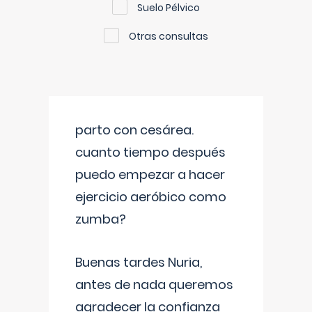
Suelo Pélvico
Otras consultas
parto con cesárea.
cuanto tiempo después
puedo empezar a hacer
ejercicio aeróbico como
zumba?
Buenas tardes Nuria,
antes de nada queremos
agradecer la confianza