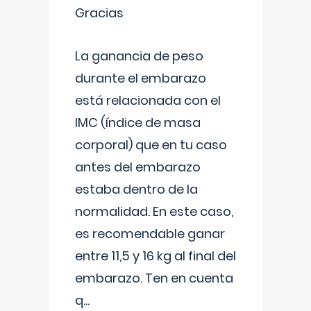
Gracias
La ganancia de peso
durante el embarazo
está relacionada con el
IMC (índice de masa
corporal) que en tu caso
antes del embarazo
estaba dentro de la
normalidad. En este caso,
es recomendable ganar
entre 11,5 y 16 kg al final del
embarazo. Ten en cuenta
q
...