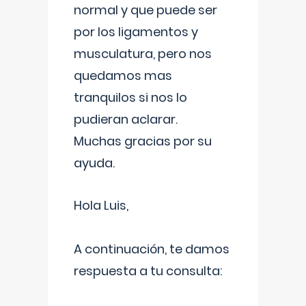
normal y que puede ser
por los ligamentos y
musculatura, pero nos
quedamos mas
tranquilos si nos lo
pudieran aclarar.
Muchas gracias por su
ayuda.
Hola Luis,
A continuación, te damos
respuesta a tu consulta: