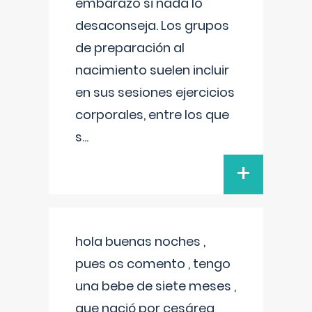
embarazo si nada lo
desaconseja. Los grupos
de preparación al
nacimiento suelen incluir
en sus sesiones ejercicios
corporales, entre los que
s
...
+
hola buenas noches ,
pues os comento , tengo
una bebe de siete meses ,
que nació por cesárea