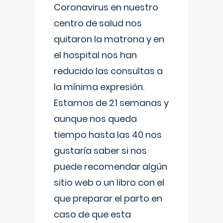
Coronavirus en nuestro
centro de salud nos
quitaron la matrona y en
el hospital nos han
reducido las consultas a
la mínima expresión.
Estamos de 21 semanas y
aunque nos queda
tiempo hasta las 40 nos
gustaría saber si nos
puede recomendar algún
sitio web o un libro con el
que preparar el parto en
caso de que esta