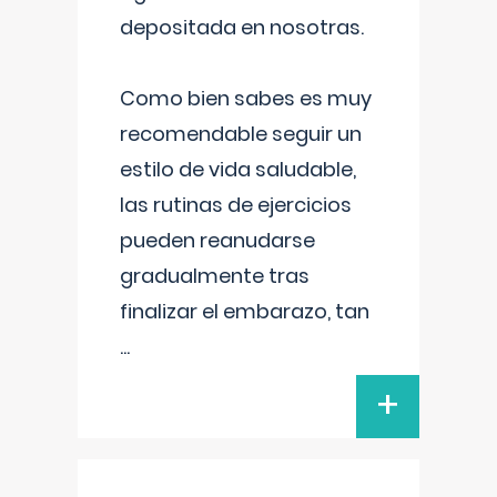
depositada en nosotras.
Como bien sabes es muy
recomendable seguir un
estilo de vida saludable,
las rutinas de ejercicios
pueden reanudarse
gradualmente tras
finalizar el embarazo, tan
...
+