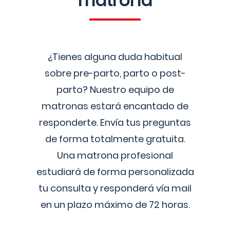
matrona
¿Tienes alguna duda habitual
sobre pre-parto, parto o post-
parto? Nuestro equipo de
matronas estará encantado de
responderte. Envía tus preguntas
de forma totalmente gratuita.
Una matrona profesional
estudiará de forma personalizada
tu consulta y responderá vía mail
en un plazo máximo de 72 horas.