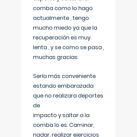
comba como lo hago
actualmente , tengo
mucho miedo ya que la
recuperación es muy
lenta , y se como se pasa ,
muchas gracias
Sería más conveniente
estando embarazada
que no realizara deportes
de
impacto y saltar a la
comba lo es. Caminar,
nadar, realizar ejercicios