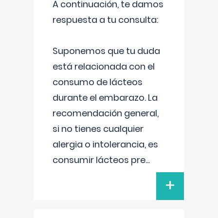
A continuación, te damos
respuesta a tu consulta:
Suponemos que tu duda
está relacionada con el
consumo de lácteos
durante el embarazo. La
recomendación general,
si no tienes cualquier
alergia o intolerancia, es
consumir lácteos pre
...
+