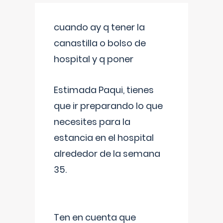
cuando ay q tener la
canastilla o bolso de
hospital y q poner
Estimada Paqui, tienes
que ir preparando lo que
necesites para la
estancia en el hospital
alrededor de la semana
35.
Ten en cuenta que