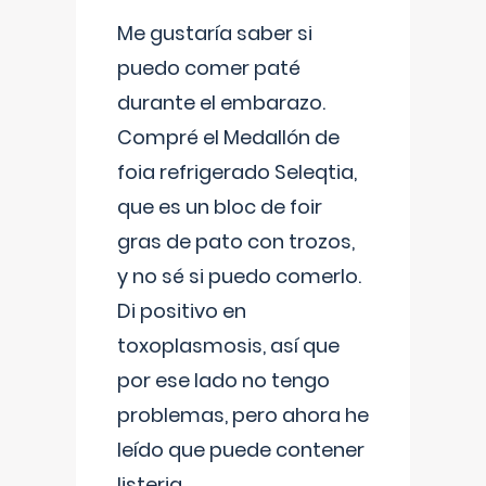
Me gustaría saber si
puedo comer paté
durante el embarazo.
Compré el Medallón de
foia refrigerado Seleqtia,
que es un bloc de foir
gras de pato con trozos,
y no sé si puedo comerlo.
Di positivo en
toxoplasmosis, así que
por ese lado no tengo
problemas, pero ahora he
leído que puede contener
listeria...