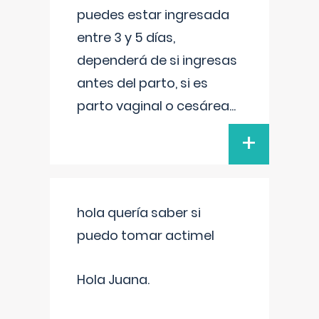
puedes estar ingresada
entre 3 y 5 días,
dependerá de si ingresas
antes del parto, si es
parto vaginal o cesárea
...
+
hola quería saber si
puedo tomar actimel
Hola Juana.