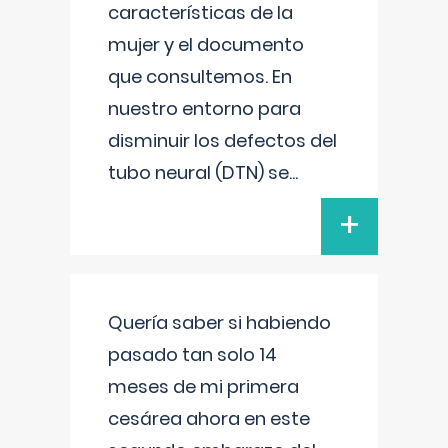
características de la
mujer y el documento
que consultemos. En
nuestro entorno para
disminuir los defectos del
tubo neural (DTN) se
...
+
Quería saber si habiendo
pasado tan solo 14
meses de mi primera
cesárea ahora en este