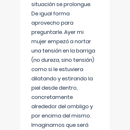
situación se prolongue.
De igual forma
aprovecho para
preguntarle. Ayer mi
mujer empezó a nortar
una tensión en la barriga
(no dureza, sino tensión)
como si le estuviera
dilatando y estirando la
piel desde dentro,
concretamente
alrededor del ombligo y
por encima del mismo.
Imaginamos que será