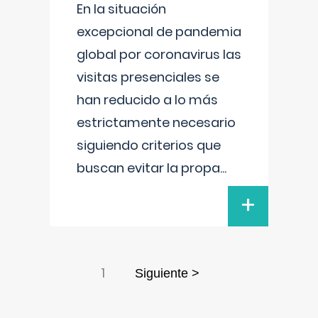
En la situación
excepcional de pandemia
global por coronavirus las
visitas presenciales se
han reducido a lo más
estrictamente necesario
siguiendo criterios que
buscan evitar la propa
...
+
1
Siguiente >