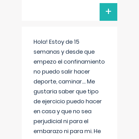
+
Hola! Estoy de 15
semanas y desde que
empezo el confinamiento
no puedo salir hacer
deporte, caminar.... Me
gustaria saber que tipo
de ejercicio puedo hacer
en casa y que no sea
perjudicial ni para el
embarazo ni para mi. He