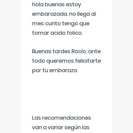
hola buenas estoy
embarazada. no llega al
mes cunto tengo que
tomar acido folico.
Buenas tardes Rocío, ante
todo queremos felicitarte
por tu embarazo.
Las recomendaciones
van a variar según las