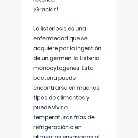
¡Gracias!
La listeriosis es una
enfermedad que se
adquiere por la ingestión
de un germen, la Listeria
monocytogenes. Esta
bacteria puede
encontrarse en muchos
tipos de alimentos y
puede vivir a
temperaturas frías de
refrigeración o en
alimentos envasados al