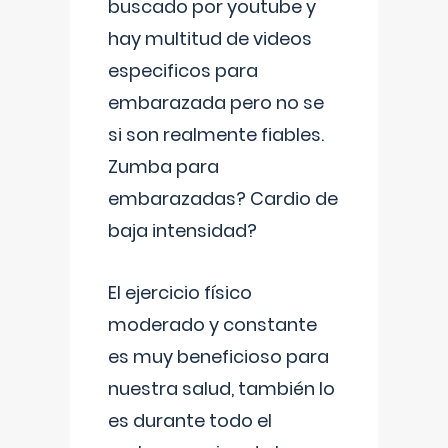
buscado por youtube y
hay multitud de videos
especificos para
embarazada pero no se
si son realmente fiables.
Zumba para
embarazadas? Cardio de
baja intensidad?
El ejercicio físico
moderado y constante
es muy beneficioso para
nuestra salud, también lo
es durante todo el