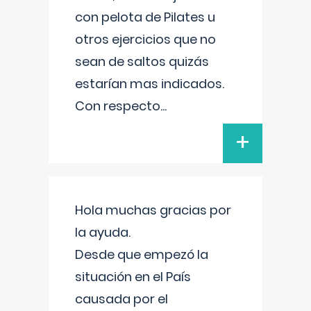
con pelota de Pilates u
otros ejercicios que no
sean de saltos quizás
estarían mas indicados.
Con respecto
...
+
Hola muchas gracias por
la ayuda.
Desde que empezó la
situación en el País
causada por el