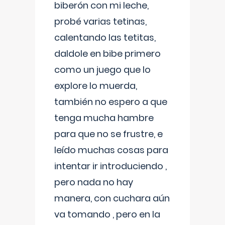
biberón con mi leche,
probé varias tetinas,
calentando las tetitas,
daldole en bibe primero
como un juego que lo
explore lo muerda,
también no espero a que
tenga mucha hambre
para que no se frustre, e
leído muchas cosas para
intentar ir introduciendo ,
pero nada no hay
manera, con cuchara aún
va tomando , pero en la