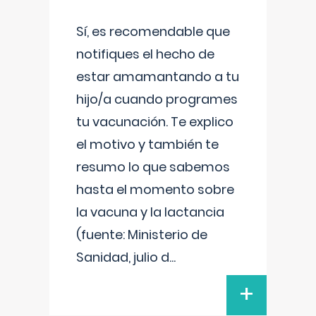
Sí, es recomendable que
notifiques el hecho de
estar amamantando a tu
hijo/a cuando programes
tu vacunación. Te explico
el motivo y también te
resumo lo que sabemos
hasta el momento sobre
la vacuna y la lactancia
(fuente: Ministerio de
Sanidad, julio d
...
+