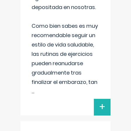
depositada en nosotras.
Como bien sabes es muy
recomendable seguir un
estilo de vida saludable,
las rutinas de ejercicios
pueden reanudarse
gradualmente tras
finalizar el embarazo, tan
...
+