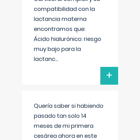
compatibilidad con la
lactancia materna
encontramos que:
Ácido hialurónico: riesgo
muy bajo para la
lactanc
...
+
Quería saber si habiendo
pasado tan solo 14
meses de mi primera
cesárea ahora en este