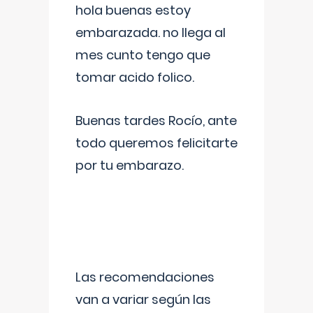
hola buenas estoy
embarazada. no llega al
mes cunto tengo que
tomar acido folico.
Buenas tardes Rocío, ante
todo queremos felicitarte
por tu embarazo.
Las recomendaciones
van a variar según las