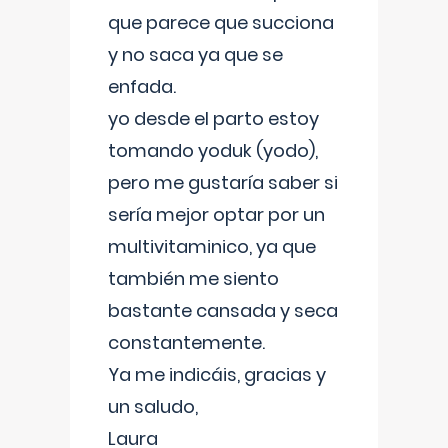
que parece que succiona
y no saca ya que se
enfada.
yo desde el parto estoy
tomando yoduk (yodo),
pero me gustaría saber si
sería mejor optar por un
multivitaminico, ya que
también me siento
bastante cansada y seca
constantemente.
Ya me indicáis, gracias y
un saludo,
Laura