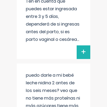
Ten en cuenta que
puedes estar ingresada
entre 3 y 5 días,
dependerá de si ingresas
antes del parto, si es
parto vaginal o cesárea
...
+
puedo darle a mi bebé
leche nidina 2 antes de
los seis meses? veo que
no tiene más proteínas ni
más azúcares,tiene más