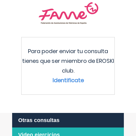
Para poder enviar tu consulta
tienes que ser miembro de EROSKI
club.
Identificate
Otras consultas
Video ejercicios