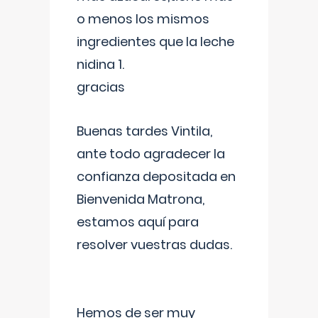
o menos los mismos
ingredientes que la leche
nidina 1.
gracias
Buenas tardes Vintila,
ante todo agradecer la
confianza depositada en
Bienvenida Matrona,
estamos aquí para
resolver vuestras dudas.
Hemos de ser muy