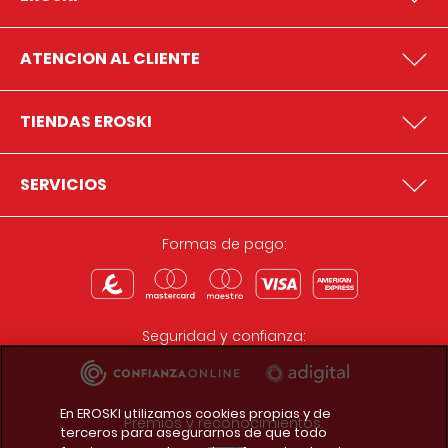
ATENCION AL CLIENTE
TIENDAS EROSKI
SERVICIOS
Formas de pago:
Seguridad y confianza:
En EROSKI utilizamos cookies propias y de
Premios y reconocimientos:
terceros para asegurarnos de que todo