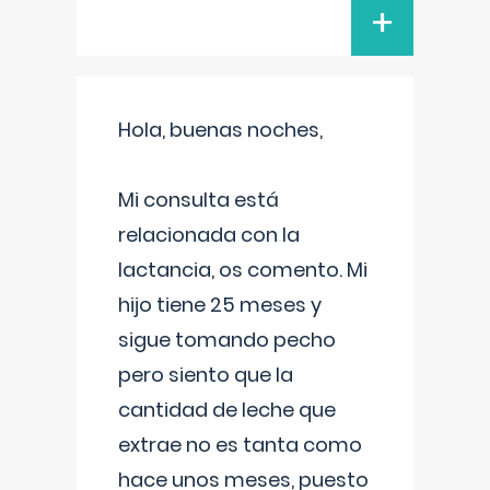
+
Hola, buenas noches,
Mi consulta está
relacionada con la
lactancia, os comento. Mi
hijo tiene 25 meses y
sigue tomando pecho
pero siento que la
cantidad de leche que
extrae no es tanta como
hace unos meses, puesto