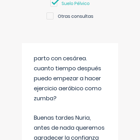
Suelo Pélvico
Otras consultas
parto con cesárea.
cuanto tiempo después
puedo empezar a hacer
ejercicio aeróbico como
zumba?
Buenas tardes Nuria,
antes de nada queremos
agradecer la confianza