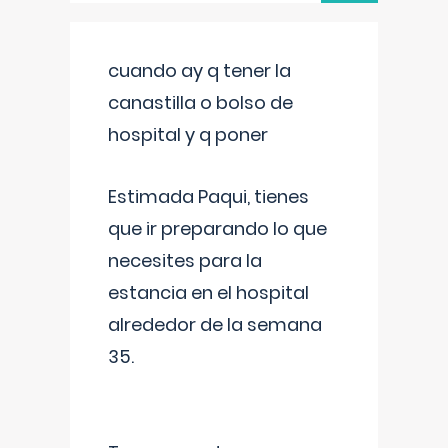
cuando ay q tener la
canastilla o bolso de
hospital y q poner
Estimada Paqui, tienes
que ir preparando lo que
necesites para la
estancia en el hospital
alrededor de la semana
35.