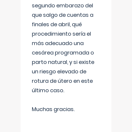
segundo embarazo del
que salgo de cuentas a
finales de abril, qué
procedimiento sería el
más adecuado una
cesárea programada o
parto natural, y si existe
un riesgo elevado de
rotura de útero en este
último caso.
Muchas gracias.