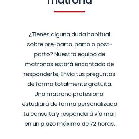
matrona
¿Tienes alguna duda habitual
sobre pre-parto, parto o post-
parto? Nuestro equipo de
matronas estará encantado de
responderte. Envía tus preguntas
de forma totalmente gratuita.
Una matrona profesional
estudiará de forma personalizada
tu consulta y responderá vía mail
en un plazo máximo de 72 horas.