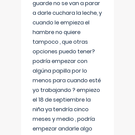
guarde no se van a parar
a darle cuchara la leche, y
cuando le empieza el
hambre no quiere
tampoco , que otras
opciones puedo tener?
podría empezar con
algúna papilla por lo
menos para cuando esté
yo trabajando ? empiezo
el 18 de septiembre la
niña ya tendría cinco
meses y medio , podría
empezar andarle algo