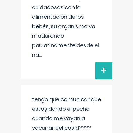
cuidadosas con la
alimentación de los
bebés, su organismo va
madurando
paulatinamente desde el
na
...
+
tengo que comunicar que
estoy dando el pecho
cuando me vayan a
vacunar del covid????