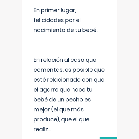
En primer lugar,
felicidades por el
nacimiento de tu bebé.
En relación al caso que
comentas, es posible que
esté relacionado con que
el agarre que hace tu
bebé de un pecho es
mejor (el que más
produce), que el que
realiz
...