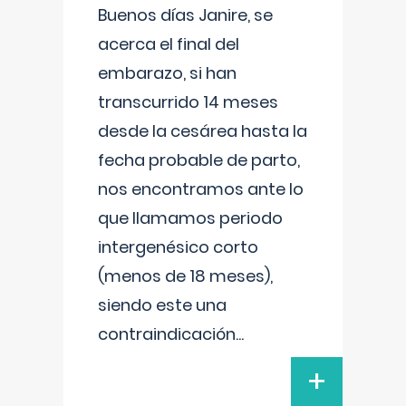
Buenos días Janire, se
acerca el final del
embarazo, si han
transcurrido 14 meses
desde la cesárea hasta la
fecha probable de parto,
nos encontramos ante lo
que llamamos periodo
intergenésico corto
(menos de 18 meses),
siendo este una
contraindicación
...
+