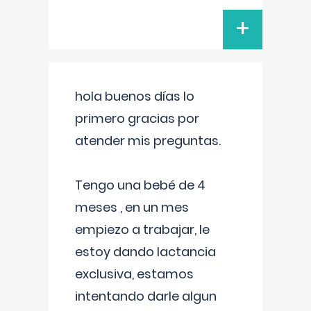
+
hola buenos días lo
primero gracias por
atender mis preguntas.
Tengo una bebé de 4
meses , en un mes
empiezo a trabajar, le
estoy dando lactancia
exclusiva, estamos
intentando darle algun