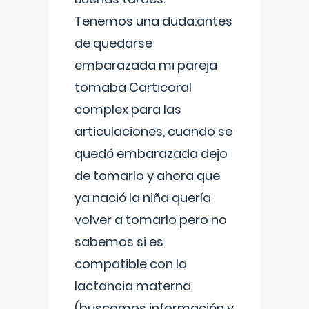
Tenemos una duda:antes
de quedarse
embarazada mi pareja
tomaba Carticoral
complex para las
articulaciones, cuando se
quedó embarazada dejo
de tomarlo y ahora que
ya nació la niña quería
volver a tomarlo pero no
sabemos si es
compatible con la
lactancia materna
(buscamos información y