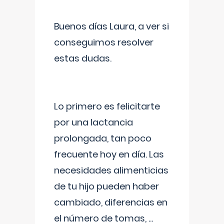
Buenos días Laura, a ver si
conseguimos resolver
estas dudas.
Lo primero es felicitarte
por una lactancia
prolongada, tan poco
frecuente hoy en día. Las
necesidades alimenticias
de tu hijo pueden haber
cambiado, diferencias en
el número de tomas,
...