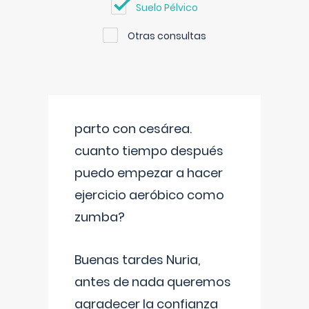
Suelo Pélvico
Otras consultas
parto con cesárea.
cuanto tiempo después
puedo empezar a hacer
ejercicio aeróbico como
zumba?
Buenas tardes Nuria,
antes de nada queremos
agradecer la confianza