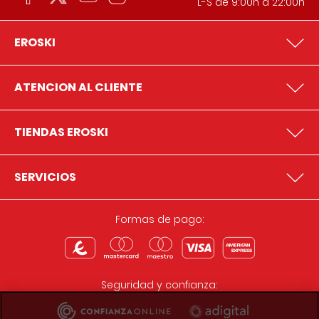
L-S de 9:00h a 22:00h
EROSKI
ATENCION AL CLIENTE
TIENDAS EROSKI
SERVICIOS
Formas de pago:
Seguridad y confianza: