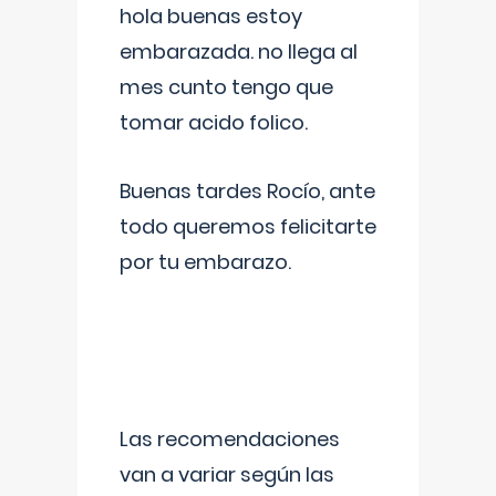
hola buenas estoy
embarazada. no llega al
mes cunto tengo que
tomar acido folico.
Buenas tardes Rocío, ante
todo queremos felicitarte
por tu embarazo.
Las recomendaciones
van a variar según las