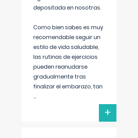
depositada en nosotras.
Como bien sabes es muy
recomendable seguir un
estilo de vida saludable,
las rutinas de ejercicios
pueden reanudarse
gradualmente tras
finalizar el embarazo, tan
...
+