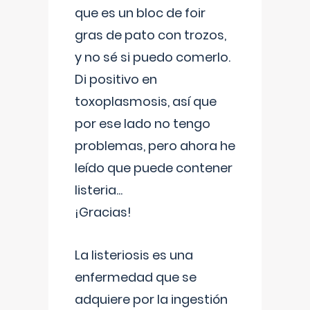
que es un bloc de foir
gras de pato con trozos,
y no sé si puedo comerlo.
Di positivo en
toxoplasmosis, así que
por ese lado no tengo
problemas, pero ahora he
leído que puede contener
listeria...
¡Gracias!
La listeriosis es una
enfermedad que se
adquiere por la ingestión