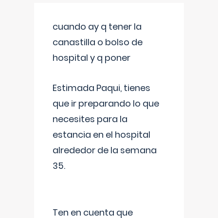
cuando ay q tener la
canastilla o bolso de
hospital y q poner
Estimada Paqui, tienes
que ir preparando lo que
necesites para la
estancia en el hospital
alrededor de la semana
35.
Ten en cuenta que