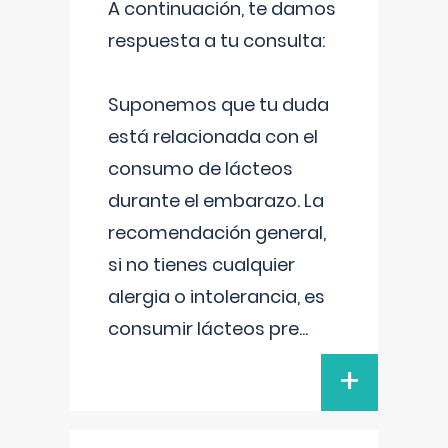
A continuación, te damos
respuesta a tu consulta:
Suponemos que tu duda
está relacionada con el
consumo de lácteos
durante el embarazo. La
recomendación general,
si no tienes cualquier
alergia o intolerancia, es
consumir lácteos pre
...
+