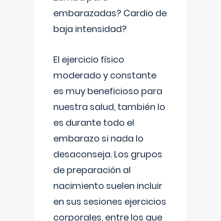
embarazadas? Cardio de
baja intensidad?
El ejercicio físico
moderado y constante
es muy beneficioso para
nuestra salud, también lo
es durante todo el
embarazo si nada lo
desaconseja. Los grupos
de preparación al
nacimiento suelen incluir
en sus sesiones ejercicios
corporales, entre los que