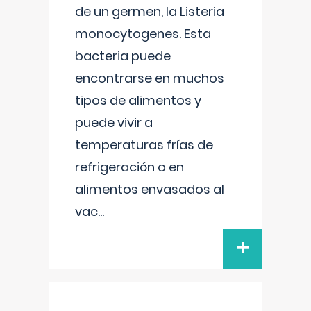
de un germen, la Listeria
monocytogenes. Esta
bacteria puede
encontrarse en muchos
tipos de alimentos y
puede vivir a
temperaturas frías de
refrigeración o en
alimentos envasados al
vac
...
+