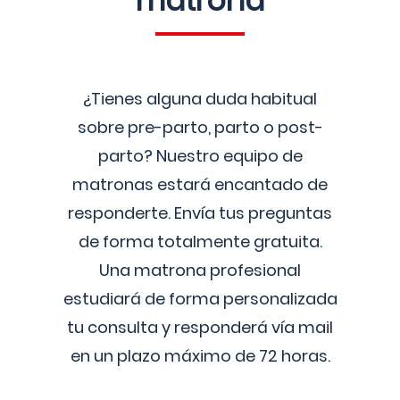
matrona
¿Tienes alguna duda habitual
sobre pre-parto, parto o post-
parto? Nuestro equipo de
matronas estará encantado de
responderte. Envía tus preguntas
de forma totalmente gratuita.
Una matrona profesional
estudiará de forma personalizada
tu consulta y responderá vía mail
en un plazo máximo de 72 horas.