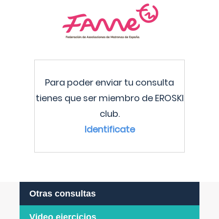
Para poder enviar tu consulta
tienes que ser miembro de EROSKI
club.
Identificate
Otras consultas
Video ejercicios