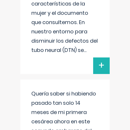
características de la
mujer y el documento
que consultemos. En
nuestro entorno para
disminuir los defectos del
tubo neural (DTN) se
...
+
Quería saber si habiendo
pasado tan solo 14
meses de mi primera
cesárea ahora en este