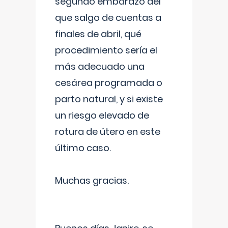
segundo embarazo del
que salgo de cuentas a
finales de abril, qué
procedimiento sería el
más adecuado una
cesárea programada o
parto natural, y si existe
un riesgo elevado de
rotura de útero en este
último caso.
Muchas gracias.