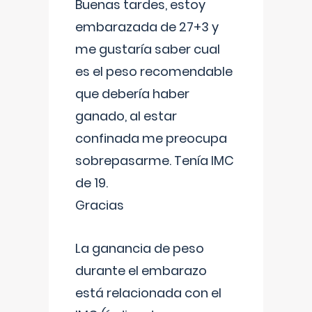
Buenas tardes, estoy
embarazada de 27+3 y
me gustaría saber cual
es el peso recomendable
que debería haber
ganado, al estar
confinada me preocupa
sobrepasarme. Tenía IMC
de 19.
Gracias
La ganancia de peso
durante el embarazo
está relacionada con el