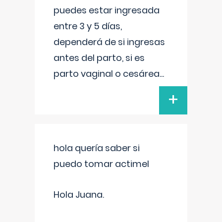
puedes estar ingresada
entre 3 y 5 días,
dependerá de si ingresas
antes del parto, si es
parto vaginal o cesárea
...
+
hola quería saber si
puedo tomar actimel
Hola Juana.