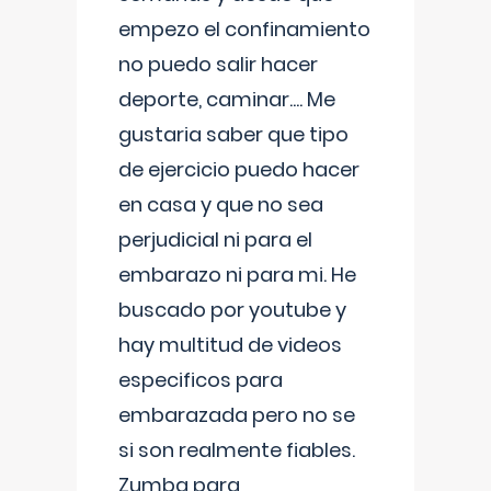
empezo el confinamiento
no puedo salir hacer
deporte, caminar.... Me
gustaria saber que tipo
de ejercicio puedo hacer
en casa y que no sea
perjudicial ni para el
embarazo ni para mi. He
buscado por youtube y
hay multitud de videos
especificos para
embarazada pero no se
si son realmente fiables.
Zumba para