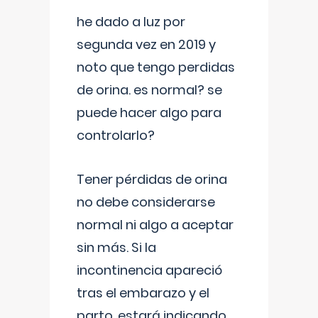
he dado a luz por
segunda vez en 2019 y
noto que tengo perdidas
de orina. es normal? se
puede hacer algo para
controlarlo?
Tener pérdidas de orina
no debe considerarse
normal ni algo a aceptar
sin más. Si la
incontinencia apareció
tras el embarazo y el
parto, estará indicando