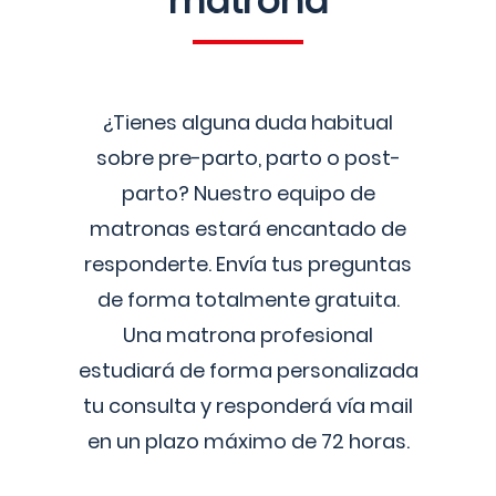
matrona
¿Tienes alguna duda habitual
sobre pre-parto, parto o post-
parto? Nuestro equipo de
matronas estará encantado de
responderte. Envía tus preguntas
de forma totalmente gratuita.
Una matrona profesional
estudiará de forma personalizada
tu consulta y responderá vía mail
en un plazo máximo de 72 horas.