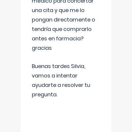
médico para concertar
una cita y que me lo
pongan directamente o
tendría que comprarlo
antes en farmacia?
gracias
Buenas tardes Silvia,
vamos a intentar
ayudarte a resolver tu
pregunta.