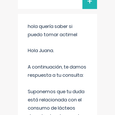
+
hola quería saber si
puedo tomar actimel
Hola Juana.
A continuación, te damos
respuesta a tu consulta:
Suponemos que tu duda
está relacionada con el
consumo de lácteos