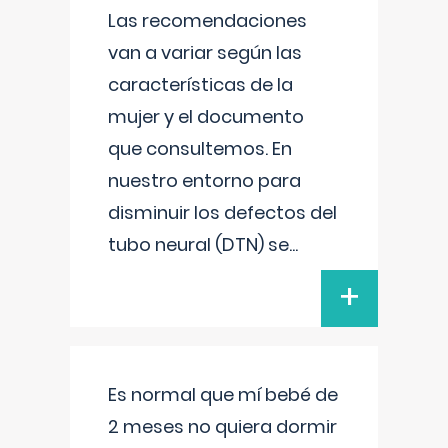
Las recomendaciones
van a variar según las
características de la
mujer y el documento
que consultemos. En
nuestro entorno para
disminuir los defectos del
tubo neural (DTN) se
...
+
Es normal que mí bebé de
2 meses no quiera dormir