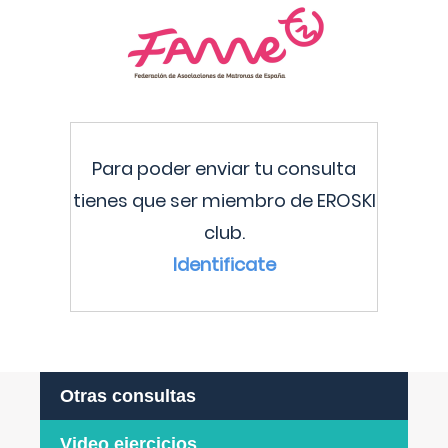
Para poder enviar tu consulta
tienes que ser miembro de EROSKI
club.
Identificate
Otras consultas
Video ejercicios