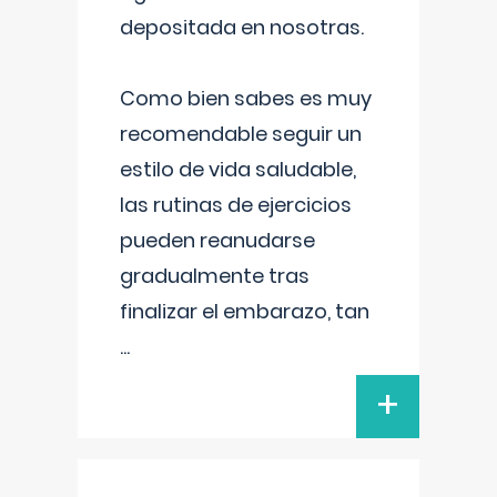
depositada en nosotras.
Como bien sabes es muy
recomendable seguir un
estilo de vida saludable,
las rutinas de ejercicios
pueden reanudarse
gradualmente tras
finalizar el embarazo, tan
...
+