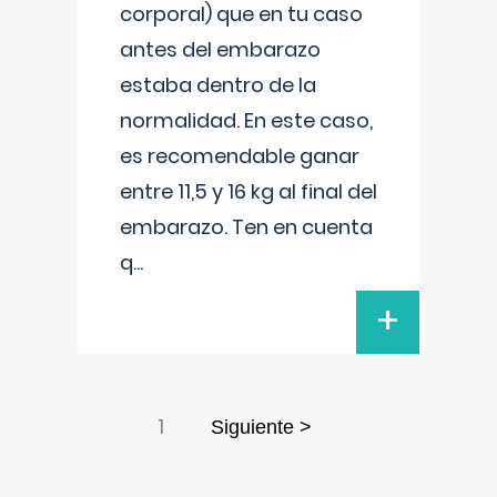
corporal) que en tu caso
antes del embarazo
estaba dentro de la
normalidad. En este caso,
es recomendable ganar
entre 11,5 y 16 kg al final del
embarazo. Ten en cuenta
q
...
+
1
Siguiente >