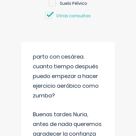
Suelo Pélvico
Otras consultas
parto con cesárea.
cuanto tiempo después
puedo empezar a hacer
ejercicio aeróbico como
zumba?
Buenas tardes Nuria,
antes de nada queremos
agradecer la confianza