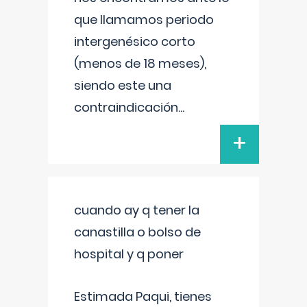
que llamamos periodo
intergenésico corto
(menos de 18 meses),
siendo este una
contraindicación
...
+
cuando ay q tener la
canastilla o bolso de
hospital y q poner
Estimada Paqui, tienes