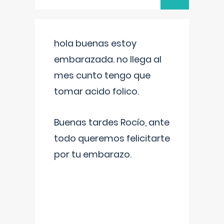
hola buenas estoy
embarazada. no llega al
mes cunto tengo que
tomar acido folico.
Buenas tardes Rocío, ante
todo queremos felicitarte
por tu embarazo.