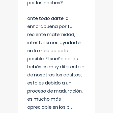
por las noches?.
ante todo darte la
enhorabuena por tu
reciente maternidad,
intentaremos ayudarte
en la medida de lo
posible. El sueño de los
bebés es muy diferente al
de nosotros los adultos,
esto es debido a un
proceso de maduración,
es mucho más
apreciable en los p
...