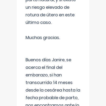
un riesgo elevado de
rotura de útero en este
último caso.
Muchas gracias.
Buenos días Janire, se
acerca el final del
embarazo, si han
transcurrido 14 meses
desde la cesárea hasta la
fecha probable de parto,
nos encontramos ante lo