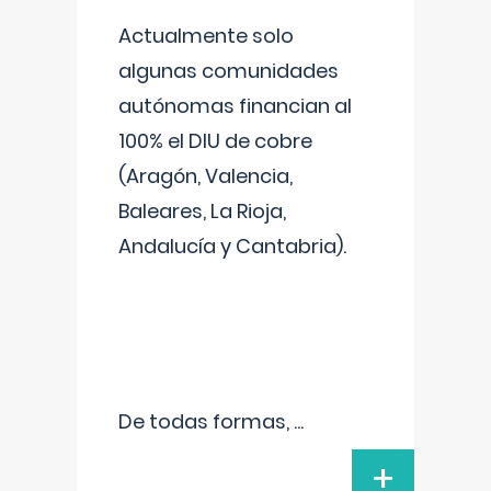
Actualmente solo
algunas comunidades
autónomas financian al
100% el DIU de cobre
(Aragón, Valencia,
Baleares, La Rioja,
Andalucía y Cantabria).
De todas formas,
...
+