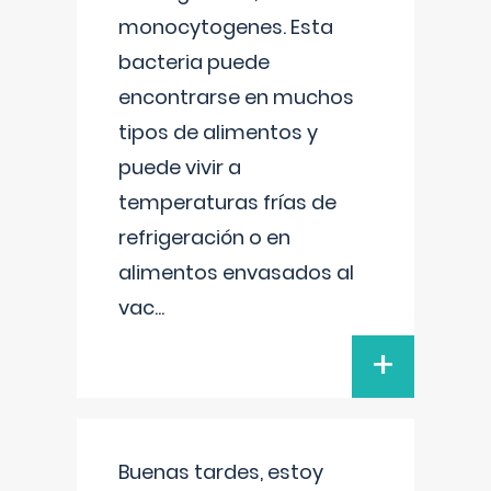
monocytogenes. Esta
bacteria puede
encontrarse en muchos
tipos de alimentos y
puede vivir a
temperaturas frías de
refrigeración o en
alimentos envasados al
vac
...
+
Buenas tardes, estoy