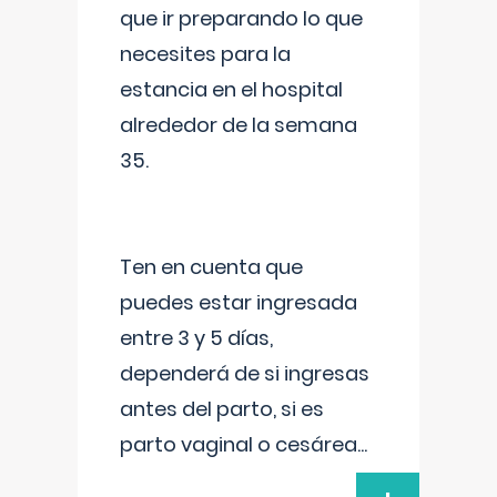
que ir preparando lo que
necesites para la
estancia en el hospital
alrededor de la semana
35.
Ten en cuenta que
puedes estar ingresada
entre 3 y 5 días,
dependerá de si ingresas
antes del parto, si es
parto vaginal o cesárea
...