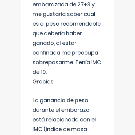
embarazada de 27+3 y
me gustaría saber cual
es el peso recomendable
que debería haber
ganado, al estar
confinada me preocupa
sobrepasarme. Tenía IMC
de 19.
Gracias
La ganancia de peso
durante el embarazo
está relacionada con el
IMC (índice de masa