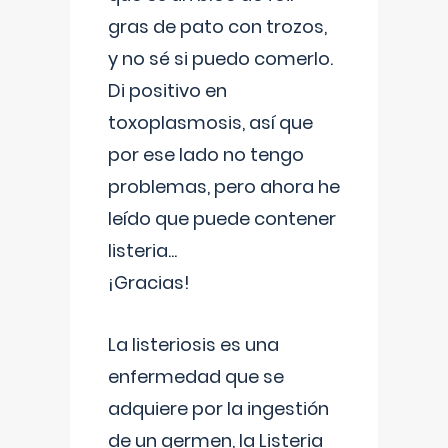
gras de pato con trozos,
y no sé si puedo comerlo.
Di positivo en
toxoplasmosis, así que
por ese lado no tengo
problemas, pero ahora he
leído que puede contener
listeria...
¡Gracias!
La listeriosis es una
enfermedad que se
adquiere por la ingestión
de un germen, la Listeria