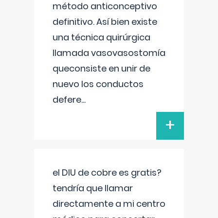
método anticonceptivo
definitivo. Así bien existe
una técnica quirúrgica
llamada vasovasostomía
queconsiste en unir de
nuevo los conductos
defere
...
+
el DIU de cobre es gratis?
tendría que llamar
directamente a mi centro