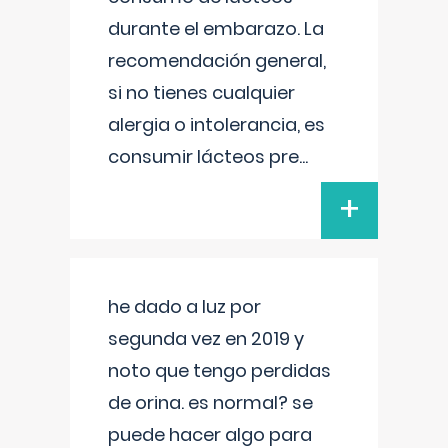
durante el embarazo. La
recomendación general,
si no tienes cualquier
alergia o intolerancia, es
consumir lácteos pre
...
+
he dado a luz por
segunda vez en 2019 y
noto que tengo perdidas
de orina. es normal? se
puede hacer algo para