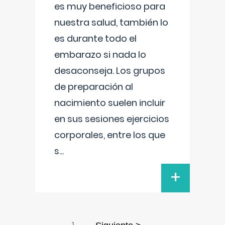
es muy beneficioso para
nuestra salud, también lo
es durante todo el
embarazo si nada lo
desaconseja. Los grupos
de preparación al
nacimiento suelen incluir
en sus sesiones ejercicios
corporales, entre los que
s
...
+