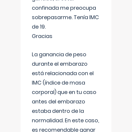
confinada me preocupa
sobrepasarme. Tenía IMC
de 19.
Gracias
La ganancia de peso
durante el embarazo
está relacionada con el
IMC (índice de masa
corporal) que en tu caso
antes del embarazo
estaba dentro de la
normalidad. En este caso,
es recomendable ganar