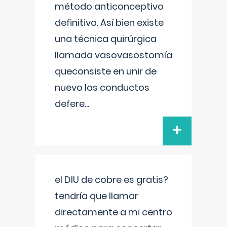
método anticonceptivo
definitivo. Así bien existe
una técnica quirúrgica
llamada vasovasostomía
queconsiste en unir de
nuevo los conductos
defere
...
+
el DIU de cobre es gratis?
tendría que llamar
directamente a mi centro