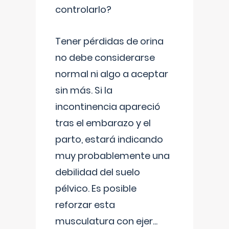
controlarlo?
Tener pérdidas de orina
no debe considerarse
normal ni algo a aceptar
sin más. Si la
incontinencia apareció
tras el embarazo y el
parto, estará indicando
muy probablemente una
debilidad del suelo
pélvico. Es posible
reforzar esta
musculatura con ejer
...