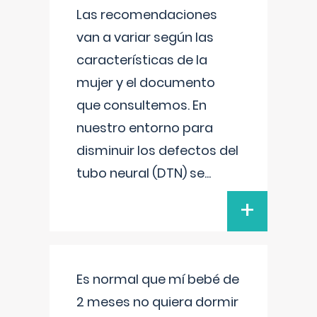
Las recomendaciones
van a variar según las
características de la
mujer y el documento
que consultemos. En
nuestro entorno para
disminuir los defectos del
tubo neural (DTN) se
...
+
Es normal que mí bebé de
2 meses no quiera dormir