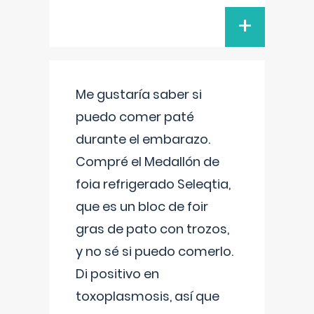
+
Me gustaría saber si
puedo comer paté
durante el embarazo.
Compré el Medallón de
foia refrigerado Seleqtia,
que es un bloc de foir
gras de pato con trozos,
y no sé si puedo comerlo.
Di positivo en
toxoplasmosis, así que