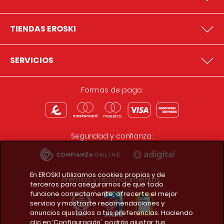
TIENDAS EROSKI
SERVICIOS
Formas de pago:
Seguridad y confianza:
En EROSKI utilizamos cookies propias y de
Premios y reconocimientos:
terceros para asegurarnos de que todo
funcione correctamente, ofrecerte el mejor
servicio y mostrarte recomendaciones y
anuncios ajustados a tus preferencias. Haciendo
clic en ‘Configuración’, podrás ajustar tus