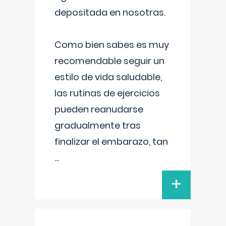
depositada en nosotras.
Como bien sabes es muy
recomendable seguir un
estilo de vida saludable,
las rutinas de ejercicios
pueden reanudarse
gradualmente tras
finalizar el embarazo, tan
...
+