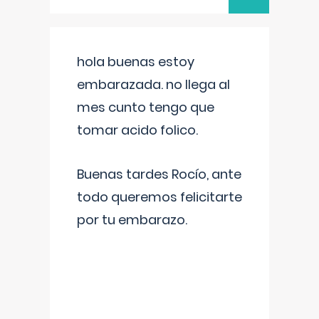
hola buenas estoy
embarazada. no llega al
mes cunto tengo que
tomar acido folico.
Buenas tardes Rocío, ante
todo queremos felicitarte
por tu embarazo.