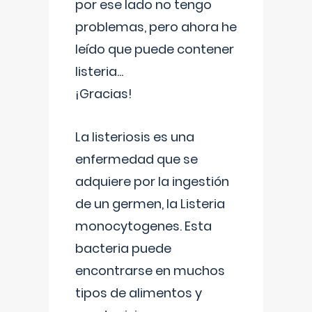
por ese lado no tengo
problemas, pero ahora he
leído que puede contener
listeria...
¡Gracias!
La listeriosis es una
enfermedad que se
adquiere por la ingestión
de un germen, la Listeria
monocytogenes. Esta
bacteria puede
encontrarse en muchos
tipos de alimentos y