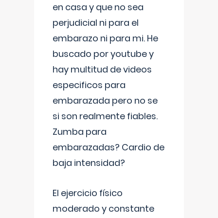
en casa y que no sea
perjudicial ni para el
embarazo ni para mi. He
buscado por youtube y
hay multitud de videos
especificos para
embarazada pero no se
si son realmente fiables.
Zumba para
embarazadas? Cardio de
baja intensidad?
El ejercicio físico
moderado y constante