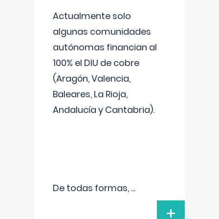
Actualmente solo
algunas comunidades
autónomas financian al
100% el DIU de cobre
(Aragón, Valencia,
Baleares, La Rioja,
Andalucía y Cantabria).
De todas formas,
...
+