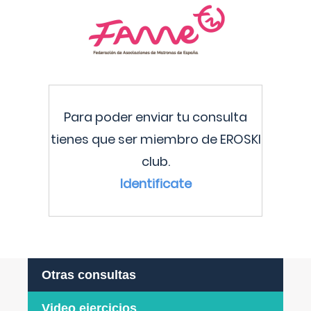
Para poder enviar tu consulta
tienes que ser miembro de EROSKI
club.
Identificate
Otras consultas
Video ejercicios