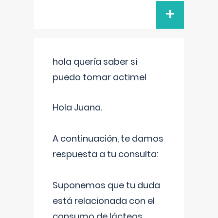
+
hola quería saber si
puedo tomar actimel
Hola Juana.
A continuación, te damos
respuesta a tu consulta:
Suponemos que tu duda
está relacionada con el
consumo de lácteos