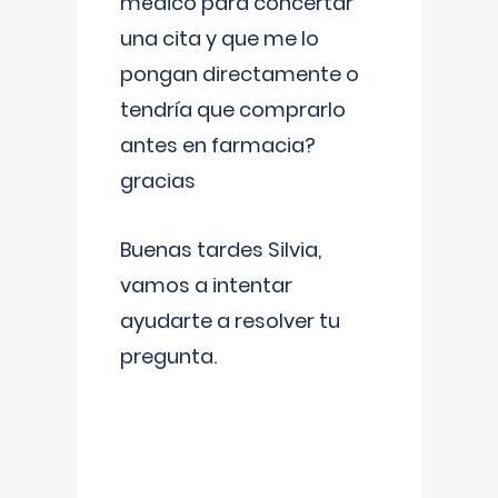
médico para concertar
una cita y que me lo
pongan directamente o
tendría que comprarlo
antes en farmacia?
gracias
Buenas tardes Silvia,
vamos a intentar
ayudarte a resolver tu
pregunta.