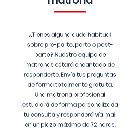
matrona
¿Tienes alguna duda habitual
sobre pre-parto, parto o post-
parto? Nuestro equipo de
matronas estará encantado de
responderte. Envía tus preguntas
de forma totalmente gratuita.
Una matrona profesional
estudiará de forma personalizada
tu consulta y responderá vía mail
en un plazo máximo de 72 horas.