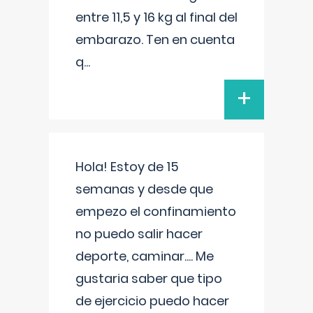
entre 11,5 y 16 kg al final del
embarazo. Ten en cuenta
q
...
+
Hola! Estoy de 15
semanas y desde que
empezo el confinamiento
no puedo salir hacer
deporte, caminar.... Me
gustaria saber que tipo
de ejercicio puedo hacer