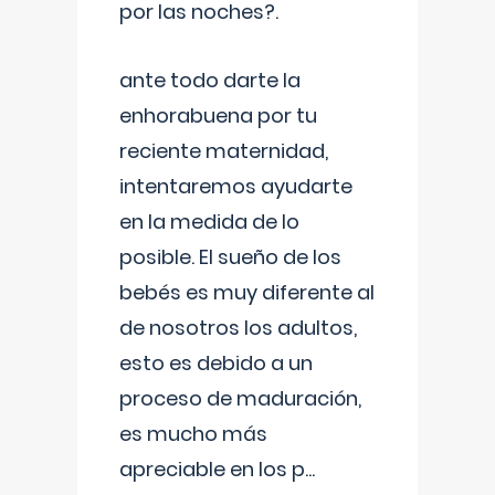
por las noches?.
ante todo darte la
enhorabuena por tu
reciente maternidad,
intentaremos ayudarte
en la medida de lo
posible. El sueño de los
bebés es muy diferente al
de nosotros los adultos,
esto es debido a un
proceso de maduración,
es mucho más
apreciable en los p
...