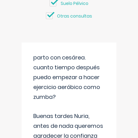
Suelo Pélvico
Otras consultas
parto con cesárea.
cuanto tiempo después
puedo empezar a hacer
ejercicio aeróbico como
zumba?
Buenas tardes Nuria,
antes de nada queremos
agradecer la confianza