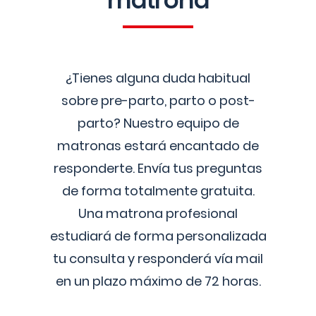
matrona
¿Tienes alguna duda habitual
sobre pre-parto, parto o post-
parto? Nuestro equipo de
matronas estará encantado de
responderte. Envía tus preguntas
de forma totalmente gratuita.
Una matrona profesional
estudiará de forma personalizada
tu consulta y responderá vía mail
en un plazo máximo de 72 horas.