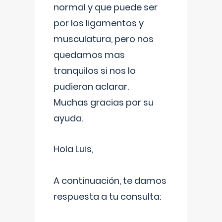
normal y que puede ser
por los ligamentos y
musculatura, pero nos
quedamos mas
tranquilos si nos lo
pudieran aclarar.
Muchas gracias por su
ayuda.
Hola Luis,
A continuación, te damos
respuesta a tu consulta: