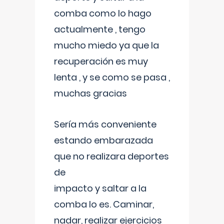
comba como lo hago
actualmente , tengo
mucho miedo ya que la
recuperación es muy
lenta , y se como se pasa ,
muchas gracias
Sería más conveniente
estando embarazada
que no realizara deportes
de
impacto y saltar a la
comba lo es. Caminar,
nadar, realizar ejercicios