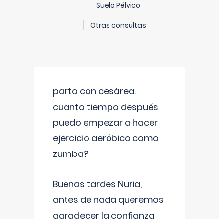
Suelo Pélvico
Otras consultas
parto con cesárea.
cuanto tiempo después
puedo empezar a hacer
ejercicio aeróbico como
zumba?
Buenas tardes Nuria,
antes de nada queremos
agradecer la confianza