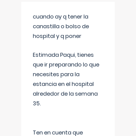
cuando ay q tener la
canastilla o bolso de
hospital y q poner
Estimada Paqui, tienes
que ir preparando lo que
necesites para la
estancia en el hospital
alrededor de la semana
35.
Ten en cuenta que