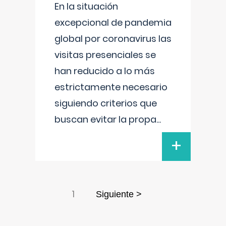
En la situación
excepcional de pandemia
global por coronavirus las
visitas presenciales se
han reducido a lo más
estrictamente necesario
siguiendo criterios que
buscan evitar la propa
...
+
1
Siguiente >