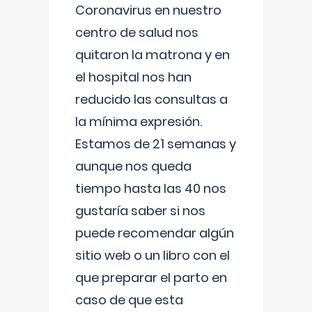
Coronavirus en nuestro
centro de salud nos
quitaron la matrona y en
el hospital nos han
reducido las consultas a
la mínima expresión.
Estamos de 21 semanas y
aunque nos queda
tiempo hasta las 40 nos
gustaría saber si nos
puede recomendar algún
sitio web o un libro con el
que preparar el parto en
caso de que esta