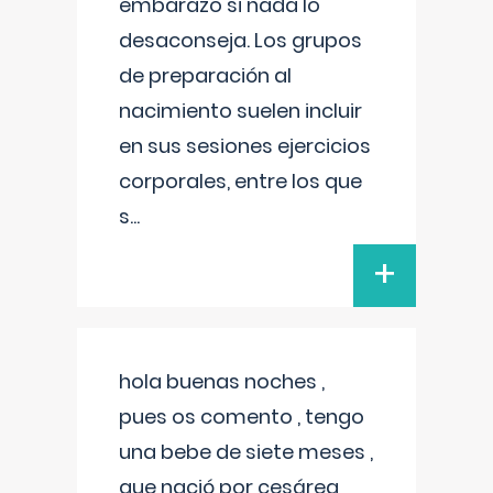
embarazo si nada lo
desaconseja. Los grupos
de preparación al
nacimiento suelen incluir
en sus sesiones ejercicios
corporales, entre los que
s
...
+
hola buenas noches ,
pues os comento , tengo
una bebe de siete meses ,
que nació por cesárea