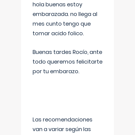
hola buenas estoy
embarazada. no llega al
mes cunto tengo que
tomar acido folico.
Buenas tardes Rocío, ante
todo queremos felicitarte
por tu embarazo.
Las recomendaciones
van a variar según las