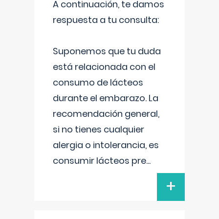
A continuación, te damos
respuesta a tu consulta:
Suponemos que tu duda
está relacionada con el
consumo de lácteos
durante el embarazo. La
recomendación general,
si no tienes cualquier
alergia o intolerancia, es
consumir lácteos pre
...
+