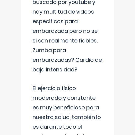
buscado por youtube y
hay multitud de videos
especificos para
embarazada pero no se
si son realmente fiables.
Zumba para
embarazadas? Cardio de
baja intensidad?
El ejercicio físico
moderado y constante
es muy beneficioso para
nuestra salud, también lo
es durante todo el