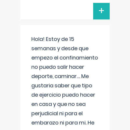
+
Hola! Estoy de 15
semanas y desde que
empezo el confinamiento
no puedo salir hacer
deporte, caminar.... Me
gustaria saber que tipo
de ejercicio puedo hacer
en casa y que no sea
perjudicial ni para el
embarazo ni para mi. He