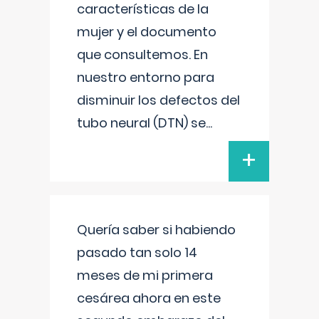
características de la
mujer y el documento
que consultemos. En
nuestro entorno para
disminuir los defectos del
tubo neural (DTN) se
...
+
Quería saber si habiendo
pasado tan solo 14
meses de mi primera
cesárea ahora en este