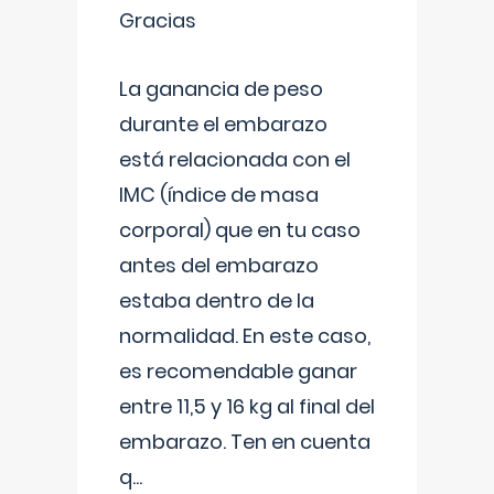
Gracias
La ganancia de peso
durante el embarazo
está relacionada con el
IMC (índice de masa
corporal) que en tu caso
antes del embarazo
estaba dentro de la
normalidad. En este caso,
es recomendable ganar
entre 11,5 y 16 kg al final del
embarazo. Ten en cuenta
q
...