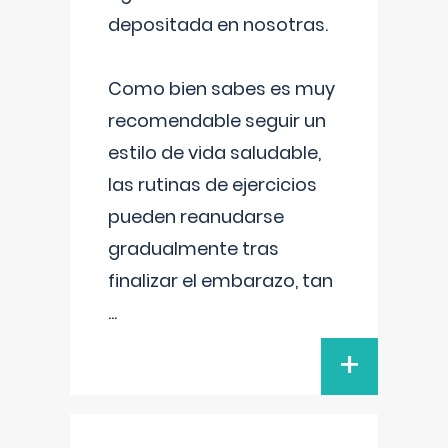
depositada en nosotras.
Como bien sabes es muy
recomendable seguir un
estilo de vida saludable,
las rutinas de ejercicios
pueden reanudarse
gradualmente tras
finalizar el embarazo, tan
...
+