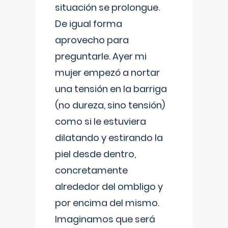
situación se prolongue.
De igual forma
aprovecho para
preguntarle. Ayer mi
mujer empezó a nortar
una tensión en la barriga
(no dureza, sino tensión)
como si le estuviera
dilatando y estirando la
piel desde dentro,
concretamente
alrededor del ombligo y
por encima del mismo.
Imaginamos que será