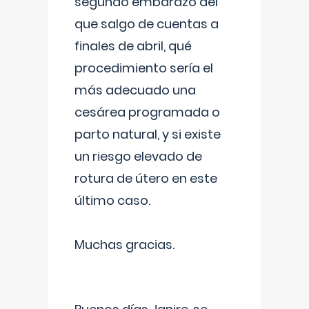
segundo embarazo del
que salgo de cuentas a
finales de abril, qué
procedimiento sería el
más adecuado una
cesárea programada o
parto natural, y si existe
un riesgo elevado de
rotura de útero en este
último caso.
Muchas gracias.