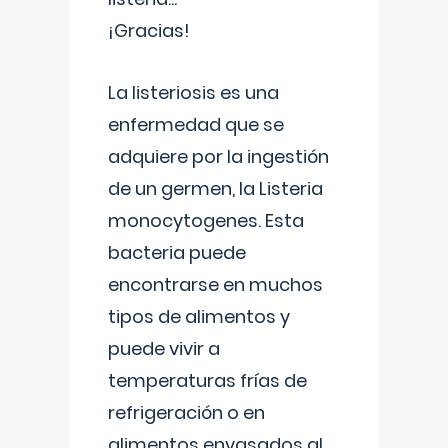
¡Gracias!
La listeriosis es una
enfermedad que se
adquiere por la ingestión
de un germen, la Listeria
monocytogenes. Esta
bacteria puede
encontrarse en muchos
tipos de alimentos y
puede vivir a
temperaturas frías de
refrigeración o en
alimentos envasados al