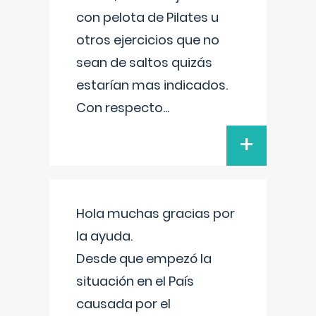
con pelota de Pilates u
otros ejercicios que no
sean de saltos quizás
estarían mas indicados.
Con respecto
...
+
Hola muchas gracias por
la ayuda.
Desde que empezó la
situación en el País
causada por el