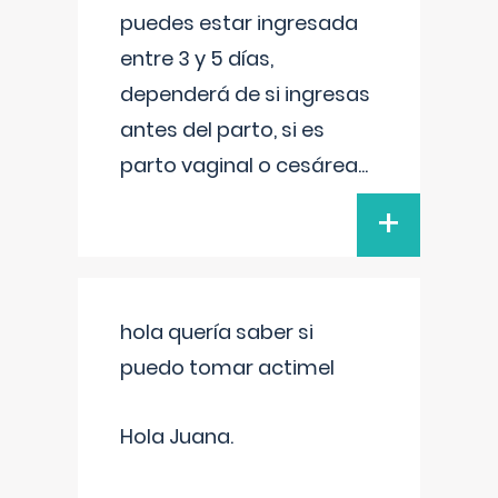
puedes estar ingresada
entre 3 y 5 días,
dependerá de si ingresas
antes del parto, si es
parto vaginal o cesárea
...
+
hola quería saber si
puedo tomar actimel
Hola Juana.