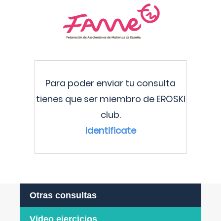
Para poder enviar tu consulta
tienes que ser miembro de EROSKI
club.
Identificate
Otras consultas
Video ejercicios