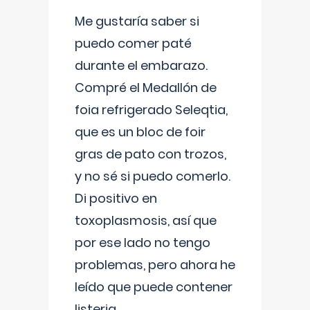
Me gustaría saber si
puedo comer paté
durante el embarazo.
Compré el Medallón de
foia refrigerado Seleqtia,
que es un bloc de foir
gras de pato con trozos,
y no sé si puedo comerlo.
Di positivo en
toxoplasmosis, así que
por ese lado no tengo
problemas, pero ahora he
leído que puede contener
listeria...