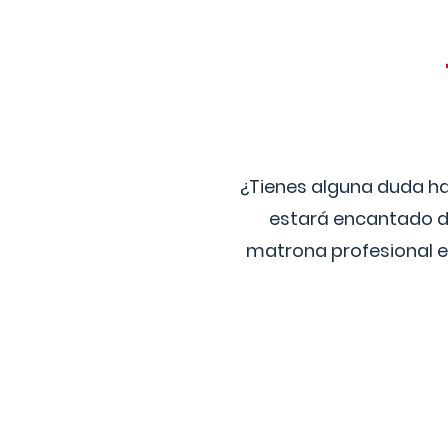
¿Tienes alguna duda ha
estará encantado de
matrona profesional e