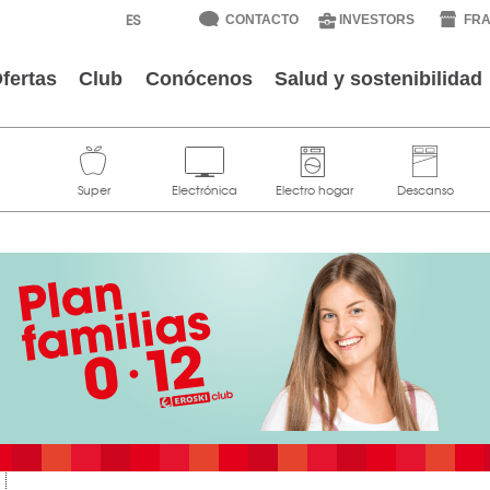
CONTACTO
INVESTORS
FRA
fertas
Club
Conócenos
Salud y sostenibilidad