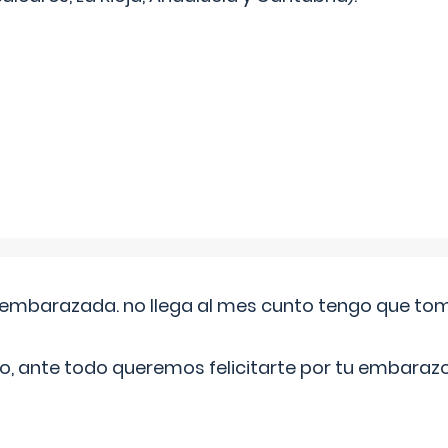
embarazada. no llega al mes cunto tengo que toma
o, ante todo queremos felicitarte por tu embarazo