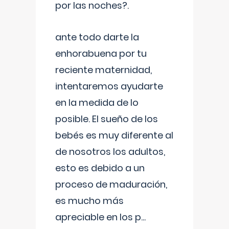
por las noches?.
ante todo darte la
enhorabuena por tu
reciente maternidad,
intentaremos ayudarte
en la medida de lo
posible. El sueño de los
bebés es muy diferente al
de nosotros los adultos,
esto es debido a un
proceso de maduración,
es mucho más
apreciable en los p
...