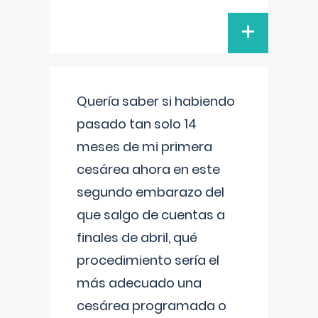
+
Quería saber si habiendo
pasado tan solo 14
meses de mi primera
cesárea ahora en este
segundo embarazo del
que salgo de cuentas a
finales de abril, qué
procedimiento sería el
más adecuado una
cesárea programada o