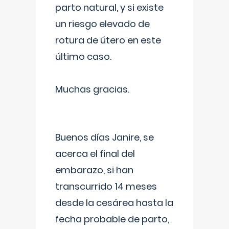
parto natural, y si existe
un riesgo elevado de
rotura de útero en este
último caso.
Muchas gracias.
Buenos días Janire, se
acerca el final del
embarazo, si han
transcurrido 14 meses
desde la cesárea hasta la
fecha probable de parto,