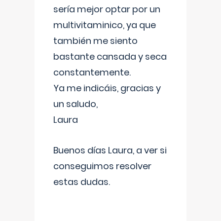
sería mejor optar por un
multivitaminico, ya que
también me siento
bastante cansada y seca
constantemente.
Ya me indicáis, gracias y
un saludo,
Laura
Buenos días Laura, a ver si
conseguimos resolver
estas dudas.