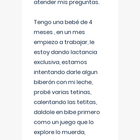
atender mis preguntas.
Tengo una bebé de 4
meses , en un mes
empiezo a trabajar, le
estoy dando lactancia
exclusiva, estamos
intentando darle algun
biberón con mi leche,
probé varias tetinas,
calentando las tetitas,
daldole en bibe primero
como un juego que lo
explore lo muerda,