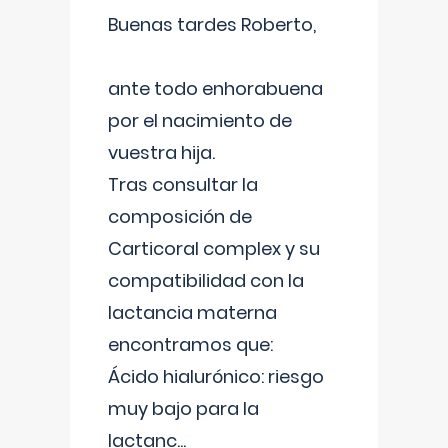
Buenas tardes Roberto,
ante todo enhorabuena
por el nacimiento de
vuestra hija.
Tras consultar la
composición de
Carticoral complex y su
compatibilidad con la
lactancia materna
encontramos que:
Ácido hialurónico: riesgo
muy bajo para la
lactanc
...