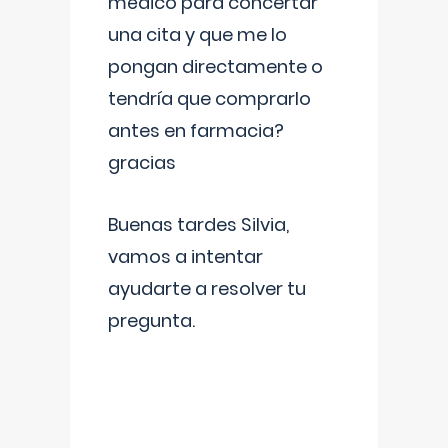
médico para concertar
una cita y que me lo
pongan directamente o
tendría que comprarlo
antes en farmacia?
gracias
Buenas tardes Silvia,
vamos a intentar
ayudarte a resolver tu
pregunta.