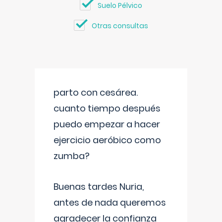
Suelo Pélvico
Otras consultas
parto con cesárea.
cuanto tiempo después
puedo empezar a hacer
ejercicio aeróbico como
zumba?
Buenas tardes Nuria,
antes de nada queremos
agradecer la confianza