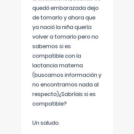
quedó embarazada dejo
de tomarlo y ahora que
ya nació la niña quería
volver a tomarlo pero no
sabemos si es
compatible con la
lactancia materna
(buscamos información y
no encontramos nada al
respecto)¿Sabríais si es
compatible?
Un saludo.