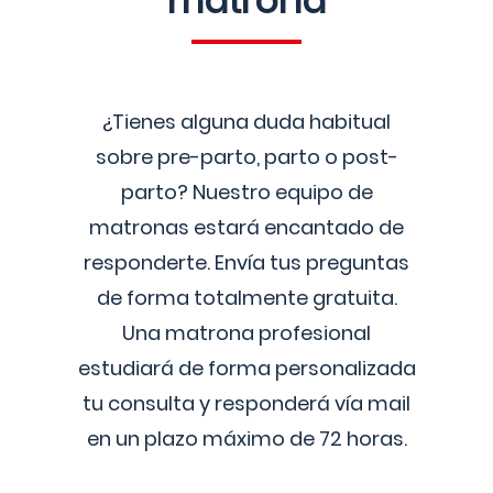
matrona
¿Tienes alguna duda habitual
sobre pre-parto, parto o post-
parto? Nuestro equipo de
matronas estará encantado de
responderte. Envía tus preguntas
de forma totalmente gratuita.
Una matrona profesional
estudiará de forma personalizada
tu consulta y responderá vía mail
en un plazo máximo de 72 horas.