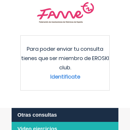
Para poder enviar tu consulta
tienes que ser miembro de EROSKI
club.
Identificate
Otras consultas
Video ejercicios