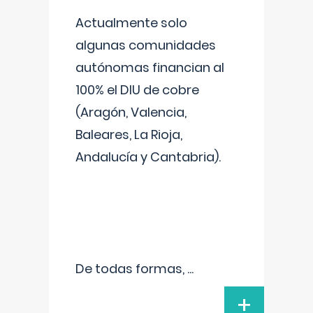
Actualmente solo
algunas comunidades
autónomas financian al
100% el DIU de cobre
(Aragón, Valencia,
Baleares, La Rioja,
Andalucía y Cantabria).
De todas formas,
...
+