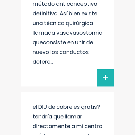
método anticonceptivo
definitivo. Así bien existe
una técnica quirúrgica
llamada vasovasostomía
queconsiste en unir de
nuevo los conductos
defere
...
+
el DIU de cobre es gratis?
tendría que llamar
directamente a mi centro