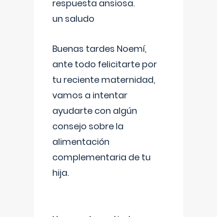
respuesta ansiosa.
un saludo
Buenas tardes Noemí,
ante todo felicitarte por
tu reciente maternidad,
vamos a intentar
ayudarte con algún
consejo sobre la
alimentación
complementaria de tu
hija.