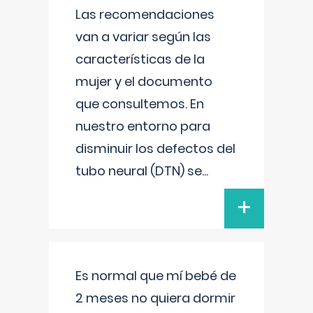
Las recomendaciones
van a variar según las
características de la
mujer y el documento
que consultemos. En
nuestro entorno para
disminuir los defectos del
tubo neural (DTN) se
...
+
Es normal que mí bebé de
2 meses no quiera dormir