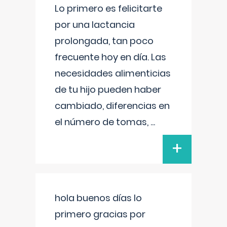
Lo primero es felicitarte
por una lactancia
prolongada, tan poco
frecuente hoy en día. Las
necesidades alimenticias
de tu hijo pueden haber
cambiado, diferencias en
el número de tomas,
...
+
hola buenos días lo
primero gracias por