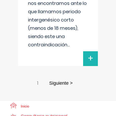
nos encontramos ante lo
que llamamos periodo
intergenésico corto
(menos de 18 meses),
siendo este una
contraindicación
...
+
1
Siguiente >
Inicio