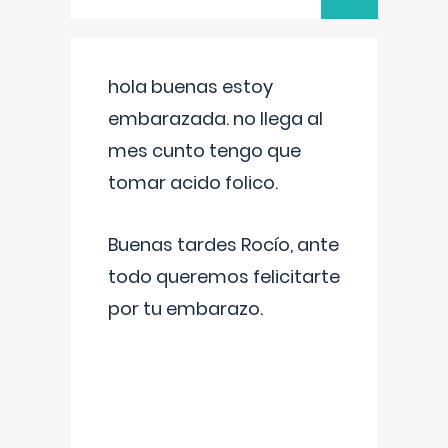
hola buenas estoy
embarazada. no llega al
mes cunto tengo que
tomar acido folico.
Buenas tardes Rocío, ante
todo queremos felicitarte
por tu embarazo.