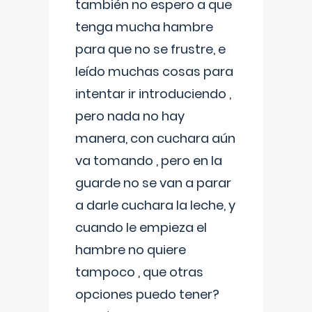
también no espero a que
tenga mucha hambre
para que no se frustre, e
leído muchas cosas para
intentar ir introduciendo ,
pero nada no hay
manera, con cuchara aún
va tomando , pero en la
guarde no se van a parar
a darle cuchara la leche, y
cuando le empieza el
hambre no quiere
tampoco , que otras
opciones puedo tener?