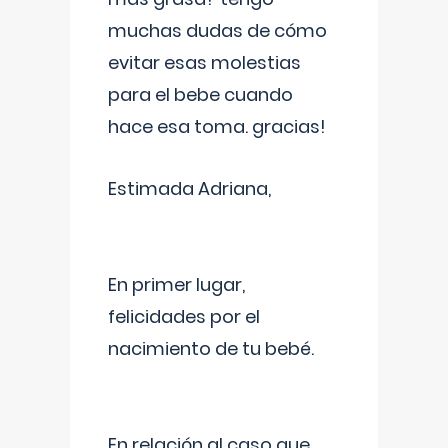
muchas dudas de cómo
evitar esas molestias
para el bebe cuando
hace esa toma. gracias!
Estimada Adriana,
En primer lugar,
felicidades por el
nacimiento de tu bebé.
En relación al caso que