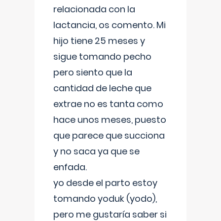
relacionada con la
lactancia, os comento. Mi
hijo tiene 25 meses y
sigue tomando pecho
pero siento que la
cantidad de leche que
extrae no es tanta como
hace unos meses, puesto
que parece que succiona
y no saca ya que se
enfada.
yo desde el parto estoy
tomando yoduk (yodo),
pero me gustaría saber si