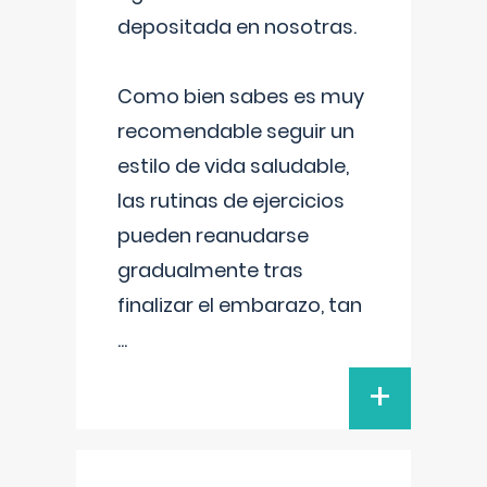
depositada en nosotras.
Como bien sabes es muy
recomendable seguir un
estilo de vida saludable,
las rutinas de ejercicios
pueden reanudarse
gradualmente tras
finalizar el embarazo, tan
...
+