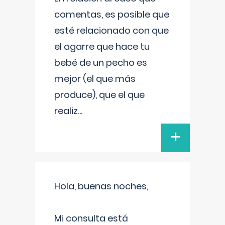
comentas, es posible que
esté relacionado con que
el agarre que hace tu
bebé de un pecho es
mejor (el que más
produce), que el que
realiz
...
+
Hola, buenas noches,
Mi consulta está