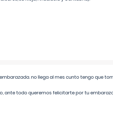
embarazada. no llega al mes cunto tengo que toma
o, ante todo queremos felicitarte por tu embarazo