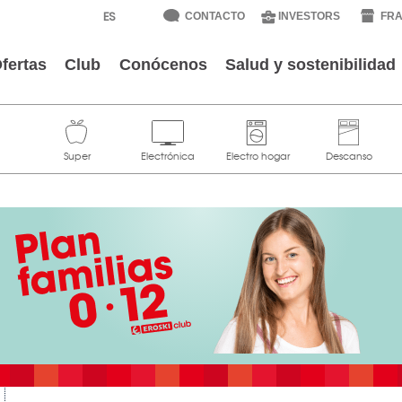
CONTACTO
INVESTORS
FRA
fertas
Club
Conócenos
Salud y sostenibilidad