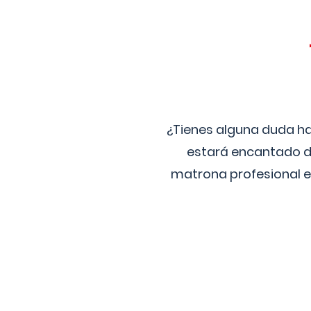
¿Tienes alguna duda ha
estará encantado de
matrona profesional e