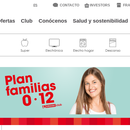
CONTACTO
INVESTORS
FRA
fertas
Club
Conócenos
Salud y sostenibilidad