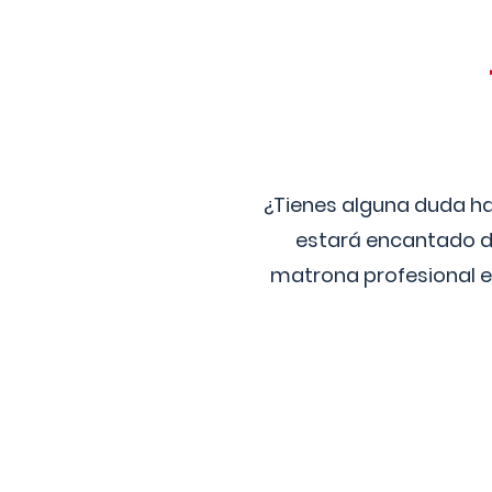
¿Tienes alguna duda ha
estará encantado de
matrona profesional e