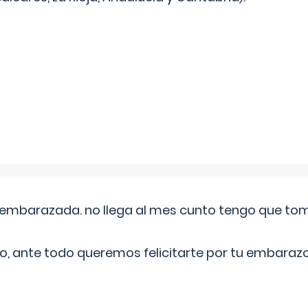
embarazada. no llega al mes cunto tengo que toma
o, ante todo queremos felicitarte por tu embarazo