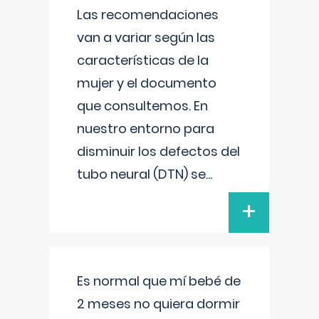
Las recomendaciones
van a variar según las
características de la
mujer y el documento
que consultemos. En
nuestro entorno para
disminuir los defectos del
tubo neural (DTN) se
...
+
Es normal que mí bebé de
2 meses no quiera dormir