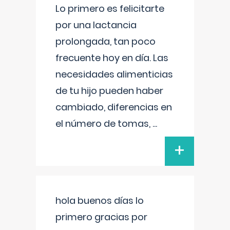
Lo primero es felicitarte
por una lactancia
prolongada, tan poco
frecuente hoy en día. Las
necesidades alimenticias
de tu hijo pueden haber
cambiado, diferencias en
el número de tomas,
...
+
hola buenos días lo
primero gracias por