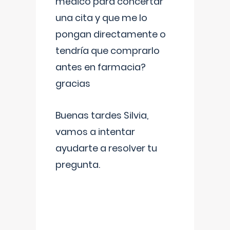
médico para concertar
una cita y que me lo
pongan directamente o
tendría que comprarlo
antes en farmacia?
gracias
Buenas tardes Silvia,
vamos a intentar
ayudarte a resolver tu
pregunta.