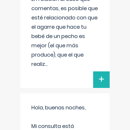
comentas, es posible que
esté relacionado con que
el agarre que hace tu
bebé de un pecho es
mejor (el que más
produce), que el que
realiz
...
+
Hola, buenas noches,
Mi consulta está