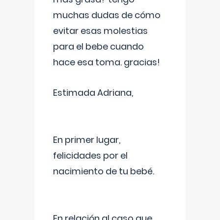
muchas dudas de cómo
evitar esas molestias
para el bebe cuando
hace esa toma. gracias!
Estimada Adriana,
En primer lugar,
felicidades por el
nacimiento de tu bebé.
En relación al caso que