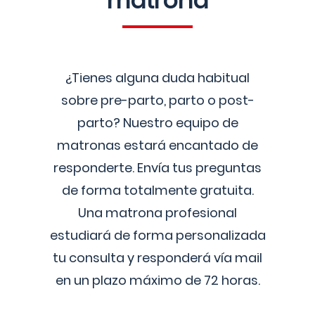
matrona
¿Tienes alguna duda habitual
sobre pre-parto, parto o post-
parto? Nuestro equipo de
matronas estará encantado de
responderte. Envía tus preguntas
de forma totalmente gratuita.
Una matrona profesional
estudiará de forma personalizada
tu consulta y responderá vía mail
en un plazo máximo de 72 horas.