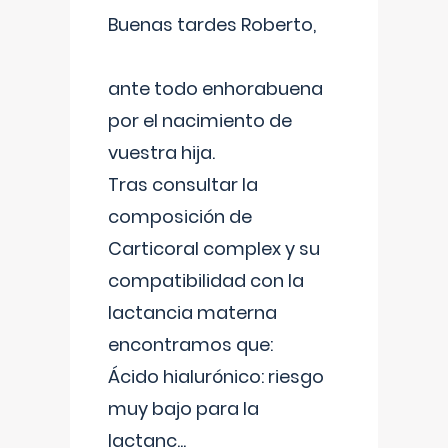
Buenas tardes Roberto,
ante todo enhorabuena
por el nacimiento de
vuestra hija.
Tras consultar la
composición de
Carticoral complex y su
compatibilidad con la
lactancia materna
encontramos que:
Ácido hialurónico: riesgo
muy bajo para la
lactanc
...