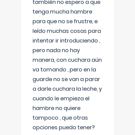
también no espero a que
tenga mucha hambre
para que no se frustre, e
leído muchas cosas para
intentar ir introduciendo ,
pero nada no hay
manera, con cuchara aún
va tomando , pero en la
guarde no se van a parar
a darle cuchara la leche, y
cuando le empieza el
hambre no quiere
tampoco , que otras
opciones puedo tener?