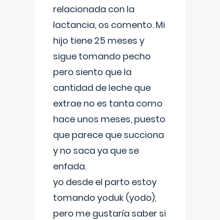
relacionada con la
lactancia, os comento. Mi
hijo tiene 25 meses y
sigue tomando pecho
pero siento que la
cantidad de leche que
extrae no es tanta como
hace unos meses, puesto
que parece que succiona
y no saca ya que se
enfada.
yo desde el parto estoy
tomando yoduk (yodo),
pero me gustaría saber si