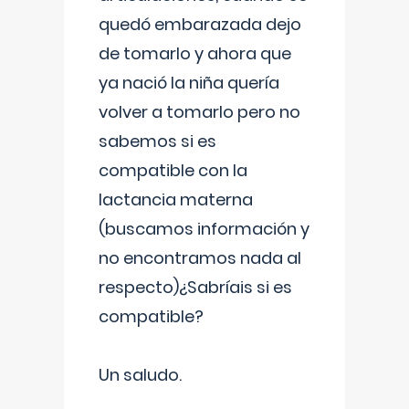
quedó embarazada dejo
de tomarlo y ahora que
ya nació la niña quería
volver a tomarlo pero no
sabemos si es
compatible con la
lactancia materna
(buscamos información y
no encontramos nada al
respecto)¿Sabríais si es
compatible?
Un saludo.