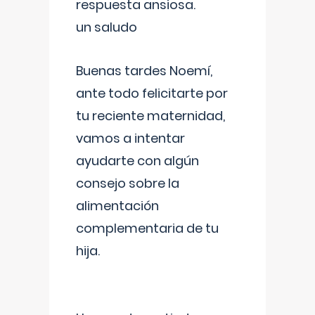
respuesta ansiosa.
un saludo
Buenas tardes Noemí,
ante todo felicitarte por
tu reciente maternidad,
vamos a intentar
ayudarte con algún
consejo sobre la
alimentación
complementaria de tu
hija.