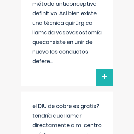
método anticonceptivo
definitivo. Así bien existe
una técnica quirúrgica
llamada vasovasostomía
queconsiste en unir de
nuevo los conductos
defere
...
+
el DIU de cobre es gratis?
tendría que llamar
directamente a mi centro