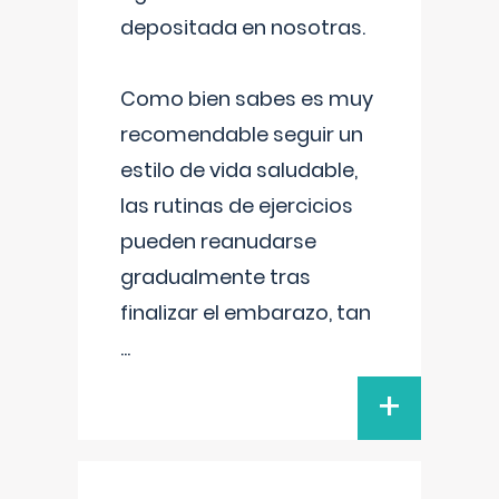
depositada en nosotras.
Como bien sabes es muy
recomendable seguir un
estilo de vida saludable,
las rutinas de ejercicios
pueden reanudarse
gradualmente tras
finalizar el embarazo, tan
...
+