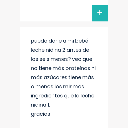
+
puedo darle a mi bebé
leche nidina 2 antes de
los seis meses? veo que
no tiene más proteínas ni
más azúcares,tiene más
o menos los mismos
ingredientes que la leche
nidina 1.
gracias