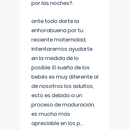
por las noches?.
ante todo darte la
enhorabuena por tu
reciente maternidad,
intentaremos ayudarte
en la medida de lo
posible. El sueño de los
bebés es muy diferente al
de nosotros los adultos,
esto es debido a un
proceso de maduración,
es mucho más
apreciable en los p
...