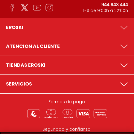
944 943 444
L-S de 9:00h a 22:00h
EROSKI
ATENCION AL CLIENTE
TIENDAS EROSKI
SERVICIOS
Formas de pago:
Seguridad y confianza: