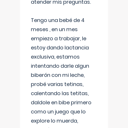
atender mis preguntas.
Tengo una bebé de 4
meses , en un mes
empiezo a trabajar, le
estoy dando lactancia
exclusiva, estamos
intentando darle algun
biberón con mi leche,
probé varias tetinas,
calentando las tetitas,
daldole en bibe primero
como un juego que lo
explore lo muerda,