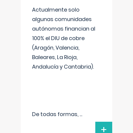
Actualmente solo
algunas comunidades
autónomas financian al
100% el DIU de cobre
(Aragón, Valencia,
Baleares, La Rioja,
Andalucía y Cantabria).
De todas formas,
...
+