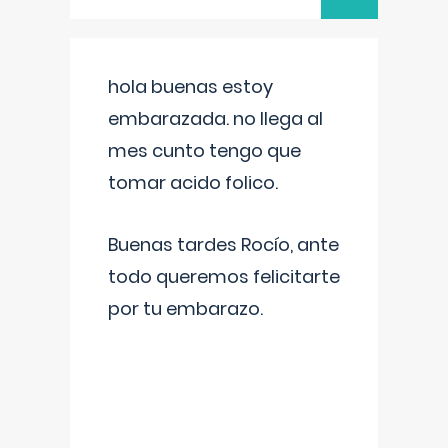
hola buenas estoy
embarazada. no llega al
mes cunto tengo que
tomar acido folico.
Buenas tardes Rocío, ante
todo queremos felicitarte
por tu embarazo.