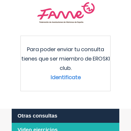
Para poder enviar tu consulta
tienes que ser miembro de EROSKI
club.
Identificate
Otras consultas
Video ejercicios