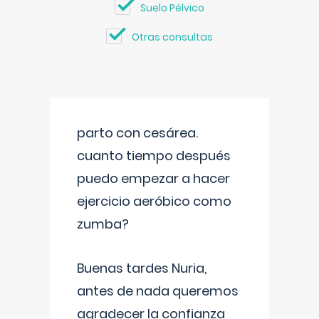
Suelo Pélvico
Otras consultas
parto con cesárea.
cuanto tiempo después
puedo empezar a hacer
ejercicio aeróbico como
zumba?
Buenas tardes Nuria,
antes de nada queremos
agradecer la confianza