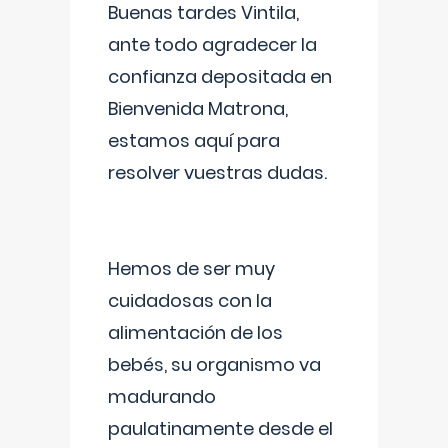
Buenas tardes Vintila,
ante todo agradecer la
confianza depositada en
Bienvenida Matrona,
estamos aquí para
resolver vuestras dudas.
Hemos de ser muy
cuidadosas con la
alimentación de los
bebés, su organismo va
madurando
paulatinamente desde el