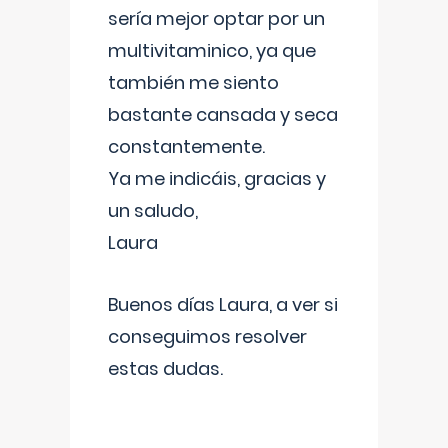
sería mejor optar por un
multivitaminico, ya que
también me siento
bastante cansada y seca
constantemente.
Ya me indicáis, gracias y
un saludo,
Laura
Buenos días Laura, a ver si
conseguimos resolver
estas dudas.