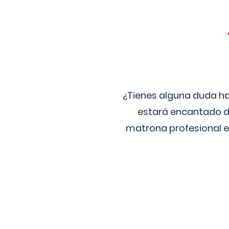
¿Tienes alguna duda ha
estará encantado de
matrona profesional e