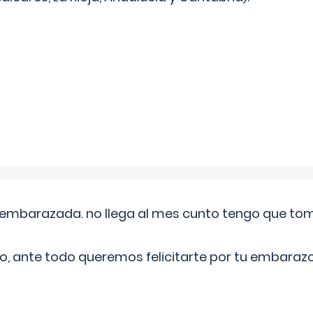
embarazada. no llega al mes cunto tengo que toma
o, ante todo queremos felicitarte por tu embarazo