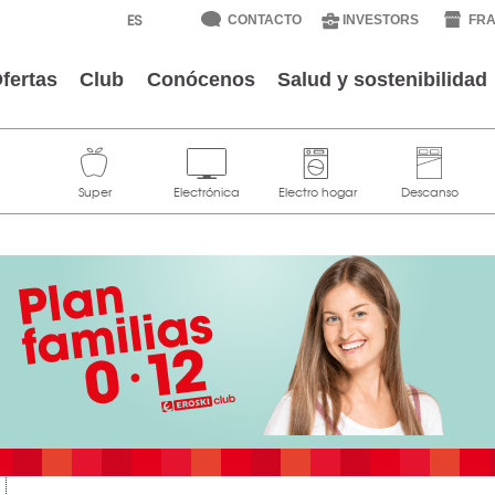
CONTACTO
INVESTORS
FRA
fertas
Club
Conócenos
Salud y sostenibilidad