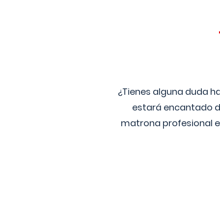
¿Tienes alguna duda ha
estará encantado de
matrona profesional e