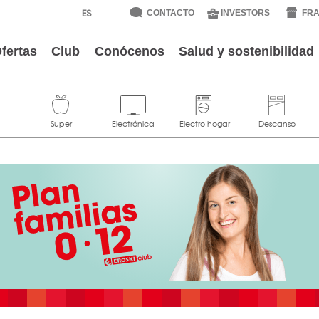
CONTACTO
INVESTORS
FRA
fertas
Club
Conócenos
Salud y sostenibilidad