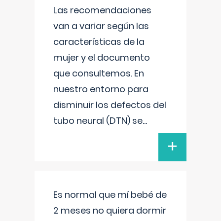
Las recomendaciones
van a variar según las
características de la
mujer y el documento
que consultemos. En
nuestro entorno para
disminuir los defectos del
tubo neural (DTN) se
...
+
Es normal que mí bebé de
2 meses no quiera dormir