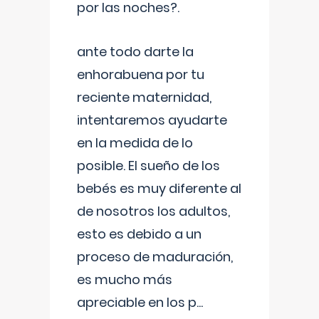
por las noches?.
ante todo darte la
enhorabuena por tu
reciente maternidad,
intentaremos ayudarte
en la medida de lo
posible. El sueño de los
bebés es muy diferente al
de nosotros los adultos,
esto es debido a un
proceso de maduración,
es mucho más
apreciable en los p
...