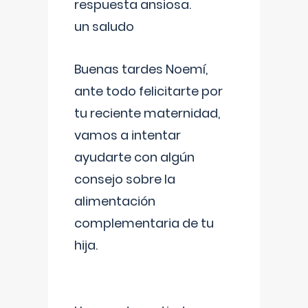
respuesta ansiosa.
un saludo
Buenas tardes Noemí,
ante todo felicitarte por
tu reciente maternidad,
vamos a intentar
ayudarte con algún
consejo sobre la
alimentación
complementaria de tu
hija.