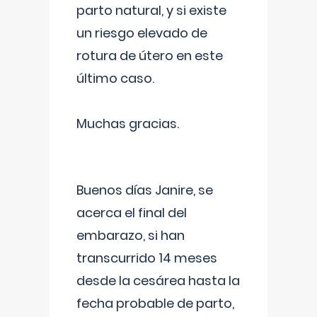
parto natural, y si existe
un riesgo elevado de
rotura de útero en este
último caso.
Muchas gracias.
Buenos días Janire, se
acerca el final del
embarazo, si han
transcurrido 14 meses
desde la cesárea hasta la
fecha probable de parto,