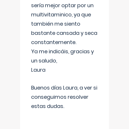
sería mejor optar por un
multivitaminico, ya que
también me siento
bastante cansada y seca
constantemente.
Ya me indicáis, gracias y
un saludo,
Laura
Buenos días Laura, a ver si
conseguimos resolver
estas dudas.