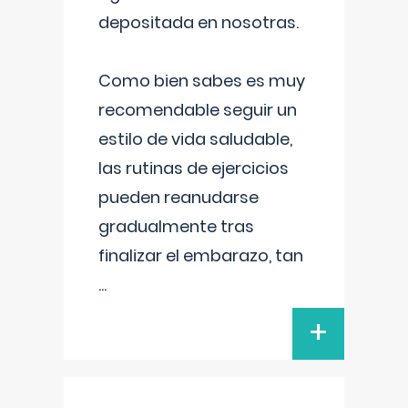
depositada en nosotras.
Como bien sabes es muy
recomendable seguir un
estilo de vida saludable,
las rutinas de ejercicios
pueden reanudarse
gradualmente tras
finalizar el embarazo, tan
...
+