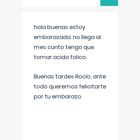
hola buenas estoy
embarazada. no llega al
mes cunto tengo que
tomar acido folico.
Buenas tardes Rocío, ante
todo queremos felicitarte
por tu embarazo.