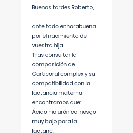
Buenas tardes Roberto,
ante todo enhorabuena
por el nacimiento de
vuestra hija.
Tras consultar la
composición de
Carticoral complex y su
compatibilidad con la
lactancia materna
encontramos que:
Ácido hialurónico: riesgo
muy bajo para la
lactanc
...