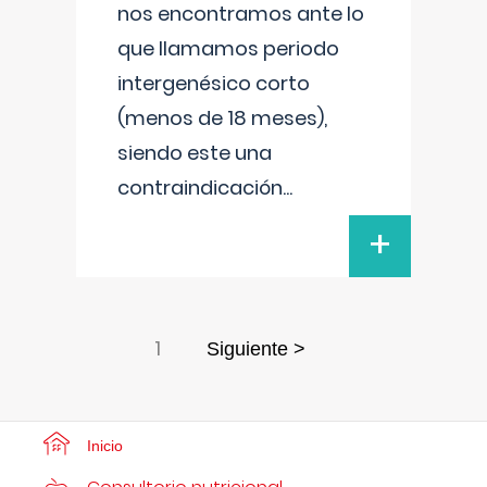
nos encontramos ante lo
que llamamos periodo
intergenésico corto
(menos de 18 meses),
siendo este una
contraindicación
...
+
1
Siguiente >
Inicio