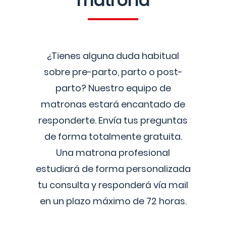
matrona
¿Tienes alguna duda habitual
sobre pre-parto, parto o post-
parto? Nuestro equipo de
matronas estará encantado de
responderte. Envía tus preguntas
de forma totalmente gratuita.
Una matrona profesional
estudiará de forma personalizada
tu consulta y responderá vía mail
en un plazo máximo de 72 horas.