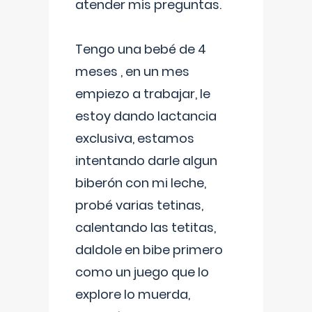
atender mis preguntas.
Tengo una bebé de 4
meses , en un mes
empiezo a trabajar, le
estoy dando lactancia
exclusiva, estamos
intentando darle algun
biberón con mi leche,
probé varias tetinas,
calentando las tetitas,
daldole en bibe primero
como un juego que lo
explore lo muerda,