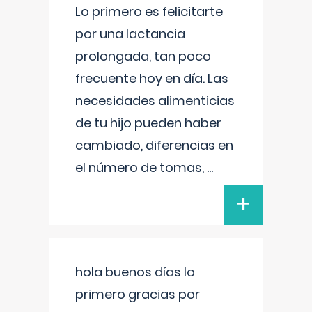
Lo primero es felicitarte
por una lactancia
prolongada, tan poco
frecuente hoy en día. Las
necesidades alimenticias
de tu hijo pueden haber
cambiado, diferencias en
el número de tomas,
...
+
hola buenos días lo
primero gracias por