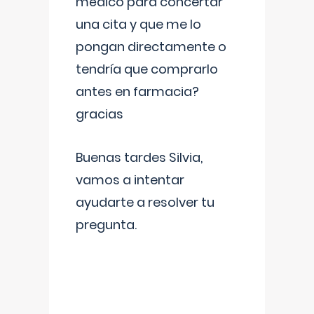
médico para concertar
una cita y que me lo
pongan directamente o
tendría que comprarlo
antes en farmacia?
gracias
Buenas tardes Silvia,
vamos a intentar
ayudarte a resolver tu
pregunta.