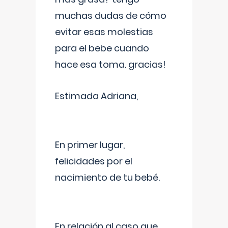
muchas dudas de cómo
evitar esas molestias
para el bebe cuando
hace esa toma. gracias!
Estimada Adriana,
En primer lugar,
felicidades por el
nacimiento de tu bebé.
En relación al caso que