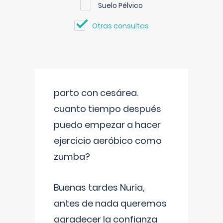
Suelo Pélvico
Otras consultas
parto con cesárea.
cuanto tiempo después
puedo empezar a hacer
ejercicio aeróbico como
zumba?
Buenas tardes Nuria,
antes de nada queremos
agradecer la confianza