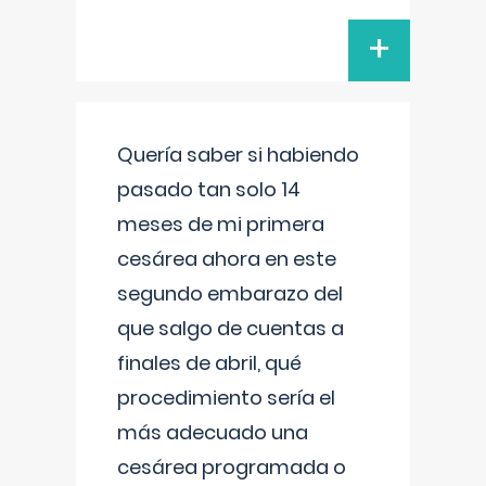
+
Quería saber si habiendo
pasado tan solo 14
meses de mi primera
cesárea ahora en este
segundo embarazo del
que salgo de cuentas a
finales de abril, qué
procedimiento sería el
más adecuado una
cesárea programada o