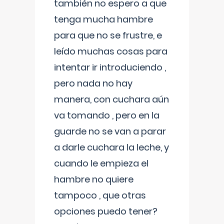
también no espero a que
tenga mucha hambre
para que no se frustre, e
leído muchas cosas para
intentar ir introduciendo ,
pero nada no hay
manera, con cuchara aún
va tomando , pero en la
guarde no se van a parar
a darle cuchara la leche, y
cuando le empieza el
hambre no quiere
tampoco , que otras
opciones puedo tener?