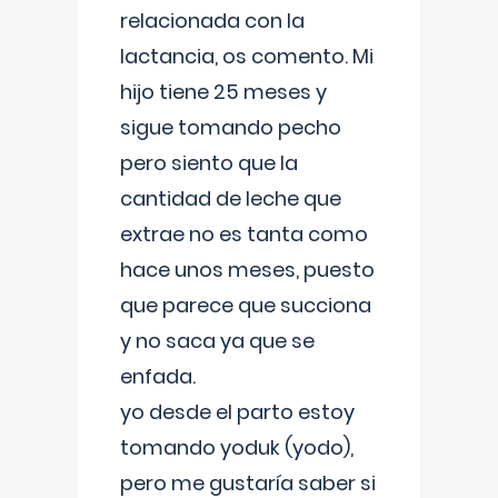
relacionada con la
lactancia, os comento. Mi
hijo tiene 25 meses y
sigue tomando pecho
pero siento que la
cantidad de leche que
extrae no es tanta como
hace unos meses, puesto
que parece que succiona
y no saca ya que se
enfada.
yo desde el parto estoy
tomando yoduk (yodo),
pero me gustaría saber si