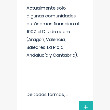
Actualmente solo
algunas comunidades
autónomas financian al
100% el DIU de cobre
(Aragón, Valencia,
Baleares, La Rioja,
Andalucía y Cantabria).
De todas formas,
...
+