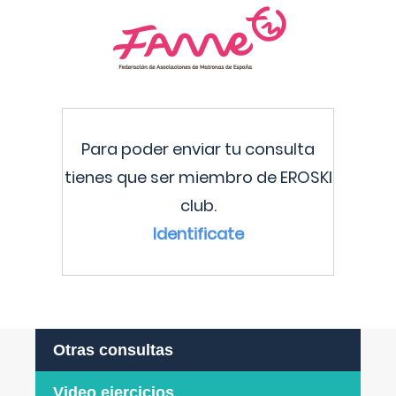
Para poder enviar tu consulta
tienes que ser miembro de EROSKI
club.
Identificate
Otras consultas
Video ejercicios