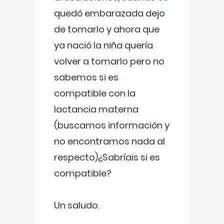
quedó embarazada dejo
de tomarlo y ahora que
ya nació la niña quería
volver a tomarlo pero no
sabemos si es
compatible con la
lactancia materna
(buscamos información y
no encontramos nada al
respecto)¿Sabríais si es
compatible?
Un saludo.