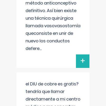
método anticonceptivo
definitivo. Así bien existe
una técnica quirúrgica
llamada vasovasostomía
queconsiste en unir de
nuevo los conductos
defere
...
+
el DIU de cobre es gratis?
tendría que llamar
directamente a mi centro