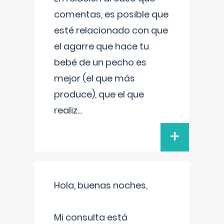
comentas, es posible que
esté relacionado con que
el agarre que hace tu
bebé de un pecho es
mejor (el que más
produce), que el que
realiz
...
+
Hola, buenas noches,
Mi consulta está