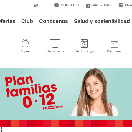
CONTACTO
INVESTORS
FRA
fertas
Club
Conócenos
Salud y sostenibilidad