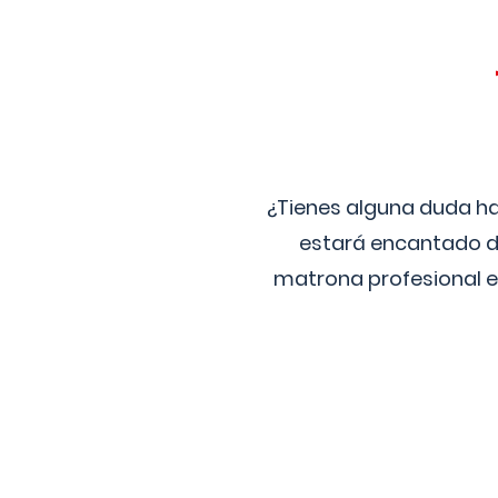
¿Tienes alguna duda ha
estará encantado de
matrona profesional e