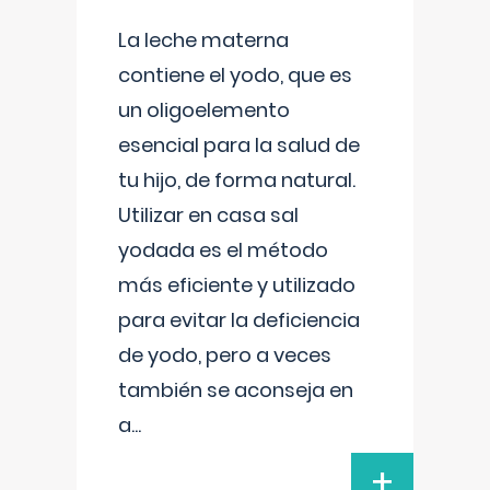
La leche materna
contiene el yodo, que es
un oligoelemento
esencial para la salud de
tu hijo, de forma natural.
Utilizar en casa sal
yodada es el método
más eficiente y utilizado
para evitar la deficiencia
de yodo, pero a veces
también se aconseja en
a
...
+