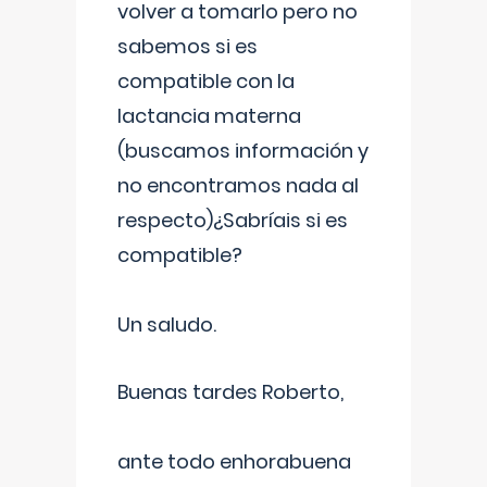
volver a tomarlo pero no
sabemos si es
compatible con la
lactancia materna
(buscamos información y
no encontramos nada al
respecto)¿Sabríais si es
compatible?
Un saludo.
Buenas tardes Roberto,
ante todo enhorabuena