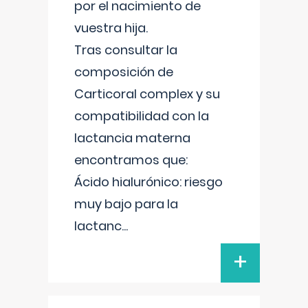
por el nacimiento de
vuestra hija.
Tras consultar la
composición de
Carticoral complex y su
compatibilidad con la
lactancia materna
encontramos que:
Ácido hialurónico: riesgo
muy bajo para la
lactanc
...
+