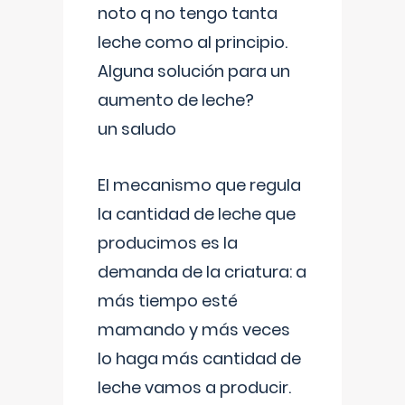
noto q no tengo tanta
leche como al principio.
Alguna solución para un
aumento de leche?
un saludo
El mecanismo que regula
la cantidad de leche que
producimos es la
demanda de la criatura: a
más tiempo esté
mamando y más veces
lo haga más cantidad de
leche vamos a producir.