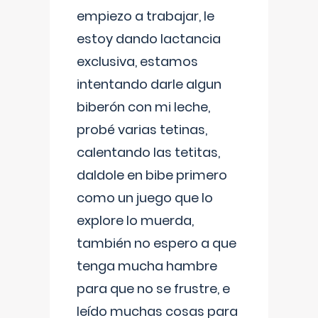
empiezo a trabajar, le
estoy dando lactancia
exclusiva, estamos
intentando darle algun
biberón con mi leche,
probé varias tetinas,
calentando las tetitas,
daldole en bibe primero
como un juego que lo
explore lo muerda,
también no espero a que
tenga mucha hambre
para que no se frustre, e
leído muchas cosas para