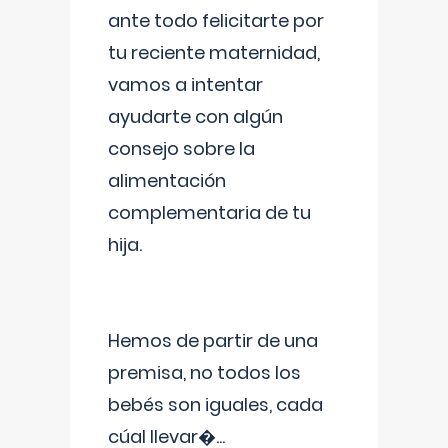
ante todo felicitarte por
tu reciente maternidad,
vamos a intentar
ayudarte con algún
consejo sobre la
alimentación
complementaria de tu
hija.
Hemos de partir de una
premisa, no todos los
bebés son iguales, cada
cúal llevar�
...