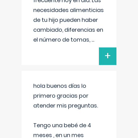
frecuente hoy en día. Las
necesidades alimenticias
de tu hijo pueden haber
cambiado, diferencias en
el número de tomas,
...
+
hola buenos días lo
primero gracias por
atender mis preguntas.
Tengo una bebé de 4
meses , en un mes