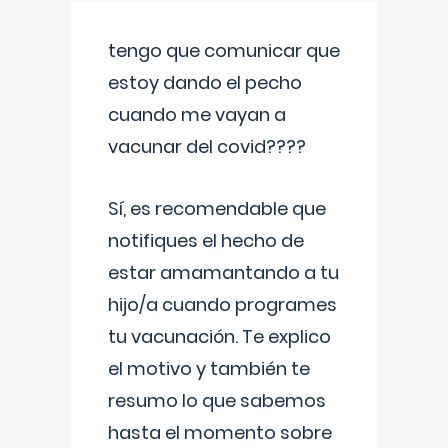
tengo que comunicar que
estoy dando el pecho
cuando me vayan a
vacunar del covid????
Sí, es recomendable que
notifiques el hecho de
estar amamantando a tu
hijo/a cuando programes
tu vacunación. Te explico
el motivo y también te
resumo lo que sabemos
hasta el momento sobre