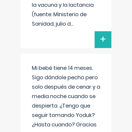
la vacuna y la lactancia
(fuente: Ministerio de
Sanidad, julio d
...
+
Mi bebé tiene 14 meses.
Sigo dándole pecho pero
solo después de cenar y a
media noche cuando se
despierta. ¿Tengo que
seguir tomando Yoduk?
¿Hasta cuando? Gracias