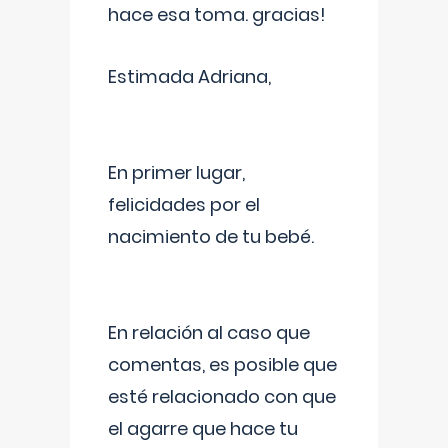
hace esa toma. gracias!
Estimada Adriana,
En primer lugar,
felicidades por el
nacimiento de tu bebé.
En relación al caso que
comentas, es posible que
esté relacionado con que
el agarre que hace tu