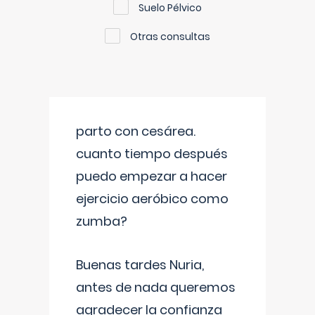
Suelo Pélvico
Otras consultas
parto con cesárea.
cuanto tiempo después
puedo empezar a hacer
ejercicio aeróbico como
zumba?
Buenas tardes Nuria,
antes de nada queremos
agradecer la confianza