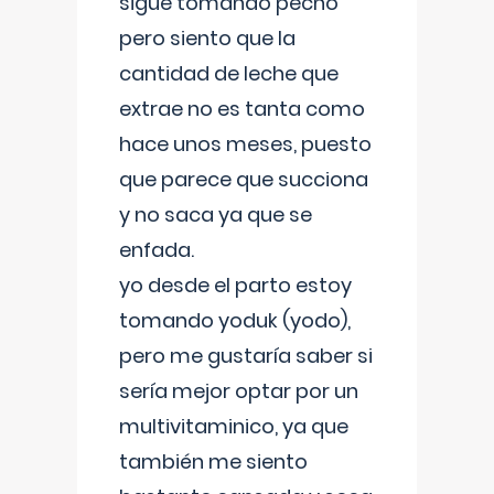
sigue tomando pecho
pero siento que la
cantidad de leche que
extrae no es tanta como
hace unos meses, puesto
que parece que succiona
y no saca ya que se
enfada.
yo desde el parto estoy
tomando yoduk (yodo),
pero me gustaría saber si
sería mejor optar por un
multivitaminico, ya que
también me siento