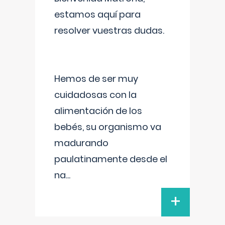
estamos aquí para
resolver vuestras dudas.
Hemos de ser muy
cuidadosas con la
alimentación de los
bebés, su organismo va
madurando
paulatinamente desde el
na
...
+