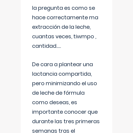
la pregunta es como se
hace correctamente ma
extracción de la leche,
cuantas veces, tiwmpo ,
cantidad.....
De cara a plantear una
lactancia compartida,
pero minimizando el uso
de leche de fórmula
como deseas, es
importante conocer que
durante las tres primeras
semanas tras el