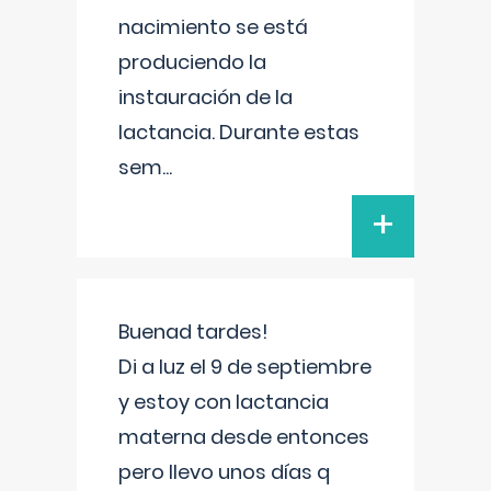
nacimiento se está
produciendo la
instauración de la
lactancia. Durante estas
sem
...
+
Buenad tardes!
Di a luz el 9 de septiembre
y estoy con lactancia
materna desde entonces
pero llevo unos días q