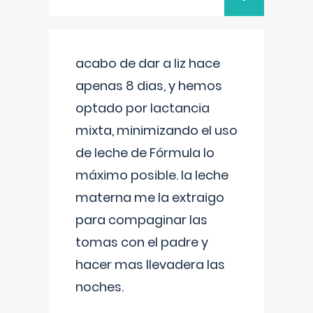
acabo de dar a liz hace
apenas 8 dias, y hemos
optado por lactancia
mixta, minimizando el uso
de leche de Fórmula lo
máximo posible. la leche
materna me la extraigo
para compaginar las
tomas con el padre y
hacer mas llevadera las
noches.