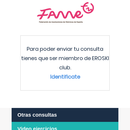
Para poder enviar tu consulta
tienes que ser miembro de EROSKI
club.
Identificate
Otras consultas
Video ejercicios