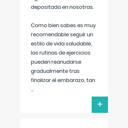
depositada en nosotras.
Como bien sabes es muy
recomendable seguir un
estilo de vida saludable,
las rutinas de ejercicios
pueden reanudarse
gradualmente tras
finalizar el embarazo, tan
...
+