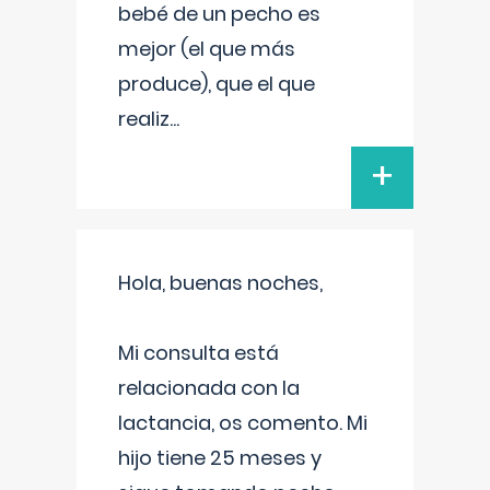
bebé de un pecho es
mejor (el que más
produce), que el que
realiz
...
+
Hola, buenas noches,
Mi consulta está
relacionada con la
lactancia, os comento. Mi
hijo tiene 25 meses y