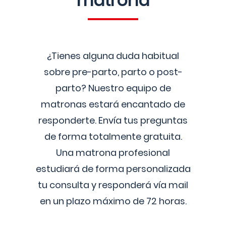
matrona
¿Tienes alguna duda habitual
sobre pre-parto, parto o post-
parto? Nuestro equipo de
matronas estará encantado de
responderte. Envía tus preguntas
de forma totalmente gratuita.
Una matrona profesional
estudiará de forma personalizada
tu consulta y responderá vía mail
en un plazo máximo de 72 horas.