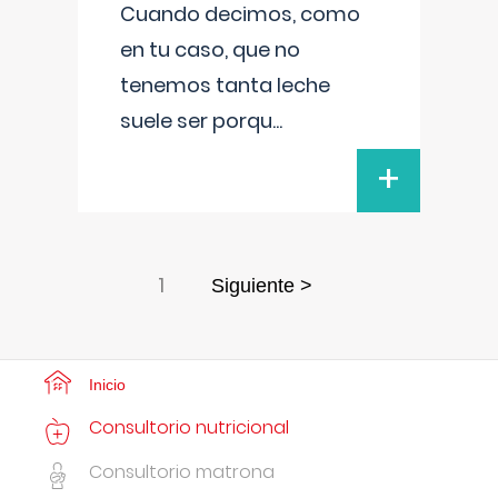
Cuando decimos, como
en tu caso, que no
tenemos tanta leche
suele ser porqu
...
+
1
Siguiente >
Inicio
Consultorio nutricional
Consultorio matrona