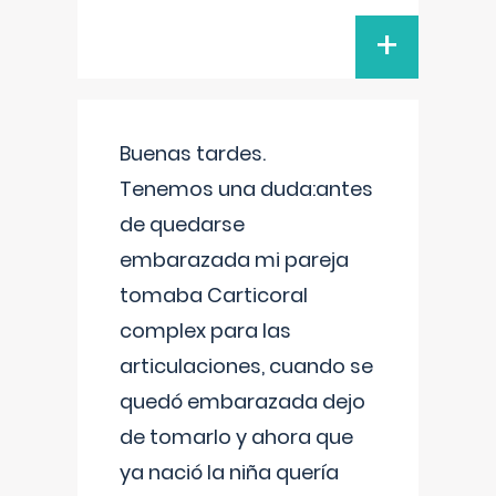
+
Buenas tardes.
Tenemos una duda:antes
de quedarse
embarazada mi pareja
tomaba Carticoral
complex para las
articulaciones, cuando se
quedó embarazada dejo
de tomarlo y ahora que
ya nació la niña quería