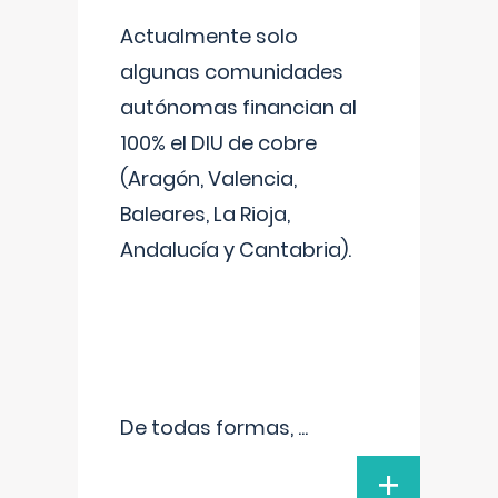
Actualmente solo
algunas comunidades
autónomas financian al
100% el DIU de cobre
(Aragón, Valencia,
Baleares, La Rioja,
Andalucía y Cantabria).
De todas formas,
...
+