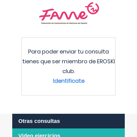
Para poder enviar tu consulta
tienes que ser miembro de EROSKI
club.
Identificate
Otras consultas
Video ejercicios