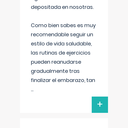
depositada en nosotras.
Como bien sabes es muy
recomendable seguir un
estilo de vida saludable,
las rutinas de ejercicios
pueden reanudarse
gradualmente tras
finalizar el embarazo, tan
...
+