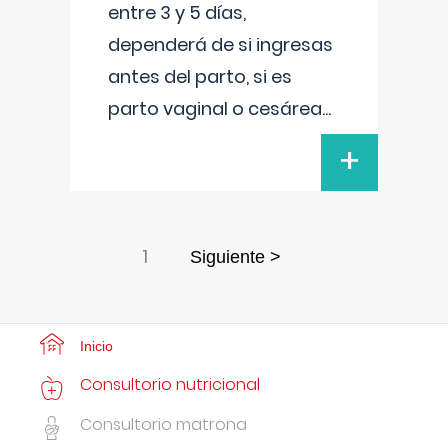
entre 3 y 5 días,
dependerá de si ingresas
antes del parto, si es
parto vaginal o cesárea
...
+
1
Siguiente >
Inicio
Consultorio nutricional
Consultorio matrona