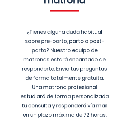
matrona
¿Tienes alguna duda habitual
sobre pre-parto, parto o post-
parto? Nuestro equipo de
matronas estará encantado de
responderte. Envía tus preguntas
de forma totalmente gratuita.
Una matrona profesional
estudiará de forma personalizada
tu consulta y responderá vía mail
en un plazo máximo de 72 horas.