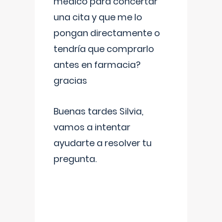
médico para concertar
una cita y que me lo
pongan directamente o
tendría que comprarlo
antes en farmacia?
gracias
Buenas tardes Silvia,
vamos a intentar
ayudarte a resolver tu
pregunta.