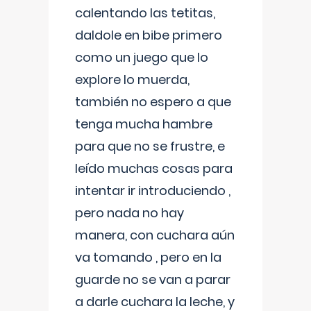
calentando las tetitas,
daldole en bibe primero
como un juego que lo
explore lo muerda,
también no espero a que
tenga mucha hambre
para que no se frustre, e
leído muchas cosas para
intentar ir introduciendo ,
pero nada no hay
manera, con cuchara aún
va tomando , pero en la
guarde no se van a parar
a darle cuchara la leche, y