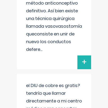
método anticonceptivo
definitivo. Así bien existe
una técnica quirúrgica
llamada vasovasostomía
queconsiste en unir de
nuevo los conductos
defere
...
+
el DIU de cobre es gratis?
tendría que llamar
directamente a mi centro