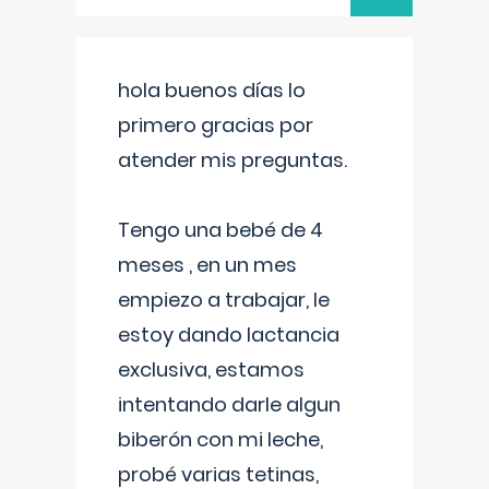
hola buenos días lo
primero gracias por
atender mis preguntas.
Tengo una bebé de 4
meses , en un mes
empiezo a trabajar, le
estoy dando lactancia
exclusiva, estamos
intentando darle algun
biberón con mi leche,
probé varias tetinas,