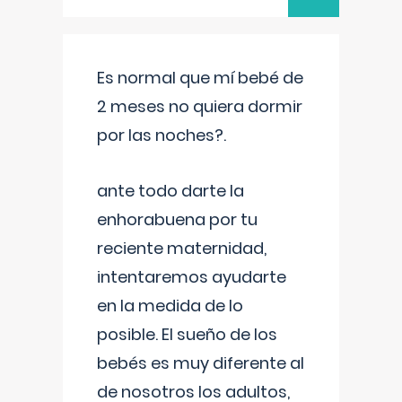
Es normal que mí bebé de
2 meses no quiera dormir
por las noches?.
ante todo darte la
enhorabuena por tu
reciente maternidad,
intentaremos ayudarte
en la medida de lo
posible. El sueño de los
bebés es muy diferente al
de nosotros los adultos,