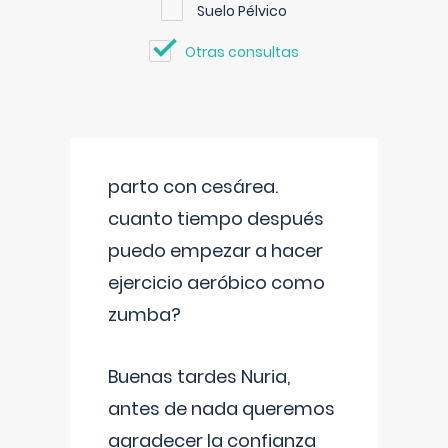
Suelo Pélvico
Otras consultas
parto con cesárea.
cuanto tiempo después
puedo empezar a hacer
ejercicio aeróbico como
zumba?
Buenas tardes Nuria,
antes de nada queremos
agradecer la confianza