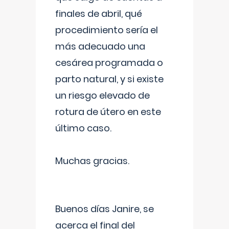
finales de abril, qué
procedimiento sería el
más adecuado una
cesárea programada o
parto natural, y si existe
un riesgo elevado de
rotura de útero en este
último caso.
Muchas gracias.
Buenos días Janire, se
acerca el final del