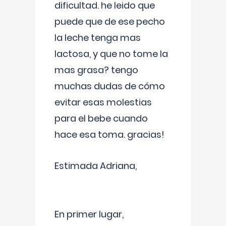
dificultad. he leido que
puede que de ese pecho
la leche tenga mas
lactosa, y que no tome la
mas grasa? tengo
muchas dudas de cómo
evitar esas molestias
para el bebe cuando
hace esa toma. gracias!
Estimada Adriana,
En primer lugar,