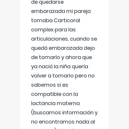
de quedarse
embarazada mi pareja
tomaba Carticoral
complex para las
articulaciones, cuando se
quedó embarazada dejo
de tomarlo y ahora que
ya nació la niña quería
volver a tomarlo pero no
sabemos si es
compatible con la
lactancia materna
(buscamos información y
no encontramos nada al