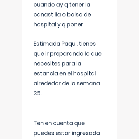
cuando ay q tener la
canastilla o bolso de
hospital y q poner
Estimada Paqui, tienes
que ir preparando lo que
necesites para la
estancia en el hospital
alrededor de la semana
35.
Ten en cuenta que
puedes estar ingresada