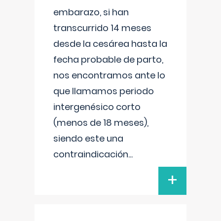
embarazo, si han
transcurrido 14 meses
desde la cesárea hasta la
fecha probable de parto,
nos encontramos ante lo
que llamamos periodo
intergenésico corto
(menos de 18 meses),
siendo este una
contraindicación
...
+