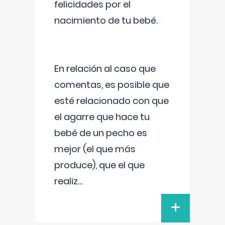
felicidades por el
nacimiento de tu bebé.
En relación al caso que
comentas, es posible que
esté relacionado con que
el agarre que hace tu
bebé de un pecho es
mejor (el que más
produce), que el que
realiz
...
+