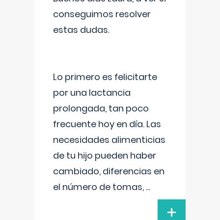
conseguimos resolver
estas dudas.
Lo primero es felicitarte
por una lactancia
prolongada, tan poco
frecuente hoy en día. Las
necesidades alimenticias
de tu hijo pueden haber
cambiado, diferencias en
el número de tomas,
...
+