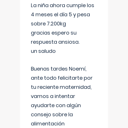
La niña ahora cumple los
4 meses el día 5 y pesa
sobre 7.200kg
gracias espero su
respuesta ansiosa.
un saludo
Buenas tardes Noemí,
ante todo felicitarte por
tu reciente maternidad,
vamos a intentar
ayudarte con algún
consejo sobre la
alimentación