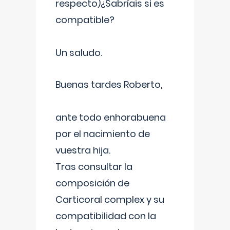
respecto)¿Sabríais si es
compatible?
Un saludo.
Buenas tardes Roberto,
ante todo enhorabuena
por el nacimiento de
vuestra hija.
Tras consultar la
composición de
Carticoral complex y su
compatibilidad con la