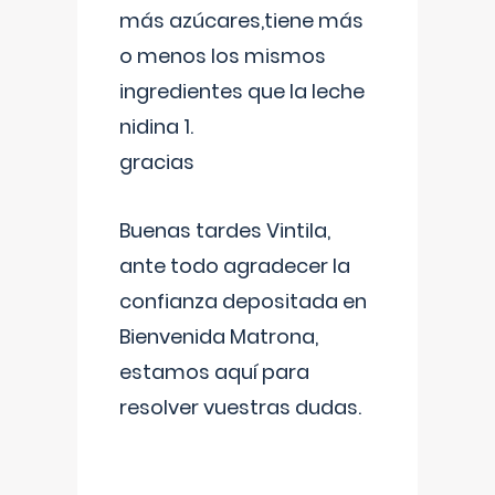
más azúcares,tiene más
o menos los mismos
ingredientes que la leche
nidina 1.
gracias
Buenas tardes Vintila,
ante todo agradecer la
confianza depositada en
Bienvenida Matrona,
estamos aquí para
resolver vuestras dudas.