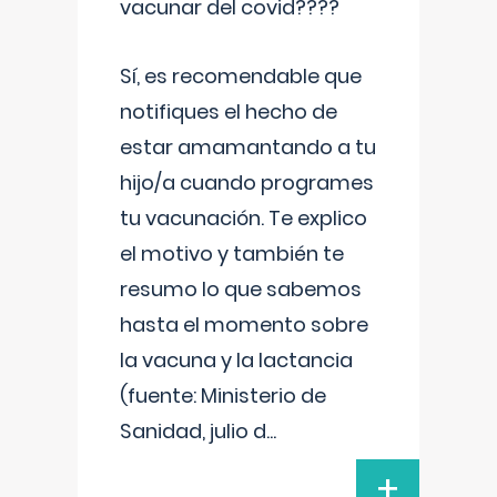
vacunar del covid????
Sí, es recomendable que
notifiques el hecho de
estar amamantando a tu
hijo/a cuando programes
tu vacunación. Te explico
el motivo y también te
resumo lo que sabemos
hasta el momento sobre
la vacuna y la lactancia
(fuente: Ministerio de
Sanidad, julio d
...
+