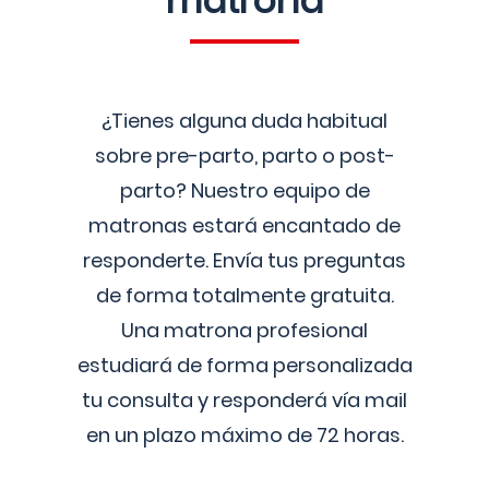
matrona
¿Tienes alguna duda habitual
sobre pre-parto, parto o post-
parto? Nuestro equipo de
matronas estará encantado de
responderte. Envía tus preguntas
de forma totalmente gratuita.
Una matrona profesional
estudiará de forma personalizada
tu consulta y responderá vía mail
en un plazo máximo de 72 horas.