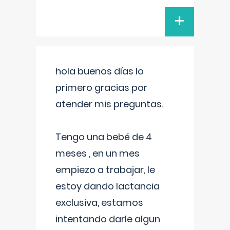
+
hola buenos días lo
primero gracias por
atender mis preguntas.
Tengo una bebé de 4
meses , en un mes
empiezo a trabajar, le
estoy dando lactancia
exclusiva, estamos
intentando darle algun