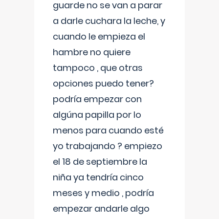
guarde no se van a parar
a darle cuchara la leche, y
cuando le empieza el
hambre no quiere
tampoco , que otras
opciones puedo tener?
podría empezar con
algúna papilla por lo
menos para cuando esté
yo trabajando ? empiezo
el 18 de septiembre la
niña ya tendría cinco
meses y medio , podría
empezar andarle algo