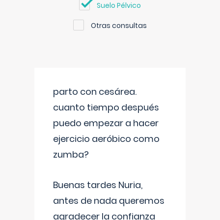
Suelo Pélvico
Otras consultas
parto con cesárea.
cuanto tiempo después
puedo empezar a hacer
ejercicio aeróbico como
zumba?
Buenas tardes Nuria,
antes de nada queremos
agradecer la confianza