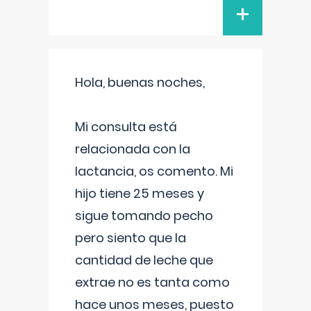
+
Hola, buenas noches,
Mi consulta está
relacionada con la
lactancia, os comento. Mi
hijo tiene 25 meses y
sigue tomando pecho
pero siento que la
cantidad de leche que
extrae no es tanta como
hace unos meses, puesto