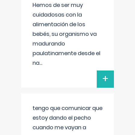
Hemos de ser muy
cuidadosas con la
alimentación de los
bebés, su organismo va
madurando
paulatinamente desde el
na
...
+
tengo que comunicar que
estoy dando el pecho
cuando me vayan a