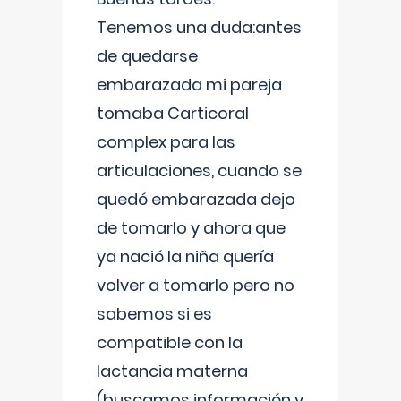
Tenemos una duda:antes
de quedarse
embarazada mi pareja
tomaba Carticoral
complex para las
articulaciones, cuando se
quedó embarazada dejo
de tomarlo y ahora que
ya nació la niña quería
volver a tomarlo pero no
sabemos si es
compatible con la
lactancia materna
(buscamos información y