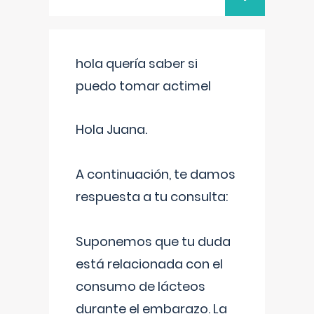
hola quería saber si
puedo tomar actimel
Hola Juana.
A continuación, te damos
respuesta a tu consulta:
Suponemos que tu duda
está relacionada con el
consumo de lácteos
durante el embarazo. La