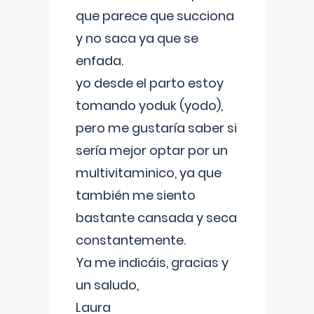
que parece que succiona
y no saca ya que se
enfada.
yo desde el parto estoy
tomando yoduk (yodo),
pero me gustaría saber si
sería mejor optar por un
multivitaminico, ya que
también me siento
bastante cansada y seca
constantemente.
Ya me indicáis, gracias y
un saludo,
Laura