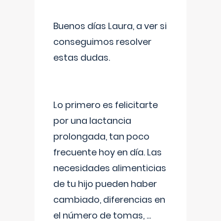
Buenos días Laura, a ver si
conseguimos resolver
estas dudas.
Lo primero es felicitarte
por una lactancia
prolongada, tan poco
frecuente hoy en día. Las
necesidades alimenticias
de tu hijo pueden haber
cambiado, diferencias en
el número de tomas,
...