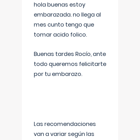
hola buenas estoy
embarazada. no llega al
mes cunto tengo que
tomar acido folico.
Buenas tardes Rocío, ante
todo queremos felicitarte
por tu embarazo.
Las recomendaciones
van a variar según las