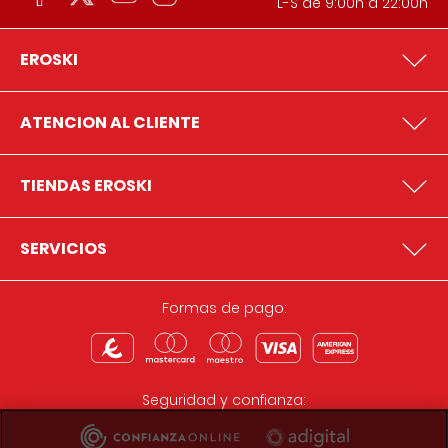
L-S de 9:00h a 22:00h
EROSKI
ATENCION AL CLIENTE
TIENDAS EROSKI
SERVICIOS
Formas de pago:
Seguridad y confianza: