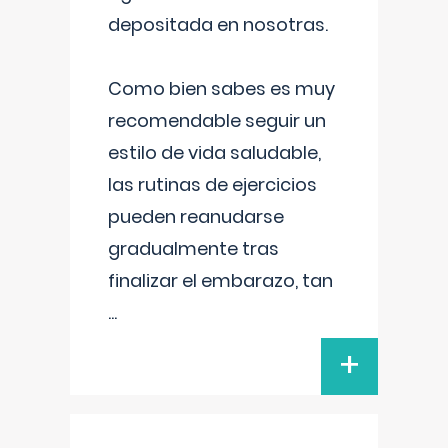
depositada en nosotras.
Como bien sabes es muy
recomendable seguir un
estilo de vida saludable,
las rutinas de ejercicios
pueden reanudarse
gradualmente tras
finalizar el embarazo, tan
...
+