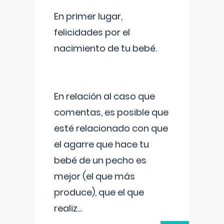
En primer lugar,
felicidades por el
nacimiento de tu bebé.
En relación al caso que
comentas, es posible que
esté relacionado con que
el agarre que hace tu
bebé de un pecho es
mejor (el que más
produce), que el que
realiz
...