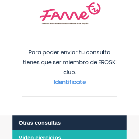
Para poder enviar tu consulta
tienes que ser miembro de EROSKI
club.
Identificate
Otras consultas
Video ejercicios