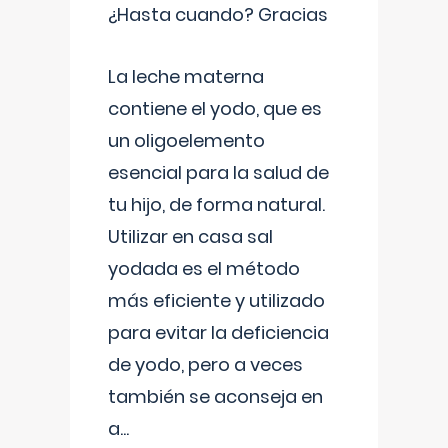
¿Hasta cuando? Gracias
La leche materna
contiene el yodo, que es
un oligoelemento
esencial para la salud de
tu hijo, de forma natural.
Utilizar en casa sal
yodada es el método
más eficiente y utilizado
para evitar la deficiencia
de yodo, pero a veces
también se aconseja en
a
...