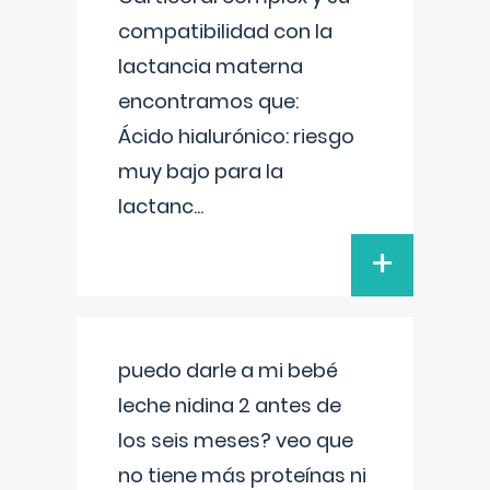
compatibilidad con la
lactancia materna
encontramos que:
Ácido hialurónico: riesgo
muy bajo para la
lactanc
...
+
puedo darle a mi bebé
leche nidina 2 antes de
los seis meses? veo que
no tiene más proteínas ni