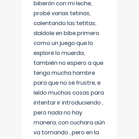
biberón con mi leche,
probé varias tetinas,
calentando las tetitas,
daldole en bibe primero
como un juego que lo
explore lo muerda,
también no espero a que
tenga mucha hambre
para que no se frustre, e
leído muchas cosas para
intentar ir introduciendo ,
pero nada no hay
manera, con cuchara aún
va tomando , pero en la