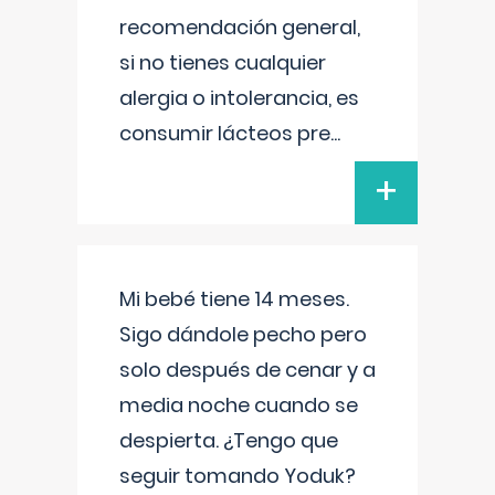
recomendación general,
si no tienes cualquier
alergia o intolerancia, es
consumir lácteos pre
...
+
Mi bebé tiene 14 meses.
Sigo dándole pecho pero
solo después de cenar y a
media noche cuando se
despierta. ¿Tengo que
seguir tomando Yoduk?