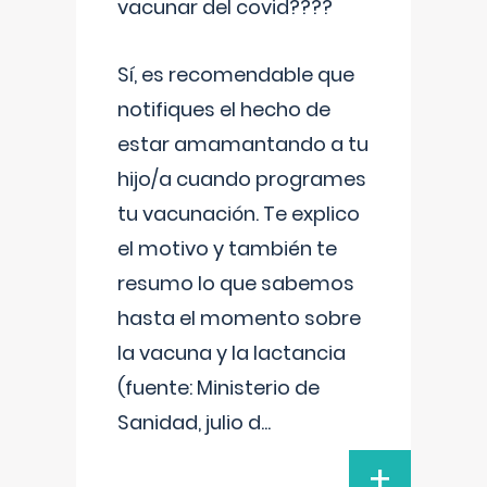
vacunar del covid????
Sí, es recomendable que
notifiques el hecho de
estar amamantando a tu
hijo/a cuando programes
tu vacunación. Te explico
el motivo y también te
resumo lo que sabemos
hasta el momento sobre
la vacuna y la lactancia
(fuente: Ministerio de
Sanidad, julio d
...
+