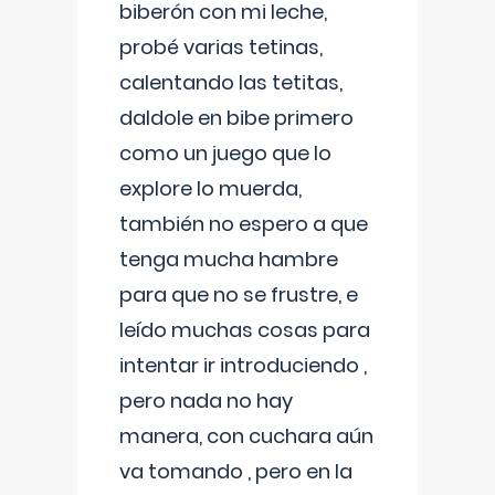
biberón con mi leche,
probé varias tetinas,
calentando las tetitas,
daldole en bibe primero
como un juego que lo
explore lo muerda,
también no espero a que
tenga mucha hambre
para que no se frustre, e
leído muchas cosas para
intentar ir introduciendo ,
pero nada no hay
manera, con cuchara aún
va tomando , pero en la