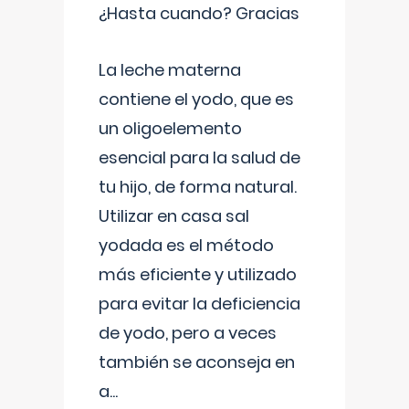
¿Hasta cuando? Gracias
La leche materna
contiene el yodo, que es
un oligoelemento
esencial para la salud de
tu hijo, de forma natural.
Utilizar en casa sal
yodada es el método
más eficiente y utilizado
para evitar la deficiencia
de yodo, pero a veces
también se aconseja en
a
...