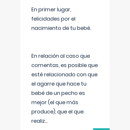
En primer lugar,
felicidades por el
nacimiento de tu bebé.
En relación al caso que
comentas, es posible que
esté relacionado con que
el agarre que hace tu
bebé de un pecho es
mejor (el que más
produce), que el que
realiz
...