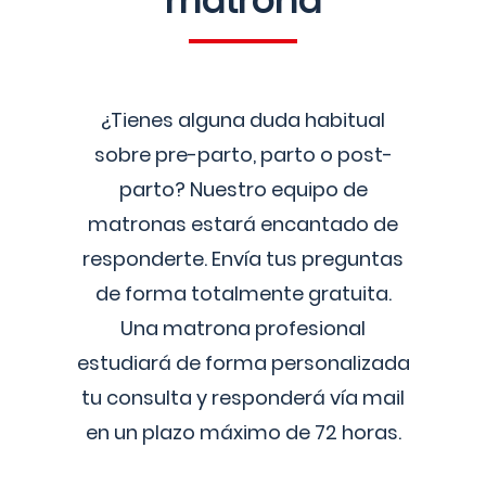
matrona
¿Tienes alguna duda habitual
sobre pre-parto, parto o post-
parto? Nuestro equipo de
matronas estará encantado de
responderte. Envía tus preguntas
de forma totalmente gratuita.
Una matrona profesional
estudiará de forma personalizada
tu consulta y responderá vía mail
en un plazo máximo de 72 horas.