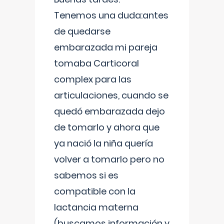
Tenemos una duda:antes
de quedarse
embarazada mi pareja
tomaba Carticoral
complex para las
articulaciones, cuando se
quedó embarazada dejo
de tomarlo y ahora que
ya nació la niña quería
volver a tomarlo pero no
sabemos si es
compatible con la
lactancia materna
(buscamos información y