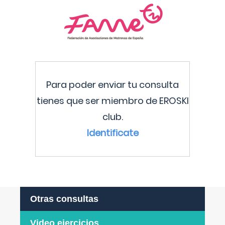
Para poder enviar tu consulta
tienes que ser miembro de EROSKI
club.
Identificate
Otras consultas
Video ejercicios