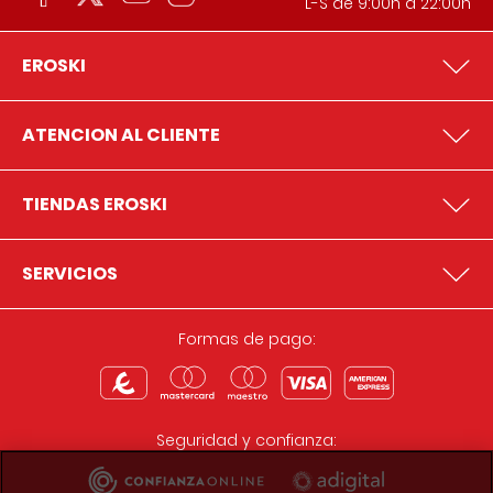
L-S de 9:00h a 22:00h
EROSKI
ATENCION AL CLIENTE
TIENDAS EROSKI
SERVICIOS
Formas de pago:
Seguridad y confianza: