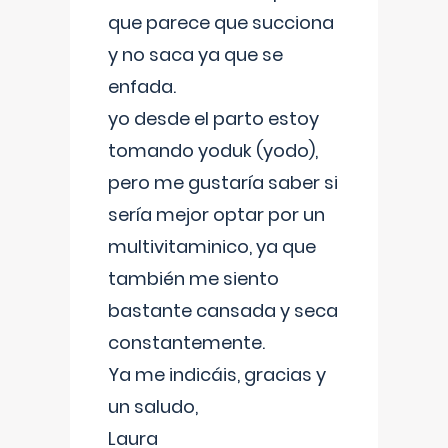
que parece que succiona
y no saca ya que se
enfada.
yo desde el parto estoy
tomando yoduk (yodo),
pero me gustaría saber si
sería mejor optar por un
multivitaminico, ya que
también me siento
bastante cansada y seca
constantemente.
Ya me indicáis, gracias y
un saludo,
Laura