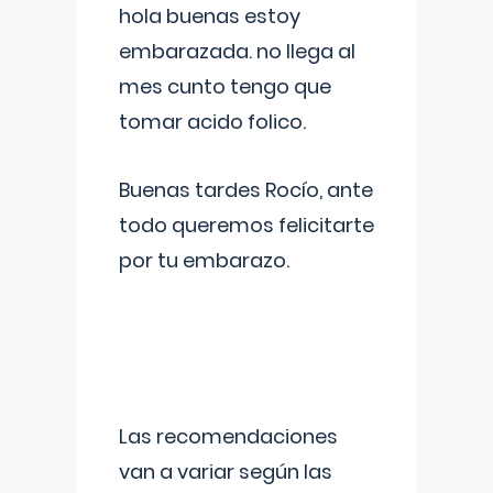
hola buenas estoy
embarazada. no llega al
mes cunto tengo que
tomar acido folico.
Buenas tardes Rocío, ante
todo queremos felicitarte
por tu embarazo.
Las recomendaciones
van a variar según las