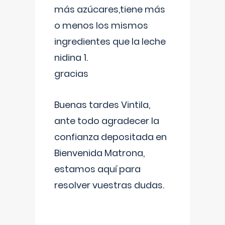
más azúcares,tiene más
o menos los mismos
ingredientes que la leche
nidina 1.
gracias
Buenas tardes Vintila,
ante todo agradecer la
confianza depositada en
Bienvenida Matrona,
estamos aquí para
resolver vuestras dudas.