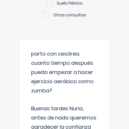
Suelo Pélvico
Otras consultas
parto con cesárea.
cuanto tiempo después
puedo empezar a hacer
ejercicio aeróbico como
zumba?
Buenas tardes Nuria,
antes de nada queremos
agradecer la confianza