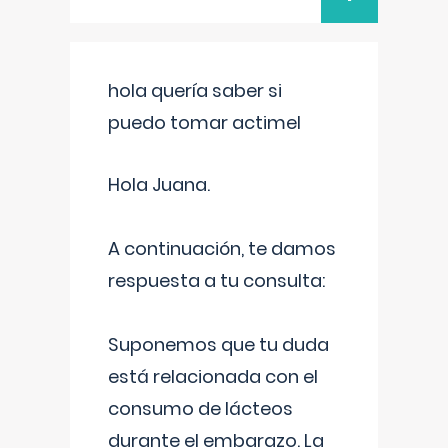
hola quería saber si
puedo tomar actimel
Hola Juana.
A continuación, te damos
respuesta a tu consulta:
Suponemos que tu duda
está relacionada con el
consumo de lácteos
durante el embarazo. La