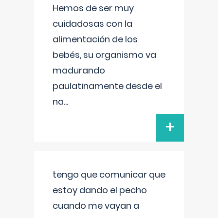
Hemos de ser muy
cuidadosas con la
alimentación de los
bebés, su organismo va
madurando
paulatinamente desde el
na
...
+
tengo que comunicar que
estoy dando el pecho
cuando me vayan a