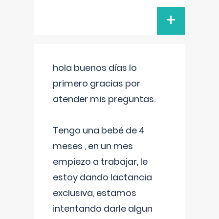
+
hola buenos días lo
primero gracias por
atender mis preguntas.
Tengo una bebé de 4
meses , en un mes
empiezo a trabajar, le
estoy dando lactancia
exclusiva, estamos
intentando darle algun