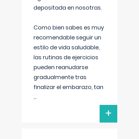
depositada en nosotras.
Como bien sabes es muy
recomendable seguir un
estilo de vida saludable,
las rutinas de ejercicios
pueden reanudarse
gradualmente tras
finalizar el embarazo, tan
...
+