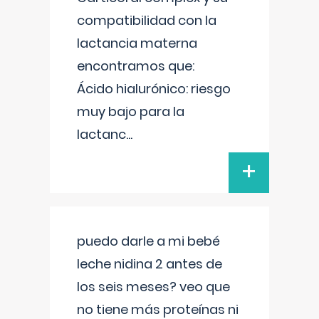
compatibilidad con la
lactancia materna
encontramos que:
Ácido hialurónico: riesgo
muy bajo para la
lactanc
...
+
puedo darle a mi bebé
leche nidina 2 antes de
los seis meses? veo que
no tiene más proteínas ni