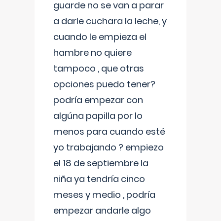
guarde no se van a parar
a darle cuchara la leche, y
cuando le empieza el
hambre no quiere
tampoco , que otras
opciones puedo tener?
podría empezar con
algúna papilla por lo
menos para cuando esté
yo trabajando ? empiezo
el 18 de septiembre la
niña ya tendría cinco
meses y medio , podría
empezar andarle algo