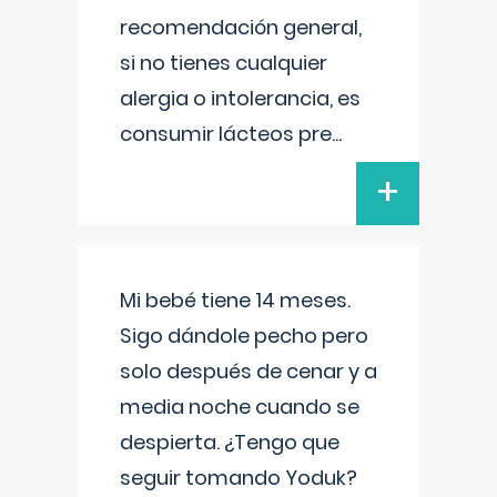
recomendación general,
si no tienes cualquier
alergia o intolerancia, es
consumir lácteos pre
...
+
Mi bebé tiene 14 meses.
Sigo dándole pecho pero
solo después de cenar y a
media noche cuando se
despierta. ¿Tengo que
seguir tomando Yoduk?