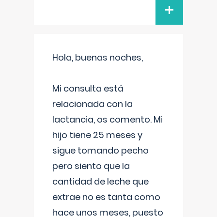
+
Hola, buenas noches,
Mi consulta está
relacionada con la
lactancia, os comento. Mi
hijo tiene 25 meses y
sigue tomando pecho
pero siento que la
cantidad de leche que
extrae no es tanta como
hace unos meses, puesto