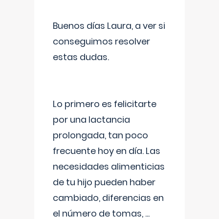
Buenos días Laura, a ver si
conseguimos resolver
estas dudas.
Lo primero es felicitarte
por una lactancia
prolongada, tan poco
frecuente hoy en día. Las
necesidades alimenticias
de tu hijo pueden haber
cambiado, diferencias en
el número de tomas,
...