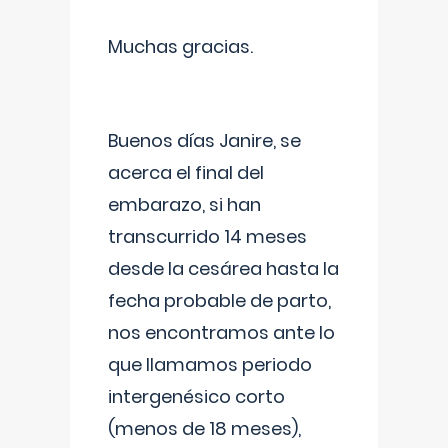
Muchas gracias.
Buenos días Janire, se
acerca el final del
embarazo, si han
transcurrido 14 meses
desde la cesárea hasta la
fecha probable de parto,
nos encontramos ante lo
que llamamos periodo
intergenésico corto
(menos de 18 meses),