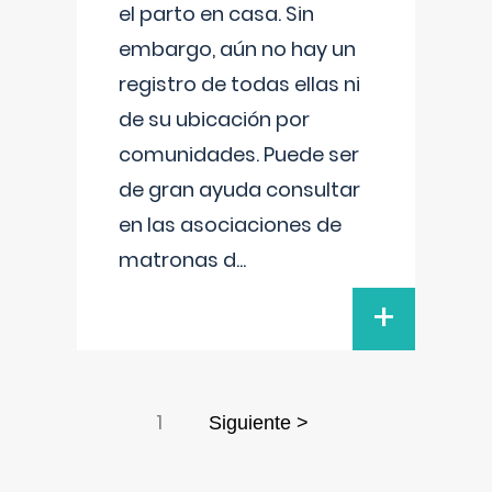
el parto en casa. Sin
embargo, aún no hay un
registro de todas ellas ni
de su ubicación por
comunidades. Puede ser
de gran ayuda consultar
en las asociaciones de
matronas d
...
+
1
Siguiente >