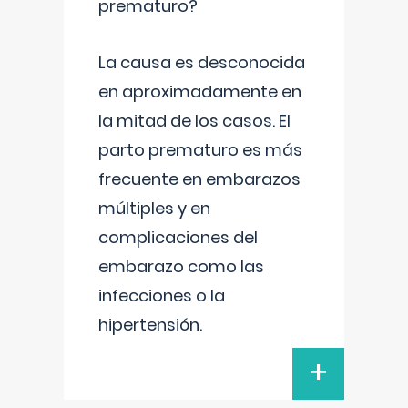
prematuro?
La causa es desconocida
en aproximadamente en
la mitad de los casos. El
parto prematuro es más
frecuente en embarazos
múltiples y en
complicaciones del
embarazo como las
infecciones o la
hipertensión.
+