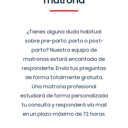
matrona
¿Tienes alguna duda habitual
sobre pre-parto, parto o post-
parto? Nuestro equipo de
matronas estará encantado de
responderte. Envía tus preguntas
de forma totalmente gratuita.
Una matrona profesional
estudiará de forma personalizada
tu consulta y responderá vía mail
en un plazo máximo de 72 horas.