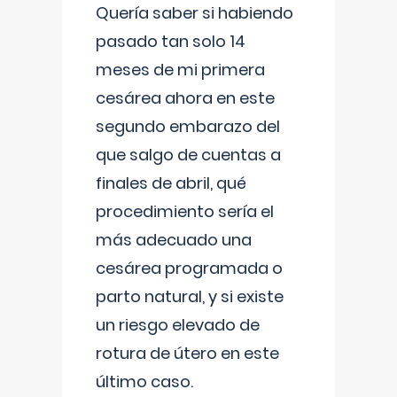
Quería saber si habiendo
pasado tan solo 14
meses de mi primera
cesárea ahora en este
segundo embarazo del
que salgo de cuentas a
finales de abril, qué
procedimiento sería el
más adecuado una
cesárea programada o
parto natural, y si existe
un riesgo elevado de
rotura de útero en este
último caso.