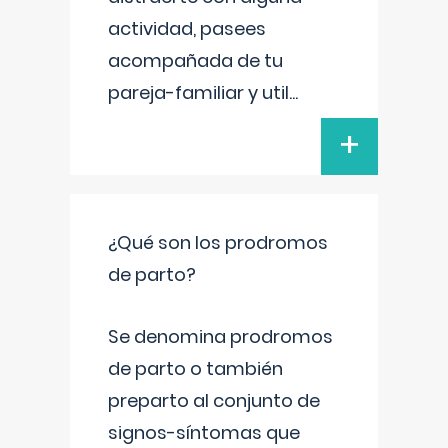
actividad, pasees
acompañada de tu
pareja-familiar y util
...
+
¿Qué son los prodromos
de parto?
Se denomina prodromos
de parto o también
preparto al conjunto de
signos-síntomas que