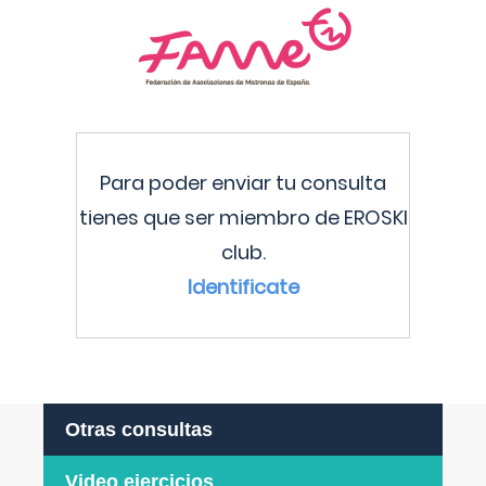
Para poder enviar tu consulta
tienes que ser miembro de EROSKI
club.
Identificate
Otras consultas
Video ejercicios