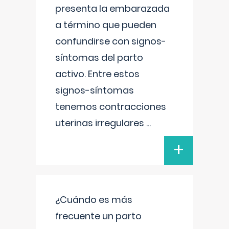
presenta la embarazada
a término que pueden
confundirse con signos-
síntomas del parto
activo. Entre estos
signos-síntomas
tenemos contracciones
uterinas irregulares
...
+
¿Cuándo es más
frecuente un parto