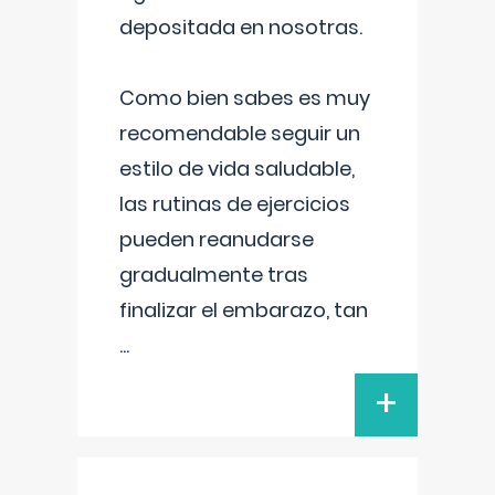
depositada en nosotras.
Como bien sabes es muy
recomendable seguir un
estilo de vida saludable,
las rutinas de ejercicios
pueden reanudarse
gradualmente tras
finalizar el embarazo, tan
...
+