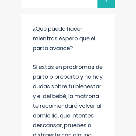
¿Qué puedo hacer
mientras espero que el
parto avance?
Si estás en prodromos de
parto o preparto y no hay
dudas sobre tu bienestar
y el del bebé, la matrona
te recomendará volver al
domicilio, que intentes
descansar, pruebes a
distraerte con alguna