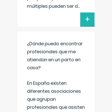
múltiples pueden ser d
...
+
¿Dónde puedo encontrar
profesionales que me
atiendan en un parto en
casa?
En España existen
diferentes asociaciones
que agrupan
profesionales que asisten