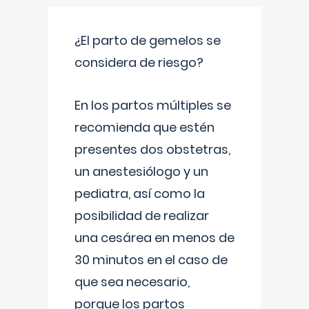
¿El parto de gemelos se
considera de riesgo?
En los partos múltiples se
recomienda que estén
presentes dos obstetras,
un anestesiólogo y un
pediatra, así como la
posibilidad de realizar
una cesárea en menos de
30 minutos en el caso de
que sea necesario,
porque los partos