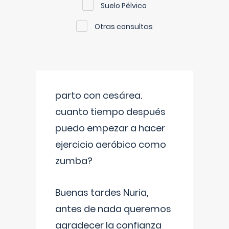
Suelo Pélvico
Otras consultas
parto con cesárea.
cuanto tiempo después
puedo empezar a hacer
ejercicio aeróbico como
zumba?
Buenas tardes Nuria,
antes de nada queremos
agradecer la confianza