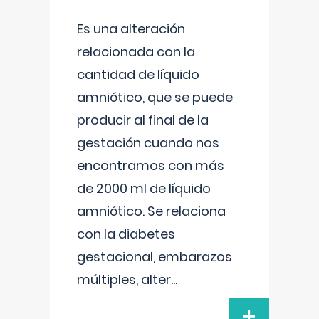
Es una alteración
relacionada con la
cantidad de líquido
amniótico, que se puede
producir al final de la
gestación cuando nos
encontramos con más
de 2000 ml de líquido
amniótico. Se relaciona
con la diabetes
gestacional, embarazos
múltiples, alter
...
+