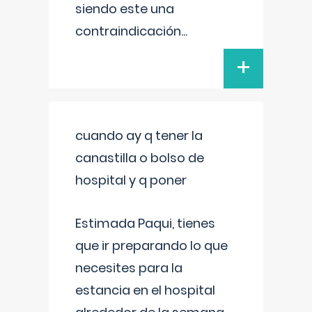
siendo este una
contraindicación
...
+
cuando ay q tener la
canastilla o bolso de
hospital y q poner
Estimada Paqui, tienes
que ir preparando lo que
necesites para la
estancia en el hospital