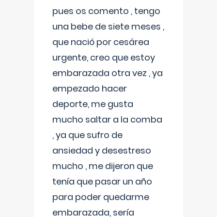
pues os comento , tengo
una bebe de siete meses ,
que nació por cesárea
urgente, creo que estoy
embarazada otra vez , ya
empezado hacer
deporte, me gusta
mucho saltar a la comba
, ya que sufro de
ansiedad y desestreso
mucho , me dijeron que
tenía que pasar un año
para poder quedarme
embarazada, sería