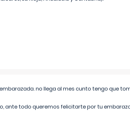
embarazada. no llega al mes cunto tengo que toma
o, ante todo queremos felicitarte por tu embarazo