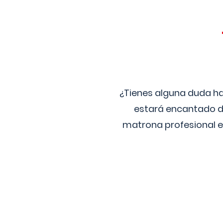
¿Tienes alguna duda ha
estará encantado de
matrona profesional e