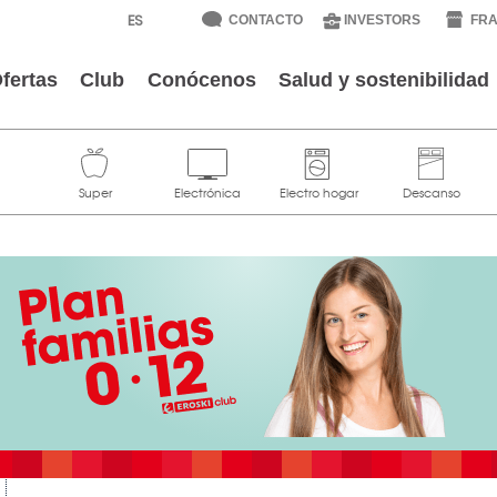
CONTACTO
INVESTORS
FRA
fertas
Club
Conócenos
Salud y sostenibilidad