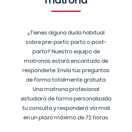
matrona
¿Tienes alguna duda habitual
sobre pre-parto, parto o post-
parto? Nuestro equipo de
matronas estará encantado de
responderte. Envía tus preguntas
de forma totalmente gratuita.
Una matrona profesional
estudiará de forma personalizada
tu consulta y responderá vía mail
en un plazo máximo de 72 horas.