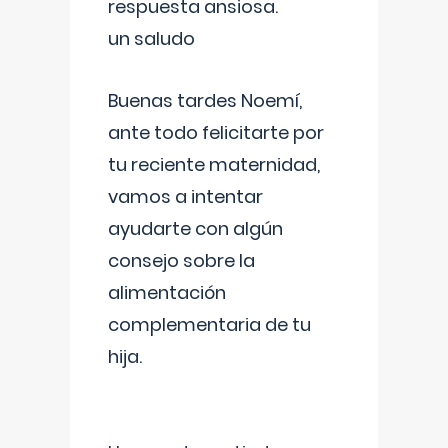
respuesta ansiosa.
un saludo
Buenas tardes Noemí,
ante todo felicitarte por
tu reciente maternidad,
vamos a intentar
ayudarte con algún
consejo sobre la
alimentación
complementaria de tu
hija.