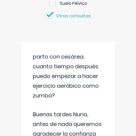
Suelo Pélvico
Otras consultas
parto con cesárea.
cuanto tiempo después
puedo empezar a hacer
ejercicio aeróbico como
zumba?
Buenas tardes Nuria,
antes de nada queremos
agradecer la confianza