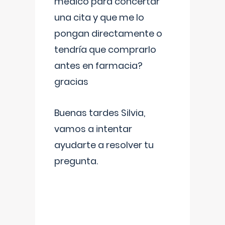
médico para concertar
una cita y que me lo
pongan directamente o
tendría que comprarlo
antes en farmacia?
gracias
Buenas tardes Silvia,
vamos a intentar
ayudarte a resolver tu
pregunta.