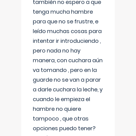
también no espero a que
tenga mucha hambre
para que no se frustre, e
leído muchas cosas para
intentar ir introduciendo ,
pero nada no hay
manera, con cuchara aún
va tomando , pero en la
guarde no se van a parar
a darle cuchara la leche, y
cuando le empieza el
hambre no quiere
tampoco , que otras
opciones puedo tener?