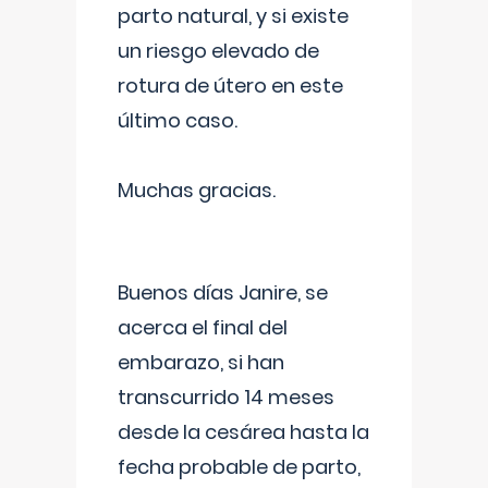
parto natural, y si existe
un riesgo elevado de
rotura de útero en este
último caso.
Muchas gracias.
Buenos días Janire, se
acerca el final del
embarazo, si han
transcurrido 14 meses
desde la cesárea hasta la
fecha probable de parto,