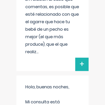
comentas, es posible que
esté relacionado con que
el agarre que hace tu
bebé de un pecho es
mejor (el que más
produce), que el que
realiz
...
+
Hola, buenas noches,
Mi consulta está