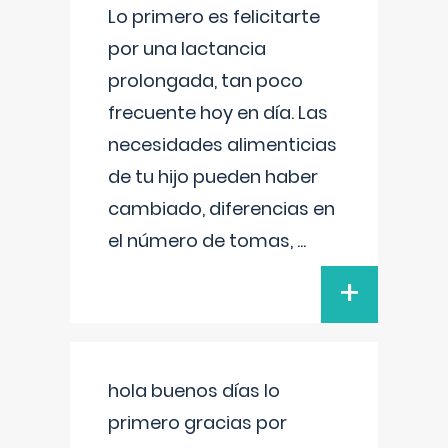
Lo primero es felicitarte
por una lactancia
prolongada, tan poco
frecuente hoy en día. Las
necesidades alimenticias
de tu hijo pueden haber
cambiado, diferencias en
el número de tomas,
...
+
hola buenos días lo
primero gracias por