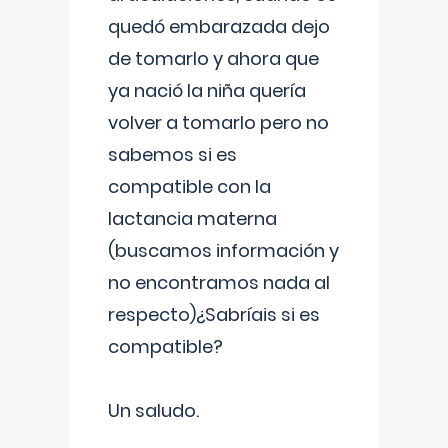
quedó embarazada dejo
de tomarlo y ahora que
ya nació la niña quería
volver a tomarlo pero no
sabemos si es
compatible con la
lactancia materna
(buscamos información y
no encontramos nada al
respecto)¿Sabríais si es
compatible?
Un saludo.