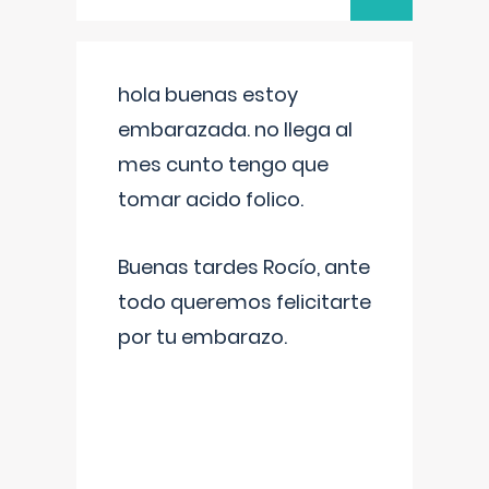
hola buenas estoy
embarazada. no llega al
mes cunto tengo que
tomar acido folico.
Buenas tardes Rocío, ante
todo queremos felicitarte
por tu embarazo.