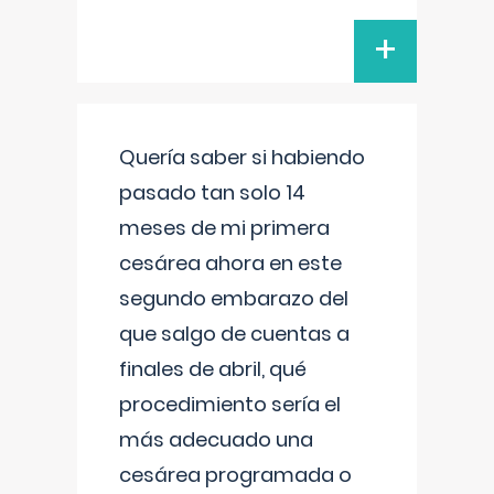
+
Quería saber si habiendo
pasado tan solo 14
meses de mi primera
cesárea ahora en este
segundo embarazo del
que salgo de cuentas a
finales de abril, qué
procedimiento sería el
más adecuado una
cesárea programada o