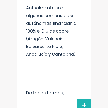
Actualmente solo
algunas comunidades
autónomas financian al
100% el DIU de cobre
(Aragón, Valencia,
Baleares, La Rioja,
Andalucía y Cantabria).
De todas formas,
...
+