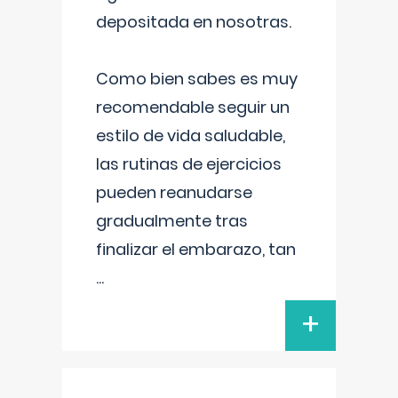
depositada en nosotras.
Como bien sabes es muy
recomendable seguir un
estilo de vida saludable,
las rutinas de ejercicios
pueden reanudarse
gradualmente tras
finalizar el embarazo, tan
...
+