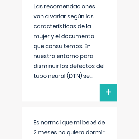
Las recomendaciones
van a variar según las
características de la
mujer y el documento
que consultemos. En
nuestro entorno para
disminuir los defectos del
tubo neural (DTN) se
...
+
Es normal que mí bebé de
2 meses no quiera dormir