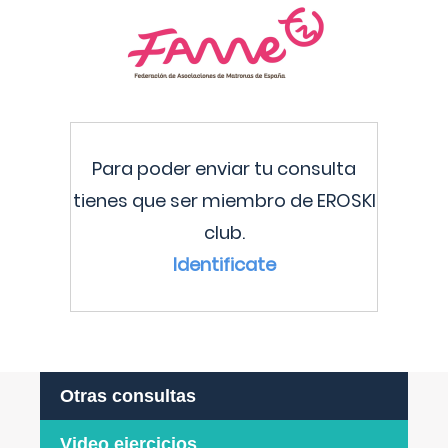
Para poder enviar tu consulta
tienes que ser miembro de EROSKI
club.
Identificate
Otras consultas
Video ejercicios