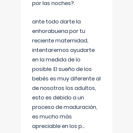
por las noches?.
ante todo darte la
enhorabuena por tu
reciente maternidad,
intentaremos ayudarte
en la medida de lo
posible. El sueño de los
bebés es muy diferente al
de nosotros los adultos,
esto es debido a un
proceso de maduración,
es mucho más
apreciable en los p
...