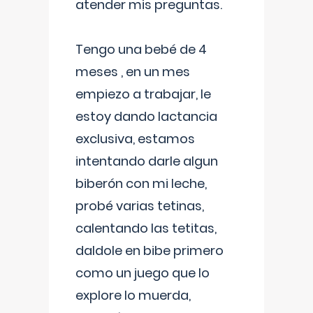
atender mis preguntas.
Tengo una bebé de 4
meses , en un mes
empiezo a trabajar, le
estoy dando lactancia
exclusiva, estamos
intentando darle algun
biberón con mi leche,
probé varias tetinas,
calentando las tetitas,
daldole en bibe primero
como un juego que lo
explore lo muerda,