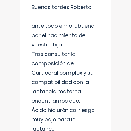
Buenas tardes Roberto,
ante todo enhorabuena
por el nacimiento de
vuestra hija.
Tras consultar la
composición de
Carticoral complex y su
compatibilidad con la
lactancia materna
encontramos que:
Ácido hialurónico: riesgo
muy bajo para la
lactanc
...