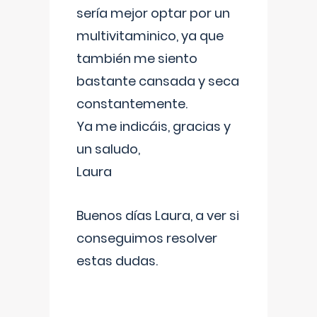
sería mejor optar por un
multivitaminico, ya que
también me siento
bastante cansada y seca
constantemente.
Ya me indicáis, gracias y
un saludo,
Laura
Buenos días Laura, a ver si
conseguimos resolver
estas dudas.