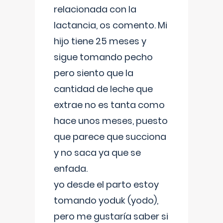
relacionada con la
lactancia, os comento. Mi
hijo tiene 25 meses y
sigue tomando pecho
pero siento que la
cantidad de leche que
extrae no es tanta como
hace unos meses, puesto
que parece que succiona
y no saca ya que se
enfada.
yo desde el parto estoy
tomando yoduk (yodo),
pero me gustaría saber si