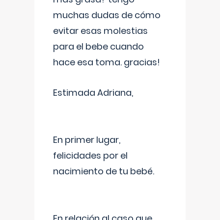
muchas dudas de cómo
evitar esas molestias
para el bebe cuando
hace esa toma. gracias!
Estimada Adriana,
En primer lugar,
felicidades por el
nacimiento de tu bebé.
En relación al caso que