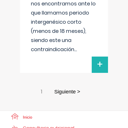
nos encontramos ante lo
que llamamos periodo
intergenésico corto
(menos de 18 meses),
siendo este una
contraindicación
...
+
1
Siguiente >
Inicio