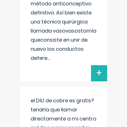
método anticonceptivo
definitivo. Así bien existe
una técnica quirúrgica
llamada vasovasostomía
queconsiste en unir de
nuevo los conductos
defere
...
+
el DIU de cobre es gratis?
tendría que llamar
directamente a mi centro