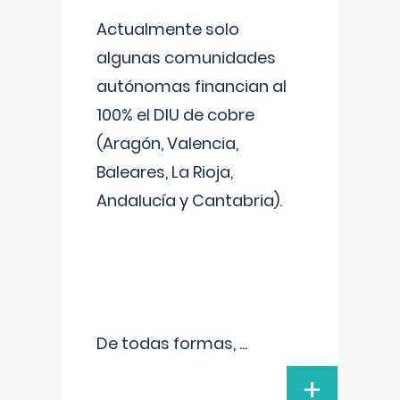
Actualmente solo
algunas comunidades
autónomas financian al
100% el DIU de cobre
(Aragón, Valencia,
Baleares, La Rioja,
Andalucía y Cantabria).
De todas formas,
...
+