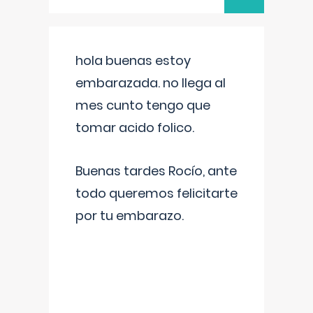
hola buenas estoy
embarazada. no llega al
mes cunto tengo que
tomar acido folico.
Buenas tardes Rocío, ante
todo queremos felicitarte
por tu embarazo.