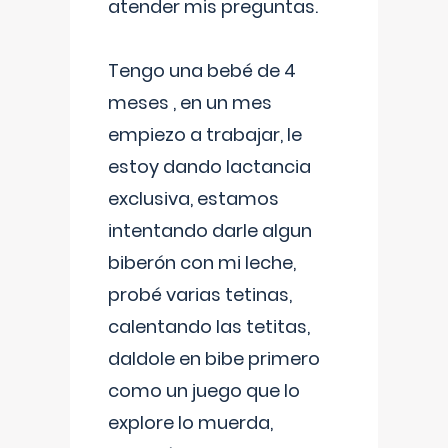
atender mis preguntas.
Tengo una bebé de 4
meses , en un mes
empiezo a trabajar, le
estoy dando lactancia
exclusiva, estamos
intentando darle algun
biberón con mi leche,
probé varias tetinas,
calentando las tetitas,
daldole en bibe primero
como un juego que lo
explore lo muerda,