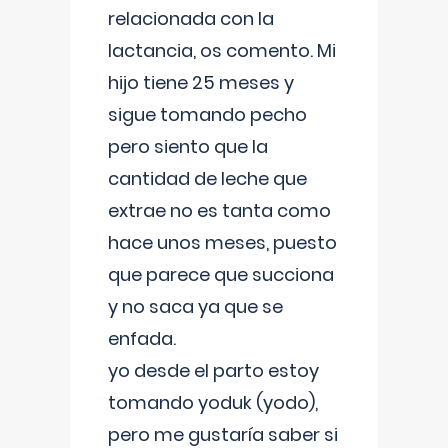
relacionada con la
lactancia, os comento. Mi
hijo tiene 25 meses y
sigue tomando pecho
pero siento que la
cantidad de leche que
extrae no es tanta como
hace unos meses, puesto
que parece que succiona
y no saca ya que se
enfada.
yo desde el parto estoy
tomando yoduk (yodo),
pero me gustaría saber si