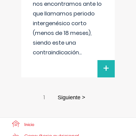
nos encontramos ante lo
que llamamos periodo
intergenésico corto
(menos de 18 meses),
siendo este una
contraindicación
...
+
1
Siguiente >
Inicio