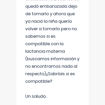
quedó embarazada dejo
de tomarlo y ahora que
ya nació la niña quería
volver a tomarlo pero no
sabemos si es
compatible con la
lactancia materna
(buscamos información y
no encontramos nada al
respecto)¿Sabríais si es
compatible?
Un saludo.