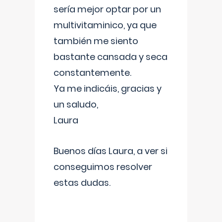
sería mejor optar por un
multivitaminico, ya que
también me siento
bastante cansada y seca
constantemente.
Ya me indicáis, gracias y
un saludo,
Laura
Buenos días Laura, a ver si
conseguimos resolver
estas dudas.