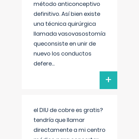
método anticonceptivo
definitivo. Así bien existe
una técnica quirúrgica
llamada vasovasostomía
queconsiste en unir de
nuevo los conductos
defere
...
+
el DIU de cobre es gratis?
tendría que llamar
directamente a mi centro