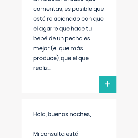
comentas, es posible que
esté relacionado con que
el agarre que hace tu
bebé de un pecho es
mejor (el que más
produce), que el que
realiz
...
+
Hola, buenas noches,
Mi consulta está