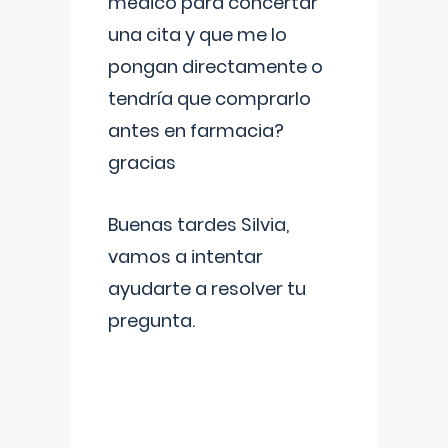
médico para concertar
una cita y que me lo
pongan directamente o
tendría que comprarlo
antes en farmacia?
gracias
Buenas tardes Silvia,
vamos a intentar
ayudarte a resolver tu
pregunta.