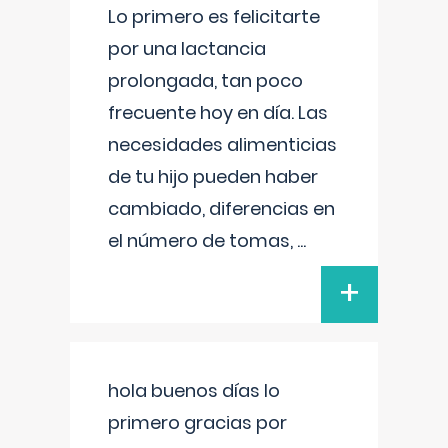
Lo primero es felicitarte
por una lactancia
prolongada, tan poco
frecuente hoy en día. Las
necesidades alimenticias
de tu hijo pueden haber
cambiado, diferencias en
el número de tomas,
...
+
hola buenos días lo
primero gracias por