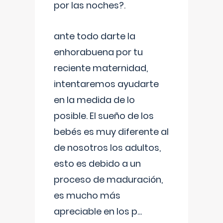
por las noches?.
ante todo darte la
enhorabuena por tu
reciente maternidad,
intentaremos ayudarte
en la medida de lo
posible. El sueño de los
bebés es muy diferente al
de nosotros los adultos,
esto es debido a un
proceso de maduración,
es mucho más
apreciable en los p
...