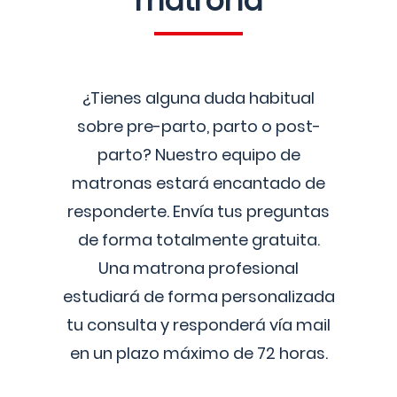
matrona
¿Tienes alguna duda habitual
sobre pre-parto, parto o post-
parto? Nuestro equipo de
matronas estará encantado de
responderte. Envía tus preguntas
de forma totalmente gratuita.
Una matrona profesional
estudiará de forma personalizada
tu consulta y responderá vía mail
en un plazo máximo de 72 horas.