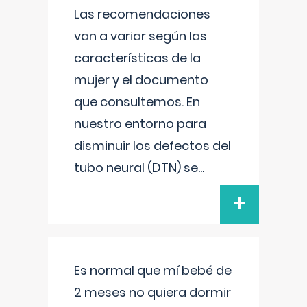
Las recomendaciones
van a variar según las
características de la
mujer y el documento
que consultemos. En
nuestro entorno para
disminuir los defectos del
tubo neural (DTN) se
...
+
Es normal que mí bebé de
2 meses no quiera dormir