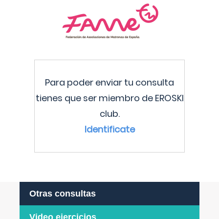
Para poder enviar tu consulta
tienes que ser miembro de EROSKI
club.
Identificate
Otras consultas
Video ejercicios