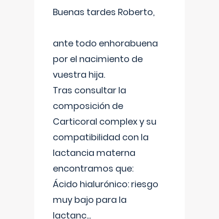
Buenas tardes Roberto,
ante todo enhorabuena
por el nacimiento de
vuestra hija.
Tras consultar la
composición de
Carticoral complex y su
compatibilidad con la
lactancia materna
encontramos que:
Ácido hialurónico: riesgo
muy bajo para la
lactanc
...