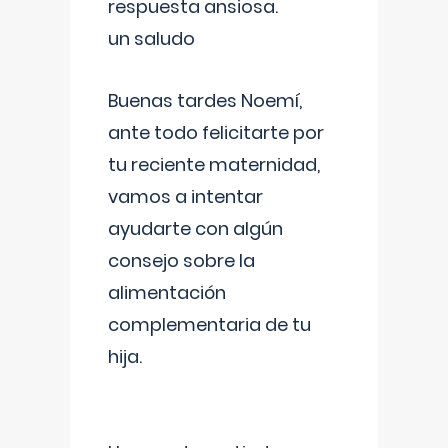
respuesta ansiosa.
un saludo
Buenas tardes Noemí,
ante todo felicitarte por
tu reciente maternidad,
vamos a intentar
ayudarte con algún
consejo sobre la
alimentación
complementaria de tu
hija.