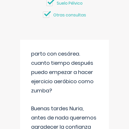
Suelo Pélvico
Otras consultas
parto con cesárea.
cuanto tiempo después
puedo empezar a hacer
ejercicio aeróbico como
zumba?
Buenas tardes Nuria,
antes de nada queremos
agradecer la confianza