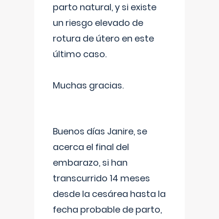
parto natural, y si existe
un riesgo elevado de
rotura de útero en este
último caso.
Muchas gracias.
Buenos días Janire, se
acerca el final del
embarazo, si han
transcurrido 14 meses
desde la cesárea hasta la
fecha probable de parto,