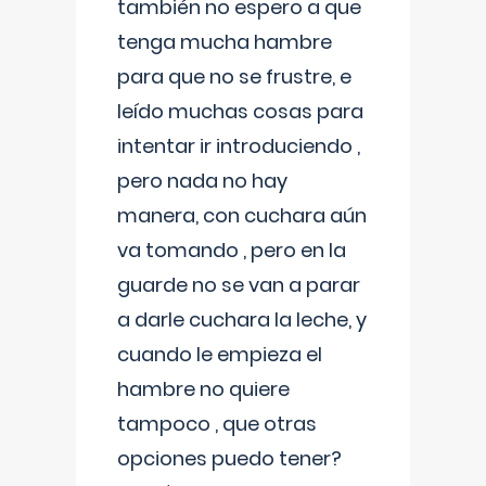
también no espero a que
tenga mucha hambre
para que no se frustre, e
leído muchas cosas para
intentar ir introduciendo ,
pero nada no hay
manera, con cuchara aún
va tomando , pero en la
guarde no se van a parar
a darle cuchara la leche, y
cuando le empieza el
hambre no quiere
tampoco , que otras
opciones puedo tener?