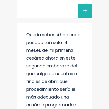
+
Quería saber si habiendo
pasado tan solo 14
meses de mi primera
cesárea ahora en este
segundo embarazo del
que salgo de cuentas a
finales de abril, qué
procedimiento sería el
más adecuado una
cesárea programada o