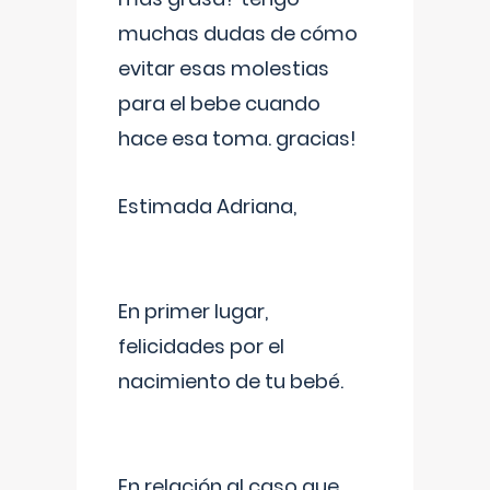
muchas dudas de cómo
evitar esas molestias
para el bebe cuando
hace esa toma. gracias!
Estimada Adriana,
En primer lugar,
felicidades por el
nacimiento de tu bebé.
En relación al caso que