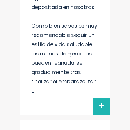
depositada en nosotras.
Como bien sabes es muy
recomendable seguir un
estilo de vida saludable,
las rutinas de ejercicios
pueden reanudarse
gradualmente tras
finalizar el embarazo, tan
...
+