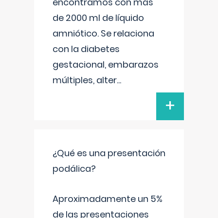
encontramos con más
de 2000 ml de líquido
amniótico. Se relaciona
con la diabetes
gestacional, embarazos
múltiples, alter
...
+
¿Qué es una presentación
podálica?
Aproximadamente un 5%
de las presentaciones