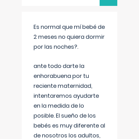
Es normal que mí bebé de
2 meses no quiera dormir
por las noches?.
ante todo darte la
enhorabuena por tu
reciente maternidad,
intentaremos ayudarte
en la medida de lo
posible. El sueño de los
bebés es muy diferente al
de nosotros los adultos,