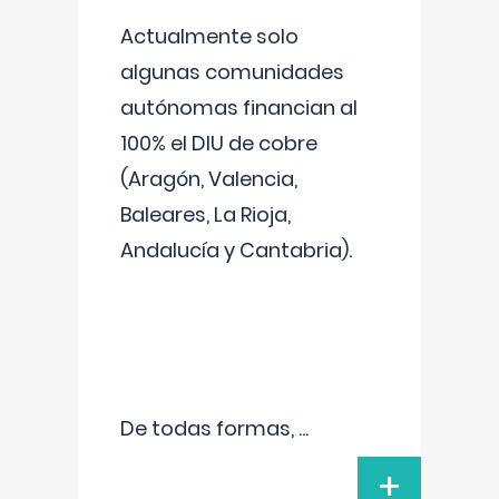
Actualmente solo
algunas comunidades
autónomas financian al
100% el DIU de cobre
(Aragón, Valencia,
Baleares, La Rioja,
Andalucía y Cantabria).
De todas formas,
...
+