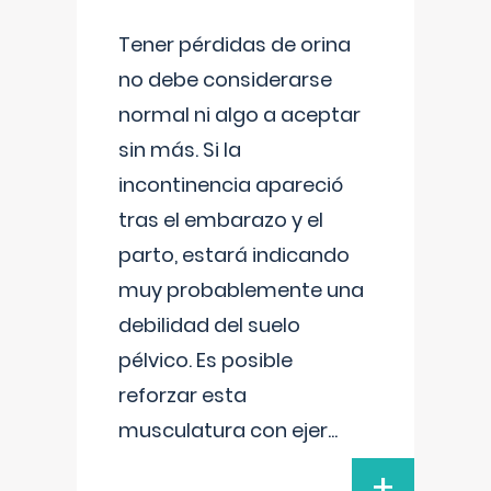
Tener pérdidas de orina
no debe considerarse
normal ni algo a aceptar
sin más. Si la
incontinencia apareció
tras el embarazo y el
parto, estará indicando
muy probablemente una
debilidad del suelo
pélvico. Es posible
reforzar esta
musculatura con ejer
...
+