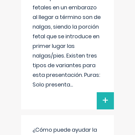
fetales en un embarazo
al llegar a término son de
nalgas, siendo la porción
fetal que se introduce en
primer lugar las
nalgas/pies. Existen tres
tipos de variantes para
esta presentación. Puras:
Solo presenta
...
+
¿Cómo puede ayudar la