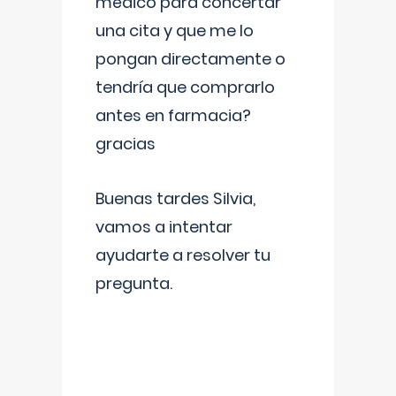
médico para concertar
una cita y que me lo
pongan directamente o
tendría que comprarlo
antes en farmacia?
gracias
Buenas tardes Silvia,
vamos a intentar
ayudarte a resolver tu
pregunta.