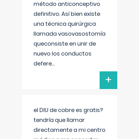
método anticonceptivo
definitivo. Así bien existe
una técnica quirúrgica
llamada vasovasostomía
queconsiste en unir de
nuevo los conductos
defere
...
+
el DIU de cobre es gratis?
tendría que llamar
directamente a mi centro