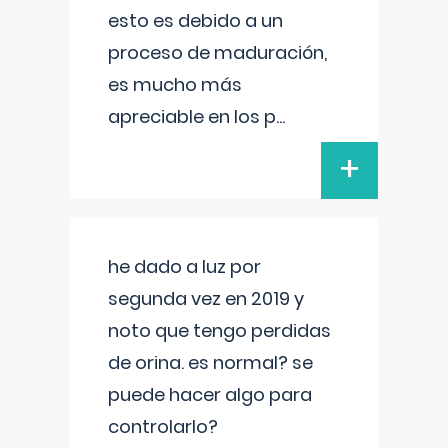
esto es debido a un
proceso de maduración,
es mucho más
apreciable en los p
...
+
he dado a luz por
segunda vez en 2019 y
noto que tengo perdidas
de orina. es normal? se
puede hacer algo para
controlarlo?