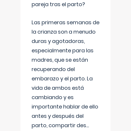
pareja tras el parto?
Las primeras semanas de
la crianza son a menudo
duras y agotadoras,
especialmente para las
madres, que se están
recuperando del
embarazo y el parto. La
vida de ambos está
cambiando y es
importante hablar de ello
antes y después del
parto, compartir des
...