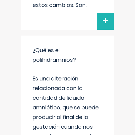
estos cambios. Son
...
+
¿Qué es el
polihidramnios?
Es una alteración
relacionada con la
cantidad de líquido
amniótico, que se puede
producir al final de la
gestación cuando nos