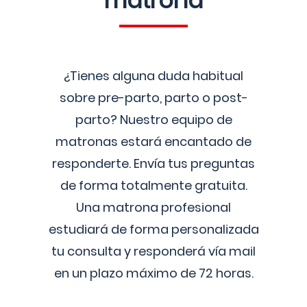
matrona
¿Tienes alguna duda habitual
sobre pre-parto, parto o post-
parto? Nuestro equipo de
matronas estará encantado de
responderte. Envía tus preguntas
de forma totalmente gratuita.
Una matrona profesional
estudiará de forma personalizada
tu consulta y responderá vía mail
en un plazo máximo de 72 horas.