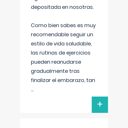
depositada en nosotras.
Como bien sabes es muy
recomendable seguir un
estilo de vida saludable,
las rutinas de ejercicios
pueden reanudarse
gradualmente tras
finalizar el embarazo, tan
...
+