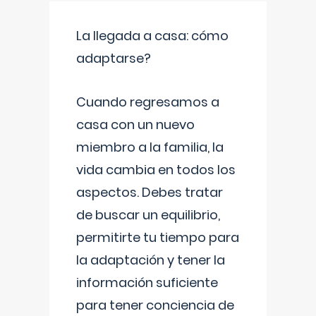
La llegada a casa: cómo
adaptarse?
Cuando regresamos a
casa con un nuevo
miembro a la familia, la
vida cambia en todos los
aspectos. Debes tratar
de buscar un equilibrio,
permitirte tu tiempo para
la adaptación y tener la
información suficiente
para tener conciencia de