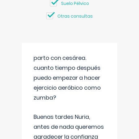
Suelo Pélvico
Otras consultas
parto con cesárea.
cuanto tiempo después
puedo empezar a hacer
ejercicio aeróbico como
zumba?
Buenas tardes Nuria,
antes de nada queremos
agradecer la confianza