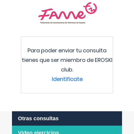
Para poder enviar tu consulta
tienes que ser miembro de EROSKI
club.
Identificate
Otras consultas
Video ejercicios