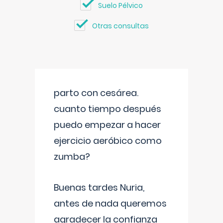
Suelo Pélvico
Otras consultas
parto con cesárea.
cuanto tiempo después
puedo empezar a hacer
ejercicio aeróbico como
zumba?
Buenas tardes Nuria,
antes de nada queremos
agradecer la confianza