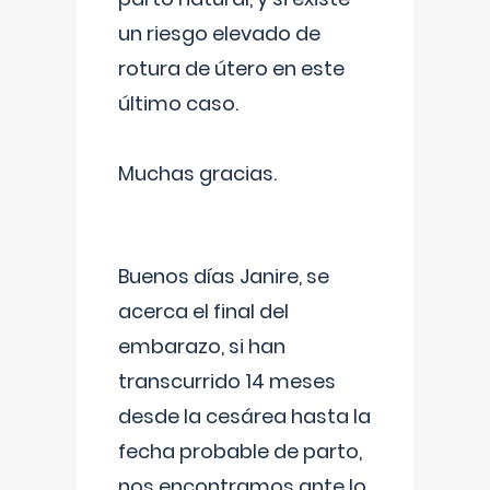
un riesgo elevado de
rotura de útero en este
último caso.
Muchas gracias.
Buenos días Janire, se
acerca el final del
embarazo, si han
transcurrido 14 meses
desde la cesárea hasta la
fecha probable de parto,
nos encontramos ante lo