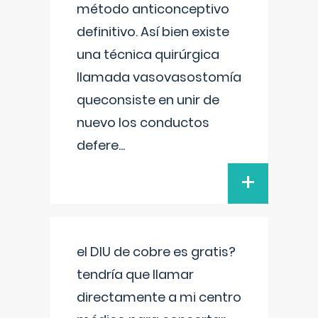
método anticonceptivo
definitivo. Así bien existe
una técnica quirúrgica
llamada vasovasostomía
queconsiste en unir de
nuevo los conductos
defere
...
+
el DIU de cobre es gratis?
tendría que llamar
directamente a mi centro