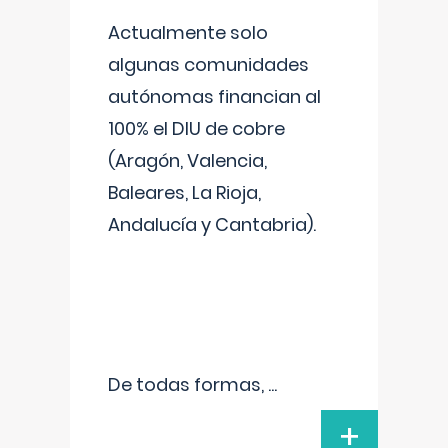
Actualmente solo
algunas comunidades
autónomas financian al
100% el DIU de cobre
(Aragón, Valencia,
Baleares, La Rioja,
Andalucía y Cantabria).
De todas formas,
...
+