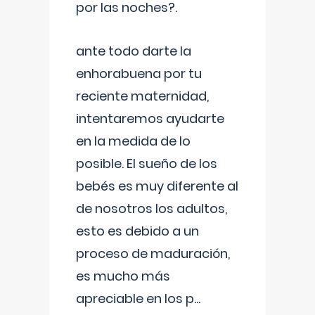
por las noches?.
ante todo darte la
enhorabuena por tu
reciente maternidad,
intentaremos ayudarte
en la medida de lo
posible. El sueño de los
bebés es muy diferente al
de nosotros los adultos,
esto es debido a un
proceso de maduración,
es mucho más
apreciable en los p
...