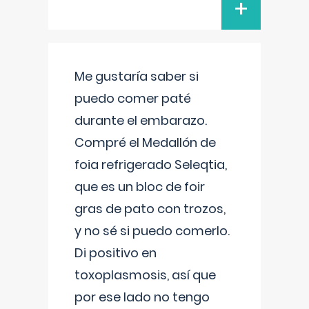
+
Me gustaría saber si
puedo comer paté
durante el embarazo.
Compré el Medallón de
foia refrigerado Seleqtia,
que es un bloc de foir
gras de pato con trozos,
y no sé si puedo comerlo.
Di positivo en
toxoplasmosis, así que
por ese lado no tengo