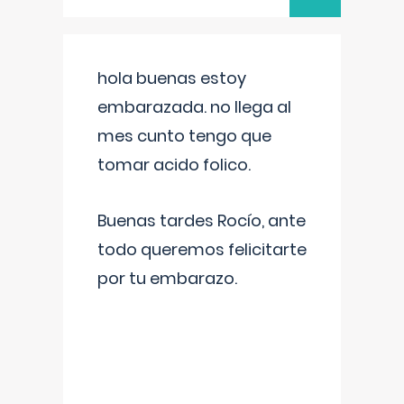
hola buenas estoy
embarazada. no llega al
mes cunto tengo que
tomar acido folico.
Buenas tardes Rocío, ante
todo queremos felicitarte
por tu embarazo.