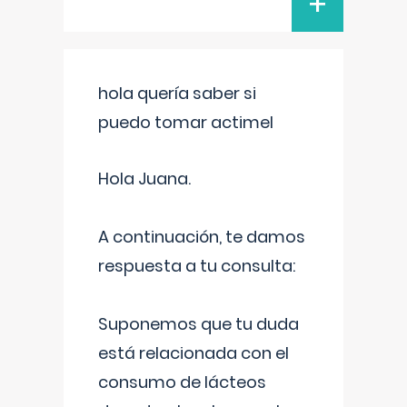
+
hola quería saber si
puedo tomar actimel
Hola Juana.
A continuación, te damos
respuesta a tu consulta:
Suponemos que tu duda
está relacionada con el
consumo de lácteos