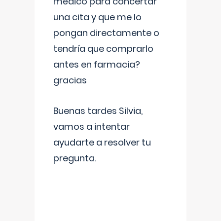
médico para concertar
una cita y que me lo
pongan directamente o
tendría que comprarlo
antes en farmacia?
gracias
Buenas tardes Silvia,
vamos a intentar
ayudarte a resolver tu
pregunta.