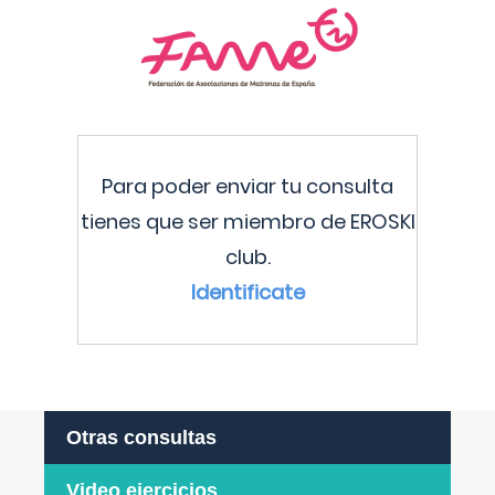
Para poder enviar tu consulta
tienes que ser miembro de EROSKI
club.
Identificate
Otras consultas
Video ejercicios