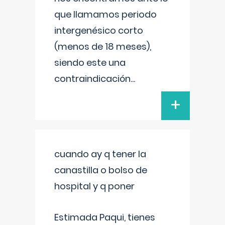
que llamamos periodo
intergenésico corto
(menos de 18 meses),
siendo este una
contraindicación
...
+
cuando ay q tener la
canastilla o bolso de
hospital y q poner
Estimada Paqui, tienes