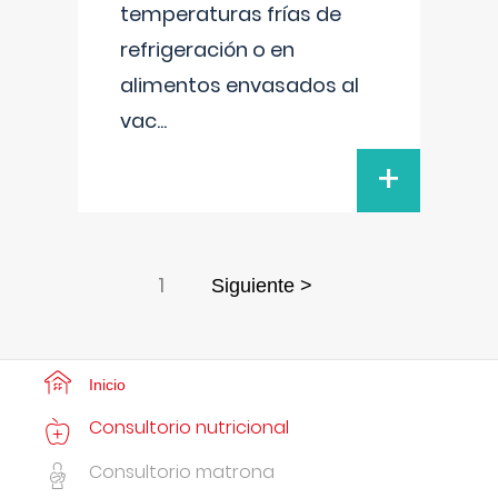
temperaturas frías de
refrigeración o en
alimentos envasados al
vac
...
+
1
Siguiente >
Inicio
Consultorio nutricional
Consultorio matrona