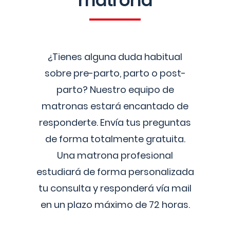
matrona
¿Tienes alguna duda habitual
sobre pre-parto, parto o post-
parto? Nuestro equipo de
matronas estará encantado de
responderte. Envía tus preguntas
de forma totalmente gratuita.
Una matrona profesional
estudiará de forma personalizada
tu consulta y responderá vía mail
en un plazo máximo de 72 horas.