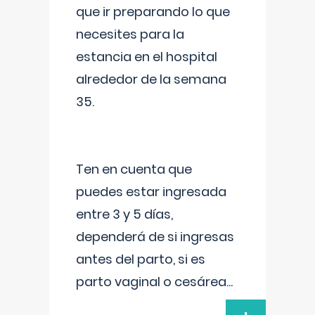
que ir preparando lo que
necesites para la
estancia en el hospital
alrededor de la semana
35.
Ten en cuenta que
puedes estar ingresada
entre 3 y 5 días,
dependerá de si ingresas
antes del parto, si es
parto vaginal o cesárea
...