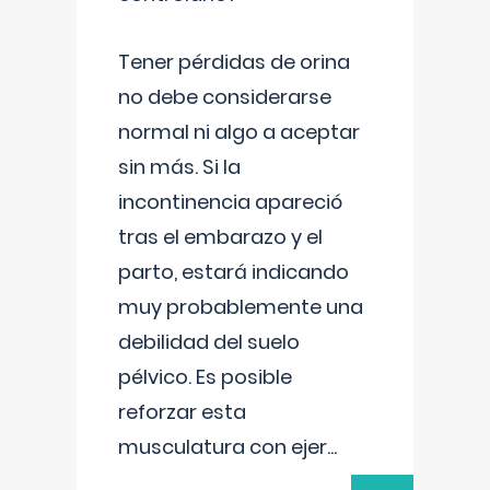
Tener pérdidas de orina
no debe considerarse
normal ni algo a aceptar
sin más. Si la
incontinencia apareció
tras el embarazo y el
parto, estará indicando
muy probablemente una
debilidad del suelo
pélvico. Es posible
reforzar esta
musculatura con ejer
...