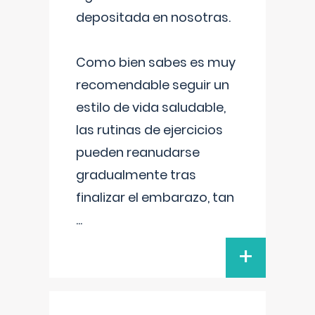
depositada en nosotras.
Como bien sabes es muy
recomendable seguir un
estilo de vida saludable,
las rutinas de ejercicios
pueden reanudarse
gradualmente tras
finalizar el embarazo, tan
...
+