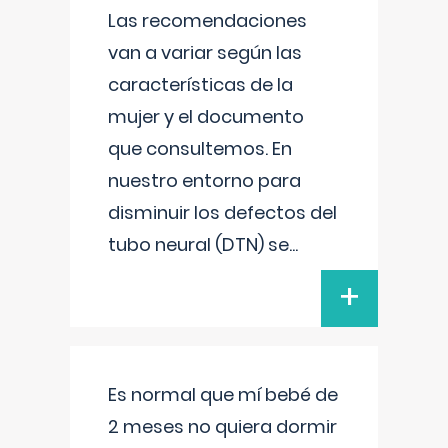
Las recomendaciones
van a variar según las
características de la
mujer y el documento
que consultemos. En
nuestro entorno para
disminuir los defectos del
tubo neural (DTN) se
...
+
Es normal que mí bebé de
2 meses no quiera dormir