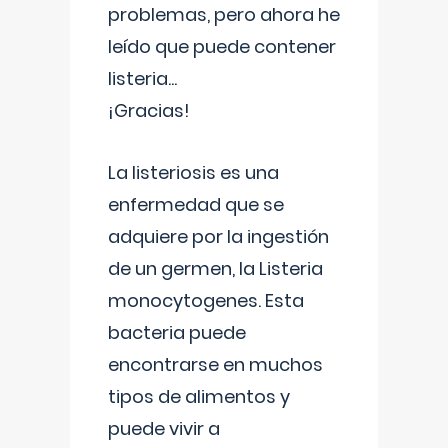
problemas, pero ahora he
leído que puede contener
listeria...
¡Gracias!
La listeriosis es una
enfermedad que se
adquiere por la ingestión
de un germen, la Listeria
monocytogenes. Esta
bacteria puede
encontrarse en muchos
tipos de alimentos y
puede vivir a