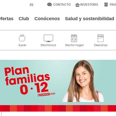
CONTACTO
INVESTORS
FRA
fertas
Club
Conócenos
Salud y sostenibilidad