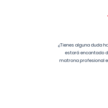
¿Tienes alguna duda ha
estará encantado de
matrona profesional e