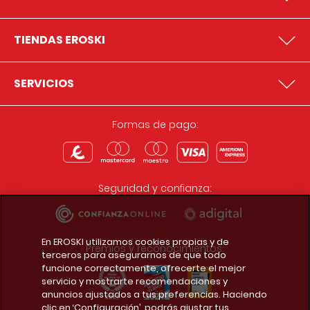
TIENDAS EROSKI
SERVICIOS
Formas de pago:
Seguridad y confianza:
En EROSKI utilizamos cookies propias y de
Premios y reconocimientos:
terceros para asegurarnos de que todo
funcione correctamente, ofrecerte el mejor
servicio y mostrarte recomendaciones y
anuncios ajustados a tus preferencias. Haciendo
clic en ‘Configuración’, podrás ajustar tus