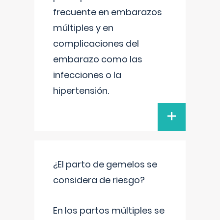
frecuente en embarazos
múltiples y en
complicaciones del
embarazo como las
infecciones o la
hipertensión.
+
¿El parto de gemelos se
considera de riesgo?
En los partos múltiples se