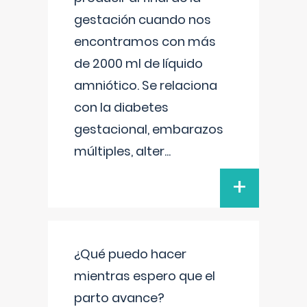
gestación cuando nos
encontramos con más
de 2000 ml de líquido
amniótico. Se relaciona
con la diabetes
gestacional, embarazos
múltiples, alter
...
+
¿Qué puedo hacer
mientras espero que el
parto avance?