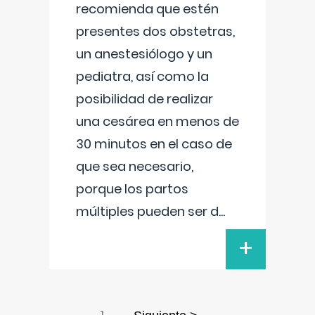
recomienda que estén
presentes dos obstetras,
un anestesiólogo y un
pediatra, así como la
posibilidad de realizar
una cesárea en menos de
30 minutos en el caso de
que sea necesario,
porque los partos
múltiples pueden ser d
...
+