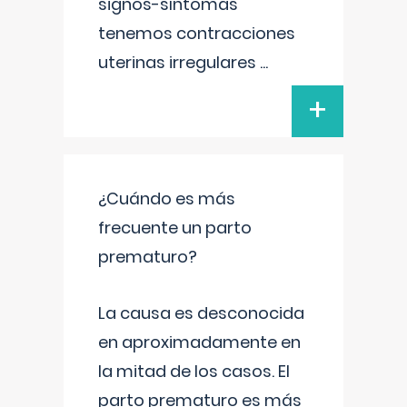
signos-síntomas
tenemos contracciones
uterinas irregulares
...
+
¿Cuándo es más
frecuente un parto
prematuro?
La causa es desconocida
en aproximadamente en
la mitad de los casos. El
parto prematuro es más