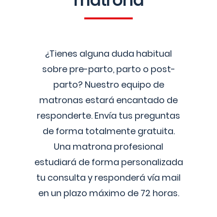
matrona
¿Tienes alguna duda habitual
sobre pre-parto, parto o post-
parto? Nuestro equipo de
matronas estará encantado de
responderte. Envía tus preguntas
de forma totalmente gratuita.
Una matrona profesional
estudiará de forma personalizada
tu consulta y responderá vía mail
en un plazo máximo de 72 horas.