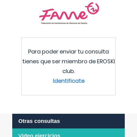
Para poder enviar tu consulta
tienes que ser miembro de EROSKI
club.
Identificate
Otras consultas
Video ejercicios