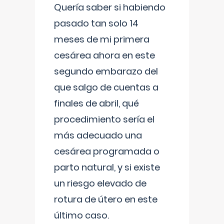
Quería saber si habiendo
pasado tan solo 14
meses de mi primera
cesárea ahora en este
segundo embarazo del
que salgo de cuentas a
finales de abril, qué
procedimiento sería el
más adecuado una
cesárea programada o
parto natural, y si existe
un riesgo elevado de
rotura de útero en este
último caso.