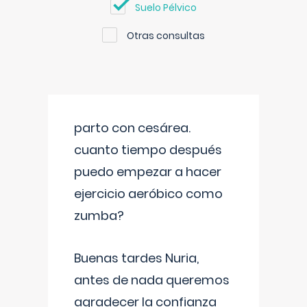
Suelo Pélvico
Otras consultas
parto con cesárea.
cuanto tiempo después
puedo empezar a hacer
ejercicio aeróbico como
zumba?
Buenas tardes Nuria,
antes de nada queremos
agradecer la confianza