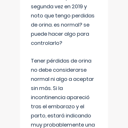
segunda vez en 2019 y
noto que tengo perdidas
de orina. es normal? se
puede hacer algo para
controlarlo?
Tener pérdidas de orina
no debe considerarse
normal ni algo a aceptar
sin más. Si la
incontinencia apareció
tras el embarazo y el
parto, estará indicando
muy probablemente una