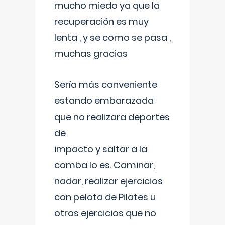
mucho miedo ya que la
recuperación es muy
lenta , y se como se pasa ,
muchas gracias
Sería más conveniente
estando embarazada
que no realizara deportes
de
impacto y saltar a la
comba lo es. Caminar,
nadar, realizar ejercicios
con pelota de Pilates u
otros ejercicios que no