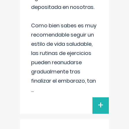
depositada en nosotras.
Como bien sabes es muy
recomendable seguir un
estilo de vida saludable,
las rutinas de ejercicios
pueden reanudarse
gradualmente tras
finalizar el embarazo, tan
...
+