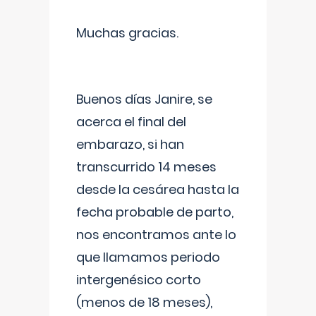
Muchas gracias.
Buenos días Janire, se
acerca el final del
embarazo, si han
transcurrido 14 meses
desde la cesárea hasta la
fecha probable de parto,
nos encontramos ante lo
que llamamos periodo
intergenésico corto
(menos de 18 meses),