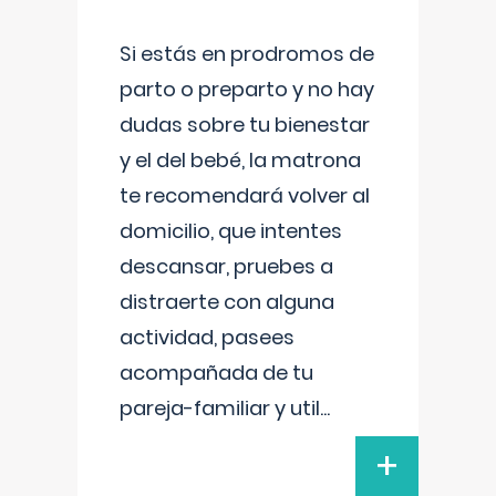
Si estás en prodromos de
parto o preparto y no hay
dudas sobre tu bienestar
y el del bebé, la matrona
te recomendará volver al
domicilio, que intentes
descansar, pruebes a
distraerte con alguna
actividad, pasees
acompañada de tu
pareja-familiar y util
...
+