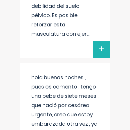
debilidad del suelo
pélvico. Es posible
reforzar esta
musculatura con ejer
...
+
hola buenas noches ,
pues os comento , tengo
una bebe de siete meses ,
que nació por cesárea
urgente, creo que estoy
embarazada otra vez , ya