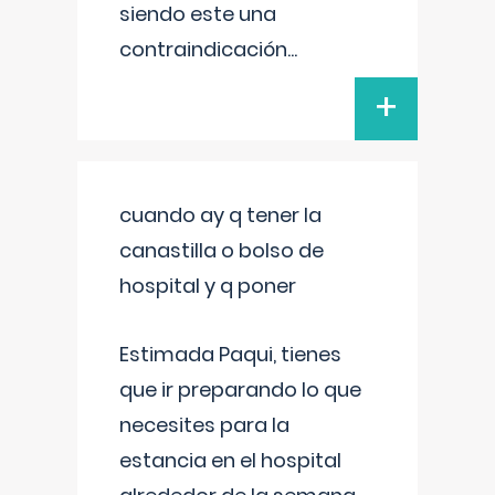
siendo este una
contraindicación
...
+
cuando ay q tener la
canastilla o bolso de
hospital y q poner
Estimada Paqui, tienes
que ir preparando lo que
necesites para la
estancia en el hospital