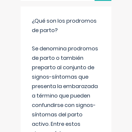
¿Qué son los prodromos
de parto?
Se denomina prodromos
de parto o también
preparto al conjunto de
signos-síntomas que
presenta la embarazada
a término que pueden
confundirse con signos-
síntomas del parto
activo. Entre estos