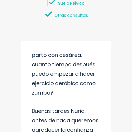
Suelo Pélvico
Otras consultas
parto con cesárea.
cuanto tiempo después
puedo empezar a hacer
ejercicio aeróbico como
zumba?
Buenas tardes Nuria,
antes de nada queremos
agradecer la confianza