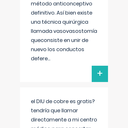
método anticonceptivo
definitivo. Así bien existe
una técnica quirúrgica
llamada vasovasostomía
queconsiste en unir de
nuevo los conductos
defere
...
+
el DIU de cobre es gratis?
tendría que llamar
directamente a mi centro