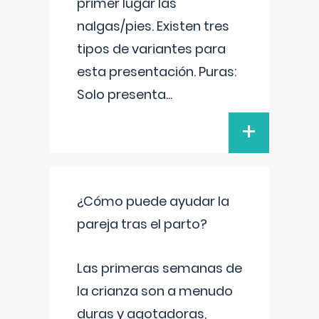
primer lugar las
nalgas/pies. Existen tres
tipos de variantes para
esta presentación. Puras:
Solo presenta
...
+
¿Cómo puede ayudar la
pareja tras el parto?
Las primeras semanas de
la crianza son a menudo
duras y agotadoras,