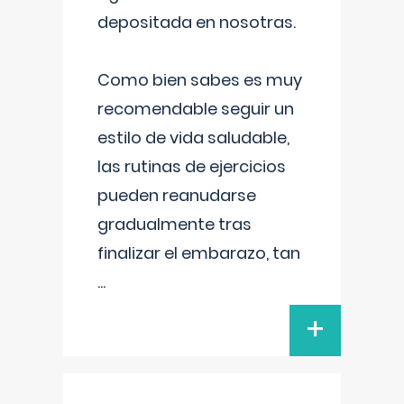
depositada en nosotras.
Como bien sabes es muy
recomendable seguir un
estilo de vida saludable,
las rutinas de ejercicios
pueden reanudarse
gradualmente tras
finalizar el embarazo, tan
...
+