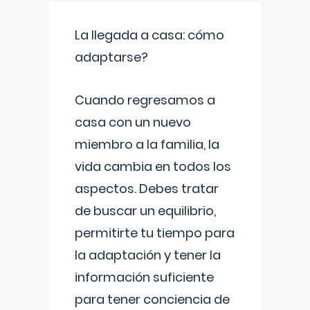
La llegada a casa: cómo
adaptarse?
Cuando regresamos a
casa con un nuevo
miembro a la familia, la
vida cambia en todos los
aspectos. Debes tratar
de buscar un equilibrio,
permitirte tu tiempo para
la adaptación y tener la
información suficiente
para tener conciencia de