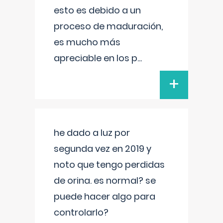
esto es debido a un
proceso de maduración,
es mucho más
apreciable en los p
...
+
he dado a luz por
segunda vez en 2019 y
noto que tengo perdidas
de orina. es normal? se
puede hacer algo para
controlarlo?