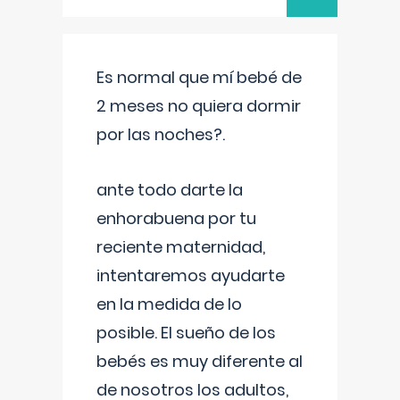
Es normal que mí bebé de
2 meses no quiera dormir
por las noches?.
ante todo darte la
enhorabuena por tu
reciente maternidad,
intentaremos ayudarte
en la medida de lo
posible. El sueño de los
bebés es muy diferente al
de nosotros los adultos,