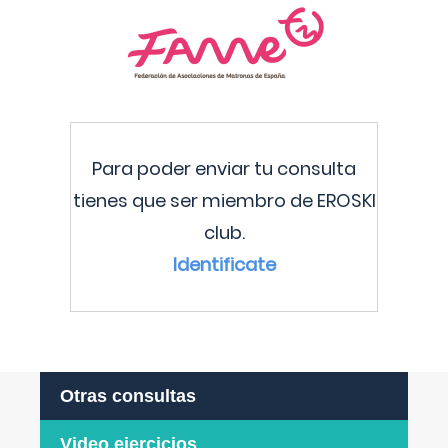
Para poder enviar tu consulta
tienes que ser miembro de EROSKI
club.
Identificate
Otras consultas
Video ejercicios