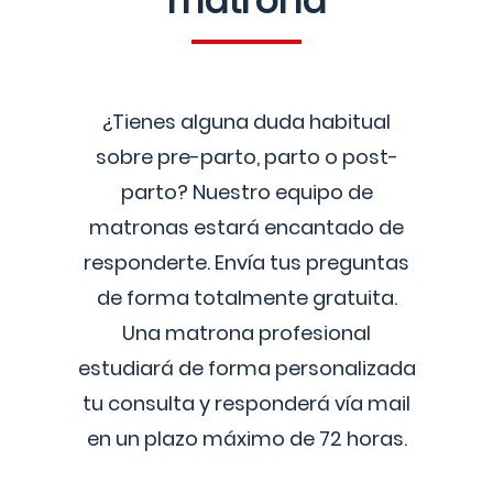
matrona
¿Tienes alguna duda habitual
sobre pre-parto, parto o post-
parto? Nuestro equipo de
matronas estará encantado de
responderte. Envía tus preguntas
de forma totalmente gratuita.
Una matrona profesional
estudiará de forma personalizada
tu consulta y responderá vía mail
en un plazo máximo de 72 horas.