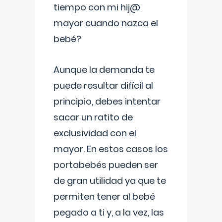
tiempo con mi hij@
mayor cuando nazca el
bebé?
Aunque la demanda te
puede resultar difícil al
principio, debes intentar
sacar un ratito de
exclusividad con el
mayor. En estos casos los
portabebés pueden ser
de gran utilidad ya que te
permiten tener al bebé
pegado a ti y, a la vez, las