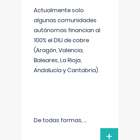
Actualmente solo
algunas comunidades
autónomas financian al
100% el DIU de cobre
(Aragón, Valencia,
Baleares, La Rioja,
Andalucía y Cantabria).
De todas formas,
...
+