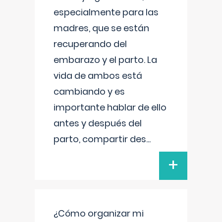
especialmente para las
madres, que se están
recuperando del
embarazo y el parto. La
vida de ambos está
cambiando y es
importante hablar de ello
antes y después del
parto, compartir des
...
+
¿Cómo organizar mi