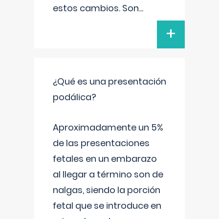
estos cambios. Son
...
+
¿Qué es una presentación
podálica?
Aproximadamente un 5%
de las presentaciones
fetales en un embarazo
al llegar a término son de
nalgas, siendo la porción
fetal que se introduce en