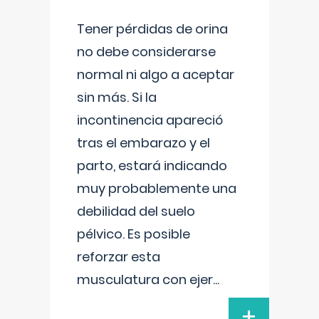
Tener pérdidas de orina
no debe considerarse
normal ni algo a aceptar
sin más. Si la
incontinencia apareció
tras el embarazo y el
parto, estará indicando
muy probablemente una
debilidad del suelo
pélvico. Es posible
reforzar esta
musculatura con ejer
...
+