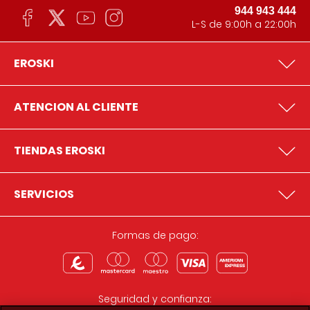
944 943 444
L-S de 9:00h a 22:00h
EROSKI
ATENCION AL CLIENTE
TIENDAS EROSKI
SERVICIOS
Formas de pago:
Seguridad y confianza: