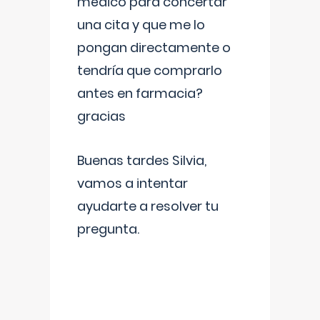
médico para concertar
una cita y que me lo
pongan directamente o
tendría que comprarlo
antes en farmacia?
gracias
Buenas tardes Silvia,
vamos a intentar
ayudarte a resolver tu
pregunta.