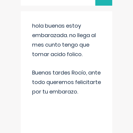
hola buenas estoy
embarazada. no llega al
mes cunto tengo que
tomar acido folico.
Buenas tardes Rocío, ante
todo queremos felicitarte
por tu embarazo.