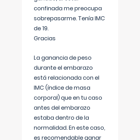
confinada me preocupa
sobrepasarme. Tenía IMC
de 19.
Gracias
La ganancia de peso
durante el embarazo
está relacionada con el
IMC (índice de masa
corporal) que en tu caso
antes del embarazo
estaba dentro de la
normalidad. En este caso,
es recomendable ganar