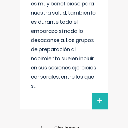
es muy beneficioso para
nuestra salud, también lo
es durante todo el
embarazo si nada lo
desaconseja. Los grupos
de preparación al
nacimiento suelen incluir
en sus sesiones ejercicios
corporales, entre los que
s
...
+