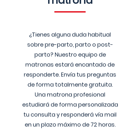
matrona
¿Tienes alguna duda habitual
sobre pre-parto, parto o post-
parto? Nuestro equipo de
matronas estará encantado de
responderte. Envía tus preguntas
de forma totalmente gratuita.
Una matrona profesional
estudiará de forma personalizada
tu consulta y responderá vía mail
en un plazo máximo de 72 horas.