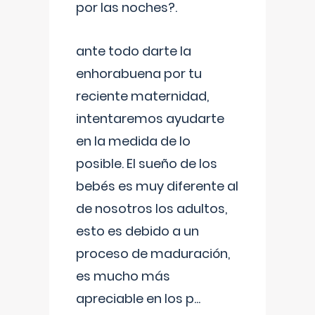
por las noches?.
ante todo darte la
enhorabuena por tu
reciente maternidad,
intentaremos ayudarte
en la medida de lo
posible. El sueño de los
bebés es muy diferente al
de nosotros los adultos,
esto es debido a un
proceso de maduración,
es mucho más
apreciable en los p
...