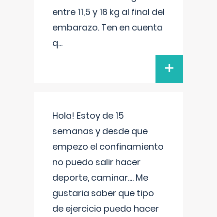
entre 11,5 y 16 kg al final del
embarazo. Ten en cuenta
q
...
+
Hola! Estoy de 15
semanas y desde que
empezo el confinamiento
no puedo salir hacer
deporte, caminar.... Me
gustaria saber que tipo
de ejercicio puedo hacer