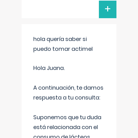
+
hola quería saber si
puedo tomar actimel
Hola Juana.
A continuación, te damos
respuesta a tu consulta:
Suponemos que tu duda
está relacionada con el
consumo de lácteos