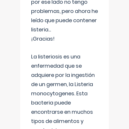
por ese lado no tengo
problemas, pero ahora he
leído que puede contener
listeria...
¡Gracias!
La listeriosis es una
enfermedad que se
adquiere por la ingestión
de un germen, la Listeria
monocytogenes. Esta
bacteria puede
encontrarse en muchos
tipos de alimentos y