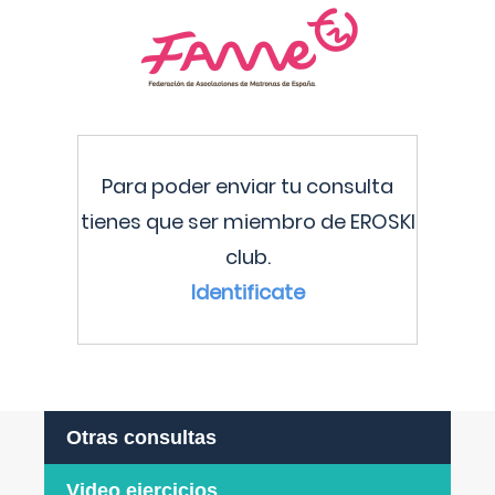
Para poder enviar tu consulta
tienes que ser miembro de EROSKI
club.
Identificate
Otras consultas
Video ejercicios