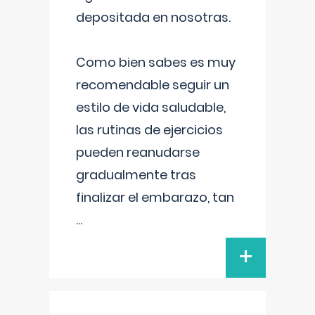
depositada en nosotras.
Como bien sabes es muy
recomendable seguir un
estilo de vida saludable,
las rutinas de ejercicios
pueden reanudarse
gradualmente tras
finalizar el embarazo, tan
...
+