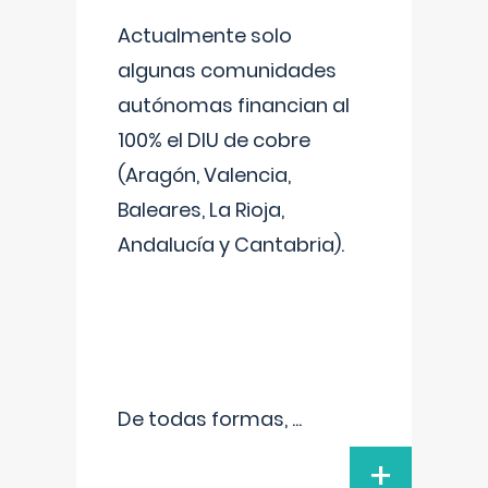
Actualmente solo
algunas comunidades
autónomas financian al
100% el DIU de cobre
(Aragón, Valencia,
Baleares, La Rioja,
Andalucía y Cantabria).
De todas formas,
...
+