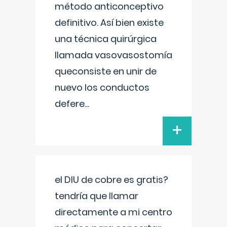
método anticonceptivo
definitivo. Así bien existe
una técnica quirúrgica
llamada vasovasostomía
queconsiste en unir de
nuevo los conductos
defere
...
+
el DIU de cobre es gratis?
tendría que llamar
directamente a mi centro