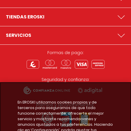
TIENDAS EROSKI
SERVICIOS
Formas de pago:
Seguridad y confianza:
En EROSKI utilizamos cookies propias y de
Premios y reconocimientos:
terceros para asegurarnos de que todo
funcione correctamente, ofrecerte el mejor
servicio y mostrarte recomendaciones y
anuncios ajustados a tus preferencias. Haciendo
clic en ‘Configuración’, podrás ajustar tus