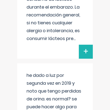
durante el embarazo. La
recomendación general,
si no tienes cualquier
alergia o intolerancia, es
consumir lácteos pre
...
+
he dado a luz por
segunda vez en 2019 y
noto que tengo perdidas
de orina. es normal? se
puede hacer algo para