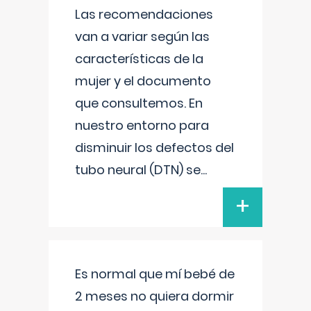
Las recomendaciones
van a variar según las
características de la
mujer y el documento
que consultemos. En
nuestro entorno para
disminuir los defectos del
tubo neural (DTN) se
...
+
Es normal que mí bebé de
2 meses no quiera dormir