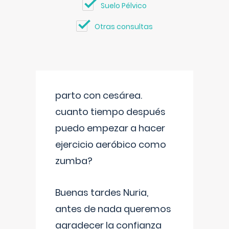
Suelo Pélvico
Otras consultas
parto con cesárea.
cuanto tiempo después
puedo empezar a hacer
ejercicio aeróbico como
zumba?
Buenas tardes Nuria,
antes de nada queremos
agradecer la confianza