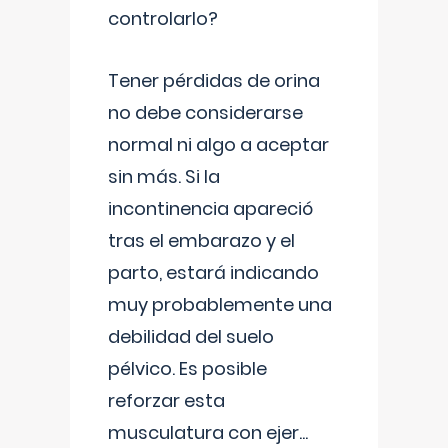
controlarlo?
Tener pérdidas de orina
no debe considerarse
normal ni algo a aceptar
sin más. Si la
incontinencia apareció
tras el embarazo y el
parto, estará indicando
muy probablemente una
debilidad del suelo
pélvico. Es posible
reforzar esta
musculatura con ejer
...