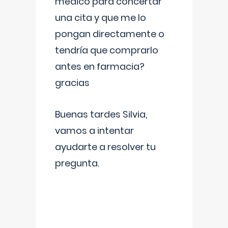
médico para concertar
una cita y que me lo
pongan directamente o
tendría que comprarlo
antes en farmacia?
gracias
Buenas tardes Silvia,
vamos a intentar
ayudarte a resolver tu
pregunta.