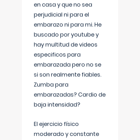
en casa y que no sea
perjudicial ni para el
embarazo ni para mi. He
buscado por youtube y
hay multitud de videos
especificos para
embarazada pero no se
si son realmente fiables.
Zumba para
embarazadas? Cardio de
baja intensidad?
El ejercicio físico
moderado y constante