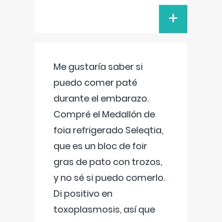
+
Me gustaría saber si
puedo comer paté
durante el embarazo.
Compré el Medallón de
foia refrigerado Seleqtia,
que es un bloc de foir
gras de pato con trozos,
y no sé si puedo comerlo.
Di positivo en
toxoplasmosis, así que