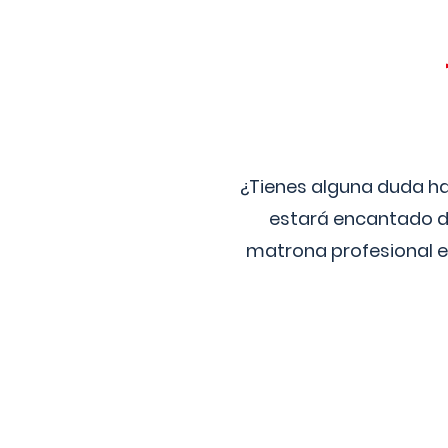
¿Tienes alguna duda ha
estará encantado de
matrona profesional e