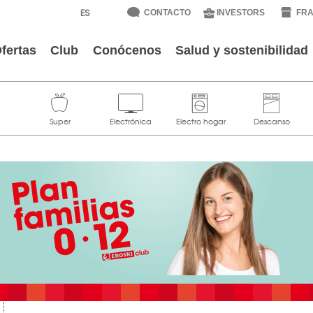
CONTACTO
INVESTORS
FRA
fertas
Club
Conócenos
Salud y sostenibilidad