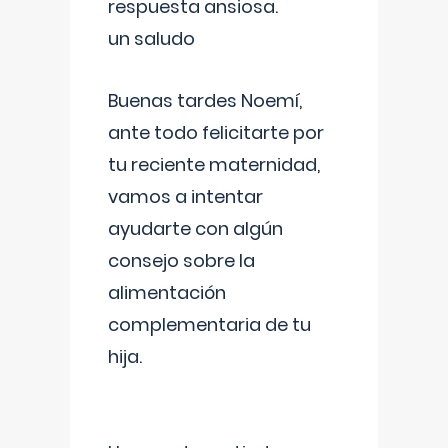
respuesta ansiosa.
un saludo
Buenas tardes Noemí,
ante todo felicitarte por
tu reciente maternidad,
vamos a intentar
ayudarte con algún
consejo sobre la
alimentación
complementaria de tu
hija.