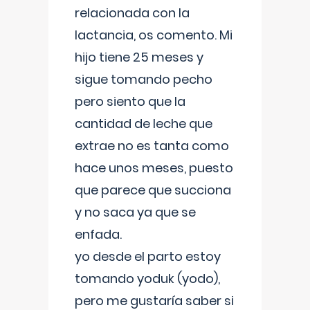
relacionada con la
lactancia, os comento. Mi
hijo tiene 25 meses y
sigue tomando pecho
pero siento que la
cantidad de leche que
extrae no es tanta como
hace unos meses, puesto
que parece que succiona
y no saca ya que se
enfada.
yo desde el parto estoy
tomando yoduk (yodo),
pero me gustaría saber si