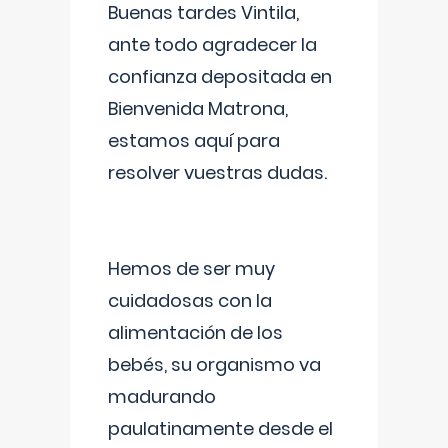
Buenas tardes Vintila,
ante todo agradecer la
confianza depositada en
Bienvenida Matrona,
estamos aquí para
resolver vuestras dudas.
Hemos de ser muy
cuidadosas con la
alimentación de los
bebés, su organismo va
madurando
paulatinamente desde el