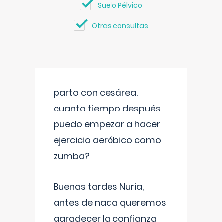
Suelo Pélvico
Otras consultas
parto con cesárea.
cuanto tiempo después
puedo empezar a hacer
ejercicio aeróbico como
zumba?
Buenas tardes Nuria,
antes de nada queremos
agradecer la confianza