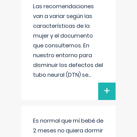
Las recomendaciones
van a variar según las
características de la
mujer y el documento
que consultemos. En
nuestro entorno para
disminuir los defectos del
tubo neural (DTN) se
...
+
Es normal que mí bebé de
2 meses no quiera dormir