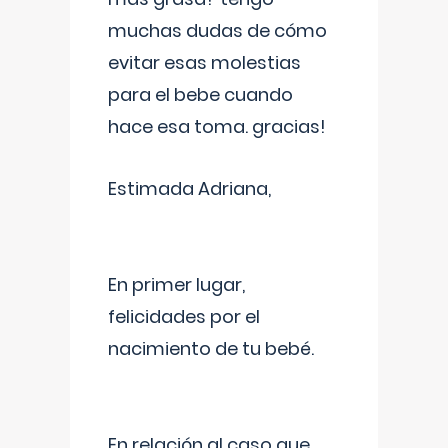
muchas dudas de cómo
evitar esas molestias
para el bebe cuando
hace esa toma. gracias!
Estimada Adriana,
En primer lugar,
felicidades por el
nacimiento de tu bebé.
En relación al caso que