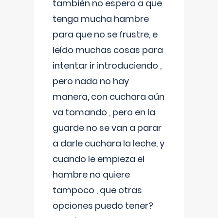
también no espero a que
tenga mucha hambre
para que no se frustre, e
leído muchas cosas para
intentar ir introduciendo ,
pero nada no hay
manera, con cuchara aún
va tomando , pero en la
guarde no se van a parar
a darle cuchara la leche, y
cuando le empieza el
hambre no quiere
tampoco , que otras
opciones puedo tener?