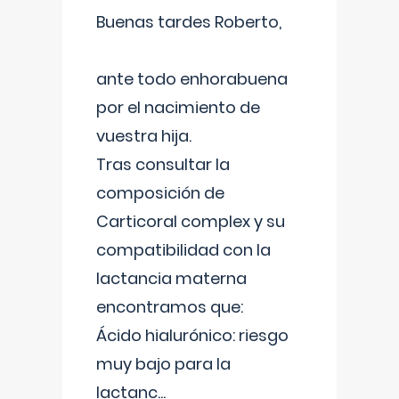
Buenas tardes Roberto,
ante todo enhorabuena
por el nacimiento de
vuestra hija.
Tras consultar la
composición de
Carticoral complex y su
compatibilidad con la
lactancia materna
encontramos que:
Ácido hialurónico: riesgo
muy bajo para la
lactanc
...