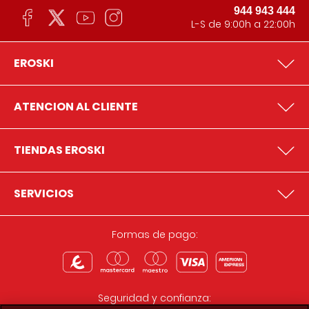
944 943 444
L-S de 9:00h a 22:00h
EROSKI
ATENCION AL CLIENTE
TIENDAS EROSKI
SERVICIOS
Formas de pago:
Seguridad y confianza: