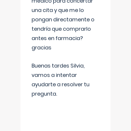
médico para concertar
una cita y que me lo
pongan directamente o
tendría que comprarlo
antes en farmacia?
gracias
Buenas tardes Silvia,
vamos a intentar
ayudarte a resolver tu
pregunta.