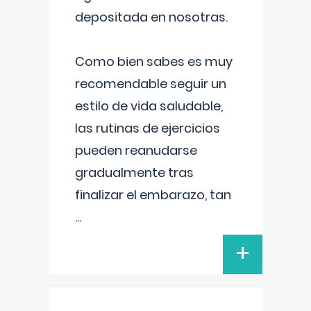
depositada en nosotras.
Como bien sabes es muy
recomendable seguir un
estilo de vida saludable,
las rutinas de ejercicios
pueden reanudarse
gradualmente tras
finalizar el embarazo, tan
...
+