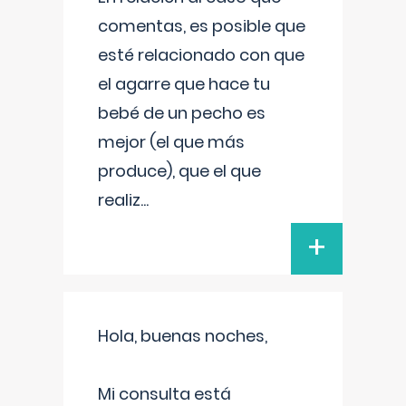
comentas, es posible que
esté relacionado con que
el agarre que hace tu
bebé de un pecho es
mejor (el que más
produce), que el que
realiz
...
+
Hola, buenas noches,
Mi consulta está