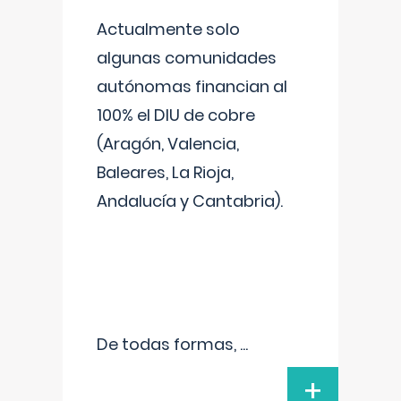
Actualmente solo
algunas comunidades
autónomas financian al
100% el DIU de cobre
(Aragón, Valencia,
Baleares, La Rioja,
Andalucía y Cantabria).
De todas formas,
...
+