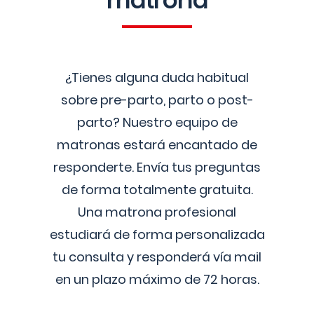
matrona
¿Tienes alguna duda habitual
sobre pre-parto, parto o post-
parto? Nuestro equipo de
matronas estará encantado de
responderte. Envía tus preguntas
de forma totalmente gratuita.
Una matrona profesional
estudiará de forma personalizada
tu consulta y responderá vía mail
en un plazo máximo de 72 horas.