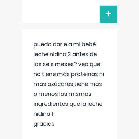
+
puedo darle a mi bebé
leche nidina 2 antes de
los seis meses? veo que
no tiene más proteínas ni
más azúcares,tiene más
o menos los mismos
ingredientes que la leche
nidina 1.
gracias