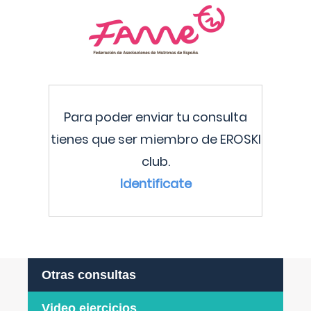
Para poder enviar tu consulta
tienes que ser miembro de EROSKI
club.
Identificate
Otras consultas
Video ejercicios