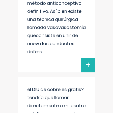
método anticonceptivo
definitivo. Así bien existe
una técnica quirúrgica
llamada vasovasostomía
queconsiste en unir de
nuevo los conductos
defere
...
+
el DIU de cobre es gratis?
tendría que llamar
directamente a mi centro