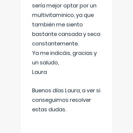
sería mejor optar por un
multivitaminico, ya que
también me siento
bastante cansada y seca
constantemente.
Ya me indicáis, gracias y
un saludo,
Laura
Buenos días Laura, a ver si
conseguimos resolver
estas dudas.