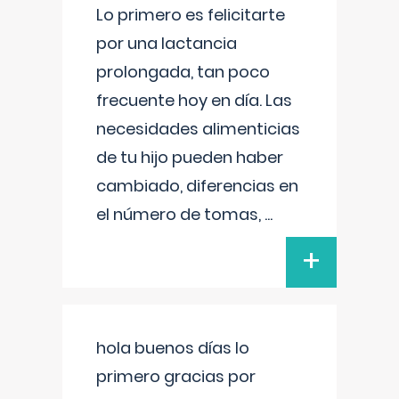
Lo primero es felicitarte
por una lactancia
prolongada, tan poco
frecuente hoy en día. Las
necesidades alimenticias
de tu hijo pueden haber
cambiado, diferencias en
el número de tomas,
...
+
hola buenos días lo
primero gracias por