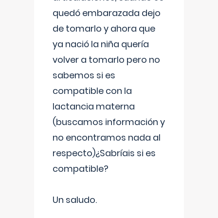
quedó embarazada dejo
de tomarlo y ahora que
ya nació la niña quería
volver a tomarlo pero no
sabemos si es
compatible con la
lactancia materna
(buscamos información y
no encontramos nada al
respecto)¿Sabríais si es
compatible?
Un saludo.