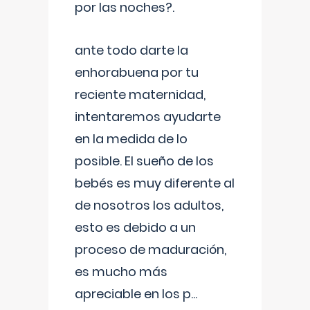
por las noches?.
ante todo darte la
enhorabuena por tu
reciente maternidad,
intentaremos ayudarte
en la medida de lo
posible. El sueño de los
bebés es muy diferente al
de nosotros los adultos,
esto es debido a un
proceso de maduración,
es mucho más
apreciable en los p
...