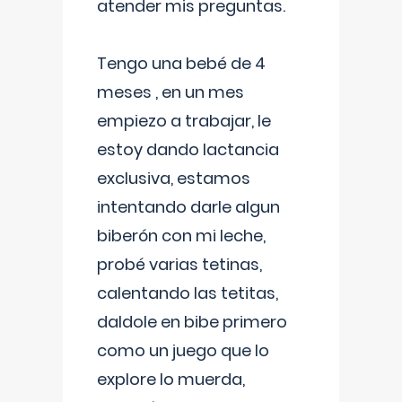
atender mis preguntas.
Tengo una bebé de 4
meses , en un mes
empiezo a trabajar, le
estoy dando lactancia
exclusiva, estamos
intentando darle algun
biberón con mi leche,
probé varias tetinas,
calentando las tetitas,
daldole en bibe primero
como un juego que lo
explore lo muerda,