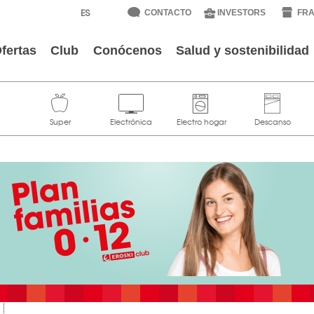
CONTACTO
INVESTORS
FRA
fertas
Club
Conócenos
Salud y sostenibilidad