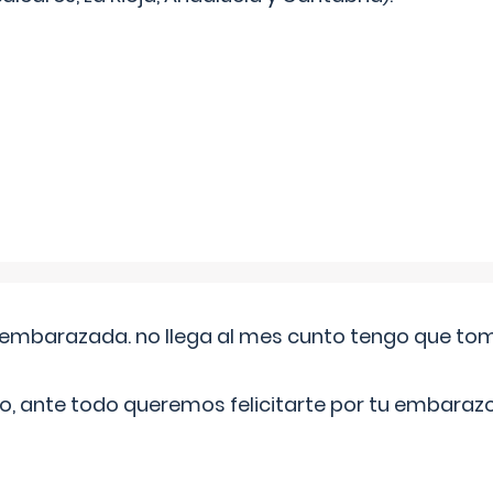
embarazada. no llega al mes cunto tengo que toma
o, ante todo queremos felicitarte por tu embarazo