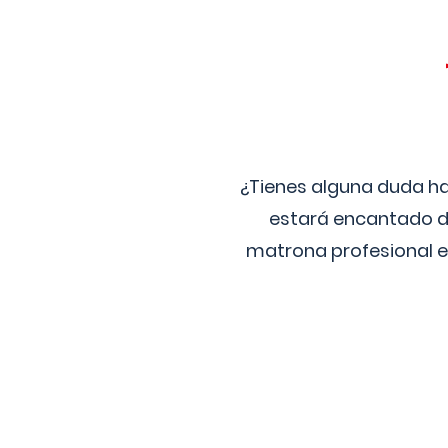
¿Tienes alguna duda ha
estará encantado de
matrona profesional e