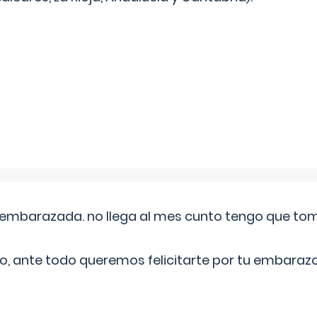
embarazada. no llega al mes cunto tengo que toma
o, ante todo queremos felicitarte por tu embarazo