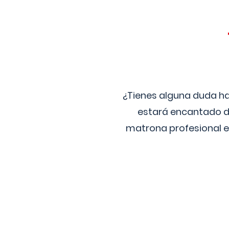
¿Tienes alguna duda ha
estará encantado de
matrona profesional e