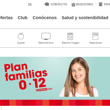
CONTACTO
INVESTORS
FRA
fertas
Club
Conócenos
Salud y sostenibilidad