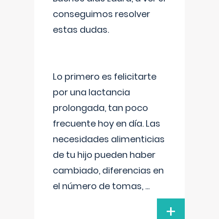
conseguimos resolver
estas dudas.
Lo primero es felicitarte
por una lactancia
prolongada, tan poco
frecuente hoy en día. Las
necesidades alimenticias
de tu hijo pueden haber
cambiado, diferencias en
el número de tomas,
...
+