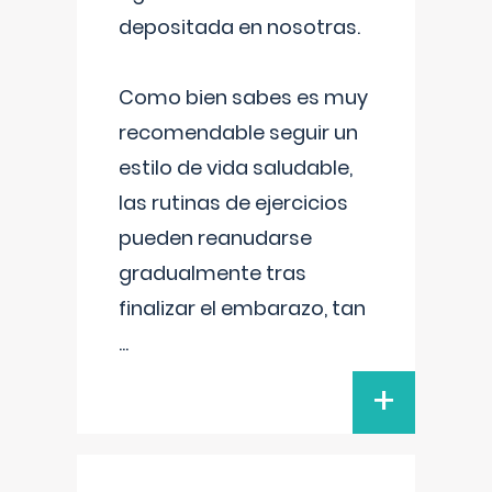
depositada en nosotras.
Como bien sabes es muy
recomendable seguir un
estilo de vida saludable,
las rutinas de ejercicios
pueden reanudarse
gradualmente tras
finalizar el embarazo, tan
...
+