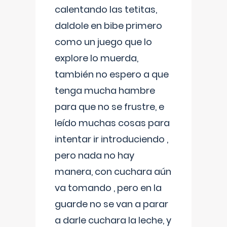
calentando las tetitas,
daldole en bibe primero
como un juego que lo
explore lo muerda,
también no espero a que
tenga mucha hambre
para que no se frustre, e
leído muchas cosas para
intentar ir introduciendo ,
pero nada no hay
manera, con cuchara aún
va tomando , pero en la
guarde no se van a parar
a darle cuchara la leche, y