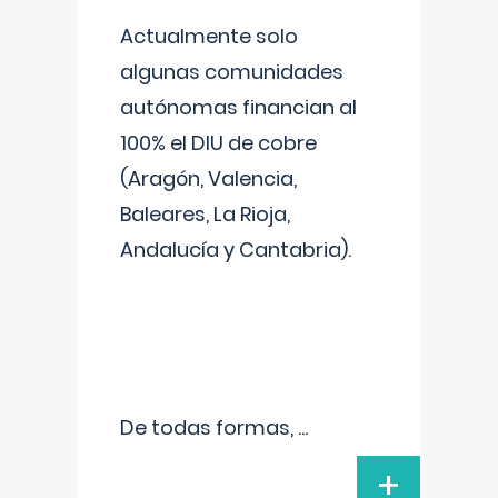
Actualmente solo
algunas comunidades
autónomas financian al
100% el DIU de cobre
(Aragón, Valencia,
Baleares, La Rioja,
Andalucía y Cantabria).
De todas formas,
...
+