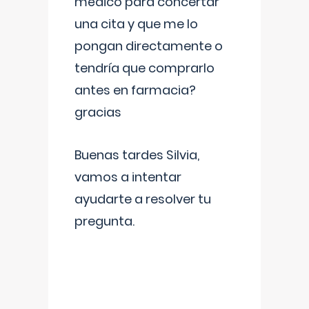
médico para concertar
una cita y que me lo
pongan directamente o
tendría que comprarlo
antes en farmacia?
gracias
Buenas tardes Silvia,
vamos a intentar
ayudarte a resolver tu
pregunta.