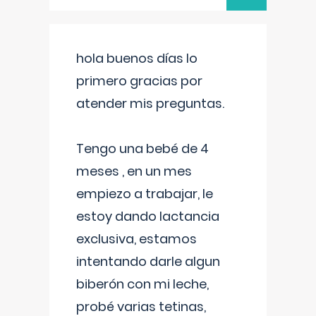
hola buenos días lo
primero gracias por
atender mis preguntas.
Tengo una bebé de 4
meses , en un mes
empiezo a trabajar, le
estoy dando lactancia
exclusiva, estamos
intentando darle algun
biberón con mi leche,
probé varias tetinas,