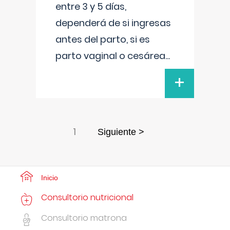
entre 3 y 5 días,
dependerá de si ingresas
antes del parto, si es
parto vaginal o cesárea
...
+
1
Siguiente >
Inicio
Consultorio nutricional
Consultorio matrona