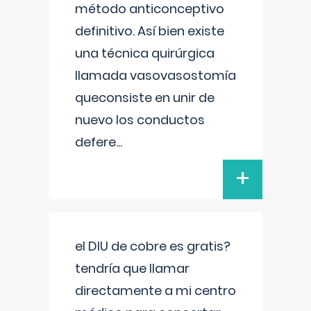
método anticonceptivo
definitivo. Así bien existe
una técnica quirúrgica
llamada vasovasostomía
queconsiste en unir de
nuevo los conductos
defere
...
+
el DIU de cobre es gratis?
tendría que llamar
directamente a mi centro