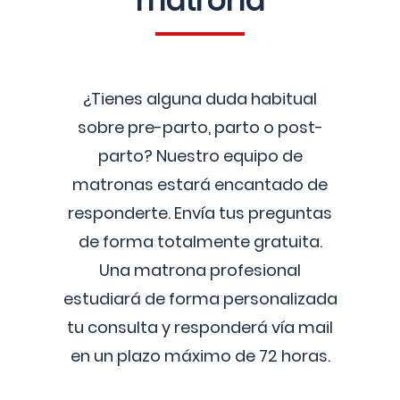
matrona
¿Tienes alguna duda habitual
sobre pre-parto, parto o post-
parto? Nuestro equipo de
matronas estará encantado de
responderte. Envía tus preguntas
de forma totalmente gratuita.
Una matrona profesional
estudiará de forma personalizada
tu consulta y responderá vía mail
en un plazo máximo de 72 horas.