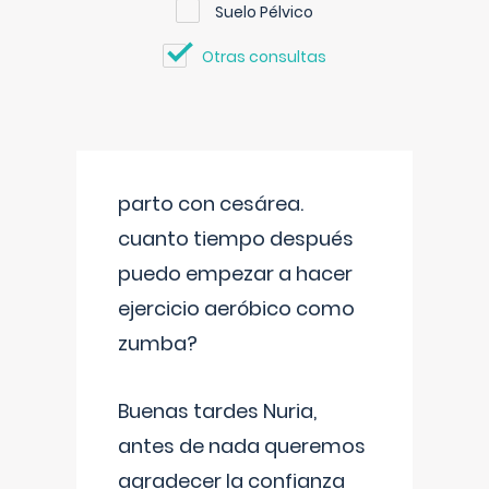
Suelo Pélvico
Otras consultas
parto con cesárea.
cuanto tiempo después
puedo empezar a hacer
ejercicio aeróbico como
zumba?
Buenas tardes Nuria,
antes de nada queremos
agradecer la confianza