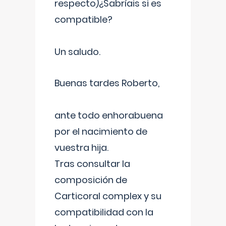
respecto)¿Sabríais si es
compatible?
Un saludo.
Buenas tardes Roberto,
ante todo enhorabuena
por el nacimiento de
vuestra hija.
Tras consultar la
composición de
Carticoral complex y su
compatibilidad con la