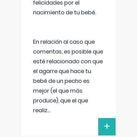
felicidades por el
nacimiento de tu bebé.
En relación al caso que
comentas, es posible que
esté relacionado con que
el agarre que hace tu
bebé de un pecho es
mejor (el que más
produce), que el que
realiz
...
+