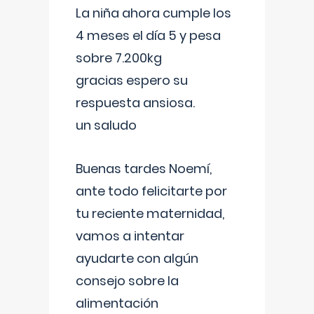
La niña ahora cumple los
4 meses el día 5 y pesa
sobre 7.200kg
gracias espero su
respuesta ansiosa.
un saludo
Buenas tardes Noemí,
ante todo felicitarte por
tu reciente maternidad,
vamos a intentar
ayudarte con algún
consejo sobre la
alimentación