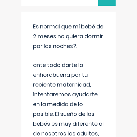
Es normal que mí bebé de
2 meses no quiera dormir
por las noches?.
ante todo darte la
enhorabuena por tu
reciente maternidad,
intentaremos ayudarte
en la medida de lo
posible. El sueño de los
bebés es muy diferente al
de nosotros los adultos,