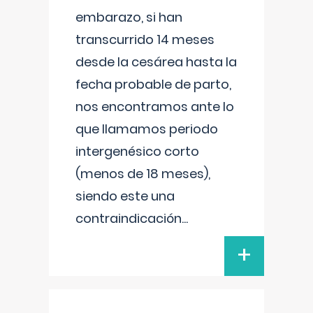
embarazo, si han
transcurrido 14 meses
desde la cesárea hasta la
fecha probable de parto,
nos encontramos ante lo
que llamamos periodo
intergenésico corto
(menos de 18 meses),
siendo este una
contraindicación
...
+