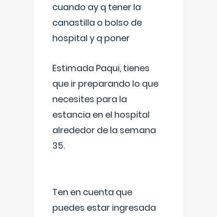
cuando ay q tener la
canastilla o bolso de
hospital y q poner
Estimada Paqui, tienes
que ir preparando lo que
necesites para la
estancia en el hospital
alrededor de la semana
35.
Ten en cuenta que
puedes estar ingresada