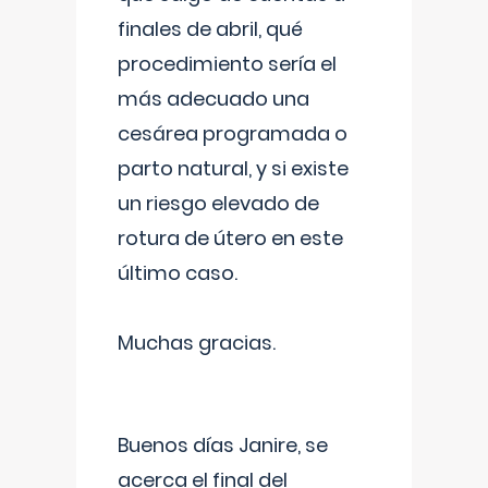
finales de abril, qué
procedimiento sería el
más adecuado una
cesárea programada o
parto natural, y si existe
un riesgo elevado de
rotura de útero en este
último caso.
Muchas gracias.
Buenos días Janire, se
acerca el final del