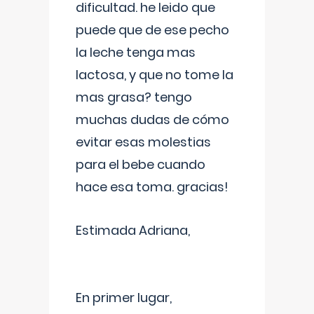
dificultad. he leido que
puede que de ese pecho
la leche tenga mas
lactosa, y que no tome la
mas grasa? tengo
muchas dudas de cómo
evitar esas molestias
para el bebe cuando
hace esa toma. gracias!
Estimada Adriana,
En primer lugar,