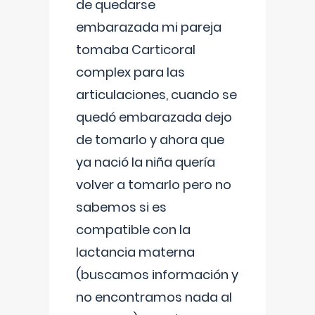
de quedarse
embarazada mi pareja
tomaba Carticoral
complex para las
articulaciones, cuando se
quedó embarazada dejo
de tomarlo y ahora que
ya nació la niña quería
volver a tomarlo pero no
sabemos si es
compatible con la
lactancia materna
(buscamos información y
no encontramos nada al