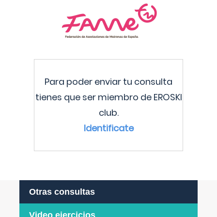
Para poder enviar tu consulta
tienes que ser miembro de EROSKI
club.
Identificate
Otras consultas
Video ejercicios