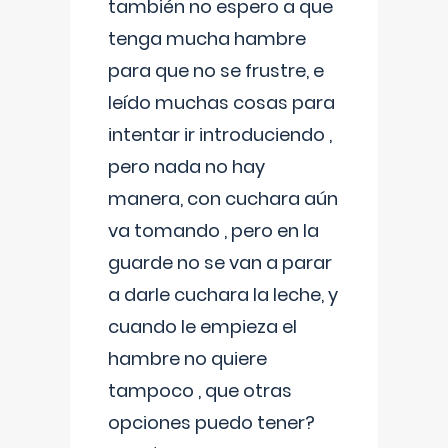
también no espero a que
tenga mucha hambre
para que no se frustre, e
leído muchas cosas para
intentar ir introduciendo ,
pero nada no hay
manera, con cuchara aún
va tomando , pero en la
guarde no se van a parar
a darle cuchara la leche, y
cuando le empieza el
hambre no quiere
tampoco , que otras
opciones puedo tener?