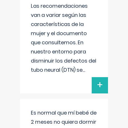
Las recomendaciones
van a variar según las
características de la
mujer y el documento
que consultemos. En
nuestro entorno para
disminuir los defectos del
tubo neural (DTN) se
...
+
Es normal que mí bebé de
2 meses no quiera dormir