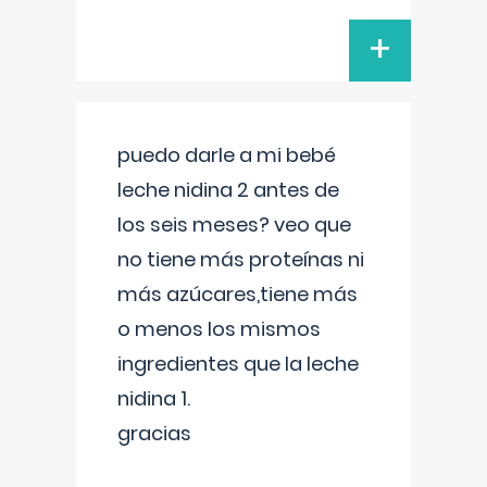
+
puedo darle a mi bebé
leche nidina 2 antes de
los seis meses? veo que
no tiene más proteínas ni
más azúcares,tiene más
o menos los mismos
ingredientes que la leche
nidina 1.
gracias