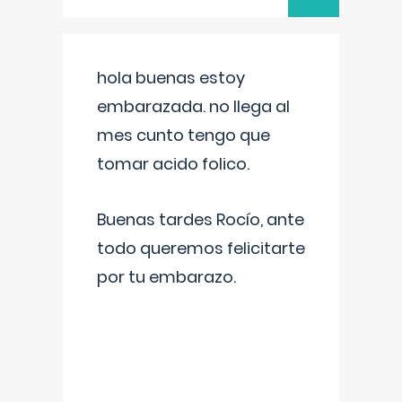
hola buenas estoy
embarazada. no llega al
mes cunto tengo que
tomar acido folico.
Buenas tardes Rocío, ante
todo queremos felicitarte
por tu embarazo.