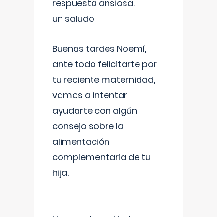
respuesta ansiosa.
un saludo
Buenas tardes Noemí,
ante todo felicitarte por
tu reciente maternidad,
vamos a intentar
ayudarte con algún
consejo sobre la
alimentación
complementaria de tu
hija.