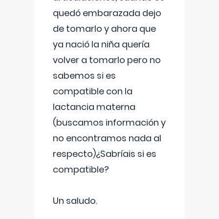
quedó embarazada dejo
de tomarlo y ahora que
ya nació la niña quería
volver a tomarlo pero no
sabemos si es
compatible con la
lactancia materna
(buscamos información y
no encontramos nada al
respecto)¿Sabríais si es
compatible?
Un saludo.