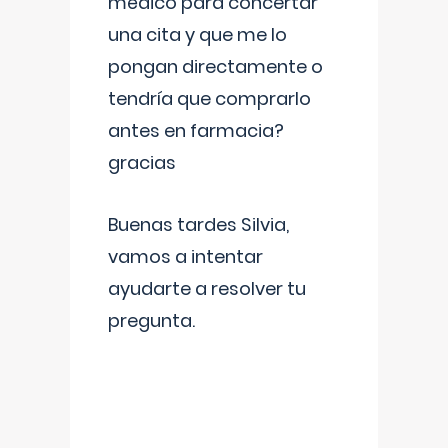
médico para concertar
una cita y que me lo
pongan directamente o
tendría que comprarlo
antes en farmacia?
gracias
Buenas tardes Silvia,
vamos a intentar
ayudarte a resolver tu
pregunta.