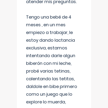
atender mis preguntas.
Tengo una bebé de 4
meses , en un mes
empiezo a trabajar, le
estoy dando lactancia
exclusiva, estamos
intentando darle algun
biberón con mi leche,
probé varias tetinas,
calentando las tetitas,
daldole en bibe primero
como un juego que lo
explore lo muerda,