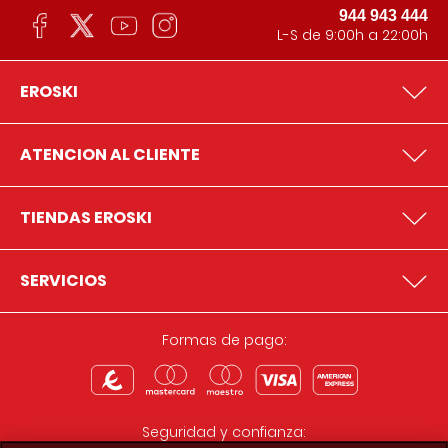
944 943 444
L-S de 9:00h a 22:00h
EROSKI
ATENCION AL CLIENTE
TIENDAS EROSKI
SERVICIOS
Formas de pago:
Seguridad y confianza: