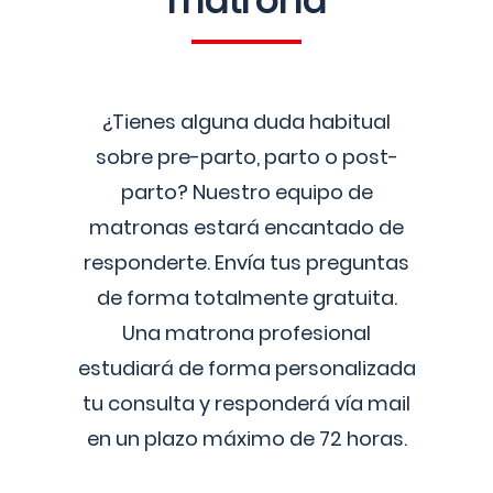
matrona
¿Tienes alguna duda habitual
sobre pre-parto, parto o post-
parto? Nuestro equipo de
matronas estará encantado de
responderte. Envía tus preguntas
de forma totalmente gratuita.
Una matrona profesional
estudiará de forma personalizada
tu consulta y responderá vía mail
en un plazo máximo de 72 horas.