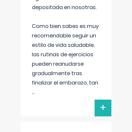
depositada en nosotras.
Como bien sabes es muy
recomendable seguir un
estilo de vida saludable,
las rutinas de ejercicios
pueden reanudarse
gradualmente tras
finalizar el embarazo, tan
...
+