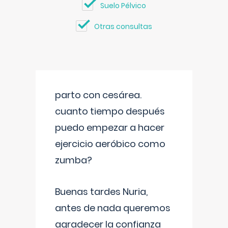
Suelo Pélvico
Otras consultas
parto con cesárea.
cuanto tiempo después
puedo empezar a hacer
ejercicio aeróbico como
zumba?
Buenas tardes Nuria,
antes de nada queremos
agradecer la confianza