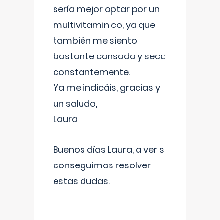
sería mejor optar por un
multivitaminico, ya que
también me siento
bastante cansada y seca
constantemente.
Ya me indicáis, gracias y
un saludo,
Laura
Buenos días Laura, a ver si
conseguimos resolver
estas dudas.