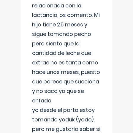
relacionada con la
lactancia, os comento. Mi
hijo tiene 25 meses y
sigue tomando pecho
pero siento que la
cantidad de leche que
extrae no es tanta como
hace unos meses, puesto
que parece que succiona
y no saca ya que se
enfada.
yo desde el parto estoy
tomando yoduk (yodo),
pero me gustaría saber si