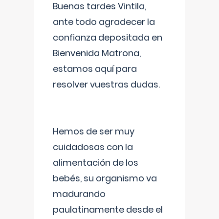
Buenas tardes Vintila,
ante todo agradecer la
confianza depositada en
Bienvenida Matrona,
estamos aquí para
resolver vuestras dudas.
Hemos de ser muy
cuidadosas con la
alimentación de los
bebés, su organismo va
madurando
paulatinamente desde el