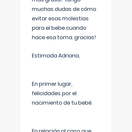
muchas dudas de cómo
evitar esas molestias
para el bebe cuando
hace esa toma. gracias!
Estimada Adriana,
En primer lugar,
felicidades por el
nacimiento de tu bebé.
En relación al caso que