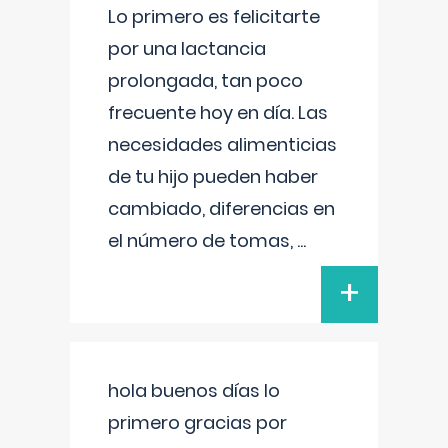
Lo primero es felicitarte
por una lactancia
prolongada, tan poco
frecuente hoy en día. Las
necesidades alimenticias
de tu hijo pueden haber
cambiado, diferencias en
el número de tomas,
...
+
hola buenos días lo
primero gracias por