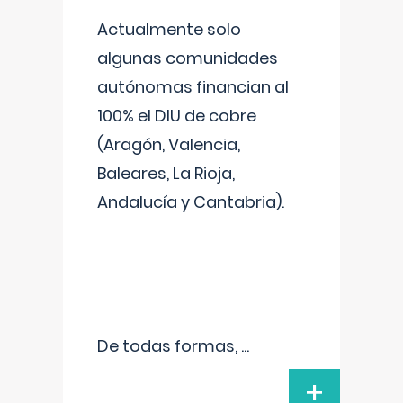
Actualmente solo
algunas comunidades
autónomas financian al
100% el DIU de cobre
(Aragón, Valencia,
Baleares, La Rioja,
Andalucía y Cantabria).
De todas formas,
...
+