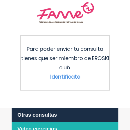
Para poder enviar tu consulta
tienes que ser miembro de EROSKI
club.
Identificate
Otras consultas
Video ejercicios