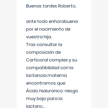
Buenas tardes Roberto,
ante todo enhorabuena
por el nacimiento de
vuestra hija.
Tras consultar la
composición de
Carticoral complex y su
compatibilidad con la
lactancia materna
encontramos que:
Ácido hialurónico: riesgo
muy bajo para la
lactanc
...