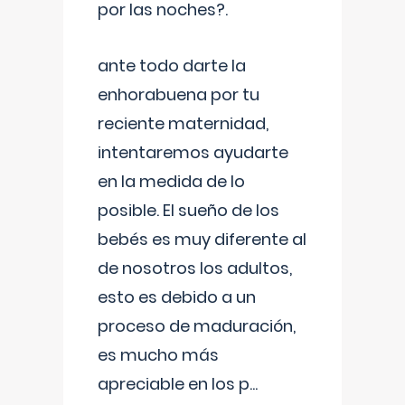
por las noches?.
ante todo darte la
enhorabuena por tu
reciente maternidad,
intentaremos ayudarte
en la medida de lo
posible. El sueño de los
bebés es muy diferente al
de nosotros los adultos,
esto es debido a un
proceso de maduración,
es mucho más
apreciable en los p
...