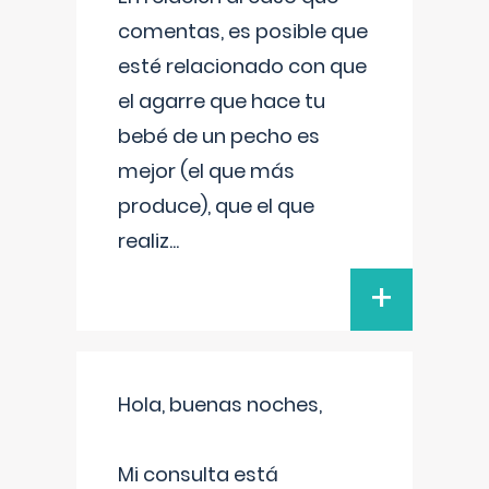
comentas, es posible que
esté relacionado con que
el agarre que hace tu
bebé de un pecho es
mejor (el que más
produce), que el que
realiz
...
+
Hola, buenas noches,
Mi consulta está