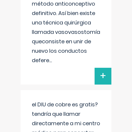
método anticonceptivo
definitivo. Así bien existe
una técnica quirúrgica
llamada vasovasostomía
queconsiste en unir de
nuevo los conductos
defere
...
+
el DIU de cobre es gratis?
tendría que llamar
directamente a mi centro