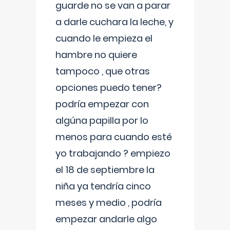
guarde no se van a parar
a darle cuchara la leche, y
cuando le empieza el
hambre no quiere
tampoco , que otras
opciones puedo tener?
podría empezar con
algúna papilla por lo
menos para cuando esté
yo trabajando ? empiezo
el 18 de septiembre la
niña ya tendría cinco
meses y medio , podría
empezar andarle algo