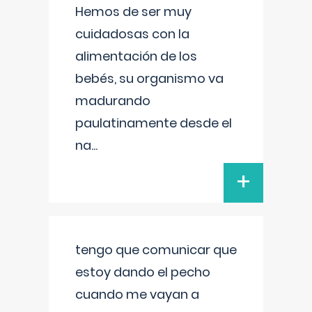
Hemos de ser muy
cuidadosas con la
alimentación de los
bebés, su organismo va
madurando
paulatinamente desde el
na
...
+
tengo que comunicar que
estoy dando el pecho
cuando me vayan a