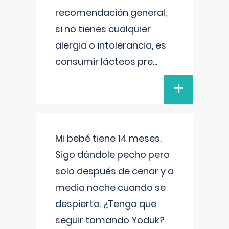
recomendación general,
si no tienes cualquier
alergia o intolerancia, es
consumir lácteos pre
...
+
Mi bebé tiene 14 meses.
Sigo dándole pecho pero
solo después de cenar y a
media noche cuando se
despierta. ¿Tengo que
seguir tomando Yoduk?