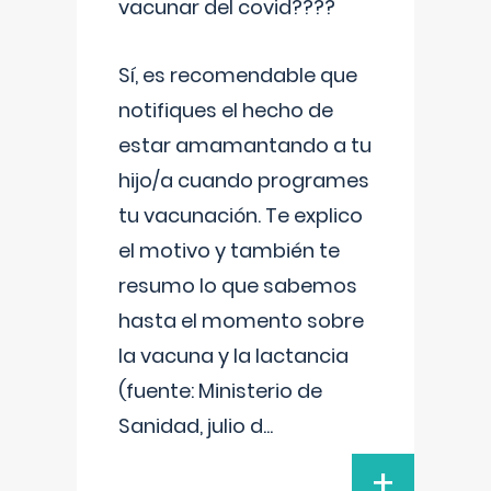
vacunar del covid????
Sí, es recomendable que
notifiques el hecho de
estar amamantando a tu
hijo/a cuando programes
tu vacunación. Te explico
el motivo y también te
resumo lo que sabemos
hasta el momento sobre
la vacuna y la lactancia
(fuente: Ministerio de
Sanidad, julio d
...
+