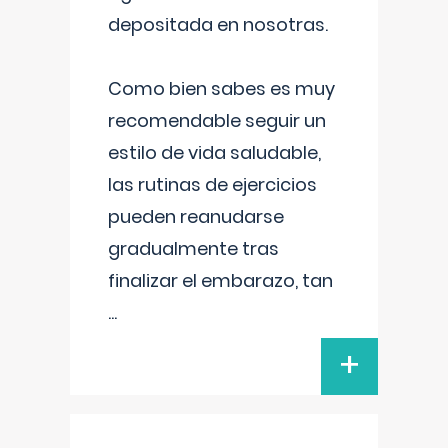
depositada en nosotras.
Como bien sabes es muy
recomendable seguir un
estilo de vida saludable,
las rutinas de ejercicios
pueden reanudarse
gradualmente tras
finalizar el embarazo, tan
...
+