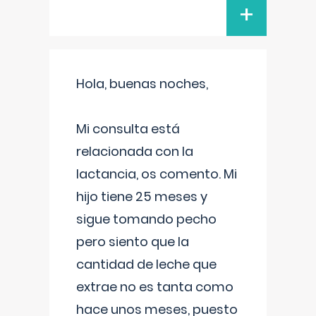
+
Hola, buenas noches,
Mi consulta está
relacionada con la
lactancia, os comento. Mi
hijo tiene 25 meses y
sigue tomando pecho
pero siento que la
cantidad de leche que
extrae no es tanta como
hace unos meses, puesto