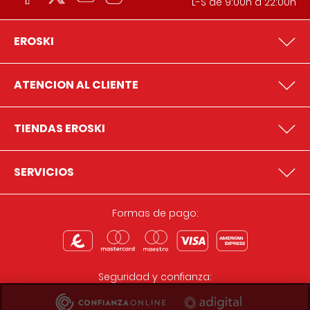
L-S de 9:00h a 22:00h
EROSKI
ATENCION AL CLIENTE
TIENDAS EROSKI
SERVICIOS
Formas de pago:
Seguridad y confianza: