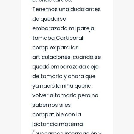
Tenemos una duda:antes
de quedarse
embarazada mi pareja
tomaba Carticoral
complex para las
articulaciones, cuando se
quedó embarazada dejo
de tomarlo y ahora que
ya nació la niña quería
volver a tomarlo pero no
sabemos si es
compatible con la
lactancia materna
(buscamos información y