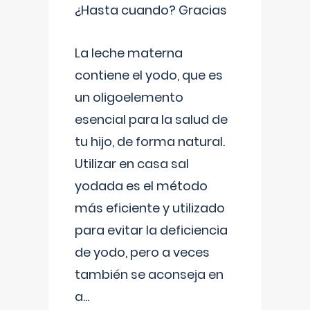
¿Hasta cuando? Gracias
La leche materna
contiene el yodo, que es
un oligoelemento
esencial para la salud de
tu hijo, de forma natural.
Utilizar en casa sal
yodada es el método
más eficiente y utilizado
para evitar la deficiencia
de yodo, pero a veces
también se aconseja en
a
...