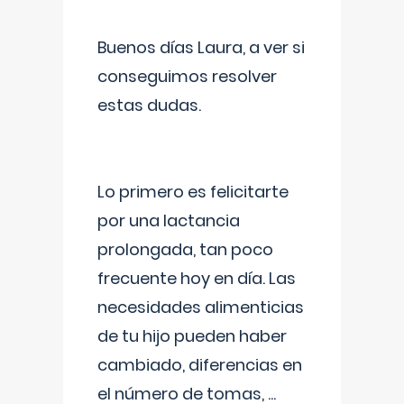
Buenos días Laura, a ver si
conseguimos resolver
estas dudas.
Lo primero es felicitarte
por una lactancia
prolongada, tan poco
frecuente hoy en día. Las
necesidades alimenticias
de tu hijo pueden haber
cambiado, diferencias en
el número de tomas,
...