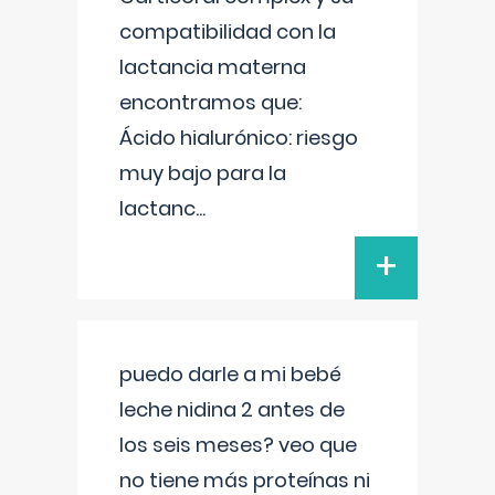
compatibilidad con la
lactancia materna
encontramos que:
Ácido hialurónico: riesgo
muy bajo para la
lactanc
...
+
puedo darle a mi bebé
leche nidina 2 antes de
los seis meses? veo que
no tiene más proteínas ni