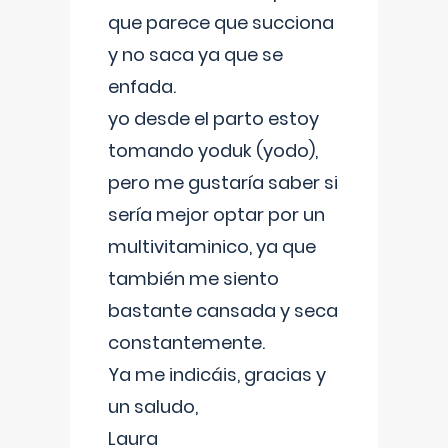
que parece que succiona
y no saca ya que se
enfada.
yo desde el parto estoy
tomando yoduk (yodo),
pero me gustaría saber si
sería mejor optar por un
multivitaminico, ya que
también me siento
bastante cansada y seca
constantemente.
Ya me indicáis, gracias y
un saludo,
Laura