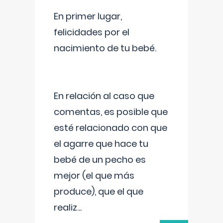
En primer lugar,
felicidades por el
nacimiento de tu bebé.
En relación al caso que
comentas, es posible que
esté relacionado con que
el agarre que hace tu
bebé de un pecho es
mejor (el que más
produce), que el que
realiz
...