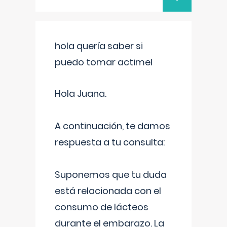
hola quería saber si
puedo tomar actimel
Hola Juana.
A continuación, te damos
respuesta a tu consulta:
Suponemos que tu duda
está relacionada con el
consumo de lácteos
durante el embarazo. La