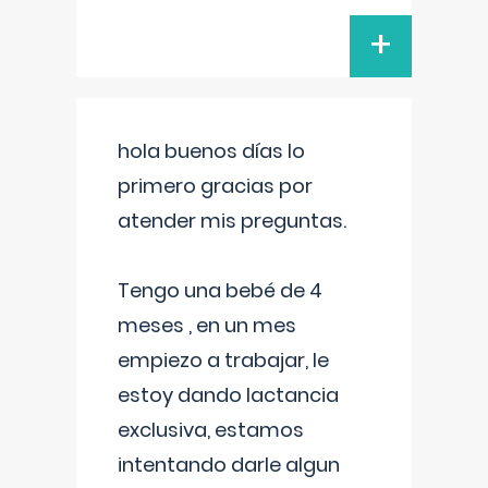
+
hola buenos días lo
primero gracias por
atender mis preguntas.
Tengo una bebé de 4
meses , en un mes
empiezo a trabajar, le
estoy dando lactancia
exclusiva, estamos
intentando darle algun