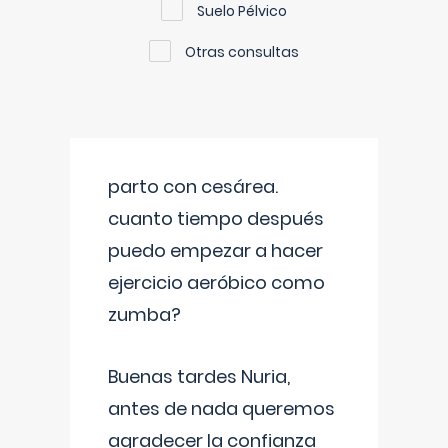
Suelo Pélvico
Otras consultas
parto con cesárea.
cuanto tiempo después
puedo empezar a hacer
ejercicio aeróbico como
zumba?
Buenas tardes Nuria,
antes de nada queremos
agradecer la confianza