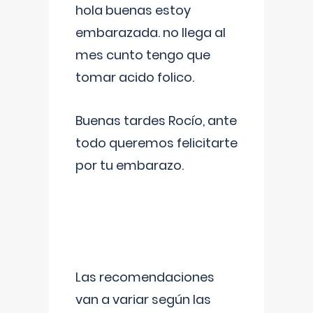
hola buenas estoy
embarazada. no llega al
mes cunto tengo que
tomar acido folico.
Buenas tardes Rocío, ante
todo queremos felicitarte
por tu embarazo.
Las recomendaciones
van a variar según las