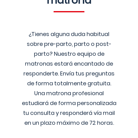
matrona
¿Tienes alguna duda habitual
sobre pre-parto, parto o post-
parto? Nuestro equipo de
matronas estará encantado de
responderte. Envía tus preguntas
de forma totalmente gratuita.
Una matrona profesional
estudiará de forma personalizada
tu consulta y responderá vía mail
en un plazo máximo de 72 horas.