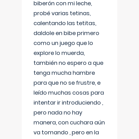
biberón con mi leche,
probé varias tetinas,
calentando las tetitas,
daldole en bibe primero
como un juego que lo
explore lo muerda,
también no espero a que
tenga mucha hambre
para que no se frustre, e
leído muchas cosas para
intentar ir introduciendo ,
pero nada no hay
manera, con cuchara aún
va tomando , pero en la