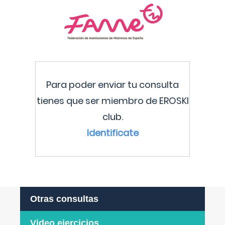
Para poder enviar tu consulta
tienes que ser miembro de EROSKI
club.
Identificate
Otras consultas
Video ejercicios