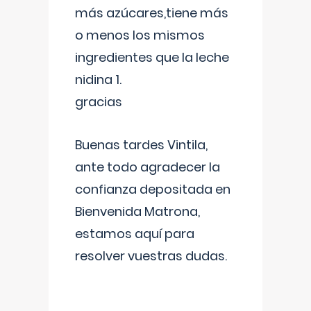
más azúcares,tiene más
o menos los mismos
ingredientes que la leche
nidina 1.
gracias
Buenas tardes Vintila,
ante todo agradecer la
confianza depositada en
Bienvenida Matrona,
estamos aquí para
resolver vuestras dudas.